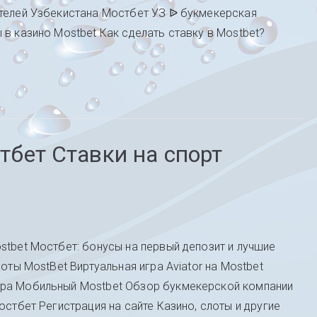
ителей Узбекистана Мостбет УЗ ᐉ букмекерская
в казино Mostbet Как сделать ставку в Mostbet?
бет Ставки на спорт
stbet Мостбет: бонусы на первый депозит и лучшие
оты MostBet Виртуальная игра Aviator на Mostbet
ера Мобильный Mostbet Обзор букмекерской компании
остбет Регистрация на сайте Казино, слоты и другие