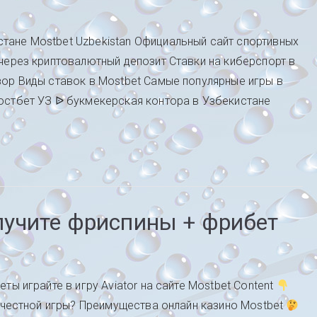
тане Mostbet Uzbekistan Официальный сайт спортивных
 через криптовалютный депозит Ставки на киберспорт в
зор Виды ставок в Mostbet Самые популярные игры в
Мостбет УЗ ᐉ букмекерская контора в Узбекистане
олучите фриспины + фрибет
ты играйте в игру Aviator на сайте Mostbet Content
ля честной игры? Преимущества онлайн казино Mostbet