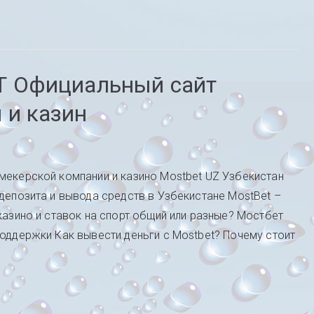
Т Официальный сайт
 и казин
мекерской компании и казино Mostbet UZ Узбекистан
депозита и вывода средств в Узбекистане MostBet –
казино и ставок на спорт общий или разные? Мостбет
поддержки Как вывести деньги с Mostbet? Почему стоит