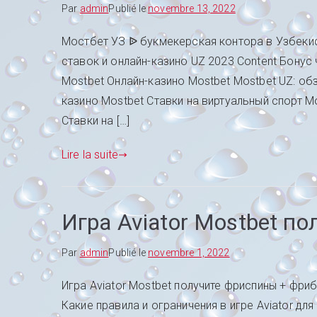
Par
admin
Publié le
novembre 13, 2022
Мостбет УЗ ᐉ букмекерская контора в Узбекис
ставок и онлайн-казино UZ 2023 Content Бонус
Mostbet Онлайн-казино Mostbet Mostbet UZ: об
казино Mostbet Ставки на виртуальный спорт 
Ставки на […]
Lire la suite
Игра Aviator Mostbet п
Par
admin
Publié le
novembre 1, 2022
Игра Aviator Mostbet получите фриспины + фрибе
Какие правила и ограничения в игре Aviator д