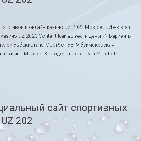
ых ставок и онлайн-казино UZ 2023 Mostbet Uzbekistan
казино UZ 2023 Content Как вывести деньги? Варианты
ителей Узбекистана Мостбет УЗ ᐉ букмекерская
в казино Mostbet Как сделать ставку в Mostbet?
ициальный сайт спортивных
 UZ 202