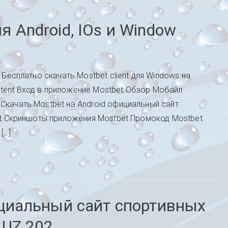
 Android, IOs и Window
 Бесплатно скачать Mostbet client для Windows на
tent Вход в приложение Mostbet Обзор Мобайл
Скачать Mostbet на Android официальный сайт
bet Скриншоты приложения Mostbet Промокод Mostbet
[…]
ициальный сайт спортивных
 UZ 202