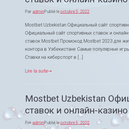
Par
admin
Publié le
octobre 5, 2022
Mostbet Uzbekistan Официальный сайт спортивн
Официальный сайт спортивных ставок и онлайн-
ставок Mostbet Промокод Mostbet 2023 для ж
контора в Узбекистане Самые популярные игры 
Ставки на киберспорт в […]
Lire la suite
Mostbet Uzbekistan Оф
ставок и онлайн-казино
Par
admin
Publié le
octobre 5, 2022