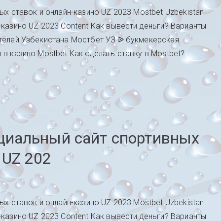
ых ставок и онлайн-казино UZ 2023 Mostbet Uzbekistan
казино UZ 2023 Content Как вывести деньги? Варианты
ителей Узбекистана Мостбет УЗ ᐉ букмекерская
в казино Mostbet Как сделать ставку в Mostbet?
ициальный сайт спортивных
 UZ 202
ых ставок и онлайн-казино UZ 2023 Mostbet Uzbekistan
казино UZ 2023 Content Как вывести деньги? Варианты