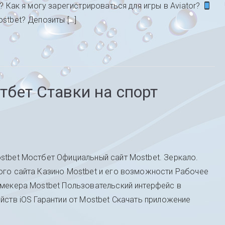
? Как я могу зарегистрироваться для игры в Aviator?
stbet? Депозиты […]
бет Ставки на спорт
stbet Мостбет Официальный сайт Mostbet. Зеркало.
ого сайта Казино Mostbet и его возможности Рабочее
кмекера Mostbet Пользовательский интерфейс в
йств iOS Гарантии от Mostbet Скачать приложение