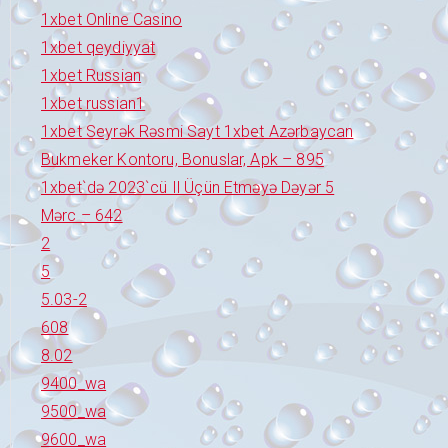
1xbet Online Casino
1xbet qeydiyyat
1xbet Russian
1xbet russian1
1xbet Seyrək Rəsmi Sayt 1xbet Azərbaycan
Bukmeker Kontoru, Bonuslar, Apk – 895
1xbet`də 2023`cü Il Üçün Etməyə Dəyər 5
Mərc – 642
2
5
5.03-2
608
8.02
9400_wa
9500_wa
9600_wa