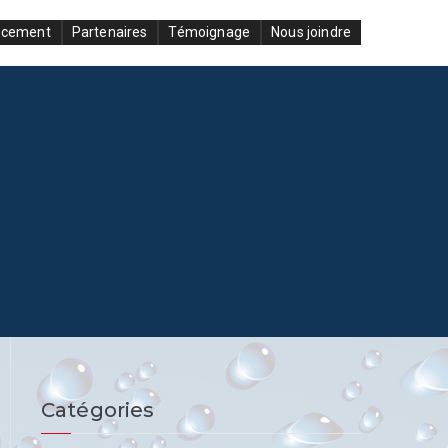
ncement
Partenaires
Témoignage
Nous joindre
Catégories