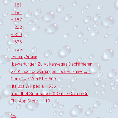
– 181
– 184
– 187
– 222
– 310
– 676
– 736
! Без рубрики
"bewertungen Zu Vulkanvegas Dechiffrieren
Sie Kundenbewertungen über Vulkanvegas
Com Two Von 51 – 609
"itajubá Wikipedia – 536
"‎mostbet Sportsbook & Online Casino On
The App Store – 110
1
1w