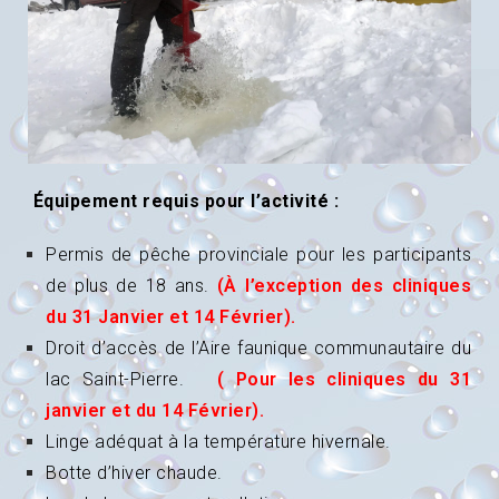
Équipement requis pour l’activité :
Permis de pêche provinciale pour les participants
de plus de 18 ans.
(À l’exception des cliniques
du 31 Janvier et 14 Février).
Droit d’accès de l’Aire faunique communautaire du
lac Saint-Pierre.
( Pour les cliniques du 31
janvier et du
14 Février).
Linge adéquat à la température hivernale.
Botte d’hiver chaude.