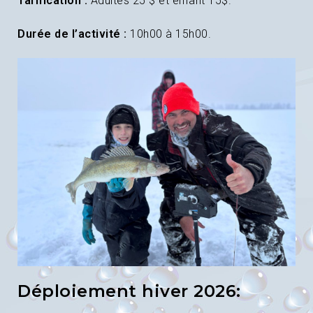
Tarification :
Adultes 25 $ et enfant 15$.
Durée de l’activité :
10h00 à 15h00.
Déploiement hiver 2026: