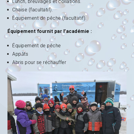
Lunch, breuvages et collations.
Chaise (facultatif).
Équipement de pêche (facultatif).
Équipement fournit par l’académie :
Équipement de pêche
Appâts
Abris pour se réchauffer