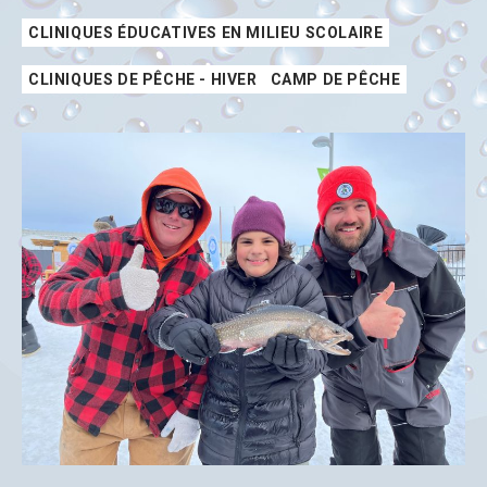
CLINIQUES ÉDUCATIVES EN MILIEU SCOLAIRE
CLINIQUES DE PÊCHE - HIVER
CAMP DE PÊCHE