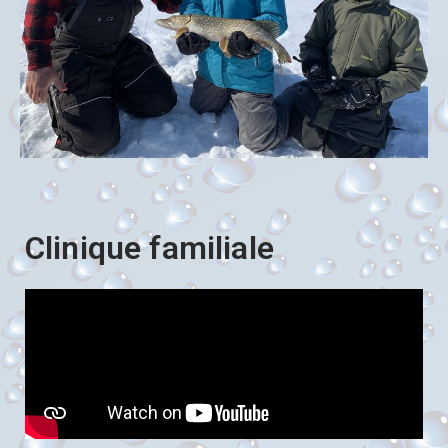
Clinique familiale