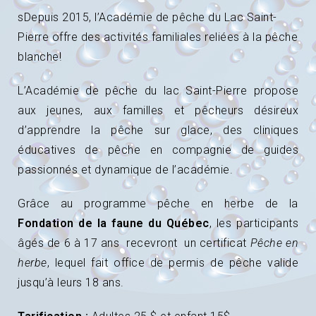
sDepuis 2015, l’Académie de pêche du Lac Saint-
Pierre offre des activités familiales reliées à la pêche
blanche!
L’Académie de pêche du lac Saint-Pierre propose
aux jeunes, aux familles et pêcheurs désireux
d’apprendre la pêche sur glace, des cliniques
éducatives de pêche en compagnie de guides
passionnés et dynamique de l’académie.
Grâce au programme pêche en herbe de la
Fondation de la faune du Québec
, les participants
âgés de 6 à 17 ans recevront un certificat
Pêche en
herbe
, lequel fait office de permis de pêche valide
jusqu’à leurs 18 ans.