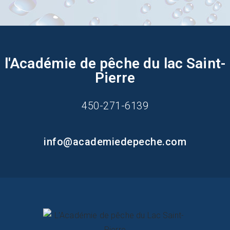
l'Académie de pêche du lac Saint-
Pierre
450-271-6139
info@academiedepeche.com