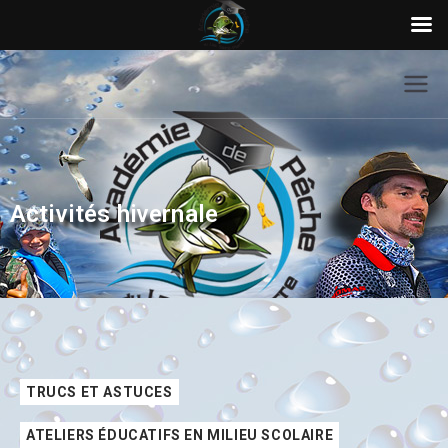
Activités hivernale
TRUCS ET ASTUCES
ATELIERS ÉDUCATIFS EN MILIEU SCOLAIRE