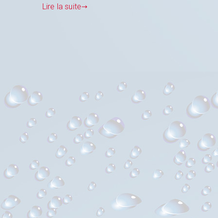
Lire la suite