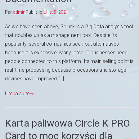
Par
admin
Publié le
juillet 5, 2021
As we have seen above, Splunk is a Big Data analysis tool
that doubles up as a management tool. Despite its
popularity, several companies seek out alternatives
because it is expensive. Many large IT businesses need
people connected to this platform. Its main selling point is
real-time processing because processors and storage
devices have improved […]
Lire la suite
Karta paliwowa Circle K PRO
Card to moc korzyści dla