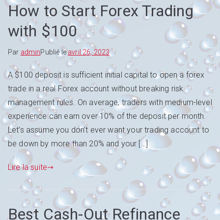
How to Start Forex Trading
with $100
Par
admin
Publié le
avril 26, 2023
A $100 deposit is sufficient initial capital to open a forex
trade in a real Forex account without breaking risk
management rules. On average, traders with medium-level
experience can earn over 10% of the deposit per month.
Let’s assume you don’t ever want your trading account to
be down by more than 20% and your […]
Lire la suite
Best Cash-Out Refinance