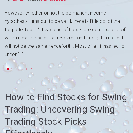
However, whether or not the permanent income
hypothesis turns out to be valid, there is little doubt that,
to quote Tobin, “This is one of those rare contributions of
which it can be said that research and thought in its field
will not be the same henceforth”. Most of all, it has led to
under […]
Lire la suite
How to Find Stocks for Swing
Trading: Uncovering Swing
Trading Stock Picks