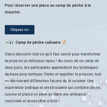
Pour réserver une place au camp de pêche à la
mouche:
Cliquez ici
Camp de pêche culinaire
Viens découvrir tout ce qu’il faut savoir pour transformer
ta prise en un délicieux repas ! Au cours de ce camp de
deux jours, les participants apprendront les techniques
de base pour nettoyer, fileter et apprêter le poisson, tout
en découvrant différentes façons de le cuisiner. Une
expérience pratique et enrichissante qui combine pêche,
cuisine et plaisir en plein air dans une ambiance
conviviale et accessible à tous !