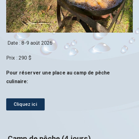
Date : 8-9 août 2026
Prix : 290 $
Pour réserver une place au camp de pêche
culinaire:
Cliquez ici
Camp de pêche (4 jours)