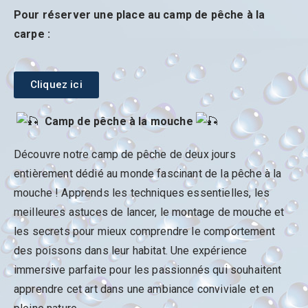
Pour réserver une place au camp de pêche à la
carpe :
Cliquez ici
Camp de pêche à la mouche
Découvre notre camp de pêche de deux jours
entièrement dédié au monde fascinant de la pêche à la
mouche ! Apprends les techniques essentielles, les
meilleures astuces de lancer, le montage de mouche et
les secrets pour mieux comprendre le comportement
des poissons dans leur habitat. Une expérience
immersive parfaite pour les passionnés qui souhaitent
apprendre cet art dans une ambiance conviviale et en