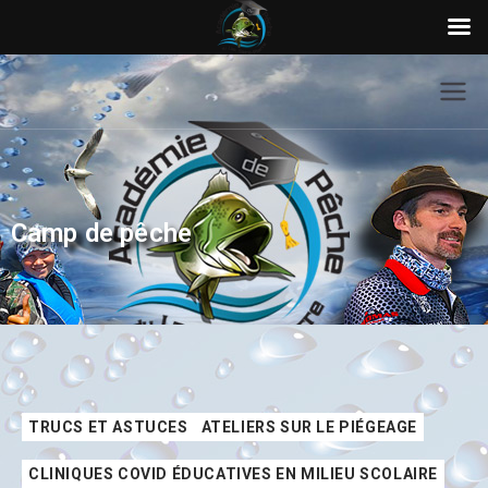
Camp de pêche
TRUCS ET ASTUCES
ATELIERS SUR LE PIÉGEAGE
CLINIQUES COVID ÉDUCATIVES EN MILIEU SCOLAIRE