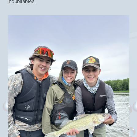
inoubliables.