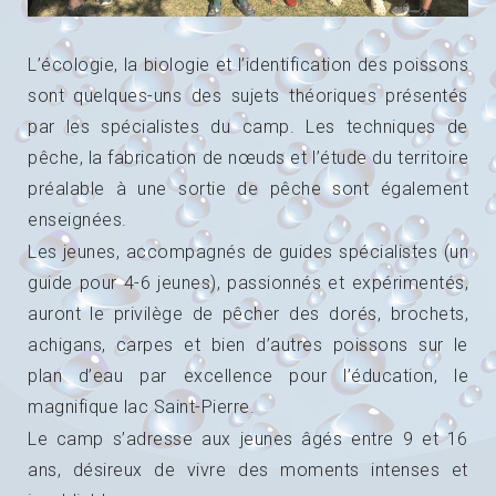
L’écologie, la biologie et l’identification des poissons
sont quelques-uns des sujets théoriques présentés
par les spécialistes du camp. Les techniques de
pêche, la fabrication de nœuds et l’étude du territoire
préalable à une sortie de pêche sont également
enseignées.
Les jeunes, accompagnés de guides spécialistes (un
guide pour 4-6 jeunes), passionnés et expérimentés,
auront le privilège de pêcher des dorés, brochets,
achigans, carpes et bien d’autres poissons sur le
plan d’eau par excellence pour l’éducation, le
magnifique lac Saint-Pierre.
Le camp s’adresse aux jeunes âgés entre 9 et 16
ans, désireux de vivre des moments intenses et