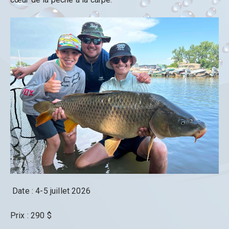
Date : 4-5 juillet 2026
Prix : 290 $