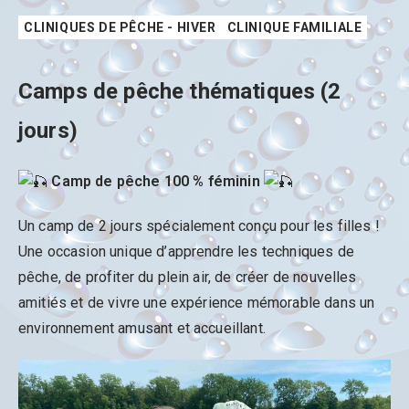
CLINIQUES DE PÊCHE - HIVER
CLINIQUE FAMILIALE
Camps de pêche thématiques (2
jours)
Camp de pêche 100 % féminin
Un camp de 2 jours spécialement conçu pour les filles !
Une occasion unique d’apprendre les techniques de
pêche, de profiter du plein air, de créer de nouvelles
amitiés et de vivre une expérience mémorable dans un
environnement amusant et accueillant.