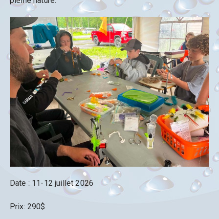
pleine nature.
Date : 11-12 juillet 2026
Prix: 290$