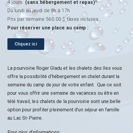
4 jours
(sans hébergement et repas)
*
Du lundi au jeudi de 8h à 17h
Prix par semaine 560.00 $ taxes incluses
Pour réserver une place au camp :
Cliquez ici
La pourvoirie Roger Gladu et les chalets des îles vous
offre la possibilité d’hébergement en chalet durant la
semaine du camp de jour de votre enfant. Que ce soit
pour vous offrir une semaine de vacances ou être en
télé travail, les chalets de la pourvoirie sont une belle
option pour profiter pleinement d’un séjour en famille
au Lac St-Pierre.
Pour plus d’informations;