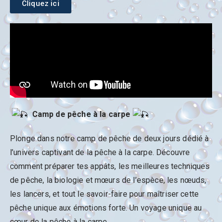
Cliquez ici
Camp de pêche à la carpe
Plonge dans notre camp de pêche de deux jours dédié à
l’univers captivant de la pêche à la carpe. Découvre
comment préparer tes appâts, les meilleures techniques
de pêche, la biologie et mœurs de l’espèce, les nœuds,
les lancers, et tout le savoir-faire pour maîtriser cette
pêche unique aux émotions forte. Un voyage unique au
cœur de la pêche à la carpe.