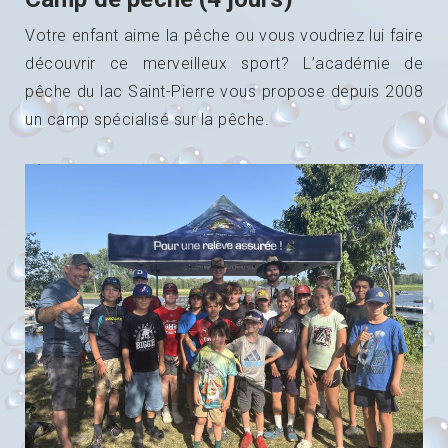
Votre enfant aime la pêche ou vous voudriez lui faire
découvrir ce merveill
eux sport? L’académie de
pêche du lac Saint-Pierre vous propose depuis 2008
un camp spécialisé sur la pêche.