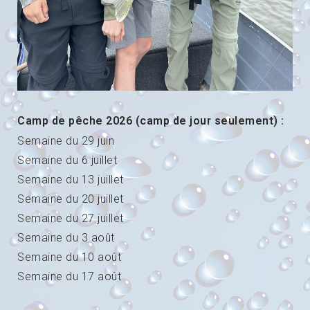
Camp de pêche 2026 (camp de jour seulement) :
Semaine du 29 juin
Semaine du 6 juillet
Semaine du 13 juillet
Semaine du 20 juillet
Semaine du 27 juillet
Semaine du 3 août
Semaine du 10 août
Semaine du 17 août