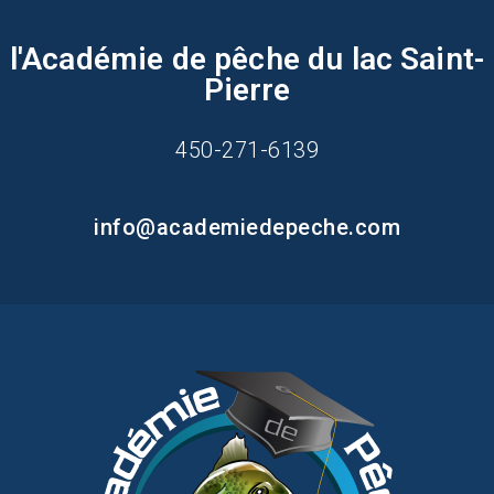
l'Académie de pêche du lac Saint-
Pierre
450-271-6139
info@academiedepeche.com