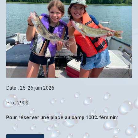
Date : 25-26 juin 2026
Prix: 290$
Pour réserver une place au camp 100% féminin: