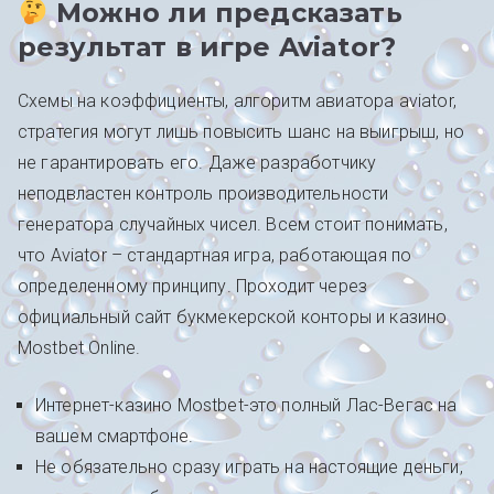
Можно ли предсказать
результат в игре Aviator?
Схемы на коэффициенты, алгоритм авиатора aviator,
стратегия могут лишь повысить шанс на выигрыш, но
не гарантировать его. Даже разработчику
неподвластен контроль производительности
генератора случайных чисел. Всем стоит понимать,
что Aviator – стандартная игра, работающая по
определенному принципу. Проходит через
официальный сайт букмекерской конторы и казино
Mostbet Online.
Интернет-казино Mostbet-это полный Лас-Вегас на
вашем смартфоне.
Не обязательно сразу играть на настоящие деньги,