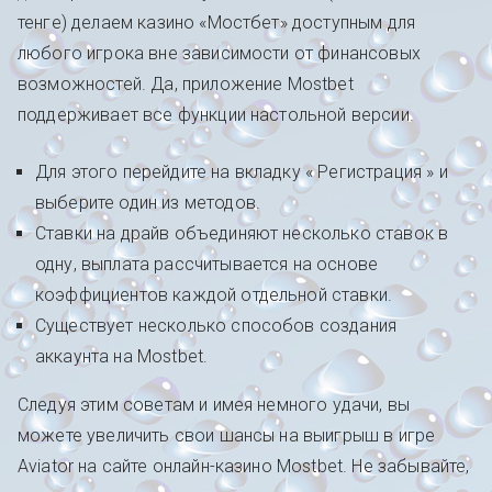
тенге) делаем казино «Мостбет» доступным для
любого игрока вне зависимости от финансовых
возможностей. Да, приложение Mostbet
поддерживает все функции настольной версии.
Для этого перейдите на вкладку « Регистрация » и
выберите один из методов.
Ставки на драйв объединяют несколько ставок в
одну, выплата рассчитывается на основе
коэффициентов каждой отдельной ставки.
Существует несколько способов создания
аккаунта на Mostbet.
Следуя этим советам и имея немного удачи, вы
можете увеличить свои шансы на выигрыш в игре
Aviator на сайте онлайн-казино Mostbet. Не забывайте,