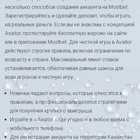
несколько способов создания аккаунта на Mostbet.
Зарегистрируйтесь и сделайте депозит, чтобы играть
на реальные деньги. Если вы не знакомы с концепцией
Aviator, протестируйте бесплатную версию на сайте
или в приложении Mostbet. Для честной игры в Aviator
действуют строгие правила, включая ограничения по
возрасту и стране. Максимальный лимит ставок
устанавливается, обеспечивая равные шансы для
всех игроков и честную игру.
Новички задают вопросы, которые относятся к
правилам, а профессионалы делятся стратегиями
для получения крупного выигрыша.
Играйте в « Aviator » где угодно и в любое время с
мобильного телефона.
Для регистрации аккаунта на территории Казахстан