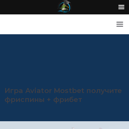
Aller
au
contenu
Игра Aviator Mostbet получите
фриспины + фрибет