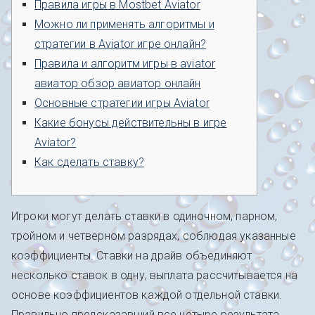
Правила игры в Mostbet Aviator
Можно ли применять алгоритмы и
стратегии в Aviator игре онлайн?
Правила и алгоритм игры в aviator
авиатор обзор авиатор онлайн
Основные стратегии игры Aviator
Какие бонусы действительны в игре
Aviator?
Как сделать ставку?
Игроки могут делать ставки в одиночном, парном,
тройном и четверном разрядах, соблюдая указанные
коэффициенты. Ставки на драйв объединяют
несколько ставок в одну, выплата рассчитывается на
основе коэффициентов каждой отдельной ставки.
Правильно предсказавший все четыре результата