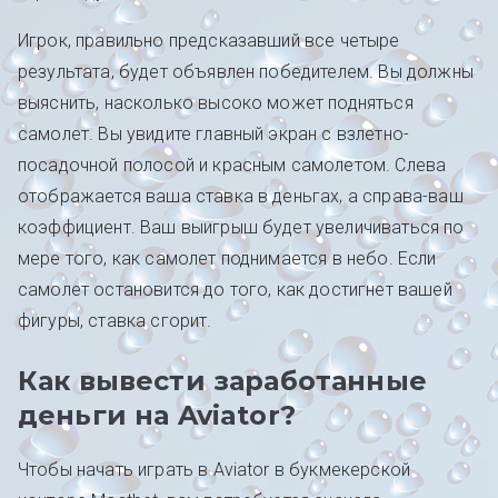
Игрок, правильно предсказавший все четыре
результата, будет объявлен победителем. Вы должны
выяснить, насколько высоко может подняться
самолет. Вы увидите главный экран с взлетно-
посадочной полосой и красным самолетом. Слева
отображается ваша ставка в деньгах, а справа-ваш
коэффициент. Ваш выигрыш будет увеличиваться по
мере того, как самолет поднимается в небо. Если
самолет остановится до того, как достигнет вашей
фигуры, ставка сгорит.
Как вывести заработанные
деньги на Aviator?
Чтобы начать играть в Aviator в букмекерской