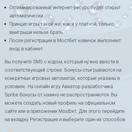
Оптимизированный интернет-ресурс будет открыт
автоматически.
Принцип игры такой же, как и у платной, только
выигрыши нельзя брать.
После регистрации в Мостбет новичок выполняет
вход в кабинет.
Вы получите SMS с кодом, который нужно ввести в
соответствующей строке. Бонусы отыгрываются на
конкретных игровых автоматах, которые указаны в
условиях. На онлайн игру Авиатор разработчика
Spribe бонусы от казино не распространяются. Вы
можете создать новый профиль на официальном
сайте или в приложении Mostbet. Для этого перейдите
на вкладку Регистрация и выберите один из способов.