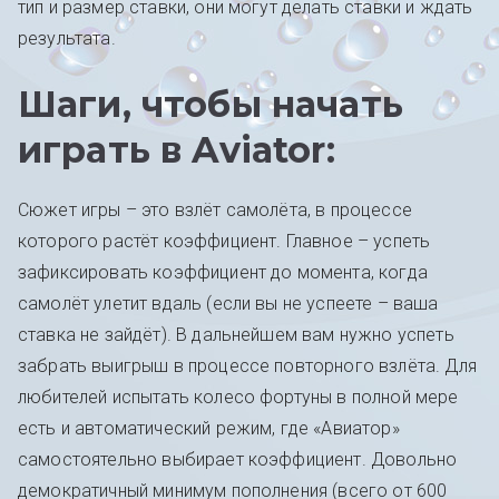
тип и размер ставки, они могут делать ставки и ждать
результата.
Шаги, чтобы начать
играть в Aviator:
Сюжет игры – это взлёт самолёта, в процессе
которого растёт коэффициент. Главное – успеть
зафиксировать коэффициент до момента, когда
самолёт улетит вдаль (если вы не успеете – ваша
ставка не зайдёт). В дальнейшем вам нужно успеть
забрать выигрыш в процессе повторного взлёта. Для
любителей испытать колесо фортуны в полной мере
есть и автоматический режим, где «Авиатор»
самостоятельно выбирает коэффициент. Довольно
демократичный минимум пополнения (всего от 600