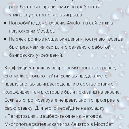
разобраться с правилами и разработать
уникальную стратегию выигрыша.
Попробуйте демо-версию Aviator на сайте или в
приложении Mostbet.
На электронные кошельки деньги поступают всегда
быстрее, чем на карты, что связано с работой
банковских учреждений.
Коэффициент нельзя запрограммировать заранее,
его можно только найти. Если вы предскажете
правильно, вы выиграете деньги в соответствии с
коэффициентами, которые были показаны на экране.
Если вы спрогнозируете неправильно, то проиграете
свою ставку. Для этого перейдите на вкладку
« Регистрация » и выберите один из методов.
Многопользовательская игра Авиатор в Мостбет