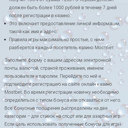
должен быть более 1000 рублей в течение 7 дней
после регистрации в казино.
Это включает предоставление личной информации,
такой как имя и адрес.
Правила игры максимально простые, с ними
разберется каждый посетитель казино Мостбет.
Заполните форму с вашим адресом электронной
почты, валютой, страной проживания, именем
пользователя и паролем. Перейдите по ней и
подтвердите регистрацию на сайте онлайн казино
Mostbet. Во время регистрации новичку необходимо
определиться с типом бонуса или отказаться от него.
Все бонусные поощрения распределены на две
категории – для ставок на спорт или для азартных игр.
Если цель использовать полученные бонусы для игры