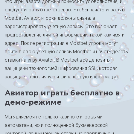
что игры азарта должны приносить удовольствие, и
следует играть ответственно. Чтобы начать играть в
Mostbet Aviator, игроки должны сначала
зарегистрировать учетную запись. Это включает
предоставление личной информации, такой как имя и
адрес. После регистрации в Mostbet игроки могут
войти в свою учетную запись Mostbet и начать делать
ставки на игру Aviator. В Mostbet все депозиты
защищены технологией шифрования SSL, которая
защищает всю личную и финансовую информацию.
Авиатор играть бесплатно в
демо-режиме
Мы являемся не только казино с игровыми
автоматами, но и полноценной букмекерской
конторой, принимающей ставки на спортивные и