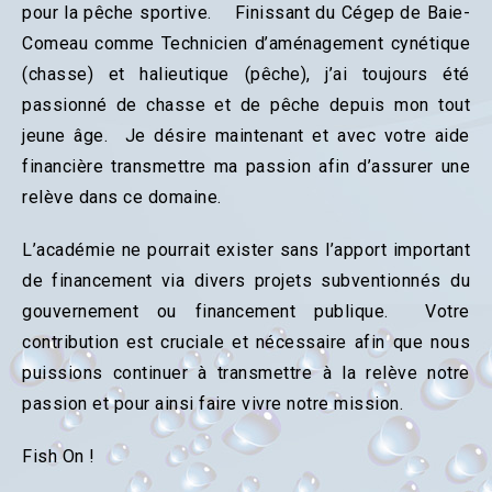
pour la pêche sportive. Finissant du Cégep de Baie-
Comeau comme Technicien d’aménagement cynétique
(chasse) et halieutique (pêche), j’ai toujours été
passionné de chasse et de pêche depuis mon tout
jeune âge. Je désire maintenant et avec votre aide
financière transmettre ma passion afin d’assurer une
relève dans ce domaine.
L’académie ne pourrait exister sans l’apport important
de financement via divers projets subventionnés du
gouvernement ou financement publique. Votre
contribution est cruciale et nécessaire afin que nous
puissions continuer à transmettre à la relève notre
passion et pour ainsi faire vivre notre mission.
Fish On !