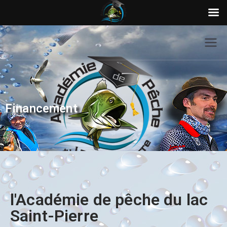
Financement
l'Académie de pêche du lac
Saint-Pierre