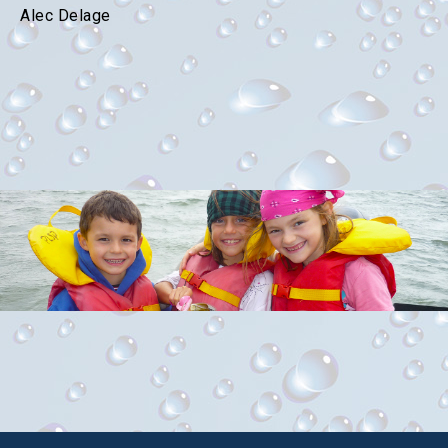
Alec Delage