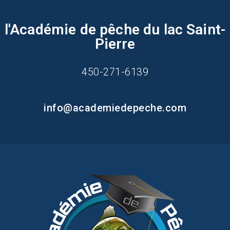
l'Académie de pêche du lac Saint-
Pierre
450-271-6139
info@academiedepeche.com