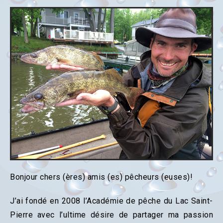
Bonjour chers (ères) amis (es) pêcheurs (euses)!
J’ai fondé en 2008 l’Académie de pêche du Lac Saint-
Pierre avec l’ultime désire de partager ma passion