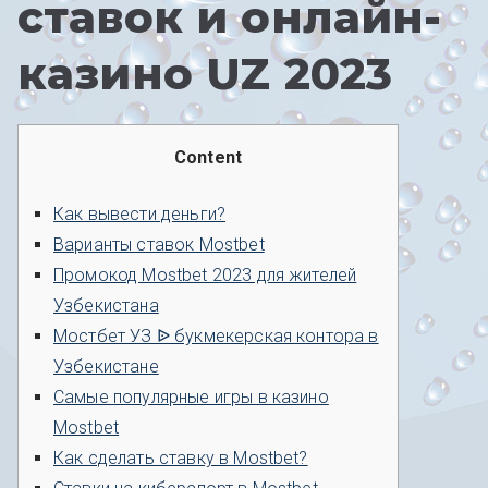
ставок и онлайн-
казино UZ 2023
Content
Как вывести деньги?
Варианты ставок Mostbet
Промокод Mostbet 2023 для жителей
Узбекистана
Мостбет УЗ ᐉ букмекерская контора в
Узбекистане
Самые популярные игры в казино
Mostbet
Как сделать ставку в Mostbet?