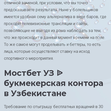
отличной заменой, при условии, что вы точно
предсказываете результаты. Ныне у болельщиков
имеется удобная сему альтернатива в виде баров, где
проходят телевизионные трансляции и сайты,
позволяющие не выходя из дома наблюдать за тем,
что же происходит в данный момент времени на поле.
То же самое могут проделывать и беттеры, то есть
лица, которые осуществляют ставку на исход
спортивного мероприятия.
Мостбет УЗ ᐉ
букмекерская контора
в Узбекистане
Требование по отыгрышу бесплатных вращений в 30