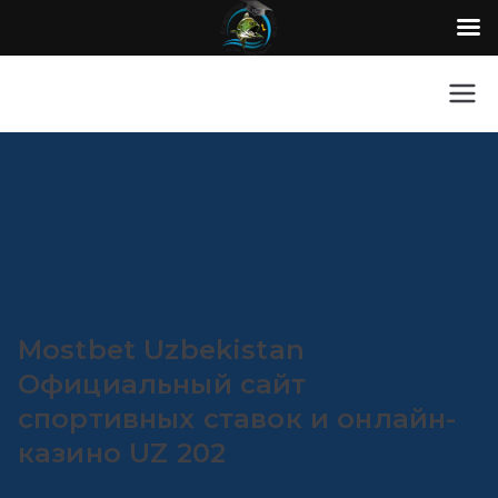
Aller
au
contenu
Mostbet Uzbekistan
Официальный сайт
спортивных ставок и онлайн-
казино UZ 202