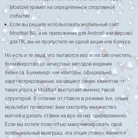
Mostbet примет на определенное спортивное
событие.
Если вы решите использовать мобильный сайт
Mostbet BR, а не приложение для Android или версию
для ПК, вы не пропустите ни одной акции или бонуса.
Но есть и те лица, что пытаются изо всех сил очистить
букмекерство от нечестных методов ведения
бизнеса. Букмекерские конторы, официально
зарегистрированные, защищают своих клиентов от
таких угроз, и Mostbet выступает именно такой
структурой. В отличие от ставок в режиме live, опция
мультибет позволяет вам смотреть множество
матчей и делать ставки на все из них одновременно.
Если вы хотите полностью максимизировать свой
потенциальный выигрыш, эта опция ставок является