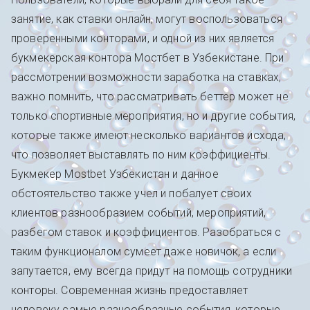
занятие, как ставки онлайн, могут воспользоваться
проверенными конторами, и одной из них является
букмекерская контора Мостбет в Узбекистане. При
рассмотрении возможности заработка на ставках,
важно помнить, что рассматривать беттер может не
только спортивные мероприятия, но и другие события,
которые также имеют несколько вариантов исхода,
что позволяет выставлять по ним коэффициенты.
Букмекер Mostbet Узбекистан и данное
обстоятельство также учел и побалует своих
клиентов разнообразием событий, мероприятий,
разбегом ставок и коэффициентов. Разобраться с
таким функционалом сумеет даже новичок, а если
запутается, ему всегда придут на помощь сотрудники
конторы. Современная жизнь предоставляет
человеку самые разнообразные события, которые