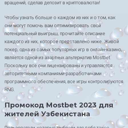
вращений, сделав депозит в криптовалютах!
Чтобы узнать больше о каждом из них и о том, как
они могут помочь вам оптимизировать свой
потенциальный выигрыш, прочитайте описание
каждого из них, которое представлено ниже. Живой
покер, одна из самых популярных игр в онлайн-казино,
является одной из азартных альтернатив Mostbet.
Поскольку все они лицензированы и управляются
авторитетными компаниями-разработчиками
программного обеспечения, все игры контролируются
RNG.
Промокод Mostbet 2023 для
жителей Узбекистана
Пользователи, которые выбрали для себя такое