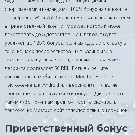
будет происходить между соревнующимися
спортсменами и командами. 100% бонус на депозит в
размере до BRL и 250 бесплатных вращений включены
в приветственный пакет от Mostbet, который может
действовать до 5 депозитов. Ваш депозит будет
увеличен до 125% бонуса, если вы сделаете ставку в
течение часа после регистрации в казино или в
течение 15 минут для спорта, а минимальная сумма
депозита составляет 50 BRL. Если вы решите
использовать мобильный сайт Mostbet BR, а не
приложение для Android или версию для ПК, вы не
пропустите ни одной акции или бонуса. Для тех, кто по
каким-либо причинам предпочитает не скачивать
приложение Mostbet, сайт является отличной заменой.
Приветственный бонус