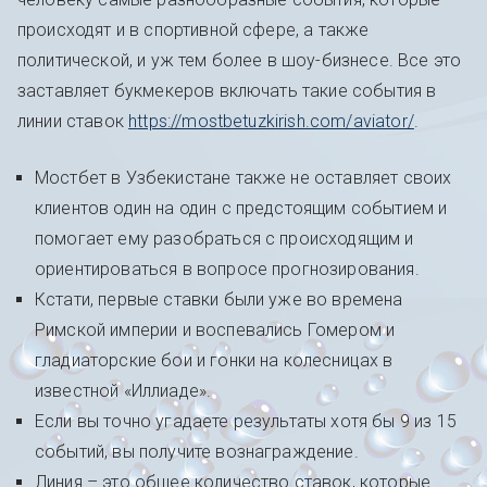
происходят и в спортивной сфере, а также
политической, и уж тем более в шоу-бизнесе. Все это
заставляет букмекеров включать такие события в
линии ставок
https://mostbetuzkirish.com/aviator/
.
Мостбет в Узбекистане также не оставляет своих
клиентов один на один с предстоящим событием и
помогает ему разобраться с происходящим и
ориентироваться в вопросе прогнозирования.
Кстати, первые ставки были уже во времена
Римской империи и воспевались Гомером и
гладиаторские бои и гонки на колесницах в
известной «Иллиаде».
Если вы точно угадаете результаты хотя бы 9 из 15
событий, вы получите вознаграждение.
Линия – это общее количество ставок, которые