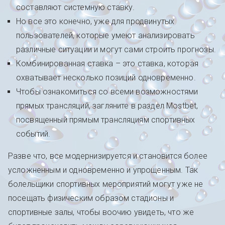
составляют системную ставку.
Но все это конечно, уже для продвинутых
пользователей, которые умеют анализировать
различные ситуации и могут сами строить прогнозы.
Комбинированная ставка – это ставка, которая
охватывает несколько позиций одновременно.
Чтобы ознакомиться со всеми возможностями
прямых трансляций, загляните в раздел Mostbet,
посвященный прямым трансляциям спортивных
событий.
Разве что, все модернизируется и становится более
усложненным и одновременно и упрощенным. Так
болельщики спортивных мероприятий могут уже не
посещать физическим образом стадионы и
спортивные залы, чтобы воочию увидеть, что же