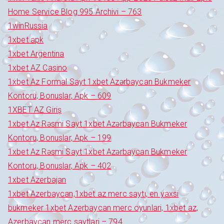
Home Service Blog 995 Archivi – 763
1winRussia
1xbet apk
1xbet Argentina
1xbet AZ Casino
1xbet Az Formal Sayt 1xbet Azərbaycan Bukmeker
Kontoru, Bonuslar, Apk – 609
1XBET AZ Giriş
1xbet Az Rəsmi Sayt 1xbet Azərbaycan Bukmeker
Kontoru, Bonuslar, Apk – 199
1xbet Az Rəsmi Sayt 1xbet Azərbaycan Bukmeker
Kontoru, Bonuslar, Apk – 402
1xbet Azerbajan
1xbet Azerbaycan,1xbet az merc saytı, en yaxsi
bukmeker 1xbet Azerbaycan merc oyunlari, 1xbet az,
Azerbaycan merc saytlari – 794