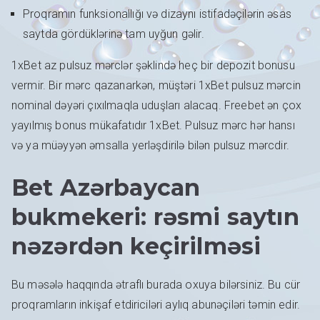
Proqramın funksionallığı və dizaynı istifadəçilərin əsas
saytda gördüklərinə tam uyğun gəlir.
1xBet az pulsuz mərclər şəklində heç bir depozit bonusu
vermir. Bir mərc qazanarkən, müştəri 1xBet pulsuz mərcin
nominal dəyəri çıxılmaqla uduşları alacaq. Freebet ən çox
yayılmış bonus mükafatıdır 1xBet. Pulsuz mərc hər hansı
və ya müəyyən əmsalla yerləşdirilə bilən pulsuz mərcdir.
Bet Azərbaycan
bukmekeri: rəsmi saytın
nəzərdən keçirilməsi
Bu məsələ haqqında ətraflı burada oxuya bilərsiniz. Bu cür
proqramların inkişaf etdiriciləri aylıq abunəçiləri təmin edir.