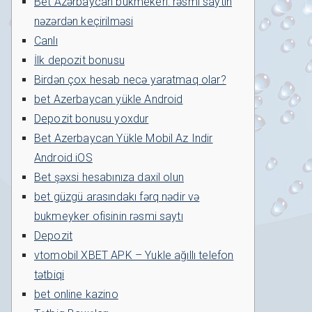
Bet Azərbaycan bukmekeri: rəsmi saytın
nəzərdən keçirilməsi
Canlı
İlk depozit bonusu
Birdən çox hesab necə yaratmaq olar?
bet Azerbaycan yükle Android
Depozit bonusu yoxdur
Bet Azerbaycan Yükle Mobil Az Indir
Android iOS
Bet şəxsi hesabınıza daxil olun
bet güzgü arasındakı fərq nədir və
bukmeyker ofisinin rəsmi saytı
Depozit
vtomobil XBET APK – Yukle ağıllı telefon
tətbiqi
bet online kazino