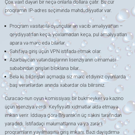
Çox vaxt dəyəri bir neçə onlarla dollara çatır. Bu cür
proqramın IP-adres seçimində məhdudiyyətlər var.
Proqram vasitəsilə oyunçular ən vacib əməliyyatları –
qeydiyyatdan keçə, yoxlamadan keçə, pul əməliyyatları
apara və mərc edə bilərlər.
Səhifəyə giriş üçün VPN istifadə etmək olar.
Azərbaycan vətəndaşlarının lisenziyanın olmaması
səbəbindən girişləri bloklana bilər.
Belə ki, bildirişləri açmaqla siz mərc etdiyiniz oyunlarda
baş verənlərdən anında xəbərdar ola bilirsiniz.
Curacao-nun oyun komissiyası bir bukmeyker və kazino
üçün lisenziya verdi. Keyfiyyətli xidmətlər əldə etməyə
imkan verir. İddiaya görə Bryansk’ın üç sakini tərəfindən
yaradıldı. İstifadəçi məlumatlarına və ya zərərli
proqramların yayılmasına giriş imkanı. Bəzi dəyişdirmə