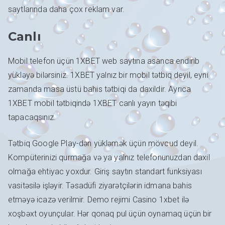
saytlarında daha çox reklam var.
Canlı
Mobil telefon üçün 1XBET web saytına asanca endirib
yükləyə bilərsiniz. 1XBET yalnız bir mobil tətbiq deyil, eyni
zamanda masa üstü bahis tətbiqi da daxildir. Ayrıca
1XBET mobil tətbiqində 1XBET canlı yayın təqibi
tapacaqsınız.
Tətbiq Google Play-dən yükləmək üçün mövcud deyil.
Kompüterinizi qurmağa və ya yalnız telefonunuzdan daxil
olmağa ehtiyac yoxdur. Giriş saytın standart funksiyası
vasitəsilə işləyir. Təsadüfi ziyarətçilərin idmana bahis
etməyə icazə verilmir. Demo rejimi Casino 1xbet ilə
xoşbəxt oyunçular. Hər qonaq pul üçün oynamaq üçün bir