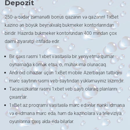
Depozit
250-ə qədər zəmanətli bonus qazanın və qazanın! 1xBet
kazino ən böyük beynəlxalq bukmeker kontorlarından
biridir. Hazırda bukmeker kontorundan 400 mindən çox
daimi ziyarətçi istifadə edir.
Bir şəxs rəsmi 1xbet vasitəsilə bir yeniyetmə qumar
oynamağa kömək etsə, o, mühakimə olunacaq.
Android cihazlar üçün 1xBet mobile Azerbaijan tətbiqini
mərc saytının rəsmi veb-saytından yükləməyiniz lazımdır.
Təcavüzkarlar rəsmi 1xbet veb saytı olaraq planlarını
çıxarırlar.
1xBet az proqramı vasitəsilə mərc edənlər nəinki idmana
və e-idmana mərc edə, həm də kazinolara və televiziya
oyunlarına çıxış əldə edə bilərlər.