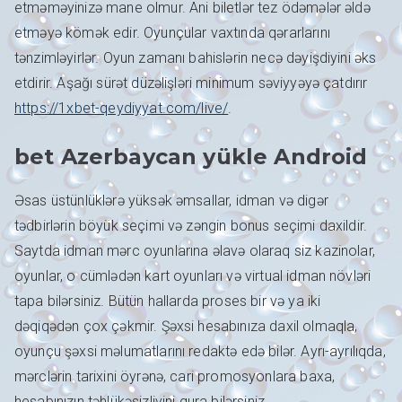
etməməyinizə mane olmur. Ani biletlər tez ödəmələr əldə
etməyə kömək edir. Oyunçular vaxtında qərarlarını
tənzimləyirlər. Oyun zamanı bahislərin necə dəyişdiyini əks
etdirir. Aşağı sürət düzəlişləri minimum səviyyəyə çatdırır
https://1xbet-qeydiyyat.com/live/
.
bet Azerbaycan yükle Android
Əsas üstünlüklərə yüksək əmsallar, idman və digər
tədbirlərin böyük seçimi və zəngin bonus seçimi daxildir.
Saytda idman mərc oyunlarına əlavə olaraq siz kazinolar,
oyunlar, o cümlədən kart oyunları və virtual idman növləri
tapa bilərsiniz. Bütün hallarda proses bir və ya iki
dəqiqədən çox çəkmir. Şəxsi hesabınıza daxil olmaqla,
oyunçu şəxsi məlumatlarını redaktə edə bilər. Ayrı-ayrılıqda,
mərclərin tarixini öyrənə, cari promosyonlara baxa,
hesabınızın təhlükəsizliyini qura bilərsiniz.