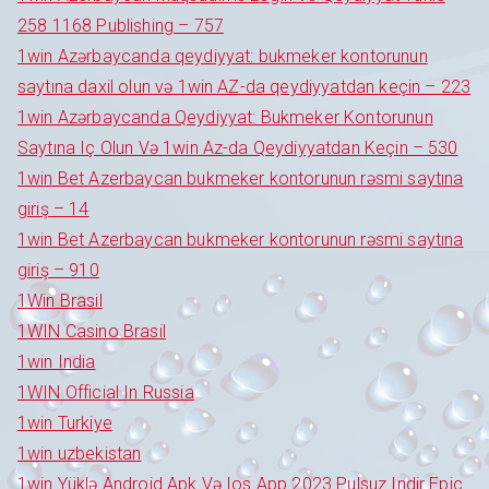
258 1168 Publishing – 757
1win Azərbaycanda qeydiyyat: bukmeker kontorunun
saytına daxil olun və 1win AZ-da qeydiyyatdan keçin – 223
1win Azərbaycanda Qeydiyyat: Bukmeker Kontorunun
Saytına Iç Olun Və 1win Az-da Qeydiyyatdan Keçin – 530
1win Bet Azerbaycan bukmeker kontorunun rəsmi saytına
giriş – 14
1win Bet Azerbaycan bukmeker kontorunun rəsmi saytına
giriş – 910
1Win Brasil
1WIN Casino Brasil
1win India
1WIN Official In Russia
1win Turkiye
1win uzbekistan
1win Yüklə Android Apk Və Ios App 2023 Pulsuz Indir Epic