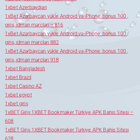
1xbet Azerbaydjan
1xBet Azərbaycan yükle Android və iPhone: bonus 100 ,
giriş, idman mərcləri – 816
1xBet Azərbaycan yükle Android və iPhone: bonus 100 ,
giriş, idman mərcləri 882
1xBet Azərbaycan yükle Android və iPhone: bonus 100 ,
giriş, idman mərcləri 918
1xbet Bangladesh
1xbet Brazil
1xbet Casino AZ
1xbet egypt
1xbet giriş
1xBET Giriş 1XBET Bookmaker Türkiye APK Bahis Sitesi –
608
1xBET Giriş 1XBET Bookmaker Türkiye APK Bahis Sitesi
628