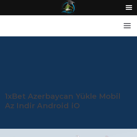
Aller
au
contenu
1xBet Azerbaycan Yükle Mobil
Az Indir Android iO