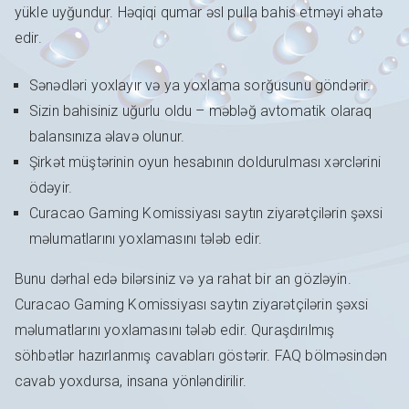
yükle uyğundur. Həqiqi qumar əsl pulla bahis etməyi əhatə
edir.
Sənədləri yoxlayır və ya yoxlama sorğusunu göndərir.
Sizin bahisiniz uğurlu oldu – məbləğ avtomatik olaraq
balansınıza əlavə olunur.
Şirkət müştərinin oyun hesabının doldurulması xərclərini
ödəyir.
Curacao Gaming Komissiyası saytın ziyarətçilərin şəxsi
məlumatlarını yoxlamasını tələb edir.
Bunu dərhal edə bilərsiniz və ya rahat bir an gözləyin.
Curacao Gaming Komissiyası saytın ziyarətçilərin şəxsi
məlumatlarını yoxlamasını tələb edir. Quraşdırılmış
söhbətlər hazırlanmış cavabları göstərir. FAQ bölməsindən
cavab yoxdursa, insana yönləndirilir.