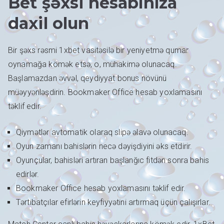
Bet şəxsi hesabınıza
daxil olun
Bir şəxs rəsmi 1xbet vasitəsilə bir yeniyetmə qumar
oynamağa kömək etsə, o, mühakimə olunacaq.
Başlamazdan əvvəl, qeydiyyat bonus növünü
müəyyənləşdirin. Bookmaker Office hesab yoxlamasını
təklif edir.
Qiymətlər avtomatik olaraq slipə əlavə olunacaq.
Oyun zamanı bahislərin necə dəyişdiyini əks etdirir.
Oyunçular, bahisləri artıran başlanğıc fitdən sonra bahis
edirlər.
Bookmaker Office hesab yoxlamasını təklif edir.
Tərtibatçılar efirlərin keyfiyyətini artırmaq üçün çalışırlar.