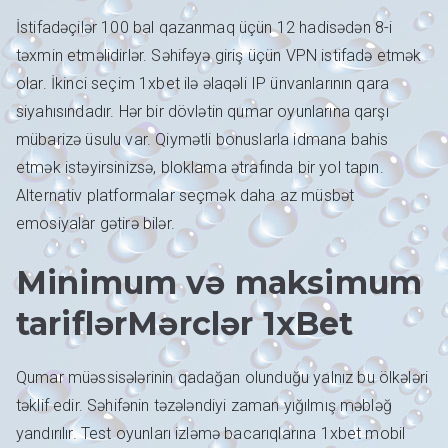
İstifadəçilər 100 bal qazanmaq üçün 12 hadisədən 8-i
təxmin etməlidirlər. Səhifəyə giriş üçün VPN istifadə etmək
olar. İkinci seçim 1xbet ilə əlaqəli IP ünvanlarının qara
siyahısındadır. Hər bir dövlətin qumar oyunlarına qarşı
mübarizə üsulu var. Qiymətli bonuslarla idmana bahis
etmək istəyirsinizsə, bloklama ətrafında bir yol tapın.
Alternativ platformalar seçmək daha az müsbət
emosiyalar gətirə bilər.
Minimum və maksimum
tariflərMərclər 1xBet
Qumar müəssisələrinin qadağan olunduğu yalnız bu ölkələri
təklif edir. Səhifənin təzələndiyi zaman yığılmış məbləğ
yandırılır. Test oyunları izləmə bacarıqlarına 1xbet mobil