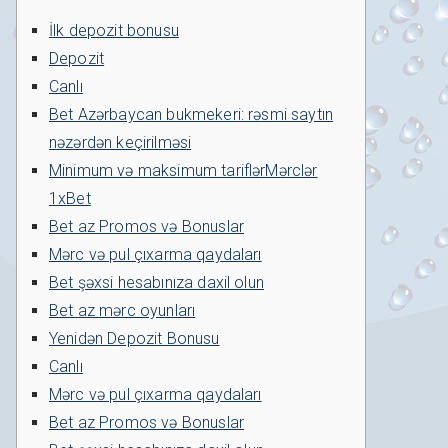
İlk depozit bonusu
Depozit
Canlı
Bet Azərbaycan bukmekeri: rəsmi saytın
nəzərdən keçirilməsi
Minimum və maksimum tariflərMərclər
1xBet
Bet az Promos və Bonuslar
Mərc və pul çıxarma qaydaları
Bet şəxsi hesabınıza daxil olun
Bet az mərc oyunları
Yenidən Depozit Bonusu
Canlı
Mərc və pul çıxarma qaydaları
Bet az Promos və Bonuslar