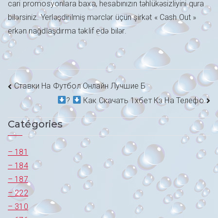
cari promosyonlara baxa, hesabınızın təhlükəsizliyini qura
bilərsiniz. Yerləşdirilmiş mərclər üçün şirkət « Cash Out »
erkən nağdlaşdırma təklif edə bilər.
Navigation
Ставки На Футбол Онлайн Лучшие Б
?
Как Скачать 1хбет Кз На Телефо
de
Catégories
l’article
– 181
– 184
– 187
– 222
– 310