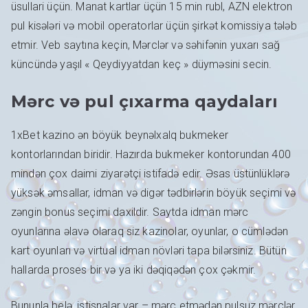
üsullari üçün. Manat kartlar üçün 15 min rubl, AZN elektron
pul kisələri və mobil operatorlar üçün şirkət komissiya tələb
etmir. Veb saytına keçin, Mərclər və səhifənin yuxarı sağ
küncündə yaşıl « Qeydiyyatdan keç » düyməsini secin.
Mərc və pul çıxarma qaydaları
1xBet kazino ən böyük beynəlxalq bukmeker
kontorlarından biridir. Hazırda bukmeker kontorundan 400
mindən çox daimi ziyarətçi istifadə edir. Əsas üstünlüklərə
yüksək əmsallar, idman və digər tədbirlərin böyük seçimi və
zəngin bonus seçimi daxildir. Saytda idman mərc
oyunlarına əlavə olaraq siz kazinolar, oyunlar, o cümlədən
kart oyunları və virtual idman növləri tapa bilərsiniz. Bütün
hallarda proses bir və ya iki dəqiqədən çox çəkmir.
Bununla belə, istisnalar var – mərc etmədən pulsuz mərclər