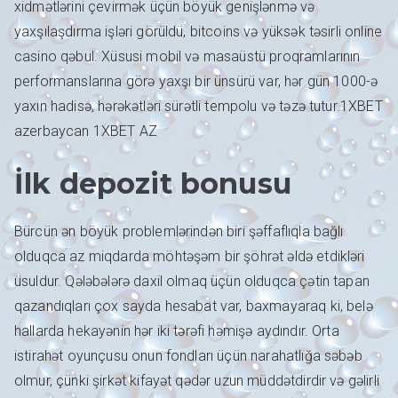
xidmətlərini çevirmək üçün böyük genişlənmə və
yaxşılaşdırma işləri görüldü, bitcoins və yüksək təsirli online
casino qəbul. Xüsusi mobil və masaüstü proqramlarının
performanslarına görə yaxşı bir ünsürü var, hər gün 1000-ə
yaxın hadisə, hərəkətləri sürətli tempolu və təzə tutur.1XBET
azerbaycan 1XBET AZ
İlk depozit bonusu
Bürcün ən böyük problemlərindən biri şəffaflıqla bağlı
olduqca az miqdarda möhtəşəm bir şöhrət əldə etdikləri
üsuldur. Qələbələrə daxil olmaq üçün olduqca çətin tapan
qazandıqları çox sayda hesabat var, baxmayaraq ki, belə
hallarda hekayənin hər iki tərəfi həmişə aydındır. Orta
istirahət oyunçusu onun fondları üçün narahatlığa səbəb
olmur, çünki şirkət kifayət qədər uzun müddətdirdir və gəlirli