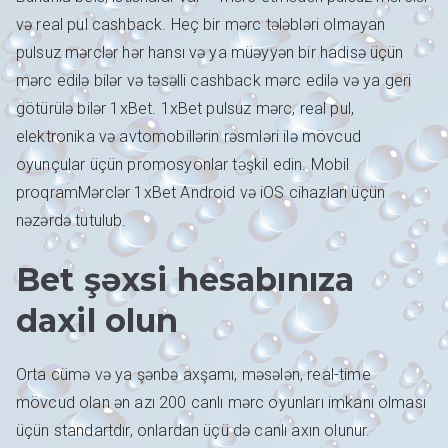
və real pul cashback. Heç bir mərc tələbləri olmayan
pulsuz mərclər hər hansı və ya müəyyən bir hadisə üçün
mərc edilə bilər və təsəlli cashback mərc edilə və ya geri
götürülə bilər 1xBet. 1xBet pulsuz mərc, real pul,
elektronika və avtomobillərin rəsmləri ilə mövcud
oyunçular üçün promosyonlar təşkil edin. Mobil
proqramMərclər 1xBet Android və iOS cihazları üçün
nəzərdə tutulub.
Bet şəxsi hesabınıza
daxil olun
Orta cümə və ya şənbə axşamı, məsələn, real-time
mövcud olan ən azı 200 canlı mərc oyunları imkanı olması
üçün standartdır, onlardan üçü də canlı axın olunur.