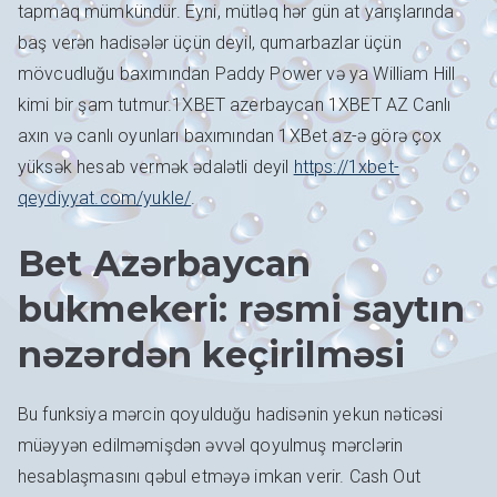
tapmaq mümkündür. Eyni, mütləq hər gün at yarışlarında
baş verən hadisələr üçün deyil, qumarbazlar üçün
mövcudluğu baxımından Paddy Power və ya William Hill
kimi bir şam tutmur.1XBET azerbaycan 1XBET AZ Canlı
axın və canlı oyunları baxımından 1XBet az-ə görə çox
yüksək hesab vermək ədalətli deyil
https://1xbet-
qeydiyyat.com/yukle/
.
Bet Azərbaycan
bukmekeri: rəsmi saytın
nəzərdən keçirilməsi
Bu funksiya mərcin qoyulduğu hadisənin yekun nəticəsi
müəyyən edilməmişdən əvvəl qoyulmuş mərclərin
hesablaşmasını qəbul etməyə imkan verir. Cash Out