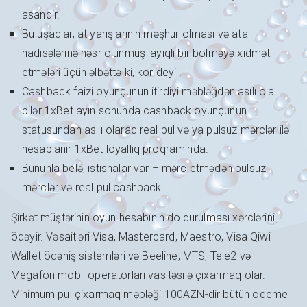
asandir.
Bu uşaqlar, at yarışlarının məşhur olması və ata
hadisələrinə həsr olunmuş layiqli bir bölməyə xidmət
etmələri üçün əlbəttə ki, kor deyil.
Cashback faizi oyunçunun itirdiyi məbləğdən asılı ola
bilər 1xBet ayın sonunda cashback oyunçunun
statusundan asılı olaraq real pul və ya pulsuz mərclər ilə
hesablanır 1xBet loyallıq proqramında.
Bununla belə, istisnalar var – mərc etmədən pulsuz
mərclər və real pul cashback.
Şirkət müştərinin oyun hesabının doldurulması xərclərini
ödəyir. Vəsaitləri Visa, Mastercard, Maestro, Visa Qiwi
Wallet ödəniş sistemləri və Beeline, MTS, Tele2 və
Megafon mobil operatorları vasitəsilə çıxarmaq olar.
Minimum pul çixarmaq məbləği 100AZN-dir bütün odeme