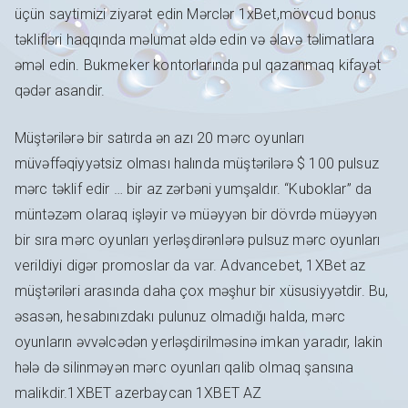
üçün saytimizi ziyarət edin Mərclər 1xBet,mövcud bonus
təklifləri haqqında məlumat əldə edin və əlavə təlimatlara
əməl edin. Bukmeker kontorlarında pul qazanmaq kifayət
qədər asandir.
Müştərilərə bir satırda ən azı 20 mərc oyunları
müvəffəqiyyətsiz olması halında müştərilərə $ 100 pulsuz
mərc təklif edir … bir az zərbəni yumşaldır. “Kuboklar” da
müntəzəm olaraq işləyir və müəyyən bir dövrdə müəyyən
bir sıra mərc oyunları yerləşdirənlərə pulsuz mərc oyunları
verildiyi digər promoslar da var. Advancebet, 1XBet az
müştəriləri arasında daha çox məşhur bir xüsusiyyətdir. Bu,
əsasən, hesabınızdakı pulunuz olmadığı halda, mərc
oyunların əvvəlcədən yerləşdirilməsinə imkan yaradır, lakin
hələ də silinməyən mərc oyunları qalib olmaq şansına
malikdir.1XBET azerbaycan 1XBET AZ