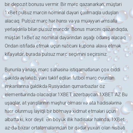
bir depozit bonusu vermir. Bir mərc qazanarkən, müştəri
1xBet pulsuz mərcin nominal dəyəri çıxılmaqla uduşları
alacaq. Pulsuz mərc hər hansı və ya müəyyən əmsalla
yerləşdirilə bilən pulsuz mərcdir. Bonus mərcini qazandıqda,
müştəri 1xBet az nominal dəyərindən aşağı ödəniş alacaq.
Ondan istifadə etmək üçün nəticəni kupona əlavə etmək
kifayətdir, burada pulsuz mərc seçimini seçirsiniz.
Bununla yanaşı, mərc sahəsinə istiqamətlənən çox ciddi
şəkildə əylənilib, yəni təklif edilən futbol mərc oyunları
imkanlarına gəldikdə Rusiyadan qumarbazlar öz
elementlərində olacaqlar.1XBET azerbaycan 1XBET AZ Bu
uşaqlar, at yarışlarının məşhur olması və ata hadisələrinə
həsr olunmuş layiqli bir bölməyə xidmət etmələri üçün
əlbəttə ki, kor deyil. Ən böyük illik hadisələr halında, 1XBet
az-də bazar ortalamalarından bir qədər yuxarı olan nisbəti