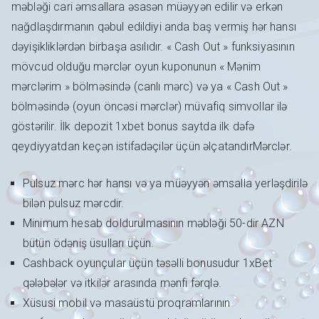
məbləği cari əmsallara əsasən müəyyən edilir və erkən
nağdlaşdırmanın qəbul edildiyi anda baş vermiş hər hansı
dəyişikliklərdən birbaşa asılıdır. « Cash Out » funksiyasının
mövcud olduğu mərclər oyun kuponunun « Mənim
mərclərim » bölməsində (canlı mərc) və ya « Cash Out »
bölməsində (oyun öncəsi mərclər) müvafiq simvollar ilə
göstərilir. İlk depozit 1xbet bonus saytda ilk dəfə
qeydiyyatdan keçən istifadəçilər üçün əlçatandırMərclər.
Pulsuz mərc hər hansı və ya müəyyən əmsalla yerləşdirilə
bilən pulsuz mərcdir.
Minimum hesab doldurulmasının məbləği 50-dir AZN
bütün ödəniş üsulları üçün.
Cashback oyunçular üçün təsəlli bonusudur 1xBet
qələbələr və itkilər arasında mənfi fərqlə.
Xüsusi mobil və masaüstü proqramlarının