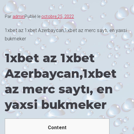
Par
admin
Publié le
octobre 25, 2022
1xbet az 1xbet Azerbaycan,1xbet az merc saytı, en yaxsi
bukmeker
1xbet az 1xbet
Azerbaycan,1xbet
az merc saytı, en
yaxsi bukmeker
Content