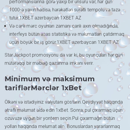
performanslarına görə yaxşı bir ünsürü var, hər gün
1000-ə yaxın hadisə, hərəkətləri sürətli tempolu və təzə
tutur.1XBET azerbaycan 1XBET AZ
Və canlı mərc oyunları zamanı canlı axın olmadığında,
interfeys bütün əsas statistika və məlumatları çatdırmaq
üçün böyük bir iş görür.1XBET azerbaycan 1XBET AZ
StarJackpot promosyonu da var ki, bu oyunçuları hər gün
mütərəqqi bir məbləğ qazanma imkanı verir.
Minimum və maksimum
tariflərMərclər 1xBet
Ölkəni və istədiyiniz valyutanı göstərin.Qeydiyyat haqqında
ətraflı məlumat əldə edin 1xBet. Sonra, pul çıxarmaq üçün
ozuvuze uygun bir yontem seçin.Pul çıxarmağın bütün
yolları haqqında melumat alin. Bonuslardan yararlanmaq