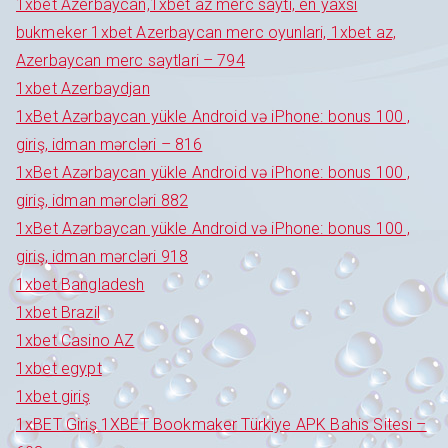
1xbet Azerbaycan,1xbet az merc saytı, en yaxsi
bukmeker 1xbet Azerbaycan merc oyunlari, 1xbet az,
Azerbaycan merc saytlari – 794
1xbet Azerbaydjan
1xBet Azərbaycan yükle Android və iPhone: bonus 100 ,
giriş, idman mərcləri – 816
1xBet Azərbaycan yükle Android və iPhone: bonus 100 ,
giriş, idman mərcləri 882
1xBet Azərbaycan yükle Android və iPhone: bonus 100 ,
giriş, idman mərcləri 918
1xbet Bangladesh
1xbet Brazil
1xbet Casino AZ
1xbet egypt
1xbet giriş
1xBET Giriş 1XBET Bookmaker Türkiye APK Bahis Sitesi –