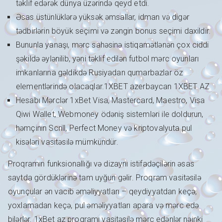
təklif edərək dünya üzərində qeyd etdi.
Əsas üstünlüklərə yüksək əmsallar, idman və digər
tədbirlərin böyük seçimi və zəngin bonus seçimi daxildir.
Bununla yanaşı, mərc sahəsinə istiqamətlənən çox ciddi
şəkildə əylənilib, yəni təklif edilən futbol mərc oyunları
imkanlarına gəldikdə Rusiyadan qumarbazlar öz
elementlərində olacaqlar.1XBET azerbaycan 1XBET AZ
Hesabı Mərclər 1xBet Visa, Mastercard, Maestro, Visa
Qiwi Wallet, Webmoney ödəniş sistemləri ile doldurun,
həmçinin Scrill, Perfect Money və kriptovalyuta pul
kisələri vasitəsilə mümkündür.
Proqramın funksionallığı və dizaynı istifadəçilərin əsas
saytda gördüklərinə tam uyğun gəlir. Proqram vasitəsilə
oyunçular ən vacib əməliyyatları – qeydiyyatdan keçə,
yoxlamadan keçə, pul əməliyyatları apara və mərc edə
bilərlər. 1xBet az proqramı vasitəsilə mərc edənlər nəinki