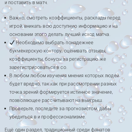
и поставить в матч.
Важно, смотреть коэффициенты, расклады перед
игрой, вникать всю доступную информацию и на
основании этого делать лучший исход матча.
Необходимо выбрать понадежнее
букмекерскую контору, оценивать отзывы,
коэффициенты, бонусы за регистрацию же
зарегистрироваться в со.
В любом любом изучения мнения которых людей
будет вредно, так как при рассмотрении разных
точка зрений формируется истинное значение,
позволяющее рассчитывают на выигрыш.
Проверьте, последите за прогнозистом, дабы
убедиться в и профессионализме.
Ещё один раздел, традиционный среди фанатов