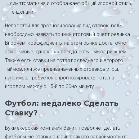
симптоматична и отображает общий игровой стиль,
тенденции.
Непростой для прогнозирования вид ставок, ведь
необходимо назвать точный итоговый счет поединка.
Впрочем, коэффициенты на этом рынке достаточно
заманчивые, однако » « всегда есть смысл рискнем.
Также есть ставки на тотал последнего и второго
таймов, или же предназначенных отрезков игры,
например, требуется спрогнозировать тотал в
игровом между с 15-й по 30-ю минуту.
Футбол: недалеко Сделать
Ставку?
Букмекерская компания Зенит, позволяет делать
футбольные ставки онлайн всякого зависимости от