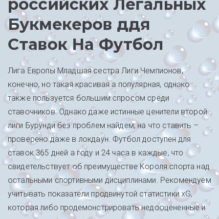
российских Легальных
Букмекеров ддя
Ставок На Футбол
Лига Европы Младшая сестра Лиги Чемпионов,
конечно, но такая красивая а популярная, однако
также пользуется большим спросом среди
ставочников. Однако даже истинные ценители второй
лиги Бурунди без проблем найдем, на что ставить –
проверено даже в локдаун. Футбол доступен для
ставок 365 дней а году и 24 часа в каждые, что
свидетельствует об преимуществе Короля спорта над
остальными спортивными дисциплинами. Рекомендуем
учитывать показатели продвинутой статистики xG,
которая либо продемонстрировать недооцененные и