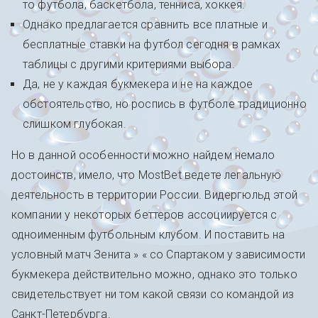
то футбола, баскетбола, тенниса, хоккея.
Однако предлагается сравнить все платные и
бесплатные ставки на футбол сегодня в рамках
таблицы с другими критериями выбора.
Да, не у каждая букмекера и не на каждое
обстоятельство, но роспись в футболе традиционно
слишком глубокая.
Но в данной особенности можно найдем немало
достоинств, имело, что MostBet ведете легальную
деятельность в территории России. Видергюльд этой
компании у некоторых беттеров ассоциируется с
одноименным футбольным клубом. И поставить на
условный матч Зенита » « со Спартаком у зависимости
букмекера действительно можно, однако это только
свидетельствует ни том какой связи со командой из
Санкт-Петербурга.