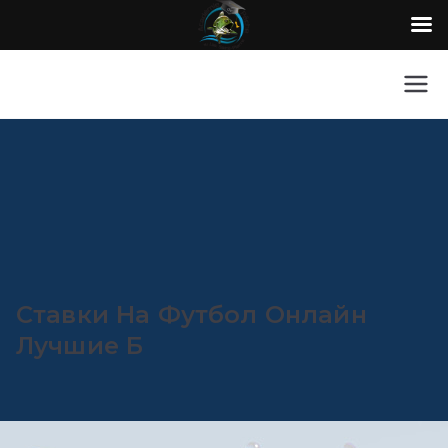
Aller
au
contenu
Ставки На Футбол Онлайн
Лучшие Б