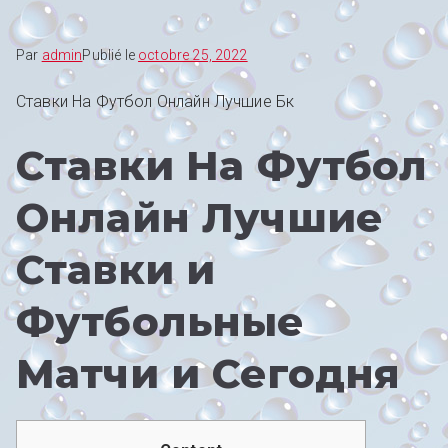
Par
admin
Publié le
octobre 25, 2022
Ставки На Футбол Онлайн Лучшие Бк
Ставки На Футбол
Онлайн Лучшие
Ставки и
Футбольные
Матчи и Сегодня