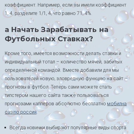
коэффициент. Например, если вы имели коэффициент
1, 4, разделите 1/1, 4, что равно 71, 4%.
а Начать Зарабатывать на
Футбольных Ставках?
Кроме того, имеется возможности делать ставки и
индивидуальный тотал – количество мячей, забитых
определенной командой. Вместе добавили для мы
пользователей новую, зловредную функцию на сайт –
прогнозы в футбол. Теперь сами можете стать
типстером нашего сайта также пользоваться
прогнозами капперов абсолютно бесплатно
мобилна
casino россия
.
Всегда новички выбирают популярные виды спорта