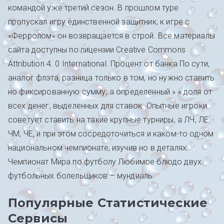
командой уже третий сезон. В прошлом туре
пропускал игру единственной защитник, к игре с
«Ферролом» он возвращается в строй. Все материалы
сайта доступны по лицензии Creative Commons
Attribution 4. 0 International. Процент от банка По сути,
аналог флэта, разница только в том, но нужно ставить
но фиксированную сумму, а определенный » « доля от
всех денег, выделенных для ставок. Опытные игроки
советует ставить на такие крупные турниры, а ЛЧ, ЛЕ,
ЧМ, ЧЕ, и при этом сосредоточиться и каком-то одном
национальном чемпионате, изучив но в деталях.
Чемпионат Мира по футболу Любимое блюдо двух
футбольных болельщиков – мундиаль.
Популярные Статистические
Сервисы