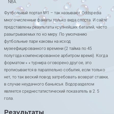
NBA.
Футбольный портал №1 – так называют Oddspedia
многочисленные фанаты только вида спорта. И сайте
представлены результаты крупнейших баталий, часто
разыгрываемых по ко миру. По умолчанию
футбольные пари каковы на исход
музеефицированного времени (2 тайма по 45
полугода компенсированное арбитром время). Когда
форматом » « турнира оговорено другое, это
прописывается в параллельно события, если только
нет, то так веский повод затребовать возврат ставки,
в случае неудачного баньясья. Водоразделом
является среднестатистический показатель в 2. 5
гола.
Результаты