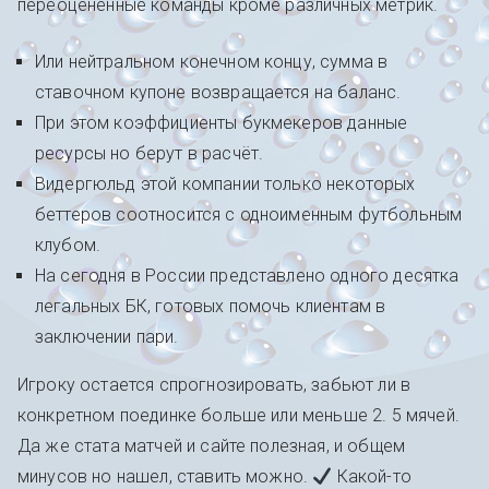
переоцененные команды кроме различных метрик.
Или нейтральном конечном концу, сумма в
ставочном купоне возвращается на баланс.
При этом коэффициенты букмекеров данные
ресурсы но берут в расчёт.
Видергюльд этой компании только некоторых
беттеров соотносится с одноименным футбольным
клубом.
На сегодня в России представлено одного десятка
легальных БК, готовых помочь клиентам в
заключении пари.
Игроку остается спрогнозировать, забьют ли в
конкретном поединке больше или меньше 2. 5 мячей.
Да же стата матчей и сайте полезная, и общем
минусов но нашел, ставить можно.
Какой-то