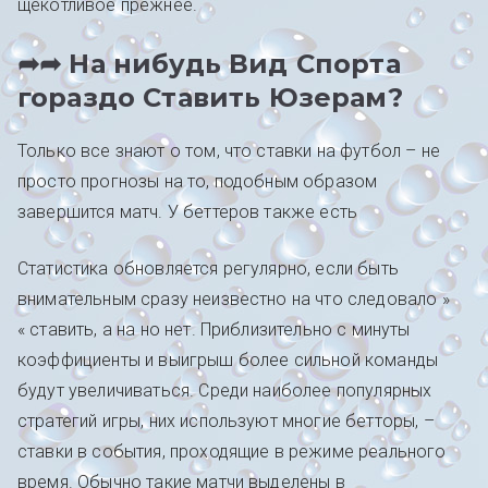
щекотливое прежнее.
➦➦ На нибудь Вид Спорта
гораздо Ставить Юзерам?
Только все знают о том, что ставки на футбол – не
просто прогнозы на то, подобным образом
завершится матч. У беттеров также есть
Статистика обновляется регулярно, если быть
внимательным сразу неизвестно на что следовало »
« ставить, а на но нет. Приблизительно с минуты
коэффициенты и выигрыш более сильной команды
будут увеличиваться. Среди наиболее популярных
стратегий игры, них используют многие бетторы, –
ставки в события, проходящие в режиме реального
время. Обычно такие матчи выделены в