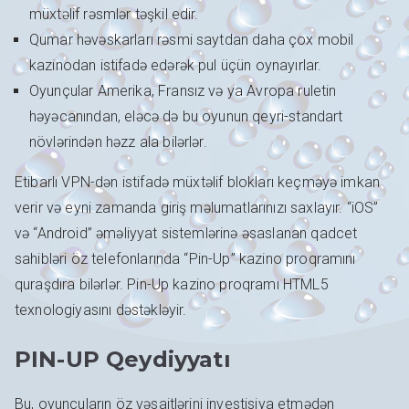
müxtəlif rəsmlər təşkil edir.
Qumar həvəskarları rəsmi saytdan daha çox mobil
kazinodan istifadə edərək pul üçün oynayırlar.
Oyunçular Amerika, Fransız və ya Avropa ruletin
həyəcanından, eləcə də bu oyunun qeyri-standart
növlərindən həzz ala bilərlər.
Etibarlı VPN-dən istifadə müxtəlif blokları keçməyə imkan
verir və eyni zamanda giriş məlumatlarınızı saxlayır. “iOS”
və “Android” əməliyyat sistemlərinə əsaslanan qadcet
sahibləri öz telefonlarında “Pin-Up” kazino proqramını
quraşdıra bilərlər. Pin-Up kazino proqramı HTML5
texnologiyasını dəstəkləyir.
PIN-UP Qeydiyyatı
Bu, oyunçuların öz vəsaitlərini investisiya etmədən