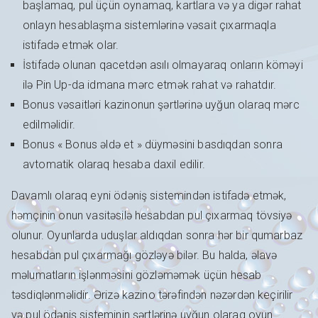
başlamaq, pul üçün oynamaq, kartlara və ya digər rahat
onlayn hesablaşma sistemlərinə vəsait çıxarmaqla
istifadə etmək olar.
İstifadə olunan qacetdən asılı olmayaraq onların köməyi
ilə Pin Up-da idmana mərc etmək rahat və rahatdır.
Bonus vəsaitləri kazinonun şərtlərinə uyğun olaraq mərc
edilməlidir.
Bonus « Bonus əldə et » düyməsini basdıqdan sonra
avtomatik olaraq hesaba daxil edilir.
Davamlı olaraq eyni ödəniş sistemindən istifadə etmək,
həmçinin onun vasitəsilə hesabdan pul çıxarmaq tövsiyə
olunur. Oyunlarda uduşlar aldıqdan sonra hər bir qumarbaz
hesabdan pul çıxarmağı gözləyə bilər. Bu halda, əlavə
məlumatların işlənməsini gözləməmək üçün hesab
təsdiqlənməlidir. Ərizə kazino tərəfindən nəzərdən keçirilir
və pul ödəniş sisteminin şərtlərinə uyğun olaraq oyun