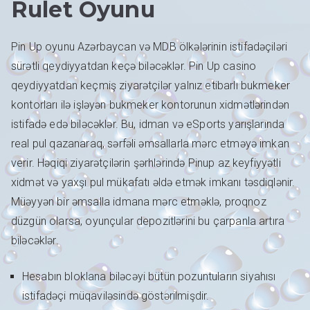
Rulet Oyunu
Pin Up oyunu Azərbaycan və MDB ölkələrinin istifadəçiləri
sürətli qeydiyyatdan keçə biləcəklər. Pin Up casino
qeydiyyatdan keçmiş ziyarətçilər yalnız etibarlı bukmeker
kontorları ilə işləyən bukmeker kontorunun xidmətlərindən
istifadə edə biləcəklər. Bu, idman və eSports yarışlarında
real pul qazanaraq, sərfəli əmsallarla mərc etməyə imkan
verir. Həqiqi ziyarətçilərin şərhlərində Pinup az keyfiyyətli
xidmət və yaxşı pul mükafatı əldə etmək imkanı təsdiqlənir.
Müəyyən bir əmsalla idmana mərc etməklə, proqnoz
düzgün olarsa, oyunçular depozitlərini bu çarpanla artıra
biləcəklər.
Hesabın bloklana biləcəyi bütün pozuntuların siyahısı
istifadəçi müqaviləsində göstərilmişdir.