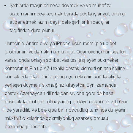
Şərhlərdə maşınları necə döymək və ya mühafizə
sistemlərini necə keçmək barədə göstərişlər var, onlara
etibar etmək lazım deyil, belə şərhlər fırıldaqçılar
tərəfindən dərc olunur.
Həmçinin, Android və ya iPhone üçün rəsmi pin up bet
proqramını yükləmək mümkündür. Əgər oyunçunun sualları
varsa, onda onlayn söhbət vasitəsilə işləyən bukmeker
kontorunun Pin up AZ texniki dəstək xidməti onların həllinə
kömək edə bilər. Onu açmaq üçün ekranın sağ tərəfində
yerləşən düyməni sıxmağınız kifayətdir. Eyni zamanda,
dəstək Azərbaycan dilində danışır, ona görə də başa
düşməkdə problem olmayacaq. Onlayn casino az 2016-cı
ildə yaradılıb və belə qısa bir mövcudluq tarixində dünyanın
müxtəlif ölkələrində çoxmilyonluq azarkeş ordusu
qazanmağı bacarıb.