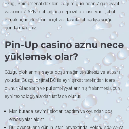
Ezugi, Spinomenal daxildir. Doğum günündən 7 gün əvvəl
və sonra 7 AZN məbləğində depozit bonusu var. Qəbul
etmək üçün elektron poçt vasitəsi ilə rəhbərliyə sorğu
göndərməlisiniz.
Pin-Up casino aznu necə
yükləmək olar?
Güzgü bloklanmış sayta qoşulmağın təhlükəsiz və etibarlı
yoludur. Güzgü orijinal BC ilə eyni şirkət tərəfindən idarə
olunur. Əlaqələrin və pul əməliyyatlarının şifrələnməsi üçün
eyni texnologiyalardan istifadə olunur.
Mən burada sevimli slotları tapdım və oyundan xoş
emosiyalar aldım.
Bu, oyunçuların günün istənilənvaxtında, yolda, işdə və ya