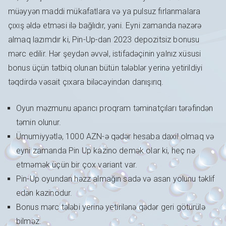
müəyyən maddi mükafatlara və ya pulsuz fırlanmalara
çıxış əldə etməsi ilə bağlıdır, yəni. Eyni zamanda nəzərə
almaq lazımdır ki, Pin-Up-dan 2023 depozitsiz bonusu
mərc edilir. Hər şeydən əvvəl, istifadəçinin yalnız xüsusi
bonus üçün tətbiq olunan bütün tələblər yerinə yetirildiyi
təqdirdə vəsait çıxara biləcəyindən danışırıq.
Oyun məzmunu aparıcı proqram təminatçıları tərəfindən
təmin olunur.
Ümumiyyətlə, 1000 AZN-ə qədər hesaba daxil olmaq və
eyni zamanda Pin Up kazino demək olar ki, heç nə
etməmək üçün bir çox variant var.
Pin-Up oyundan həzz almağın sadə və asan yolunu təklif
edən kazinodur.
Bonus mərc tələbi yerinə yetirilənə qədər geri götürülə
bilməz.