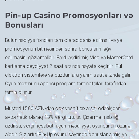
Pin-up Casino Promosyonları və
Bonusları
Bütün hədiyyə fondları tam olaraq bahis edilməli və ya
promosyonun bitməsindən sonra bonusların ləğv
edilməsini gözləməlidir. Fərdiləşdirilmiş Visa və MasterCard
kartlarına qeydiyyat 2 saat ərzində həyata keçirilir. Pul
elektron sistemlərə və cüzdanlara yarım saat ərzində gəlir.
Oyun məzmunu aparıcı proqram təminatçıları tərəfindən
təmin olunur.
Müştəri 1500 AZN-dən çox vəsait çıxarsa, ödənişdən
avtomatik olaraq 13% vergi tutulur. Çıxarma məbləği
azdırsa, vergi hesabatı üçün məsuliyyət oyunçunun özünə
aiddir. Siz artıq Pin-Up oyunu saytında bonuslar almış və