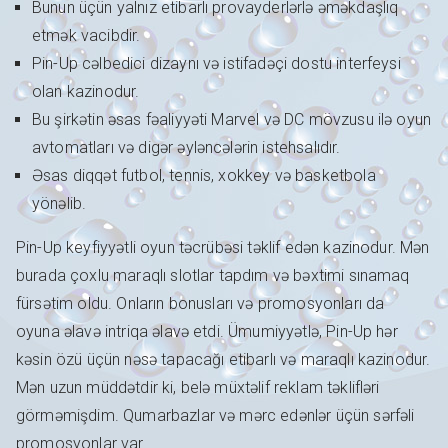
Bunun üçün yalnız etibarlı provayderlərlə əməkdaşlıq
etmək vacibdir.
Pin-Up cəlbedici dizaynı və istifadəçi dostu interfeysi
olan kazinodur.
Bu şirkətin əsas fəaliyyəti Marvel və DC mövzusu ilə oyun
avtomatları və digər əyləncələrin istehsalıdır.
Əsas diqqət futbol, ​​tennis, xokkey və basketbola
yönəlib.
Pin-Up keyfiyyətli oyun təcrübəsi təklif edən kazinodur. Mən
burada çoxlu maraqlı slotlar tapdım və bəxtimi sınamaq
fürsətim oldu. Onların bonusları və promosyonları da
oyuna əlavə intriqa əlavə etdi. Ümumiyyətlə, Pin-Up hər
kəsin özü üçün nəsə tapacağı etibarlı və maraqlı kazinodur.
Mən uzun müddətdir ki, belə müxtəlif reklam təklifləri
görməmişdim. Qumarbazlar və mərc edənlər üçün sərfəli
promosyonlar var.