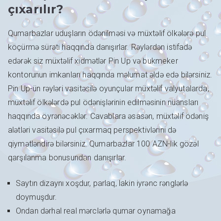
çıxarılır?
Qumarbazlar uduşların ödənilməsi və müxtəlif ölkələrə pul
köçürmə sürəti haqqında danışırlar. Rəylərdən istifadə
edərək siz müxtəlif xidmətlər Pin Up və bukmeker
kontorunun imkanları haqqında məlumat əldə edə bilərsiniz.
Pin Up-ün rəyləri vasitəsilə oyunçular müxtəlif valyutalarda,
müxtəlif ölkələrdə pul ödənişlərinin edilməsinin nüansları
haqqında öyrənəcəklər. Cavablara əsasən, müxtəlif ödəniş
alətləri vasitəsilə pul çıxarmaq perspektivlərini də
qiymətləndirə bilərsiniz. Qumarbazlar 100 AZN-lik gözəl
qarşılanma bonusundan danışırlar.
Saytın dizaynı xoşdur, parlaq, lakin iyrənc rənglərlə
doymuşdur.
Ondan dərhal real mərclərlə qumar oynamağa