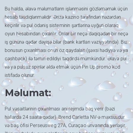
Bu halda, əlavə məlumatların işlənməsini gözləməmək üçün
hesab təsdiqlənməlidir. Ərizə kazino tərəfindən nəzərdən
keçirilir və pul ödəniş sisteminin şərtlərinə uyğun olaraq
oyun hesabından çıxarılır. Onlar bir neçə dəqiqədən bir neçə
iş gününə qədər dəyişə bilər (bank kartları vəziyyətində). Bu,
bonusun çıxarılması onun öz qaydaları (şəxsi hədiyyə və ya
cashback) ilə təmin edildiyi təqdirdə mümkündür. Əlavə pul
və ya pulsuz spinlər əldə etmək üçün Pin Up promo kod
istifadə olunur.
Məlumat:
Pul vəsaitlərinin çıxarılması ani rejimdə baş verir (bəzi
hallarda 24 saata qədər). Brend Carletta NV-ə məxsusdur
və baş ofisi Perseusweg 27A, Curaçao ünvanında yerləşir.