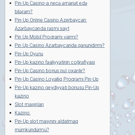
Pin-Up Casino-a necə əmanət edə
bilərəm?
Pin-Up Online Casino Azerbaycan:
Azərbaycanda rəsmi sayt
Pin Up Mobil Proqramı varmı?
Pin Up Casino Azərbaycanda qanunidirmi?
Pin-Up Oyunu
Pin-Up kazino fəaliyyətinin coğrafiyası
Pin-Up Casino bonus pul çıxarılır?
Pin-Up Casino Loyallıq Proqramı Pin-Up
Pin-Up kazino qeydiyyatı bonusu Pin-Up
kazino
Slot maşınları
Kazino:
Pin-Up slot maşınını aldatmaq
mümkündürmü?