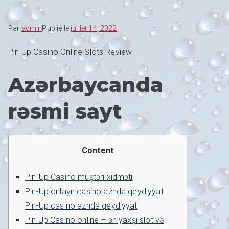
Par
admin
Publié le
juillet 14, 2022
Pin Up Casino Online Slots Review
Azərbaycanda
rəsmi sayt
Content
Pin-Up Casino müştəri xidməti
Pin-Up onlayn casino aznda qeydiyyat
Pin-Up casino aznda qeydiyyat
Pin Up Casino online – ​​ən yaxşı slot və