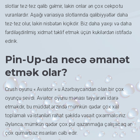
slotlar tez-tez qalib gəlmir, lakin onlar ən çox cekpotu
vuranlardır. Aşağı variasiya slotlarında qalibiyyətlər daha
tez-tez olur, lakin nisbətən kiçikdir. Biz daha yaxşı və daha
fərdiləşdirilmiş xidmət təklif etmək üçün kukilərdən istifadə
edirik.
Pin-Up-da necə əmanət
etmək olar?
Crush oyunu « Aviator » u Azərbaycandan olan bir çox
oyunçu sevdi. Aviator oyunu mənası təyyarəni idarə
etməkdir, bu müddət ərzində mümkün qədər çox xal
toplamalı və istənilən rahat şəkildə vəsait çıxarmalısınız.
Əyləncə, mümkün qədər çox pul qazanmağa çalışacaq ən
çox qumarbaz insanları cəlb edir.