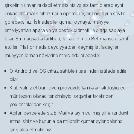
şirkətinin ünvanını daxil etməlisiniz və siz tam olaraq eyni
imkanlara malik cihaz üçün optimallaşdırılmış oyun saytını
görəcəksiniz. İstifadəçilər qumar oynaya, maliyyə
əməliyyatları apara və ya dəstək xidməti ilə əlaqə saxlaya
bilər. Bu məqsədlə tərtibatçılar əla Pin Up Bet məhsulu təklif
etdilər. Platformada qeydiyyatdan keçmiş istifadəçilər
müəyyən idman növlərinə mərc edə biləcəklər.
O, Android və iOS cihaz sahibləri tərəfindən istifadə edilə
bilər.
Klub yalnız etibarlı oyun provayderləri ilə əməkdaşlıq edir,
müntəzəm olaraq tənzimləyici orqanlar tərəfindən
yoxlamalardan keçir.
Açılan pəncərədə siz E-Mail və təyin edilmiş şifrənizi daxil
etməlisiniz və bununla da müxtəlif qumar əyləncələrinə
giriş əldə etməlisiniz.