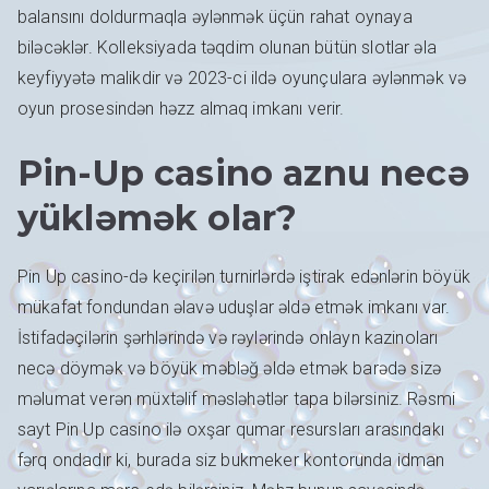
balansını doldurmaqla əylənmək üçün rahat oynaya
biləcəklər. Kolleksiyada təqdim olunan bütün slotlar əla
keyfiyyətə malikdir və 2023-ci ildə oyunçulara əylənmək və
oyun prosesindən həzz almaq imkanı verir.
Pin-Up casino aznu necə
yükləmək olar?
Pin Up casino-də keçirilən turnirlərdə iştirak edənlərin böyük
mükafat fondundan əlavə uduşlar əldə etmək imkanı var.
İstifadəçilərin şərhlərində və rəylərində onlayn kazinoları
necə döymək və böyük məbləğ əldə etmək barədə sizə
məlumat verən müxtəlif məsləhətlər tapa bilərsiniz. Rəsmi
sayt Pin Up casino ilə oxşar qumar resursları arasındakı
fərq ondadır ki, burada siz bukmeker kontorunda idman