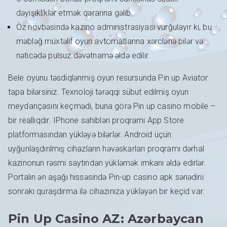
dəyişikliklər etmək qərarına gəlib.
Öz növbəsində kazino administrasiyası vurğulayır ki, bu
məbləğ müxtəlif oyun avtomatlarına xərclənə bilər və
nəticədə pulsuz dəvətnamə əldə edilir.
Bele oyunu təsdiqlənmiş oyun resursunda Pin up Aviator
tapa bilərsiniz. Texnoloji tərəqqi sübut edilmiş oyun
meydançasını keçmədi, buna görə Pin up casino mobile –
bir reallıqdır. IPhone sahibləri proqramı App Store
platformasından yükləyə bilərlər. Android üçün
uyğunlaşdırılmış cihazların həvəskarları proqramı dərhal
kazinonun rəsmi saytından yükləmək imkanı əldə edirlər.
Portalın ən aşağı hissəsində Pin-up casino apk sənədini
sonrakı quraşdırma ilə cihazınıza yükləyən bir keçid var.
Pin Up Casino AZ: Azərbaycan