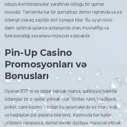
uduşlu kombinasiyalar yaratmalı olduğu bir qumar
növüdür. Tamamilə hər bir qumarbaz demo rejimində və ya
ödənişli olaraq saytda slot oynaya bilər. Bu oyun növü
daim optimal əyləncə axtarışında olan, müxtəlifliyi və
funksionallığı sevənlərə müraciət edəcəkdir.
Pin-Up Casino
Promosyonları və
Bonusları
Oyunun RTP-si nə qədər yüksək olarsa, qalibiyyət halında
ödənişlər bir o qədər yüksək olar. Slotlar, rulet, blackjack,
poker, canlı kazino – bütün bu əyləncələrdə siz mərc edə
və həqiqətən pul qazana bilərsiniz. Kazinoda hər hansı
problem yaranarsa, dərhal texniki dəstəyə müraciət etmək