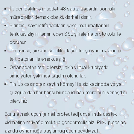
İlk geri çəkilmə müddəti 48 saata qədərdir, sonrakı
müraciətlər demək olar ki, dərhal işlənir.
Birincisi, sayt istifadəçilərin şəxsi məlumatlarının
təhlükəsizliyini təmin edən SSL şifrələmə protokolu ilə
qorunur.
Üçüncüsü, şirkətin sertifikatlaşdırılmış oyun məzmunu
tərtibatçıları ilə əməkdaşlığı.
Onlar adətən real dilersiz, lakin virtual krupiyerlə
simulyator şəklində təqdim olunurlar.
Pin Up casino az saytın köməyi ilə siz kazinoda və ya
güzgülərdən hər hansı birində idman mərclərini yerləşdirə
bilərsiniz.
Bunu etmək üçün [email protected] ünvanında dəstək
xidmətinə müvafiq məktub göndərməlisiniz. Pin-Up casino
aznda oynamağa başlamaq üçün qeydiyyat