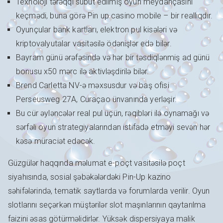
Texnoloji tərəqqi sübut edilmiş oyun meydançasını
keçmədi, buna görə Pin up casino mobile – bir reallıqdır.
Oyunçular bank kartları, elektron pul kisələri və
kriptovalyutalar vasitəsilə ödənişlər edə bilər.
Bayram günü ərəfəsində və hər bir təsdiqlənmiş ad günü
bonusu x50 mərc ilə aktivləşdirilə bilər.
Brend Carletta NV-ə məxsusdur və baş ofisi
Perseusweg 27A, Curaçao ünvanında yerləşir.
Bu cür əyləncələr real pul üçün, rəqibləri ilə oynamağı və
sərfəli oyun strategiyalarından istifadə etməyi sevən hər
kəsə müraciət edəcək.
Güzgülər haqqında məlumat e-poçt vasitəsilə poçt
siyahısında, sosial şəbəkələrdəki Pin-Up kazino
səhifələrində, tematik saytlarda və forumlarda verilir. Oyun
slotlarını seçərkən müştərilər slot maşınlarının qaytarılma
faizini əsas götürməlidirlər. Yüksək dispersiyaya malik