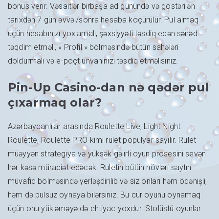
bonus verir. Vəsaitlər birbaşa ad günündə və göstərilən
tarixdən 7 gün əvvəl/sonra hesaba köçürülür. Pul almaq
üçün hesabınızı yoxlamalı, şəxsiyyəti təsdiq edən sənəd
təqdim etməli, « Profil » bölməsində bütün sahələri
doldurmalı və e-poçt ünvanınızı təsdiq etməlisiniz.
Pin-Up Casino-dan nə qədər pul
çıxarmaq olar?
Azərbaycanlılar arasında Roulette Live, Light Night
Roulette, Roulette PRO kimi rulet populyar sayılır. Rulet
müəyyən strategiya və yüksək gəlirli oyun prosesini sevən
hər kəsə müraciət edəcək. Ruletin bütün növləri saytın
müvafiq bölməsində yerləşdirilib və siz onları həm ödənişli,
həm də pulsuz oynaya bilərsiniz. Bu cür oyunu oynamaq
üçün onu yükləməyə də ehtiyac yoxdur. Stolüstü oyunlar