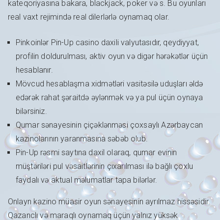
kateqoriyasına bakara, blackjack, poker və s. Bu oyunları
real vaxt rejimində real dilerlərlə oynamaq olar.
Pinkoinlər Pin-Up casino daxili valyutasıdır, qeydiyyat,
profilin doldurulması, aktiv oyun və digər hərəkətlər üçün
hesablanır.
Mövcud hesablaşma xidmətləri vasitəsilə uduşları əldə
edərək rahat şəraitdə əylənmək və ya pul üçün oynaya
bilərsiniz.
Qumar sənayesinin çiçəklənməsi çoxsaylı Azərbaycan
kazinolarının yaranmasına səbəb olub.
Pin-Up rəsmi saytına daxil olaraq, qumar evinin
müştəriləri pul vəsaitlərinin çıxarılması ilə bağlı çoxlu
faydalı və aktual məlumatlar tapa bilərlər.
Onlayn kazino müasir oyun sənayesinin ayrılmaz hissəsidir.
Qazanclı və maraqlı oynamaq üçün yalnız yüksək