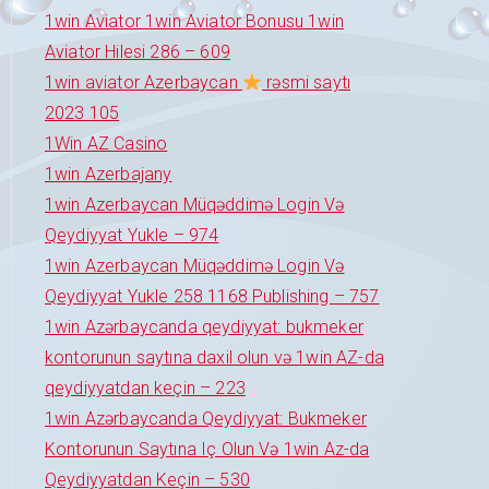
1win Aviator 1win Aviator Bonusu 1win
Aviator Hilesi 286 – 609
1win aviator Azerbaycan
rəsmi saytı
2023 105
1Win AZ Casino
1win Azerbajany
1win Azerbaycan Müqəddimə Login Və
Qeydiyyat Yukle – 974
1win Azerbaycan Müqəddimə Login Və
Qeydiyyat Yukle 258 1168 Publishing – 757
1win Azərbaycanda qeydiyyat: bukmeker
kontorunun saytına daxil olun və 1win AZ-da
qeydiyyatdan keçin – 223
1win Azərbaycanda Qeydiyyat: Bukmeker
Kontorunun Saytına Iç Olun Və 1win Az-da
Qeydiyyatdan Keçin – 530