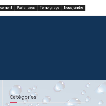
ncement
Partenaires
Témoignage
Nous joindre
Catégories