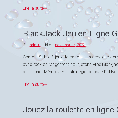
Lire la suite
BlackJack Jeu en Ligne G
Par
admin
Publié le
novembre 7, 2023
Content Sabot 8 jeux de cartes – en acrylique Jeux
avec rack de rangement pour jetons Free Blackja
pas tricher Mémoriser la stratégie de base Dal Ne
Lire la suite
Jouez la roulette en lign