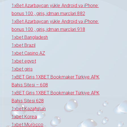
1xBet Azərbaycan yükle Android və iPhone:
bonus 100 , giriş, idman mərcləri 882
1xBet Azərbaycan yükle Android və iPhone:
bonus 100 , giriş, idman mərcləri 918
1xbet Bangladesh
1xbet Brazil
1xbet Casino AZ
1xbet egypt
1xbet giriş
1xBET Giriş 1XBET Bookmaker Türkiye APK
Bahis Sitesi – 608
1xBET Giriş 1XBET Bookmaker Türkiye APK
Bahis Sitesi 628
1xbet Kazahstan
1xbet Korea
1xbet Morocco