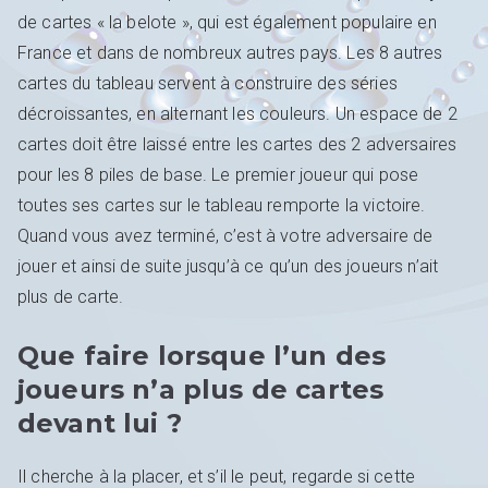
de cartes « la belote », qui est également populaire en
France et dans de nombreux autres pays. Les 8 autres
cartes du tableau servent à construire des séries
décroissantes, en alternant les couleurs. Un espace de 2
cartes doit être laissé entre les cartes des 2 adversaires
pour les 8 piles de base. Le premier joueur qui pose
toutes ses cartes sur le tableau remporte la victoire.
Quand vous avez terminé, c’est à votre adversaire de
jouer et ainsi de suite jusqu’à ce qu’un des joueurs n’ait
plus de carte.
Que faire lorsque l’un des
joueurs n’a plus de cartes
devant lui ?
Il cherche à la placer, et s’il le peut, regarde si cette