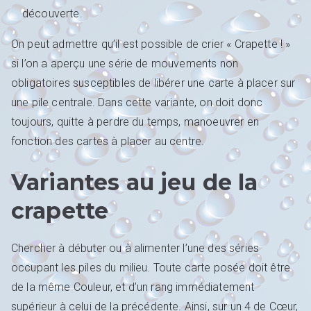
découverte.
On peut admettre qu’il est possible de crier « Crapette ! »
si l’on a aperçu une série de mouvements non
obligatoires susceptibles de libérer une carte à placer sur
une pile centrale. Dans cette variante, on doit donc
toujours, quitte à perdre du temps, manoeuvrer en
fonction des cartes à placer au centre.
Variantes au jeu de la
crapette
Chercher à débuter ou à alimenter l’une des séries
occupant les piles du milieu. Toute carte posée doit être
de la même Couleur, et d’un rang immédiatement
supérieur à celui de la précédente. Ainsi, sur un 4 de Cœur,