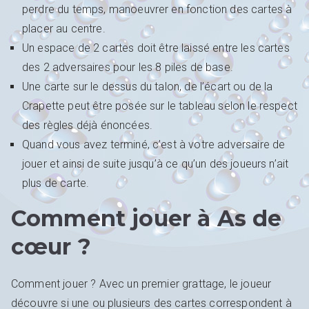
perdre du temps, manoeuvrer en fonction des cartes à
placer au centre.
Un espace de 2 cartes doit être laissé entre les cartes
des 2 adversaires pour les 8 piles de base.
Une carte sur le dessus du talon, de l’écart ou de la
Crapette peut être posée sur le tableau selon le respect
des règles déjà énoncées.
Quand vous avez terminé, c’est à votre adversaire de
jouer et ainsi de suite jusqu’à ce qu’un des joueurs n’ait
plus de carte.
Comment jouer à As de
cœur ?
Comment jouer ? Avec un premier grattage, le joueur
découvre si une ou plusieurs des cartes correspondent à