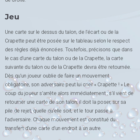
Jeu
Une carte sur le dessus du talon, de l’écart ou de la
Crapette peut être posée sur le tableau selon le respect
des règles déjà énoncées. Toutefois, précisons que dans
le cas d’une carte du talon ou de la Crapette, la carte
suivante du talon ou de la Crapette devra être retournée.
Dès qu’un joueur oublie de faire un mouvement
obligatoire, son adversaire peut lui crier « Crapette ! » Le
coup du joueur s’arrête alors immédiatement ; s’il vient de
retourner une carte de son talon, il doit la poser, sur sa
pile de rejet, quelle qu’elle soit, et le tour passe à
l’adversaire. Chaque mouvement est constitué du
transfert d’une carte d’un endroit à un autre.