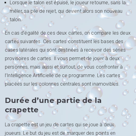
Lorsque le talon est épuisé, le joueur retourne, sans la
mêler, sa pile de rejet, qui devient alors son nouveau
talon.
En cas d’égalité de ces deux cartes, on compare les deux
cartes suivantes. Ces cartes constituent les bases des
cases latérales qui sont destinées à recevoir des séries
provisoires de cartes. Il vous permet de jouer à deux
personnes, mais aussi et surtout, de vous confronter à
l’Intelligence Artificielle de ce programme. Les cartes
placées sur les colonnes centrales sont inamovibles.
Durée d’une partie de la
crapette
La crapette est un jeu de cartes qui se joue à deux
joueurs. Le but du jeu est de marquer des points en