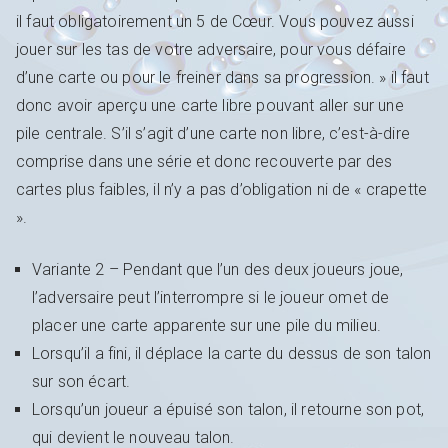
il faut obligatoirement un 5 de Cœur. Vous pouvez aussi
jouer sur les tas de votre adversaire, pour vous défaire
d’une carte ou pour le freiner dans sa progression. » il faut
donc avoir aperçu une carte libre pouvant aller sur une
pile centrale. S’il s’agit d’une carte non libre, c’est-à-dire
comprise dans une série et donc recouverte par des
cartes plus faibles, il n’y a pas d’obligation ni de « crapette
».
Variante 2 – Pendant que l’un des deux joueurs joue,
l’adversaire peut l’interrompre si le joueur omet de
placer une carte apparente sur une pile du milieu.
Lorsqu’il a fini, il déplace la carte du dessus de son talon
sur son écart.
Lorsqu’un joueur a épuisé son talon, il retourne son pot,
qui devient le nouveau talon.