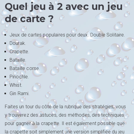
Quel jeu à 2 avec un jeu
de carte ?
Jeux de cartes populaires pour deux. Double Solitaire.
Dourak.
Crapette.
Bataille.
Bataille corse.
Pinochle.
Whist.
Gin Rami.
Faites un tour du côté de la rubrique des stratégies, vous
y trouverez des astuces, des méthodes, des techniques
pour gagner à la crapette. Il est également possible que
la crapette soit simplement une version simplifiée du jeu