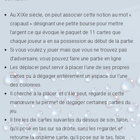
Au XIXe siècle, on peut associer cette notion au mot «
crapaud » désignant une petite bourse pour mettre
l’argent ce qui évoque le paquet de 11 cartes que
chaque joueur a en sa possession au début de la partie.
Si vous voulez y jouer mais que vous ne trouvez pas
d’adversaire, vous pouvez faire une partie en ligne.
Les déplacer peut servir à placer l’une de ses propres
cartes ou à dégager entièrement un espace sur l’une
des colonnes.
Il cherche à la placer, et s’il le peut, regarde si cette
manœuvre lui permet de dégager certaines parties du
jeu.
Il tire les dix cartes suivantes du dessus de son talon,
qu’il pose en tas sur sa droite, sans les regarder, et
retourne la onzième carte, qu’il pose sur le tas, face