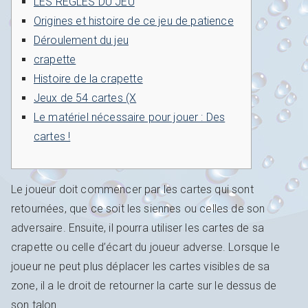
LES RÈGLES DU JEU
Origines et histoire de ce jeu de patience
Déroulement du jeu
crapette
Histoire de la crapette
Jeux de 54 cartes (X
Le matériel nécessaire pour jouer : Des
cartes !
Le joueur doit commencer par les cartes qui sont
retournées, que ce soit les siennes ou celles de son
adversaire. Ensuite, il pourra utiliser les cartes de sa
crapette ou celle d’écart du joueur adverse. Lorsque le
joueur ne peut plus déplacer les cartes visibles de sa
zone, il a le droit de retourner la carte sur le dessus de
son talon.