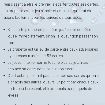
réussissant à être le premier à écarter toutes ses cartes.
La crapette est un jeu simple et amusant qui peut être
appris facilement par les joueurs de tous âges.
Si la carte piocherée peut être jouée, elle doit être
jouée immédiatement, sinon, le joueur doit passer son
tour.
La crapette est un jeu de carte entre deux adversaires
ayant chacun un jeu de 52 cartes.
Le joueur interrompu ne touche plus au jeu, mais
déplace sa carte de talon sur son écart.
C’est celui qui ne finit pas de placer ses cartes qui paie,
à chacun des autres joueurs, un point par chaque deux
cartes qui lui restent, et trois points par paquets de
levées.