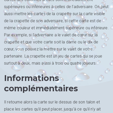
supérieures ou inférieures à celles de l’adversaire. On peut
aussi mettre les cartes de la crapette sur la carte visible
de la crapette de son adversaire, si cette carte est de
même couleur et immédiatement supérieure ou inférieure.
Par exemple, si l’adversaire a le valet de cœur sur la
crapette et que votre carte soit la dame ou le dix de
cœur, vous pouvez la mettre sur le valet de votre
partenaire. La crapette est un jeu de cartes qui se joue
surtout à deux, mais aussi à trois ou quatre joueurs.
Informations
complémentaires
Il retourne alors la carte sur le dessus de son talon et
place les cartes qu’il peut placer, jusqu’à ce qu’il n’y ait