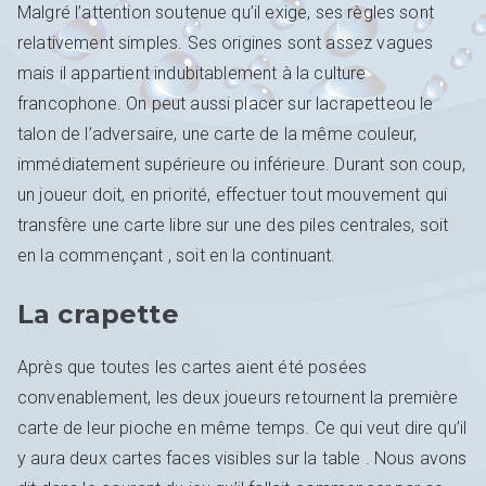
Malgré l’attention soutenue qu’il exige, ses règles sont
relativement simples. Ses origines sont assez vagues
mais il appartient indubitablement à la culture
francophone. On peut aussi placer sur lacrapetteou le
talon de l’adversaire, une carte de la même couleur,
immédiatement supérieure ou inférieure. Durant son coup,
un joueur doit, en priorité, effectuer tout mouvement qui
transfère une carte libre sur une des piles centrales, soit
en la commençant , soit en la continuant.
La crapette
Après que toutes les cartes aient été posées
convenablement, les deux joueurs retournent la première
carte de leur pioche en même temps. Ce qui veut dire qu’il
y aura deux cartes faces visibles sur la table . Nous avons