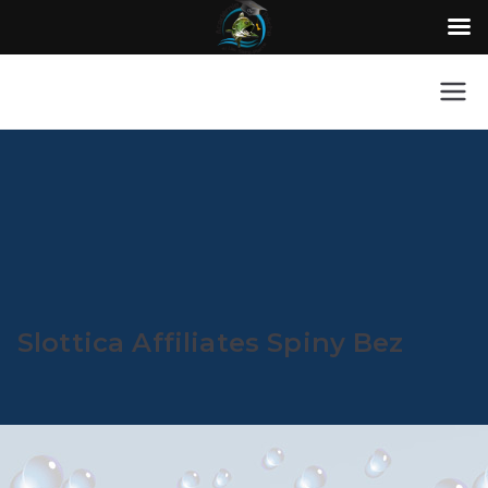
Aller
au
contenu
Slottica Affiliates Spiny Bez