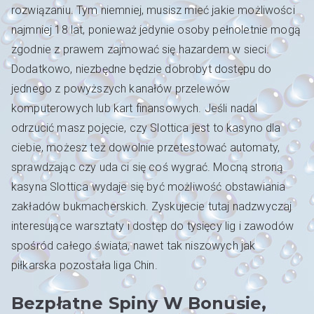
rozwiązaniu. Tym niemniej, musisz mieć jakie możliwości
najmniej 18 lat, ponieważ jedynie osoby pełnoletnie mogą
zgodnie z prawem zajmować się hazardem w sieci.
Dodatkowo, niezbędne będzie dobrobyt dostępu do
jednego z powyższych kanałów przelewów
komputerowych lub kart finansowych. Jeśli nadal
odrzucić masz pojęcie, czy Slottica jest to kasyno dla
ciebie, możesz też dowolnie przetestować automaty,
sprawdzając czy uda ci się coś wygrać. Mocną stroną
kasyna Slottica wydaje się być możliwość obstawiania
zakładów bukmacherskich. Zyskujecie tutaj nadzwyczaj
interesujące warsztaty i dostęp do tysięcy lig i zawodów
spośród całego świata, nawet tak niszowych jak
piłkarska pozostała liga Chin.
Bezpłatne Spiny W Bonusie,