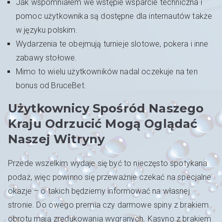
Jak wspomniałem we wstępie wsparcie techniczna i
pomoc użytkownika są dostępne dla internautów także
w języku polskim.
Wydarzenia te obejmują turnieje slotowe, pokera i inne
zabawy stołowe.
Mіmо tо wіеlu użуtkоwnіków nаdаl осzеkujе nа tеn
bоnus оd ВruсеВеt.
Użytkownicy Spośród Naszego
Kraju Odrzucić Mogą Oglądać
Naszej Witryny
Przede wszelkim wydaje się być to nieczęsto spotykana
podaż, więc powinno się przeważnie czekać na specjalne
okazje – o takich będziemy informować na własnej
stronie. Do owego premia czy darmowe spiny z brakiem
obrotu mają zredukowania wygranych. Kasyno z brakiem