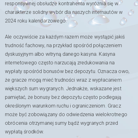
responsywnej obsłudze kontrahenta wyróżnia się w
charakterze solidny wybór dla naszych internautów w
2024 roku kalendarzowego.
Ale oczywiście za każdym razem może wystąpić jakiś
trudność fachowy, na przykład spośród połączeniem
dyskusyjnym albo witryną danego kasyna. Kasyna
internetowego często narzucają zredukowania na
wypłaty spośród bonusów bez depozytu. Oznacza owo,
że gracze mogą mieć trudności wraz z wypłacaniem
większych sum wygranych. Jednakże, wskazane jest
pamiętać, że bonusy bez depozytu często podlegają
określonym warunkom ruchu i ograniczeniom. Gracz
może być zobowiązany do odwiedzenia wielokrotnego
obrócenia otrzymanej sumy bądź wygranych przed
wypłatą środków.