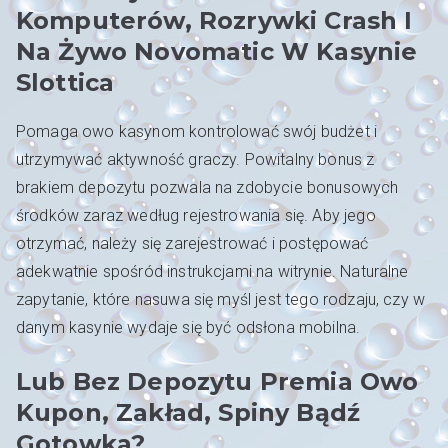
Komputerów, Rozrywki Crash I
Na Żywo Novomatic W Kasynie
Slottica
Pomaga owo kasynom kontrolować swój budżet i
utrzymywać aktywność graczy. Powitalny bonus z
brakiem depozytu pozwala na zdobycie bonusowych
środków zaraz według rejestrowania się. Aby jego
otrzymać, należy się zarejestrować i postępować
adekwatnie spośród instrukcjami na witrynie. Naturalne
zapytanie, które nasuwa się myśl jest tego rodzaju, czy w
danym kasynie wydaje się być odsłona mobilna.
Lub Bez Depozytu Premia Owo
Kupon, Zakład, Spiny Bądź
Gotowka?