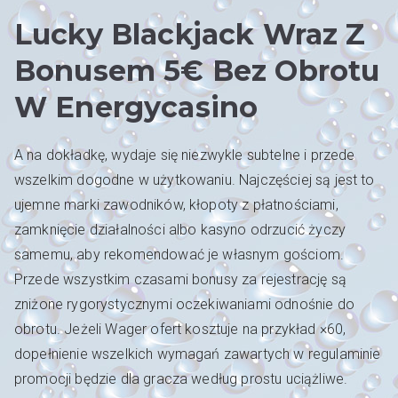
Lucky Blackjack Wraz Z
Bonusem 5€ Bez Obrotu
W Energycasino
A na dokładkę, wydaje się niezwykle subtelne i przede
wszelkim dogodne w użytkowaniu. Najczęściej są jest to
ujemne marki zawodników, kłopoty z płatnościami,
zamknięcie działalności albo kasyno odrzucić życzy
samemu, aby rekomendować je własnym gościom.
Przede wszystkim czasami bonusy za rejestrację są
zniżone rygorystycznymi oczekiwaniami odnośnie do
obrotu. Jeżeli Wager ofert kosztuje na przykład ×60,
dopełnienie wszelkich wymagań zawartych w regulaminie
promocji będzie dla gracza według prostu uciążliwe.