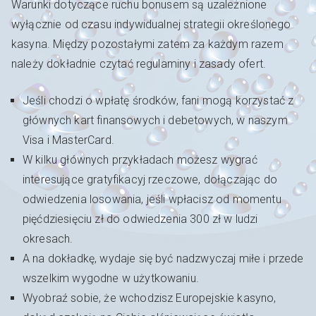
Warunki dotyczące ruchu bonusem są uzależnione
wyłącznie od czasu indywidualnej strategii określonego
kasyna. Między pozostałymi zatem za każdym razem
należy dokładnie czytać regulaminy i zasady ofert.
Jeśli chodzi o wpłatę środków, fani mogą korzystać z
głównych kart finansowych i debetowych, w naszym
Visa i MasterCard.
W kilku głównych przykładach możesz wygrać
interesujące gratyfikacyj rzeczowe, dołączając do
odwiedzenia losowania, jeśli wpłacisz od momentu
pięćdziesięciu zł do odwiedzenia 300 zł w ludzi
okresach.
A na dokładkę, wydaje się być nadzwyczaj miłe i przede
wszelkim wygodne w użytkowaniu.
Wyobraź sobie, że wchodzisz Europejskie kasyno,