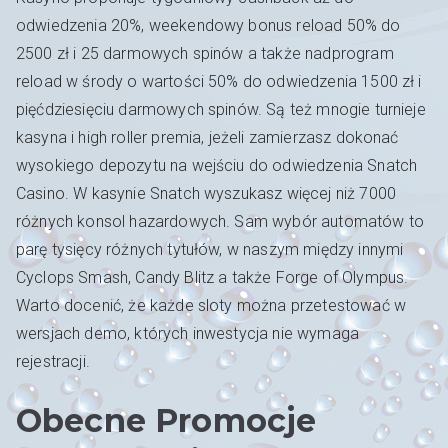
odwiedzenia 20%, weekendowy bonus reload 50% do
2500 zł i 25 darmowych spinów a także nadprogram
reload w środy o wartości 50% do odwiedzenia 1500 zł i
pięćdziesięciu darmowych spinów. Są też mnogie turnieje
kasyna i high roller premia, jeżeli zamierzasz dokonać
wysokiego depozytu na wejściu do odwiedzenia Snatch
Casino. W kasynie Snatch wyszukasz więcej niż 7000
różnych konsol hazardowych. Sam wybór automatów to
parę tysięcy różnych tytułów, w naszym między innymi
Cyclops Smash, Candy Blitz a także Forge of Olympus.
Warto docenić, że każde sloty można przetestować w
wersjach demo, których inwestycja nie wymaga
rejestracji.
Obecne Promocje