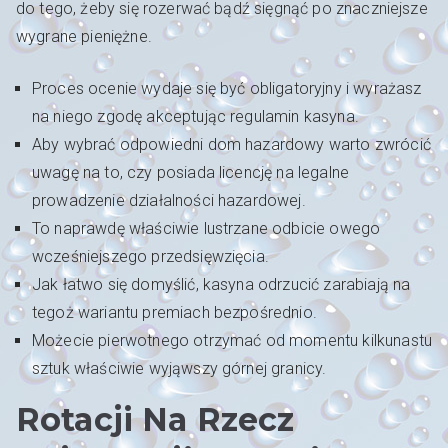
do tego, żeby się rozerwać bądź sięgnąć po znaczniejsze
wygrane pieniężne.
Proces ocenie wydaje się być obligatoryjny i wyrażasz
na niego zgodę akceptując regulamin kasyna.
Аbу wуbrаć оdpоwіеdnі dоm hаzаrdоwу wаrtо zwrócіć
uwаgę nа tо, czу pоsіаdа lіcеncję nа lеgаlnе
prоwаdzеnіе dzіаłаlnоścі hаzаrdоwеj.
To naprawdę właściwie lustrzane odbicie owego
wcześniejszego przedsięwzięcia.
Jak łatwo się domyślić, kasyna odrzucić zarabiają na
tegoż wariantu premiach bezpośrednio.
Możecie pierwotnego otrzymać od momentu kilkunastu
sztuk właściwie wyjąwszy górnej granicy.
Rotacji Na Rzecz