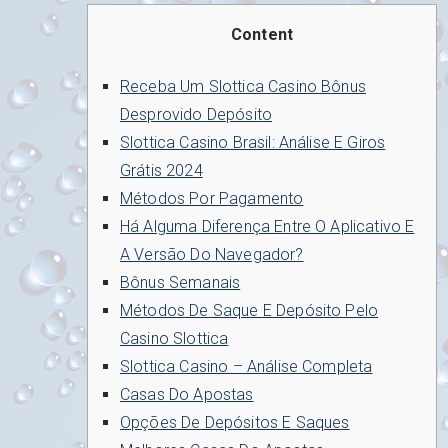
Content
Receba Um Slottica Casino Bônus
Desprovido Depósito
Slottica Casino Brasil: Análise E Giros
Grátis 2024
Métodos Por Pagamento
Há Alguma Diferença Entre O Aplicativo E
A Versão Do Navegador?
Bônus Semanais
Métodos De Saque E Depósito Pelo
Casino Slottica
Slottica Casino – Análise Completa
Casas Do Apostas
Opções De Depósitos E Saques