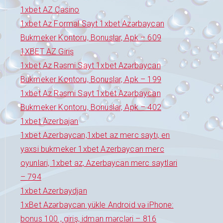
1xbet AZ Casino
1xbet Az Formal Sayt 1xbet Azərbaycan
Bukmeker Kontoru, Bonuslar, Apk – 609
1XBET AZ Giriş
1xbet Az Rəsmi Sayt 1xbet Azərbaycan
Bukmeker Kontoru, Bonuslar, Apk – 199
1xbet Az Rəsmi Sayt 1xbet Azərbaycan
Bukmeker Kontoru, Bonuslar, Apk – 402
1xbet Azerbajan
1xbet Azerbaycan,1xbet az merc saytı, en
yaxsi bukmeker 1xbet Azerbaycan merc
oyunlari, 1xbet az, Azerbaycan merc saytlari
– 794
1xbet Azerbaydjan
1xBet Azərbaycan yükle Android və iPhone:
bonus 100 , giriş, idman mərcləri – 816