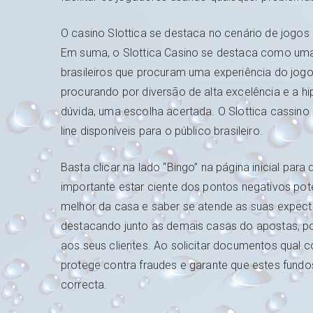
O casino Slottica se destaca no cenário de jogos 
Em suma, o Slottica Casino se destaca como uma
brasileiros que procuram uma experiência do jogo 
procurando por diversão de alta excelência e a hi
dúvida, uma escolha acertada. O Slottica cassin
line disponíveis para o público brasileiro.
Basta clicar na lado “Bingo” na página inicial para
importante estar ciente dos pontos negativos pot
melhor da casa e saber se atende as suas expecta
destacando junto as demais casas do apostas, p
aos seus clientes. Ao solicitar documentos qual 
protege contra fraudes e garante que estes fund
correcta.