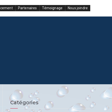
ncement
Partenaires
Témoignage
Nous joindre
Catégories