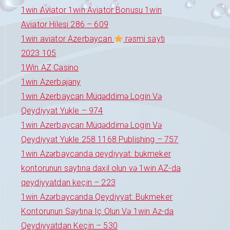
1win Aviator 1win Aviator Bonusu 1win
Aviator Hilesi 286 – 609
1win aviator Azerbaycan
rəsmi saytı
2023 105
1Win AZ Casino
1win Azerbajany
1win Azerbaycan Müqəddimə Login Və
Qeydiyyat Yukle – 974
1win Azerbaycan Müqəddimə Login Və
Qeydiyyat Yukle 258 1168 Publishing – 757
1win Azərbaycanda qeydiyyat: bukmeker
kontorunun saytına daxil olun və 1win AZ-da
qeydiyyatdan keçin – 223
1win Azərbaycanda Qeydiyyat: Bukmeker
Kontorunun Saytına Iç Olun Və 1win Az-da
Qeydiyyatdan Keçin – 530