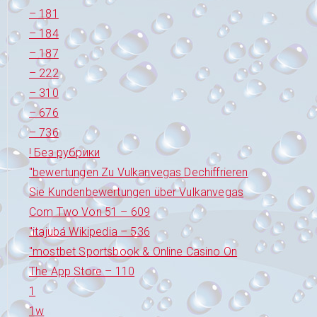
– 181
– 184
– 187
– 222
– 310
– 676
– 736
! Без рубрики
"bewertungen Zu Vulkanvegas Dechiffrieren
Sie Kundenbewertungen über Vulkanvegas
Com Two Von 51 – 609
"itajubá Wikipedia – 536
"‎mostbet Sportsbook & Online Casino On
The App Store – 110
1
1w