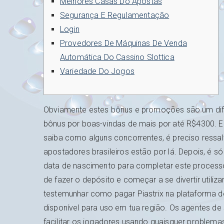
Melhores Casas Do Apostas
Segurança E Regulamentação
Login
Provedores De Máquinas De Venda
Automática Do Cassino Slottica
Variedade Do Jogos
Obviamente estes bônus e promoções são um dife
bônus por boas-vindas de mais por até R$4300. E
saiba como alguns concorrentes, é preciso ressal
apostadores brasileiros estão por lá. Depois, é 
data de nascimento para completar este process
de fazer o depósito e começar a se divertir utiliz
testemunhar como pagar Piastrix na plataforma d
disponível para uso em tua região. Os agentes de
facilitar os jogadores usando quaisquer problema