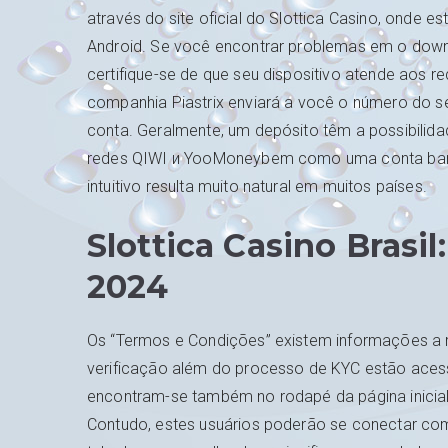
através do site oficial do Slottica Casino, onde 
Android. Se você encontrar problemas em o downlo
certifique-se de que seu dispositivo atende aos r
companhia Piastrix enviará a você o número do seu
conta. Geralmente, um depósito têm a possibilidad
redes QIWI и YooMoneybem como uma conta banc
intuitivo resulta muito natural em muitos países.
Slottica Casino Brasil
2024
Os “Termos e Condições” existem informações a 
verificação além do processo de KYC estão acess
encontram-se também no rodapé da página inicial
Contudo, estes usuários poderão se conectar com 