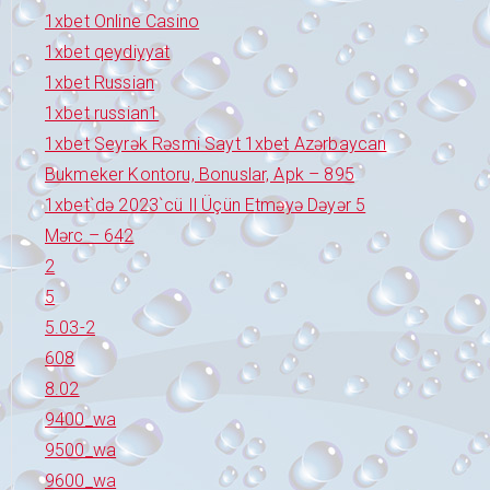
1xbet Online Casino
1xbet qeydiyyat
1xbet Russian
1xbet russian1
1xbet Seyrək Rəsmi Sayt 1xbet Azərbaycan
Bukmeker Kontoru, Bonuslar, Apk – 895
1xbet`də 2023`cü Il Üçün Etməyə Dəyər 5
Mərc – 642
2
5
5.03-2
608
8.02
9400_wa
9500_wa
9600_wa