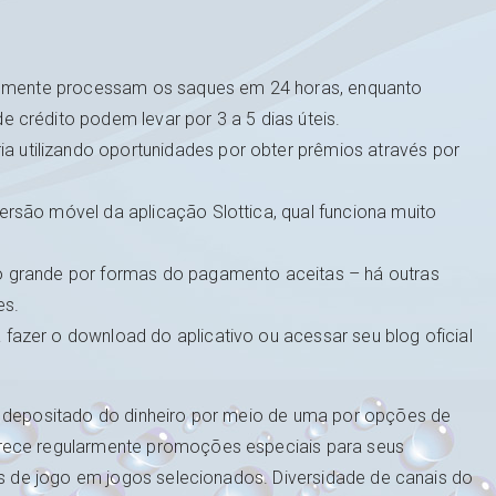
eralmente processam os saques em 24 horas, enquanto
e crédito podem levar por 3 a 5 dias úteis.
 utilizando oportunidades por obter prêmios através por
ersão móvel da aplicação Slottica, qual funciona muito
ão grande por formas do pagamento aceitas – há outras
es.
 fazer o download do aplicativo ou acessar seu blog oficial
 o depositado do dinheiro por meio de uma por opções de
erece regularmente promoções especiais para seus
tas de jogo em jogos selecionados. Diversidade de canais do