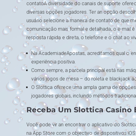
contatoA diversidade do canais de suporte oferec
diversas opções jogadores. Ter an opção descolhe
usuário selecione a maneira de contato de que me
comunicação mais formal e detalhada, o e-mail 
resposta rápida e direta, o telefone e o chat ao v
Na AcademiadeApostas, acreditamos qual o en
experiência positiva.
Como sempre, a parcela principal está nas má
vários jogos de mesa – do roleta e blackjack a
O Slottica oferece uma ampla gama de opções
jogadores globais, incluindo métodos tradicion
Receba Um Slottica Casino 
Você pode vir an encontrar o aplicativo do Slotti
na App Store com o objectivo de dispositivos iOS