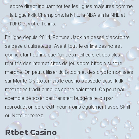
sobre direct incluant toutes les ligues majeures comme
la Ligue kklk Champions, la NFL, la NBA ain la NHL et
l’UFC et votre Tennis.
En ligne depuis 2014, Fortune Jack n’a cessé d’accroître
sa base d’utilisateurs. Avant tout, le online casino est
connu etant donné que l’un des meilleurs et des plus
réputés des internet sites de jeu sobre bitcoin sur the
marché. On peut utiliser du Bitcoin et des cryptomonnaies
sur Monte Cryptos, mais le casino possède aussi kklk
méthodes traditionnelles sobre paiement. On peut par
exemple déposer par transfert budgétaire ou par
reproduction de crédit, néanmoins également avec Skrill
ou Neteller tenez.
Rtbet Casino