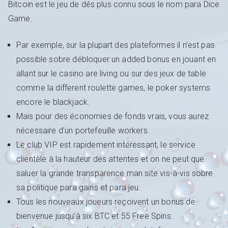
Bitcoin est le jeu de dés plus connu sous le nom para Dice
Game.
Par exemple, sur la plupart des plateformes il n’est pas
possible sobre débloquer un added bonus en jouant en
allant sur le casino are living ou sur des jeux de table
comme la different roulette games, le poker systems
encore le blackjack.
Mais pour des économies de fonds vrais, vous aurez
nécessaire d’un portefeuille workers.
Le club VIP est rapidement intéressant, le service
clientèle à la hauteur des attentes et on ne peut que
saluer la grande transparence man site vis-à-vis sobre
sa politique para gains et para jeu.
Tous les nouveaux joueurs reçoivent un bonus de
bienvenue jusqu’à six BTC et 55 Free Spins.