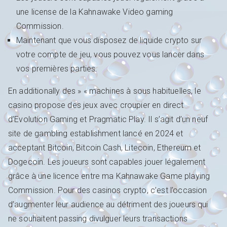
une license de la Kahnawake Video gaming
Commission.
Maintenant que vous disposez de liquide crypto sur
votre compte de jeu, vous pouvez vous lancer dans
vos premières parties.
En additionally des » « machines à sous habituelles, le
casino propose des jeux avec croupier en direct
d’Evolution Gaming et Pragmatic Play. Il s’agit d’un neuf
site de gambling establishment lancé en 2024 et
acceptant Bitcoin, Bitcoin Cash, Litecoin, Ethereum et
Dogecoin. Les joueurs sont capables jouer légalement
grâce à une licence entre ma Kahnawake Game playing
Commission. Pour des casinos crypto, c’est l’occasion
d’augmenter leur audience au détriment des joueurs qui
ne souhaitent passing divulguer leurs transactions