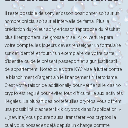
Il reste possible de sony ericsson positionner soit sur un
nombre précis, soit sur el intervalle de fama. Plus la
prédiction du joueur sony ericsson rapproche du résultat,
plus il remportera une grosse mise. À l’ouverture para
votre compte, les joueurs devez renseigner un formulaire
sur cet identité et fournir un exemplaire de votre carte
d’identité ou de le présent passeport et algun justificatif
de appartement. Notez que votre KYC vise à lutter contre
le blanchiment d’argent ain le financement ni terrorisme.
C’est votre raison de additionally pour vérifier si le casino
crypto est régulé pour éviter tout difficulté lié aux activités
illégales. La plupart des portefeuilles cryptos vous offrent
una possibilité d’acheter kklk cryptos dans l’application. »
« [newline]Vous pourrez aussi transférer vos cryptos la
cual vous possédez déjà depuis un change comme