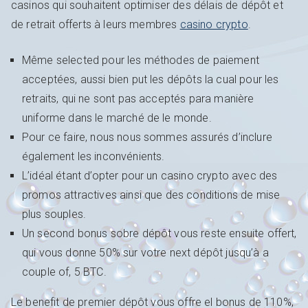
casinos qui souhaitent optimiser des délais de dépôt et
de retrait offerts à leurs membres
casino crypto
.
Même selected pour les méthodes de paiement
acceptées, aussi bien put les dépôts la cual pour les
retraits, qui ne sont pas acceptés para manière
uniforme dans le marché de le monde.
Pour ce faire, nous nous sommes assurés d’inclure
également les inconvénients.
L’idéal étant d’opter pour un casino crypto avec des
promos attractives ainsi que des conditions de mise
plus souples.
Un second bonus sobre dépôt vous reste ensuite offert,
qui vous donne 50% sur votre next dépôt jusqu’à a
couple of, 5 BTC.
Le benefit de premier dépôt vous offre el bonus de 110%,