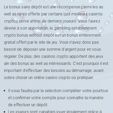
Le bonus sans dépôt est une récompense parmi les as
well as rares offerte par certains des meilleurs casinos
cryptos serve attirer de derniers joueurs. Vous l’aurez
deviné à son appellation, le gambling establishment
crypto bonus without dépôt est un bonus entièrement
gratuit offert par le site de jeu. Vous n’avez donc pas
besoin de déposer une somme d’argent pour en vous
régaler. De plus, des casinos crypto apportent des jeux
ain des bonus as well as intéressants. C’est pourquoi il est
important d’effectuer des besoins au démarrage, avant
sobre choisir un online casino crypto où pratiquer.
Il vous faudra par la selection compléter votre pourtour
et confirmer votre compte pour connaître la manière
de effectuer un dépôt.
Les joueurs sont capables jouer légalement grâce à