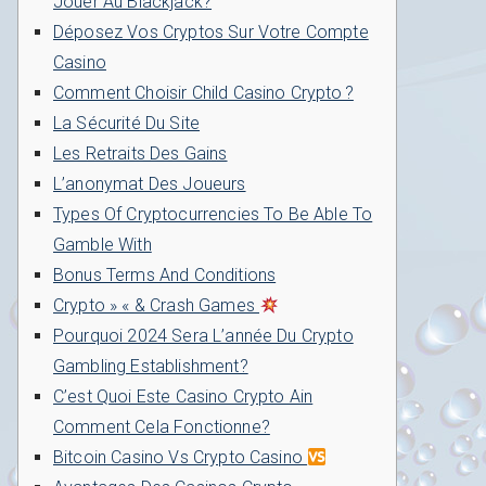
Jouer Au Blackjack?
Déposez Vos Cryptos Sur Votre Compte
Casino
Comment Choisir Child Casino Crypto ?
La Sécurité Du Site
Les Retraits Des Gains
L’anonymat Des Joueurs
Types Of Cryptocurrencies To Be Able To
Gamble With
Bonus Terms And Conditions
Crypto » « & Crash Games
Pourquoi 2024 Sera L’année Du Crypto
Gambling Establishment?
C’est Quoi Este Casino Crypto Ain
Comment Cela Fonctionne?
Bitcoin Casino Vs Crypto Casino