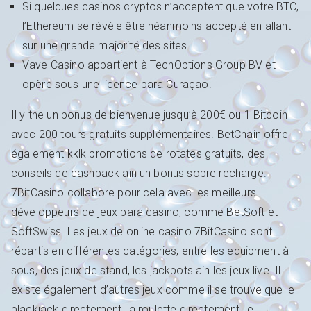
Si quelques casinos cryptos n’acceptent que votre BTC,
l’Ethereum se révèle être néanmoins accepté en allant
sur une grande majorité des sites.
Vave Casino appartient à TechOptions Group BV et
opère sous une licence para Curaçao.
Il y the un bonus de bienvenue jusqu’à 200€ ou 1 Bitcoin
avec 200 tours gratuits supplémentaires. BetChain offre
également kklk promotions de rotates gratuits, des
conseils de cashback ain un bonus sobre recharge.
7BitCasino collabore pour cela avec les meilleurs
développeurs de jeux para casino, comme BetSoft et
SoftSwiss. Les jeux de online casino 7BitCasino sont
répartis en différentes catégories, entre les equipment à
sous, des jeux de stand, les jackpots ain les jeux live. Il
existe également d’autres jeux comme il se trouve que le
blackjack directement, la roulette directement, le