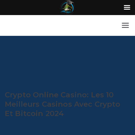
Aller
au
contenu
Crypto Online Casino: Les 10
Meilleurs Casinos Avec Crypto
Et Bitcoin 2024