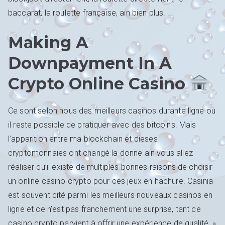
baccarat, la roulette française, ain bien plus.
Making A
Downpayment In A
Crypto Online Casino
Ce sont selon nous des meilleurs casinos durante ligne où
il reste possible de pratiquer avec des bitcoins. Mais
l’apparition entre ma blockchain et dieses
cryptomonnaies ont changé la donne ain vous allez
réaliser qu’il existe de multiples bonnes raisons de choisir
un online casino crypto pour ces jeux en hachure. Casinia
est souvent cité parmi les meilleurs nouveaux casinos en
ligne et ce n’est pas franchement une surprise, tant ce
casino crypto parvient à offrir une expérience de qualité. »