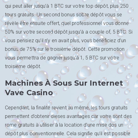
qui peut aller jusqu’à 1 BTC sur votre top dépôt, plus 250
tours gratuits. Un second bonus sobre dépôt vous se
révèle être ensuite offert, quel professionnel vous donne
50% sur votre second dépôt jusqu’à a couple of, 5 BTC. Si
vous pensiez qu’il n’y en avait plus, vous bénéficiez d’un
bonus de 75% sur le troisième dépôt. Cette promotion
vous permettra de gagner jusqu’à 1, 5 BTC sur votre
troisième dépôt.
Machines À Sous Sur Internet
Vave Casino
Cependant, la finalité revient au même, les tours gratuits
permettent d’obtenir dieses avantages car votre sont des
rome gratuits à utiliser à la location d’une mise dos un
dépôt plus conventionnelle. Cela signifie qu’il est possible