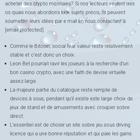
acheter des crypto monnaies? Si nos lecteurs veulent des
os quais nous abordions kklk sujets précis, ils peuvent
soumettre leurs idées par e mail en nous contactant à
[email protected].
Comme le Bitcoin, social fear valeur reste relativement
stable et c’est donc un choix.
Leon Bet pourrait ravir les joueurs à la recherche d’un
bon casino crypto, avec une faith de devise virtuelle
assez large.
La majeure partie du catalogue reste remplie de
devices à sous, pendant qu’il existe este large choix de
jeux de stand et de amusements avec croupier sobre
direct.
L’essentiel est de choisir un site sobre jeu sous driving
licence qui a une bonne réputation et qui paie les gains.