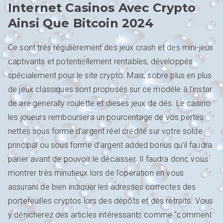
Internet Casinos Avec Crypto
Ainsi Que Bitcoin 2024
Ce sont très régulièrement des jeux crash et des mini-jeux
captivants et potentiellement rentables, développés
spécialement pour le site crypto. Mais, sobre plus en plus
de jeux classiques sont proposés sur ce modèle à l’instar
de are generally roulette et dieses jeux de dés. Le casino
les joueurs remboursera un pourcentage de vos pertes
nettes sous forme d’argent réel crédité sur votre solde
principal ou sous forme d’argent added bonus qu’il faudra
parier avant de pouvoir le décaisser. Il faudra donc vous
montrer très minutieux lors de l’opération en vous
assurant de bien indiquer les adresses correctes des
portefeuilles cryptos lors des dépôts et des retraits. Vous
y dénicherez des articles intéressants comme “comment