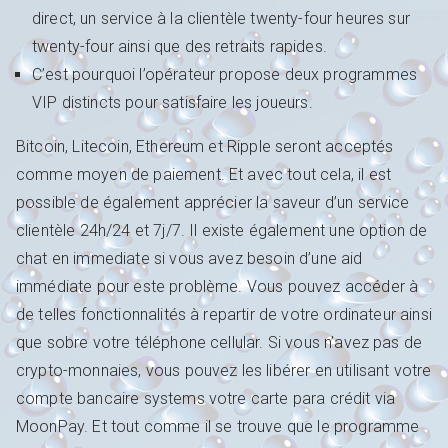
direct, un service à la clientèle twenty-four heures sur
twenty-four ainsi que des retraits rapides.
C’est pourquoi l’opérateur propose deux programmes
VIP distincts pour satisfaire les joueurs.
Bitcoin, Litecoin, Ethereum et Ripple seront acceptés
comme moyen de paiement. Et avec tout cela, il est
possible de également apprécier la saveur d’un service
clientèle 24h/24 et 7j/7. Il existe également une option de
chat en immediate si vous avez besoin d’une aid
immédiate pour este problème. Vous pouvez accéder à
de telles fonctionnalités à repartir de votre ordinateur ainsi
que sobre votre téléphone cellular. Si vous n’avez pas de
crypto-monnaies, vous pouvez les libérer en utilisant votre
compte bancaire systems votre carte para crédit via
MoonPay. Et tout comme il se trouve que le programme