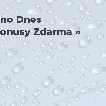
ino Dnes
Bonusy Zdarma »