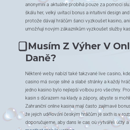
anonymní a aktuálně probíhá pouze za pomoci služby
škálu her, velký uvítací bonus a intuitivní design
protože dávají hráčům šanci vyzkoušet kasino, an
umožňují novým zákazníkům vyzkoušet služby kasin
⃣ Musím Z Výher V Onl
Daně?
Některé weby nabízí také takzvané live casino, kd
casino má svoje silné a slabé stránky a každý hráč
jedno kasino bylo nejlepší volbou pro všechny. Pro
kasin s důrazem na klady a zápory, abyste si mohl
Zahraniční online kasina mají často zajímavé bonus
že jejich udělování českým hráčům je sixth is v ro
doporučujeme, aby dans le cas où vytvářeli účty a