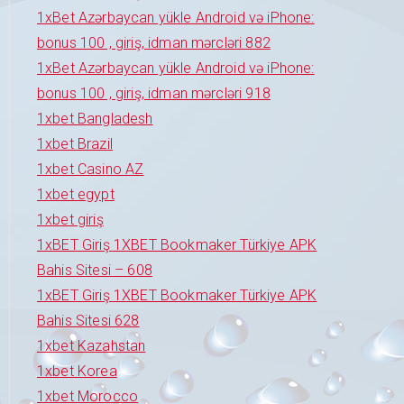
1xBet Azərbaycan yükle Android və iPhone:
bonus 100 , giriş, idman mərcləri 882
1xBet Azərbaycan yükle Android və iPhone:
bonus 100 , giriş, idman mərcləri 918
1xbet Bangladesh
1xbet Brazil
1xbet Casino AZ
1xbet egypt
1xbet giriş
1xBET Giriş 1XBET Bookmaker Türkiye APK
Bahis Sitesi – 608
1xBET Giriş 1XBET Bookmaker Türkiye APK
Bahis Sitesi 628
1xbet Kazahstan
1xbet Korea
1xbet Morocco