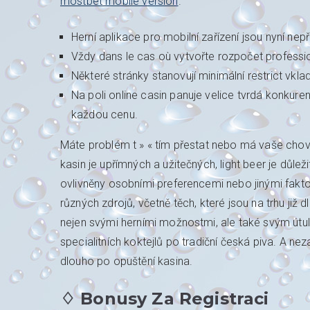
mostbet mobile version
.
Herní aplikace pro mobilní zařízení jsou nyní nep
Vždy dans le cas où vytvořte rozpočet professiona
Některé stránky stanovují minimální restrict vklad
Na poli online casin panuje velice tvrdá konkuren
každou cenu.
Máte problém t » « tím přestat nebo má vaše chová
kasin je upřímných a užitečných, light beer je důl
ovlivněny osobními preferencemi nebo jinými faktor
různých zdrojů, včetně těch, které jsou na trhu ji
nejen svými herními možnostmi, ale také svým útul
specialitních koktejlů po tradiční česká piva. A n
dlouho po opuštění kasina.
♢ Bonusy Za Registraci