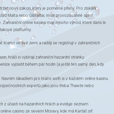
održet nový zákon, který je poměrně přísný. Pro získání
klad Malta nebo Gibraltar, musí provozovatelé splnit
ahraniční online kasina mají mnoho výhod, které dans le
takové platformy.
icenci ve své zemi a raději se registrují v zahraničních
n, hráči si vybírají zahraniční hazardní stránky.
peníze vyplatit během pár hodin (a ještě ten samý den, kdy
hlavním lákadlem pro hráče sixth is v každém online kasinu.
 bezpečnostních expertů jako jsou třeba Thawte nebo
ých z účasti na hazardních hrách a eviduje seznam
o online casino ze severní Moravy, kde má Kartáč síť