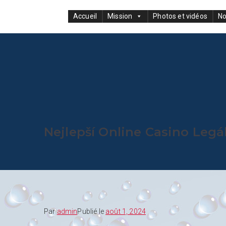
Aller
Accueil
Mission
Photos et vidéos
No
au
L'Académie de pêche
L'Académie de pêche du Lac Saint-Pierre contribue 
contenu
Nejlepší Online Casino Legá
Par
admin
Publié le
août 1, 2024