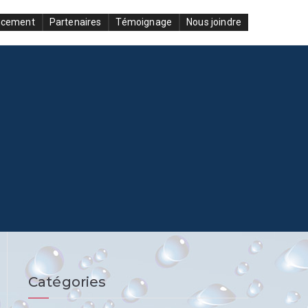
ncement
Partenaires
Témoignage
Nous joindre
Catégories