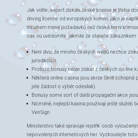
Jak vidíte, expert získání české license je třeba d
driving licence od evropských komisí, jako je napří
mnohem méně požadavků než česká herní komise. Z
cas où uvědomíte, jakmile ze stanete zákazníkem 
Není divu, že mnoho českých webů nechce získat l
jurisdikcích.
Protože bonusy nelze získat z českých on-line kasi
Některá online casina jsou skrze Skrill schopná 
jste žádost o výběr odesílali).
Bonusy some sort of další propagační akce jsou 
Nicméně, nejlepší kasina používají ještě služeb
VeriSign.
Ministerstvo také spravuje rejstřík osob vyloučen
nepovolených internetových her​​​​. Vyzkoušejte tot