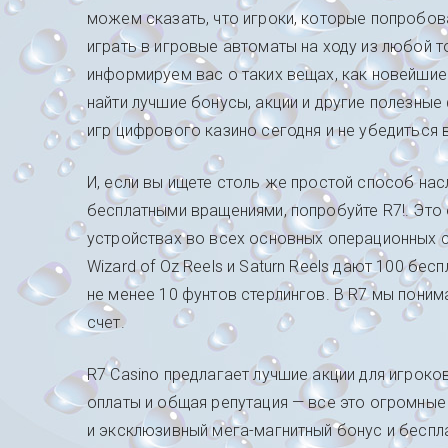
можем сказать, что игроки, которые попробов
играть в игровые автоматы на ходу из любой 
информируем вас о таких вещах, как новейшие 
найти лучшие бонусы, акции и другие полезные
игр цифрового казино сегодня и не убедиться 
И, если вы ищете столь же простой способ на
бесплатными вращениями, попробуйте R7!. Это 
устройствах во всех основных операционных си
Wizard of Oz Reels и Saturn Reels дают 100 бе
не менее 10 фунтов стерлингов. В R7 мы понима
счет.
R7 Casino предлагает лучшие акции для игроко
оплаты и общая репутация — все это огромные 
и эксклюзивный мега-магнитный бонус и беспл