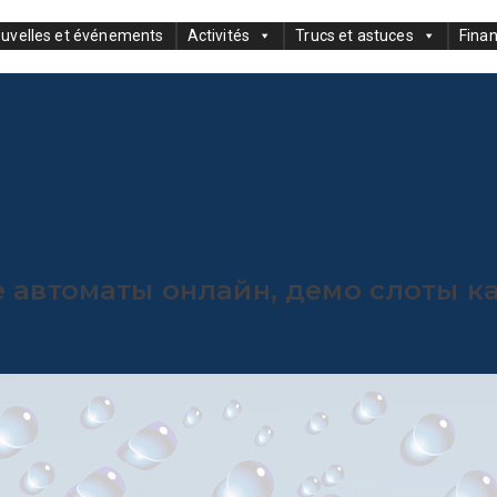
uvelles et événements
Activités
Trucs et astuces
Fina
 du Lac Saint-Pierre
à la formation de la relève à la pêche sportive et à la chasse.
е автоматы онлайн, демо слоты к