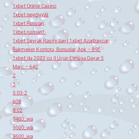
1xbet Online Casino
1xbet qeydiyyat
1xbet Russian
1xbet russian1
1xbet Seyrək Rəsmi Sayt 1xbet Azərbaycan
Bukmeker Kontoru, Bonuslar, Apk – 895
1xbet`də 2023`cü Il Üçün Etməyə Dəyər 5
Mərc – 642
2
5
5.03-2
608
8.02
9400_wa
9500_wa
9600_wa