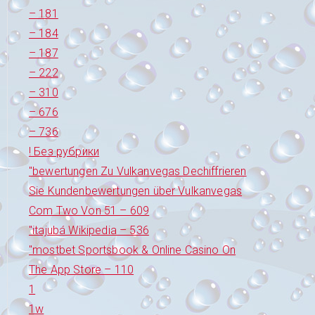
– 181
– 184
– 187
– 222
– 310
– 676
– 736
! Без рубрики
"bewertungen Zu Vulkanvegas Dechiffrieren
Sie Kundenbewertungen über Vulkanvegas
Com Two Von 51 – 609
"itajubá Wikipedia – 536
"‎mostbet Sportsbook & Online Casino On
The App Store – 110
1
1w