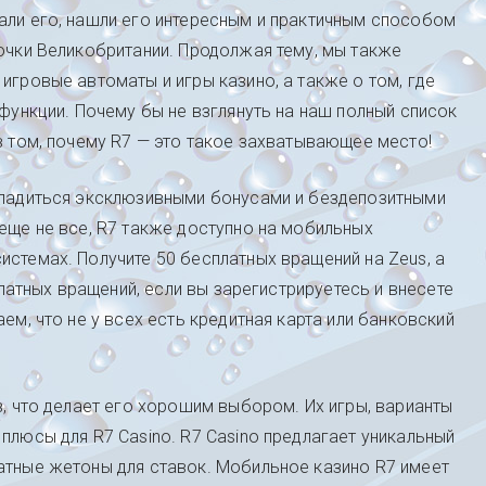
али его, нашли его интересным и практичным способом
точки Великобритании. Продолжая тему, мы также
игровые автоматы и игры казино, а также о том, где
 функции. Почему бы не взглянуть на наш полный список
в том, почему R7 — это такое захватывающее место!
сладиться эксклюзивными бонусами и бездепозитными
еще не все, R7 также доступно на мобильных
стемах. Получите 50 бесплатных вращений на Zeus, а
сплатных вращений, если вы зарегистрируетесь и внесете
ем, что не у всех есть кредитная карта или банковский
в, что делает его хорошим выбором. Их игры, варианты
плюсы для R7 Casino. R7 Casino предлагает уникальный
атные жетоны для ставок. Мобильное казино R7 имеет