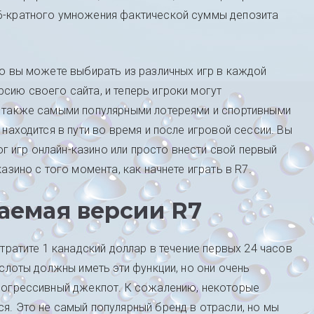
 6-кратного умножения фактической суммы депозита
то вы можете выбирать из различных игр в каждой
сию своего сайта, и теперь игроки могут
а также самыми популярными лотереями и спортивными
 находится в пути во время и после игровой сессии. Вы
 игр онлайн-казино или просто внести свой первый
азино с того момента, как начнете играть в R7.
аемая версии R7
отратите 1 канадский доллар в течение первых 24 часов
 слоты должны иметь эти функции, но они очень
прогрессивный джекпот. К сожалению, некоторые
я. Это не самый популярный бренд в отрасли, но мы