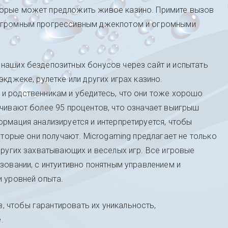
орые может предложить живое казино. Примите вызов
 огромным прогрессивным джекпотом и огромными
наших бездепозитных бонусов через сайт и испытать
кджеке, рулетке или других играх казино.
и родственникам и убедитесь, что они тоже хорошо
ечивают более 95 процентов, что означает выигрыш
рмация анализируется и интерпретируется, чтобы
которые они получают. Microgaming предлагает не только
других захватывающих и веселых игр. Все игровые
зовании, с интуитивно понятным управлением и
и уровней опыта.
, чтобы гарантировать их уникальность,
.