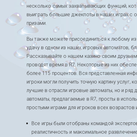
несколько самых захватывающих функций, кот
выиграть большие джекпоты в наших играх с
призами.
Вы также можете присоединиться к любому из 
удачу в одном из наших игровых автоматов, блэ
Рассказывайте о нашем казино своим друзьям 
проводят время в R7. Некоторые из них обесп
более 115 процентов. Вся представленная инфо
игроки могли получить точную картину услуг, 
лучшие в отрасли игровые автоматы, но и ряд 
автоматы, предлагаемые в R7, просты в исполь
простыми играми для игроков всех возрастов 
Все игры были отобраны командой экспертов
реалистичность и максимальное развлечение