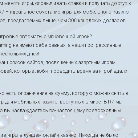
 менять игры, ограничивать ставки и получать доступ к
R7 – идеальное сочетание игры для мобильного казино
сов, предлагаемых выше, чем 300 канадских долларов.
 игровые автоматы с мгновенной игрой?.
aming не имеют себе равных, а наши прогрессивные
нескольких дней!
 наш список сайтов, посвященных азартным играм.
людей, которые любят проводить время за игрой вдали
но есть ограничение на сумму, которую можно снять в
гр для мобильных казино, доступных в мире. В R7 мы
что вы наслаждаетесь по-настоящему превосходным
шие игры в лучшем онлайн-казино. Никогда не было