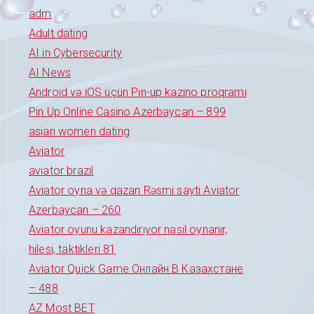
adm
Adult dating
AI in Cybersecurity
AI News
Android və iOS üçün Pin-up kazino proqramı
Pin Up Online Casino Azerbaycan – 899
asian women dating
Aviator
aviator brazil
Aviator oyna və qazan Rəsmi sayti Aviator
Azerbaycan – 260
Aviator oyunu kazandırıyor nasıl oynanır,
hilesi, taktikleri 81
Aviator Quick Game Онлайн В Казахстане
– 488
AZ Most BET