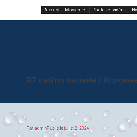
Aller
Accueil
Mission
Photos et vidéos
No
au
L'Académie de pêche
L'Académie de pêche du Lac Saint-Pierre contribue 
contenu
R7 casino онлайн | Игровы
Par
admin
Publié le
juillet 2, 2024