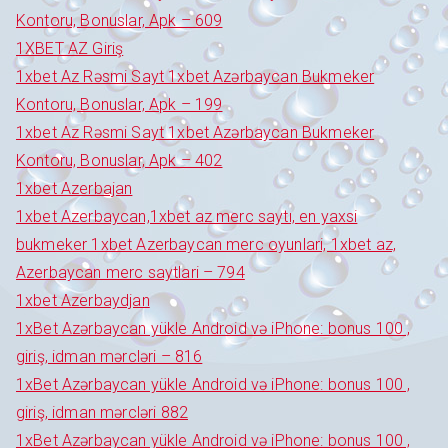
Kontoru, Bonuslar, Apk – 609
1XBET AZ Giriş
1xbet Az Rəsmi Sayt 1xbet Azərbaycan Bukmeker
Kontoru, Bonuslar, Apk – 199
1xbet Az Rəsmi Sayt 1xbet Azərbaycan Bukmeker
Kontoru, Bonuslar, Apk – 402
1xbet Azerbajan
1xbet Azerbaycan,1xbet az merc saytı, en yaxsi
bukmeker 1xbet Azerbaycan merc oyunlari, 1xbet az,
Azerbaycan merc saytlari – 794
1xbet Azerbaydjan
1xBet Azərbaycan yükle Android və iPhone: bonus 100 ,
giriş, idman mərcləri – 816
1xBet Azərbaycan yükle Android və iPhone: bonus 100 ,
giriş, idman mərcləri 882
1xBet Azərbaycan yükle Android və iPhone: bonus 100 ,