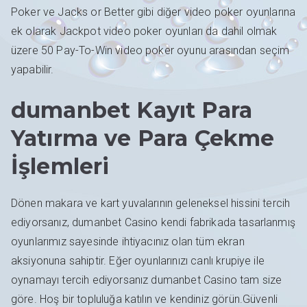
Poker ve Jacks or Better gibi diğer video poker oyunlarına
ek olarak Jackpot video poker oyunları da dahil olmak
üzere 50 Pay-To-Win video poker oyunu arasından seçim
yapabilir.
dumanbet Kayıt Para
Yatırma ve Para Çekme
İşlemleri
Dönen makara ve kart yuvalarının geleneksel hissini tercih
ediyorsanız, dumanbet Casino kendi fabrikada tasarlanmış
oyunlarımız sayesinde ihtiyacınız olan tüm ekran
aksiyonuna sahiptir. Eğer oyunlarınızı canlı krupiye ile
oynamayı tercih ediyorsanız dumanbet Casino tam size
göre. Hoş bir topluluğa katılın ve kendiniz görün.Güvenli