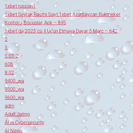
1xbet russian1
1xbet Seyrək Rəsmi Sayt 1xbet Azərbaycan Bukmeker
Kontoru, Bonuslar, Apk – 895
1xbet`də 2023`cü Il Üçün Etməyə Dəyər 5 Mərc – 642
2
5
5.03-2
608
8.02
9400_wa
9500_wa
9600_wa
adm
Adult dating
AI in Cybersecurity
AI News