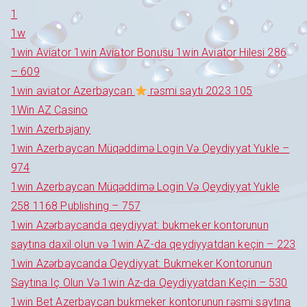
1
1w
1win Aviator 1win Aviator Bonusu 1win Aviator Hilesi 286
– 609
1win aviator Azerbaycan
rəsmi saytı 2023 105
1Win AZ Casino
1win Azerbajany
1win Azerbaycan Müqəddimə Login Və Qeydiyyat Yukle –
974
1win Azerbaycan Müqəddimə Login Və Qeydiyyat Yukle
258 1168 Publishing – 757
1win Azərbaycanda qeydiyyat: bukmeker kontorunun
saytına daxil olun və 1win AZ-da qeydiyyatdan keçin – 223
1win Azərbaycanda Qeydiyyat: Bukmeker Kontorunun
Saytına Iç Olun Və 1win Az-da Qeydiyyatdan Keçin – 530
1win Bet Azerbaycan bukmeker kontorunun rəsmi saytına