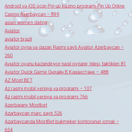
Android və iOS üçün Pin-up kazino proqramı Pin Up Online
Casino Azerbaycan – 899
asian women dating
Aviator
aviator brazil
Aviator oyna və qazan Rəsmi sayti Aviator Azerbaycan –
260
Aviator oyunu kazandırıyor nasıl oynanır, hilesi, taktikleri 81
Aviator Quick Game Онлайн В Казахстане – 488
AZ Most BET
Az rəsmi mobil versiya və proqramı – 107
Az rəsmi mobil versiya və proqramı 766
Azerbajany Mostbet
Azərbaycan mərc saytı 526
Azərbaycanda MostBet bukmeker kontorunun icmalı –
654