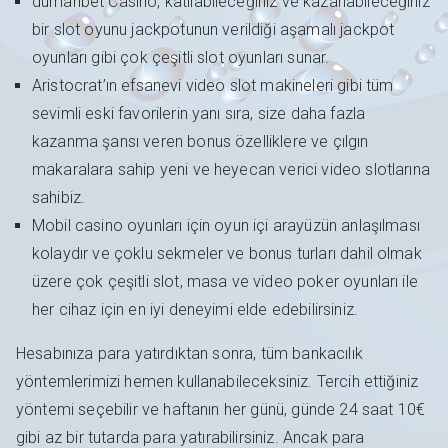
dumanbet Casino, katılabileceğiniz ve kazanabileceğiniz
bir slot oyunu jackpotunun verildiği aşamalı jackpot
oyunları gibi çok çeşitli slot oyunları sunar.
Aristocrat’ın efsanevi video slot makineleri gibi tüm
sevimli eski favorilerin yanı sıra, size daha fazla
kazanma şansı veren bonus özelliklere ve çılgın
makaralara sahip yeni ve heyecan verici video slotlarına
sahibiz.
Mobil casino oyunları için oyun içi arayüzün anlaşılması
kolaydır ve çoklu sekmeler ve bonus turları dahil olmak
üzere çok çeşitli slot, masa ve video poker oyunları ile
her cihaz için en iyi deneyimi elde edebilirsiniz.
Hesabınıza para yatırdıktan sonra, tüm bankacılık
yöntemlerimizi hemen kullanabileceksiniz. Tercih ettiğiniz
yöntemi seçebilir ve haftanın her günü, günde 24 saat 10€
gibi az bir tutarda para yatırabilirsiniz. Ancak para