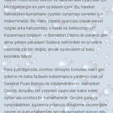
Microgaming’in en yeni oyunlarını içerir. Bu, hareket
halindeyken kumarhane oyunları oynamayı sevenler için
mükemmeldir. Bir online casino oyuncusu olarak servet
rüzgarı arka bahçenizde, o halde ne bekliyorsunuz?
Kazanmaya başlayın ve dumanbet Casino ile paranızı geri
alma şansını yakalayın! Sadece sektördeki en iyi online
casinolardan biri değiliz, ancak oyuncularımız bunu
kesinlikle biliyor.
Para yatırdığınızda, ücretsiz dönüşler, bonuslar, nakit geri
ödeme ve daha fazlasını kullanmanıza yardımcı olan bir
Sadakat Puanı Bonusu ile ödüllendirilirsiniz. dumanbet
Casino, dünyanın her yerinden oyuncuları kabul eden,
oynaması ücretsiz bir kumarhanedir. Gerçek parayla
oynayabilirken, kazanma yolunuzu döndürme seçeneğiyle
çevrim içi kumarhanemizin gerçek
dumanbet güncel giriş