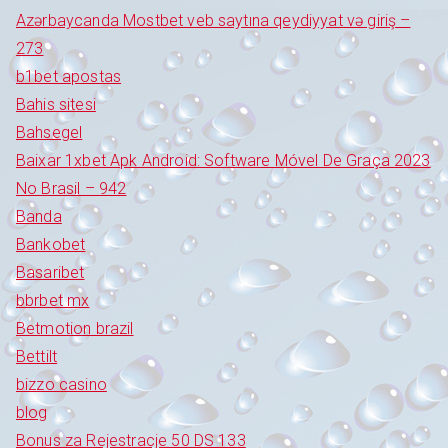
Azərbaycanda Mostbet veb saytına qeydiyyat və giriş –
273
b1bet apostas
Bahis sitesi
Bahsegel
Baixar 1xbet Apk Android: Software Móvel De Graça 2023
No Brasil – 942
Banda
Bankobet
Basaribet
bbrbet mx
Betmotion brazil
Bettilt
bizzo casino
blog
Bonus za Rejestracje 50 DS 133