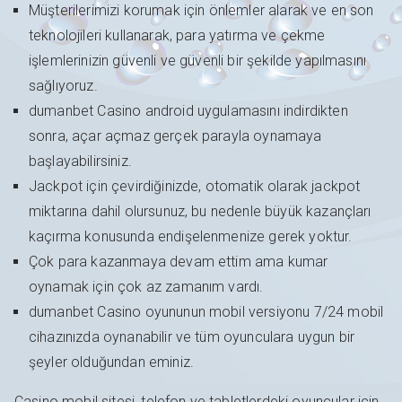
Müşterilerimizi korumak için önlemler alarak ve en son
teknolojileri kullanarak, para yatırma ve çekme
işlemlerinizin güvenli ve güvenli bir şekilde yapılmasını
sağlıyoruz.
dumanbet Casino android uygulamasını indirdikten
sonra, açar açmaz gerçek parayla oynamaya
başlayabilirsiniz.
Jackpot için çevirdiğinizde, otomatik olarak jackpot
miktarına dahil olursunuz, bu nedenle büyük kazançları
kaçırma konusunda endişelenmenize gerek yoktur.
Çok para kazanmaya devam ettim ama kumar
oynamak için çok az zamanım vardı.
dumanbet Casino oyununun mobil versiyonu 7/24 mobil
cihazınızda oynanabilir ve tüm oyunculara uygun bir
şeyler olduğundan eminiz.
Casino mobil sitesi, telefon ve tabletlerdeki oyuncular için