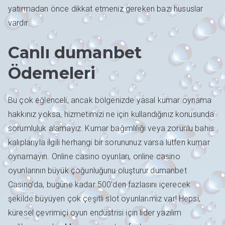
yatırmadan önce dikkat etmeniz gereken bazı hususlar
vardır.
Canlı dumanbet
Ödemeleri
Bu çok eğlenceli, ancak bölgenizde yasal kumar oynama
hakkınız yoksa, hizmetimizi ne için kullandığınız konusunda
sorumluluk alamayız. Kumar bağımlılığı veya zorunlu bahis
kalıplarıyla ilgili herhangi bir sorununuz varsa lütfen kumar
oynamayın. Online casino oyunları, online casino
oyunlarının büyük çoğunluğunu oluşturur.dumanbet
Casino’da, bugüne kadar 500’den fazlasını içerecek
şekilde büyüyen çok çeşitli slot oyunlarımız var! Hepsi,
küresel çevrimiçi oyun endüstrisi için lider yazılım