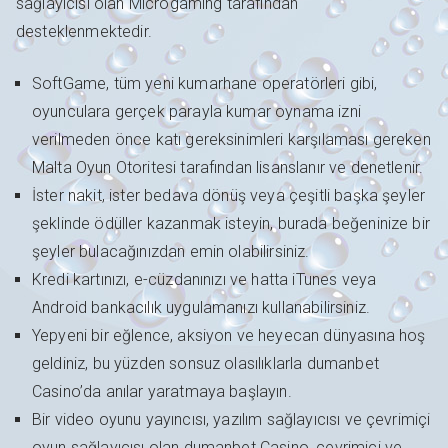
sağlayıcısı olan Microgaming tarafından
desteklenmektedir.
SoftGame, tüm yeni kumarhane operatörleri gibi,
oyunculara gerçek parayla kumar oynama izni
verilmeden önce katı gereksinimleri karşılaması gereken
Malta Oyun Otoritesi tarafından lisanslanır ve denetlenir.
İster nakit, ister bedava dönüş veya çeşitli başka şeyler
şeklinde ödüller kazanmak isteyin, burada beğeninize bir
şeyler bulacağınızdan emin olabilirsiniz.
Kredi kartınızı, e-cüzdanınızı ve hatta iTunes veya
Android bankacılık uygulamanızı kullanabilirsiniz.
Yepyeni bir eğlence, aksiyon ve heyecan dünyasına hoş
geldiniz, bu yüzden sonsuz olasılıklarla dumanbet
Casino’da anılar yaratmaya başlayın.
Bir video oyunu yayıncısı, yazılım sağlayıcısı ve çevrimiçi
oyun sağlayıcısı olan dumanbet Casino, çevrimiçi ve