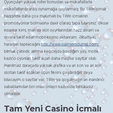
Oyunçuları yüksək roller bonusları və mükafatlarla
mükafatlandıraraq oynamağa qaytarmaq. Bu 1Win icmalı
haqqında daha çox məlumatı bu 1Win icmalının
promosyonlar bölməsinə daxil olaraq tapa bilərsiniz. Əksər
insanlar kimi, mən də slot oyunlarından həzz alıram və
onlara təklif edən mobil kazino axtarıram. Əlbəttə ki,
haradan tapılacağını
http://www.palmiersdumal.com/
bilmək çətindir, amma keçmişdə baxdığım şey, mobil
kazino oyunları təklif edən daha məşhur saytlar olub.
İnanılmaz dərəcədə yüksək qrafika və ən son və ən son
slotları təklif etdikləri üçün fikrimi çaşdırdığını deyə
biləcəyim o saytlar var. 1Win-ya qoşulmağın ən inandırıcı
səbəblərindən biri onun onlayn kazinoda təhlükəsiz
olmasıdır.
Tam Yeni Casino İcmalı