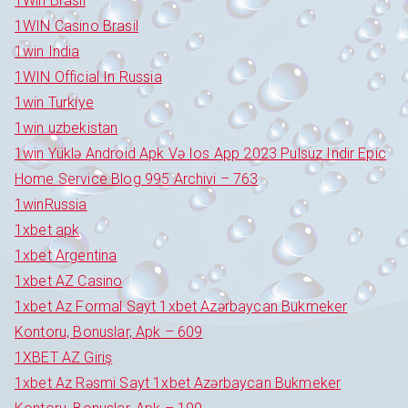
1Win Brasil
1WIN Casino Brasil
1win India
1WIN Official In Russia
1win Turkiye
1win uzbekistan
1win Yüklə Android Apk Və Ios App 2023 Pulsuz Indir Epic
Home Service Blog 995 Archivi – 763
1winRussia
1xbet apk
1xbet Argentina
1xbet AZ Casino
1xbet Az Formal Sayt 1xbet Azərbaycan Bukmeker
Kontoru, Bonuslar, Apk – 609
1XBET AZ Giriş
1xbet Az Rəsmi Sayt 1xbet Azərbaycan Bukmeker