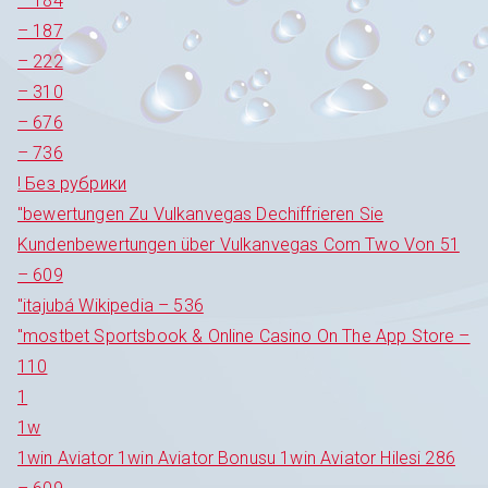
– 184
– 187
– 222
– 310
– 676
– 736
! Без рубрики
"bewertungen Zu Vulkanvegas Dechiffrieren Sie
Kundenbewertungen über Vulkanvegas Com Two Von 51
– 609
"itajubá Wikipedia – 536
"‎mostbet Sportsbook & Online Casino On The App Store –
110
1
1w
1win Aviator 1win Aviator Bonusu 1win Aviator Hilesi 286