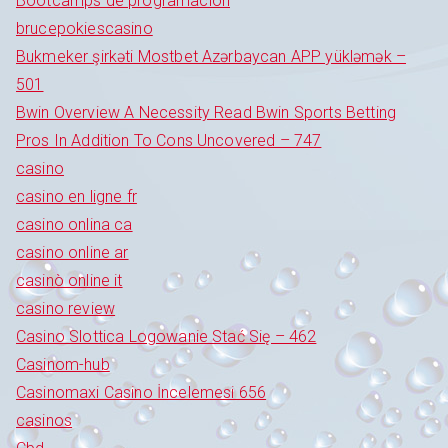
Bootcamps de programación
brucepokiescasino
Bukmeker şirkəti Mostbet Azərbaycan APP yükləmək –
501
Bwin Overview A Necessity Read Bwin Sports Betting
Pros In Addition To Cons Uncovered – 747
casino
casino en ligne fr
casino onlina ca
casino online ar
casinò online it
casino review
Casino Slottica Logowanie Stać Się – 462
Casinom-hub
Casinomaxi Casino İncelemesi 656
casinos