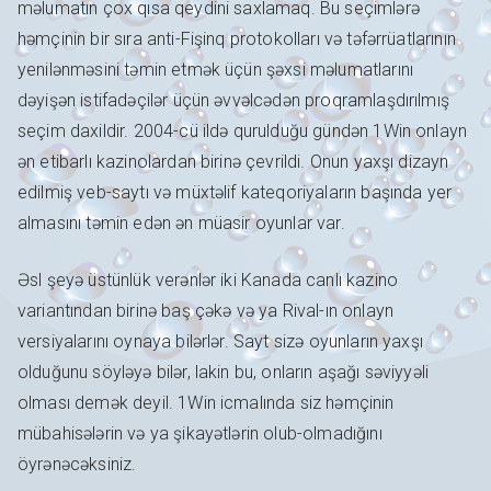
məlumatın çox qısa qeydini saxlamaq. Bu seçimlərə
həmçinin bir sıra anti-Fişinq protokolları və təfərrüatlarının
yenilənməsini təmin etmək üçün şəxsi məlumatlarını
dəyişən istifadəçilər üçün əvvəlcədən proqramlaşdırılmış
seçim daxildir. 2004-cü ildə qurulduğu gündən 1Win onlayn
ən etibarlı kazinolardan birinə çevrildi. Onun yaxşı dizayn
edilmiş veb-saytı və müxtəlif kateqoriyaların başında yer
almasını təmin edən ən müasir oyunlar var.
Əsl şeyə üstünlük verənlər iki Kanada canlı kazino
variantından birinə baş çəkə və ya Rival-ın onlayn
versiyalarını oynaya bilərlər. Sayt sizə oyunların yaxşı
olduğunu söyləyə bilər, lakin bu, onların aşağı səviyyəli
olması demək deyil. 1Win icmalında siz həmçinin
mübahisələrin və ya şikayətlərin olub-olmadığını
öyrənəcəksiniz.