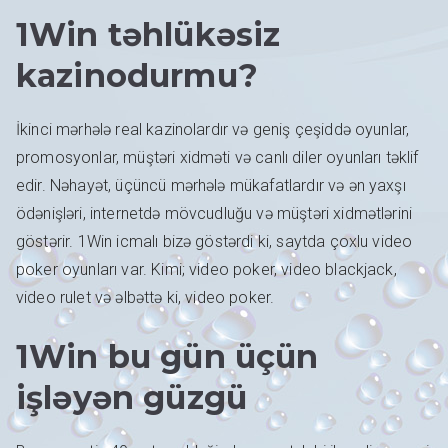
1Win təhlükəsiz
kazinodurmu?
İkinci mərhələ real kazinolardır və geniş çeşiddə oyunlar,
promosyonlar, müştəri xidməti və canlı diler oyunları təklif
edir. Nəhayət, üçüncü mərhələ mükafatlardır və ən yaxşı
ödənişləri, internetdə mövcudluğu və müştəri xidmətlərini
göstərir. 1Win icmalı bizə göstərdi ki, saytda çoxlu video
poker oyunları var. Kimi; video poker, video blackjack,
video rulet və əlbəttə ki, video poker.
1Win bu gün üçün
işləyən güzgü