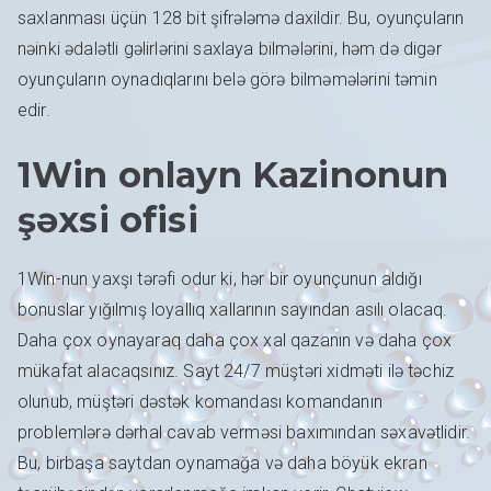
saxlanması üçün 128 bit şifrələmə daxildir. Bu, oyunçuların
nəinki ədalətli gəlirlərini saxlaya bilmələrini, həm də digər
oyunçuların oynadıqlarını belə görə bilməmələrini təmin
edir.
1Win onlayn Kazinonun
şəxsi ofisi
1Win-nun yaxşı tərəfi odur ki, hər bir oyunçunun aldığı
bonuslar yığılmış loyallıq xallarının sayından asılı olacaq.
Daha çox oynayaraq daha çox xal qazanın və daha çox
mükafat alacaqsınız. Sayt 24/7 müştəri xidməti ilə təchiz
olunub, müştəri dəstək komandası komandanın
problemlərə dərhal cavab verməsi baxımından səxavətlidir.
Bu, birbaşa saytdan oynamağa və daha böyük ekran