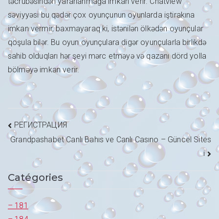
təcrübəsindən yararlanmağa imkan verir. Chatview
səviyyəsi bu qədər çox oyunçunun oyunlarda iştirakına
imkan vermir, baxmayaraq ki, istənilən ölkədən oyunçular
qoşula bilər. Bu oyun oyunçulara digər oyunçularla birlikdə
sahib olduqları hər şeyi mərc etməyə və qazanı dörd yolla
bölməyə imkan verir.
Navigation
РЕГИСТРАЦИЯ
Grandpashabet Canlı Bahıs ve Canlı Casıno – Güncel Sites
de
i
l’article
Catégories
– 181