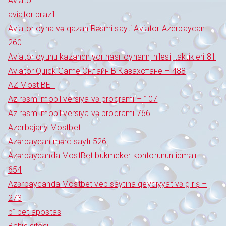
Aviator
aviator brazil
Aviator oyna və qazan Rəsmi sayti Aviator Azerbaycan –
260
Aviator oyunu kazandırıyor nasıl oynanır, hilesi, taktikleri 81
Aviator Quick Game Онлайн В Казахстане – 488
AZ Most BET
Az rəsmi mobil versiya və proqramı – 107
Az rəsmi mobil versiya və proqramı 766
Azerbajany Mostbet
Azərbaycan mərc saytı 526
Azərbaycanda MostBet bukmeker kontorunun icmalı –
654
Azərbaycanda Mostbet veb saytına qeydiyyat və giriş –
273
b1bet apostas