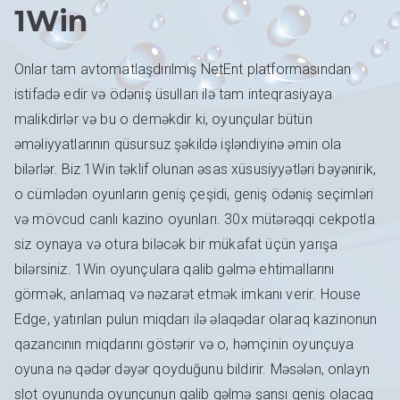
1Win
Onlar tam avtomatlaşdırılmış NetEnt platformasından
istifadə edir və ödəniş üsulları ilə tam inteqrasiyaya
malikdirlər və bu o deməkdir ki, oyunçular bütün
əməliyyatlarının qüsursuz şəkildə işləndiyinə əmin ola
bilərlər. Biz 1Win təklif olunan əsas xüsusiyyətləri bəyənirik,
o cümlədən oyunların geniş çeşidi, geniş ödəniş seçimləri
və mövcud canlı kazino oyunları. 30x mütərəqqi cekpotla
siz oynaya və otura biləcək bir mükafat üçün yarışa
bilərsiniz. 1Win oyunçulara qalib gəlmə ehtimallarını
görmək, anlamaq və nəzarət etmək imkanı verir. House
Edge, yatırılan pulun miqdarı ilə əlaqədar olaraq kazinonun
qazancının miqdarını göstərir və o, həmçinin oyunçuya
oyuna nə qədər dəyər qoyduğunu bildirir. Məsələn, onlayn
slot oyununda oyunçunun qalib gəlmə şansı geniş olacaq