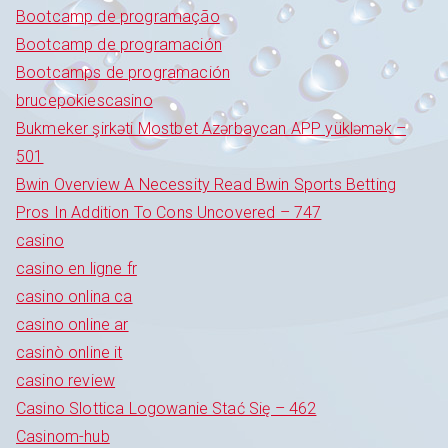
Bootcamp de programação
Bootcamp de programación
Bootcamps de programación
brucepokiescasino
Bukmeker şirkəti Mostbet Azərbaycan APP yükləmək –
501
Bwin Overview A Necessity Read Bwin Sports Betting
Pros In Addition To Cons Uncovered – 747
casino
casino en ligne fr
casino onlina ca
casino online ar
casinò online it
casino review
Casino Slottica Logowanie Stać Się – 462
Casinom-hub