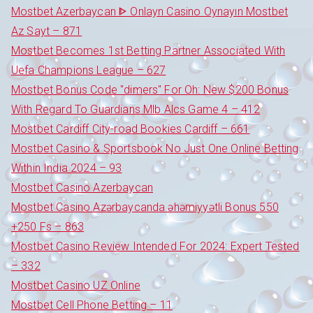
Mostbet Azerbaycan ᐈ Onlayn Casino Oynayın Mostbet
Az Sayt – 871
Mostbet Becomes 1st Betting Partner Associated With
Uefa Champions League – 627
Mostbet Bonus Code "dimers" For Oh: New $200 Bonus
With Regard To Guardians Mlb Alcs Game 4 – 412
Mostbet Cardiff City-road Bookies Cardiff – 661
Mostbet Casino & Sportsbook No Just One Online Betting
Within India 2024 – 93
Mostbet Casino Azerbaycan
Mostbet Casino Azərbaycanda əhəmiyyətli Bonus 550
+250 Fs – 863
Mostbet Casino Review Intended For 2024: Expert Tested
– 332
Mostbet Casino UZ Online
Mostbet Cell Phone Betting – 11