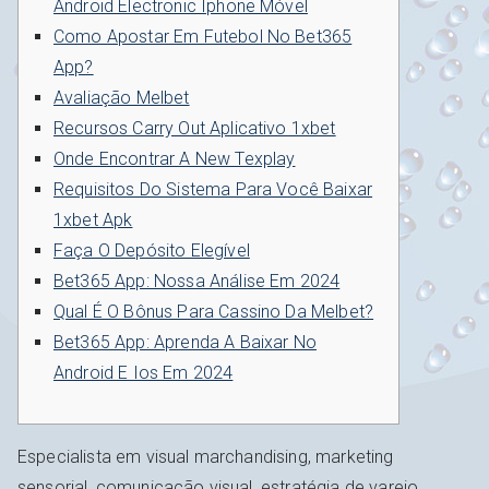
Android Electronic Iphone Móvel
Como Apostar Em Futebol No Bet365
App?
Avaliação Melbet
Recursos Carry Out Aplicativo 1xbet
Onde Encontrar A New Texplay
Requisitos Do Sistema Para Você Baixar
1xbet Apk
Faça O Depósito Elegível
Bet365 App: Nossa Análise Em 2024
Qual É O Bônus Para Cassino Da Melbet?
Bet365 App: Aprenda A Baixar No
Android E Ios Em 2024
Especialista em visual marchandising, marketing
sensorial, comunicação visual, estratégia de varejo,