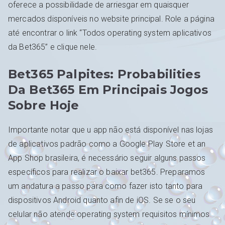
oferece a possibilidade de arriesgar em quaisquer
mercados disponíveis no website principal. Role a página
até encontrar o link “Todos operating system aplicativos
da Bet365” e clique nele.
Bet365 Palpites: Probabilities
Da Bet365 Em Principais Jogos
Sobre Hoje
Importante notar que u app não está disponível nas lojas
de aplicativos padrão como a Google Play Store et an
App Shop brasileira, é necessário seguir alguns passos
específicos para realizar o baixar bet365. Preparamos
um andatura a passo para como fazer isto tanto para
dispositivos Android quanto afin de iOS. Se se o seu
celular não atende operating system requisitos mínimos