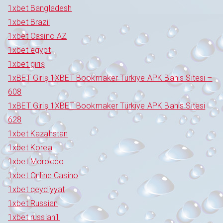
1xbet Bangladesh
1xbet Brazil
1xbet Casino AZ
1xbet egypt
1xbet giriş
1xBET Giriş 1XBET Bookmaker Türkiye APK Bahis Sitesi –
608
1xBET Giriş 1XBET Bookmaker Türkiye APK Bahis Sitesi
628
1xbet Kazahstan
1xbet Korea
1xbet Morocco
1xbet Online Casino
1xbet qeydiyyat
1xbet Russian
1xbet russian1