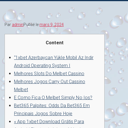
Par
admin
Publié le
mars 9, 2024
Content
“1xbet Azerbaycan Yükle Mobil Az Indir
Android Operating System I
Melhores Slots Do Melbet Cassino
Melhores Jogos Carry Out Cassino
Melbet
E Como Fica O Melbet Simply No Ios?
Bet365 Palpites: Odds Da Bet365 Em
Principais Jogos Sobre Hoje
« App 1xbet Download Grátis Para