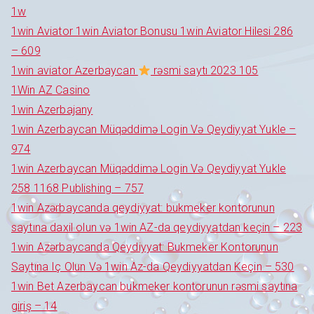
1w
1win Aviator 1win Aviator Bonusu 1win Aviator Hilesi 286
– 609
1win aviator Azerbaycan
rəsmi saytı 2023 105
1Win AZ Casino
1win Azerbajany
1win Azerbaycan Müqəddimə Login Və Qeydiyyat Yukle –
974
1win Azerbaycan Müqəddimə Login Və Qeydiyyat Yukle
258 1168 Publishing – 757
1win Azərbaycanda qeydiyyat: bukmeker kontorunun
saytına daxil olun və 1win AZ-da qeydiyyatdan keçin – 223
1win Azərbaycanda Qeydiyyat: Bukmeker Kontorunun
Saytına Iç Olun Və 1win Az-da Qeydiyyatdan Keçin – 530
1win Bet Azerbaycan bukmeker kontorunun rəsmi saytına
giriş – 14