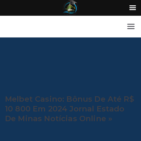
Aller
au
contenu
Melbet Casino: Bônus De Até R$
10 800 Em 2024 Jornal Estado
De Minas Notícias Online »