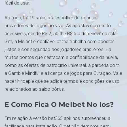
fácil de usar.
Ao todo, há 19 salas pra escolher de distintas
provedores de jogos ao vivo. As apostas são muito
acessíveis, desde R$ 2, 50 the R$ 5 a depender da sala.
Sim, a Melbet é confiável at the trabalha com apostas
justas e con seguridad aos jogadores brasileiros. Há
muitos pontos que destacam a confiabilidade da huella,
como as ofertas de patrocínio universal, a parceria com
a Gamble Mindful e a licença de jogos para Curaçao. Vale
hacer hincapié que se aplica termos e condições de uso
relacionados ao saldo bônus.
E Como Fica O Melbet No Ios?
Em relação à versão bet365 apk nos surpreendeu a
facilidade para instalação. O get não demorou nem