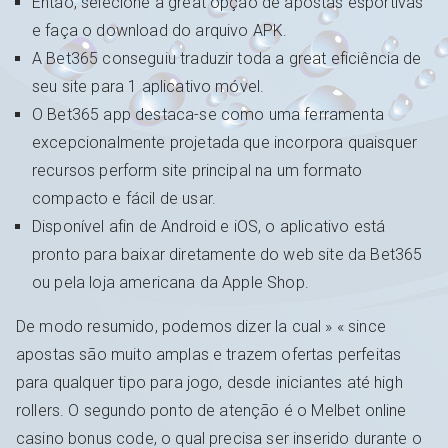
Então, selecione a great opção de apostas esportivas
e faça o download do arquivo APK.
A Bet365 conseguiu traduzir toda a great eficiência de
seu site para 1 aplicativo móvel.
O Bet365 app destaca-se como uma ferramenta
excepcionalmente projetada que incorpora quaisquer
recursos perform site principal na um formato
compacto e fácil de usar.
Disponível afin de Android e iOS, o aplicativo está
pronto para baixar diretamente do web site da Bet365
ou pela loja americana da Apple Shop.
De modo resumido, podemos dizer la cual » « since
apostas são muito amplas e trazem ofertas perfeitas
para qualquer tipo para jogo, desde iniciantes até high
rollers. O segundo ponto de atenção é o Melbet online
casino bonus code, o qual precisa ser inserido durante o