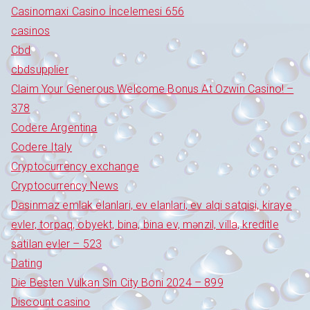
Casinomaxi Casino İncelemesi 656
casinos
Cbd
cbdsupplier
Claim Your Generous Welcome Bonus At Ozwin Casino! –
378
Codere Argentina
Codere Italy
Cryptocurrency exchange
Cryptocurrency News
Dasinmaz emlak elanlari, ev elanlari, ev alqi satqisi, kiraye
evler, torpaq, obyekt, bina, bina ev, mənzil, villa, kreditle
satilan evler – 523
Dating
Die Besten Vulkan Sin City Boni 2024 – 899
Discount casino