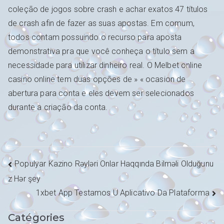
coleção de jogos sobre crash e achar exatos 47 títulos
de crash afin de fazer as suas apostas. Em comum,
todos contam possuindo o recurso para aposta
demonstrativa pra que você conheça o título sem a
necessidade para utilizar dinheiro real. O Melbet online
casino online tem duas opções de » « ocasion de
abertura para conta e eles devem ser selecionados
durante a criação da conta.
Navigation
Populyar Kazino Rəyləri Onlar Haqqında Bilməli Olduğunu
z Hər şey
de
1xbet App Testamos U Aplicativo Da Plataforma
l’article
Catégories