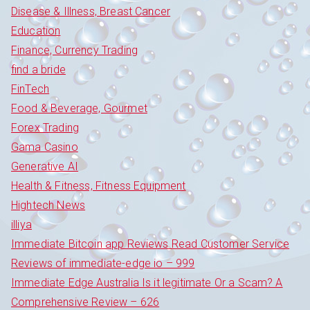
Disease & Illness, Breast Cancer
Education
Finance, Currency Trading
find a bride
FinTech
Food & Beverage, Gourmet
Forex Trading
Gama Casino
Generative AI
Health & Fitness, Fitness Equipment
Hightech News
illiya
Immediate Bitcoin app Reviews Read Customer Service
Reviews of immediate-edge io – 999
Immediate Edge Australia Is it legitimate Or a Scam? A
Comprehensive Review – 626