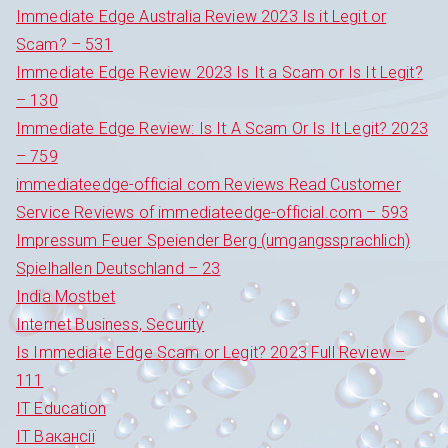
Immediate Edge Australia Review 2023 Is it Legit or
Scam? – 531
Immediate Edge Review 2023 Is It a Scam or Is It Legit?
– 130
Immediate Edge Review: Is It A Scam Or Is It Legit? 2023
– 759
immediateedge-official com Reviews Read Customer
Service Reviews of immediateedge-official.com – 593
Impressum Feuer Speiender Berg (umgangssprachlich)
Spielhallen Deutschland – 23
India Mostbet
Internet Business, Security
Is Immediate Edge Scam or Legit? 2023 Full Review –
111
IT Education
IT Вакансії