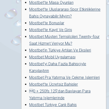
Mostbet’te Masa Oyunları
Mostbet’te Uluslararası Spor Etkinliklerine
Bahis Oynayabilir Miyim?
Mostbet’te Bonuslar
Mostbet’te Kayıt Ve Giriş
Mostbet Müşteri Temsilcileri Twenty-four
Saat Hizmet Veriyor Mu?
Mostbet’in Türkiye Artıları Ve Eksileri
Mostbet Mobil Uygulaması
Mostbet’yi Daha Fazla Bahisçiyle
Karşılaştırın
Mostbet Pra Yatırma Ve Çekme Işlemleri
Mostbet’te Ücretsiz Bahisler
0 + 250fs 12$’dan Başlayan Para
Yatırma Işlemlerinde
Mostbet Türkiye Canlı Bahis