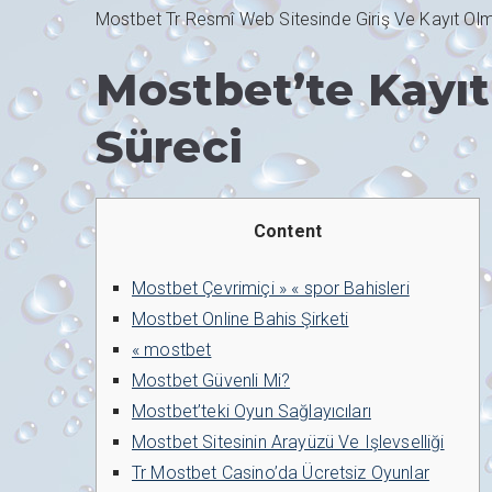
Mostbet Tr Resmî Web Sitesinde Giriş Ve Kayıt Ol
Mostbet’te Kayıt
Süreci
Content
Mostbet Çevrimiçi » « spor Bahisleri
Mostbet Online Bahis Şirketi
« mostbet
Mostbet Güvenli Mi?
Mostbet’teki Oyun Sağlayıcıları
Mostbet Sitesinin Arayüzü Ve Işlevselliği
Tr Mostbet Casino’da Ücretsiz Oyunlar