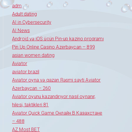
adm
Adult dating
AI in Cybersecurity
AI News
Android və iOS üçün Pin-up kazino proqramı
Pin Up Online Casino Azerbaycan – 899
asian women dating
Aviator
aviator brazil
Aviator oyna və qazan Rəsmi sayti Aviator
Azerbaycan – 260
Aviator oyunu kazandırıyor nasıl oynanır,
hilesi, taktikleri 81
Aviator Quick Game Онлайн В Казахстане
– 488
AZ Most BET