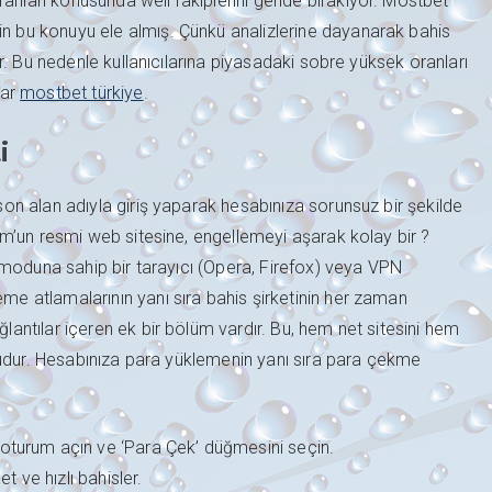
anları konusunda weil rakiplerini geride bırakıyor. Mostbet
in bu konuyu ele almış. Çünkü analizlerine dayanarak bahis
ler. Bu nedenle kullanıcılarına piyasadaki sobre yüksek oranları
lar
mostbet türkiye
.
i
 son alan adıyla giriş yaparak hesabınıza sorunsuz bir şekilde
 com’un resmi web sitesine, engellemeyi aşarak kolay bir ?
fu moduna sahip bir tarayıcı (Opera, Firefox) veya VPN
eme atlamalarının yanı sıra bahis şirketinin her zaman
ğlantılar içeren ek bir bölüm vardır. Bu, hem net sitesini hem
 yoludur. Hesabınıza para yüklemenin yanı sıra para çekme
oturum açın ve ‘Para Çek’ düğmesini seçin.
t ve hızlı bahisler.