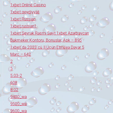
1xbet Online Casino
1xbet qeydiyyat
1xbet Russian
1xbet russian1
1xbet Seyrək Rəsmi Sayt 1xbet Azərbaycan
Bukmeker Kontoru, Bonuslar, Apk – 895
1xbet`də 2023`cü Il Üçün Etməyə Dəyər 5
Mərc – 642
2
5
5.03-2
608
8.02
9400_wa
9500_wa
9600_wa