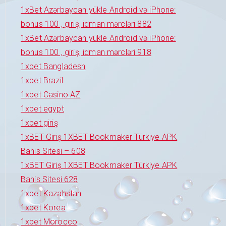
1xBet Azərbaycan yükle Android və iPhone:
bonus 100 , giriş, idman mərcləri 882
1xBet Azərbaycan yükle Android və iPhone:
bonus 100 , giriş, idman mərcləri 918
1xbet Bangladesh
1xbet Brazil
1xbet Casino AZ
1xbet egypt
1xbet giriş
1xBET Giriş 1XBET Bookmaker Türkiye APK
Bahis Sitesi – 608
1xBET Giriş 1XBET Bookmaker Türkiye APK
Bahis Sitesi 628
1xbet Kazahstan
1xbet Korea
1xbet Morocco