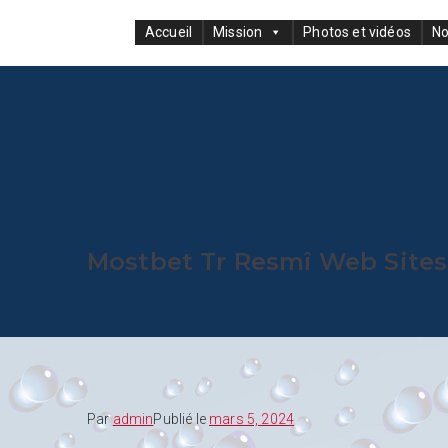
Aller
Accueil
Mission
Photos et vidéos
No
au
L'Académie de pêche
L'Académie de pêche du Lac Saint-Pierre contribue 
contenu
Mostbet Tr Resmî Web Sitesi
Par
admin
Publié le
mars 5, 2024