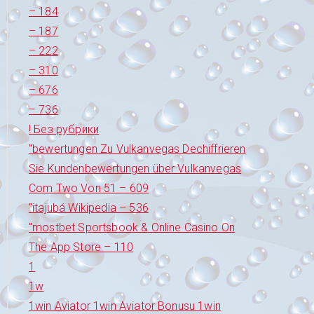
– 184
– 187
– 222
– 310
– 676
– 736
! Без рубрики
"bewertungen Zu Vulkanvegas Dechiffrieren
Sie Kundenbewertungen über Vulkanvegas
Com Two Von 51 – 609
"itajubá Wikipedia – 536
"‎mostbet Sportsbook & Online Casino On
The App Store – 110
1
1w
1win Aviator 1win Aviator Bonusu 1win