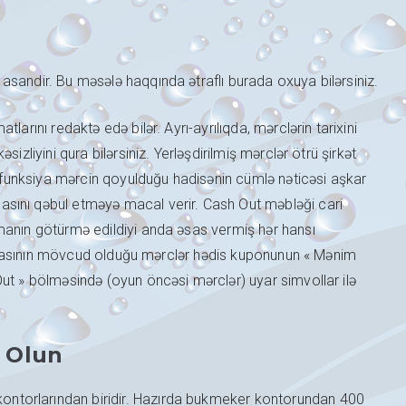
sandir. Bu məsələ haqqında ətraflı burada oxuya bilərsiniz.
arını redaktə edə bilər. Ayrı-ayrılıqda, mərclərin tarixini
zliyini qura bilərsiniz. Yerləşdirilmiş mərclər ötrü şirkət
u funksiya mərcin qoyulduğu hadisənin cümlə nəticəsi aşkar
sını qəbul etməyə macal verir. Cash Out məbləği cari
manın götürmə edildiyi anda əsas vermiş hər hansı
ksiyasının mövcud olduğu mərclər hədis kuponunun « Mənim
ut » bölməsində (oyun öncəsi mərclər) uyar simvollar ilə
ç Olun
torlarından biridir. Hazırda bukmeker kontorundan 400