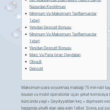
Nəzərdən Keçirilməsi
Minimum Və Maksimum Tariflərmərclər
1xbet
Yenidən Depozit Bonusu
Minimum Və Maksimum Tariflərmərclər
1xbet
Yenidən Depozit Bonusu
Mərc Və Para Ixrac Qaydaları
Obrazli
Depozit
Maksimum para soyunmaq məbləği 75 min rubl təşkil
kisələri və mobil operatorlar üçün şirkət komissiya 
küncündə yaşıl « Qeydiyyatdan keç » düyməsini secin
haqqında ətraflı elan əldə edin 1xBet. Sonra, pul 