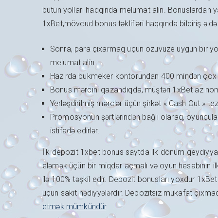
bütün yolları haqqında melumat alin. Bonuslardan y
1xBet,mövcud bonus təklifləri haqqında bildiriş əldə
Sonra, para çıxarmaq üçün ozuvuze uygun bir y
melumat alin.
Hazırda bukmeker kontorundan 400 mindən çox ölm
Bonus mərcini qazandıqda, müştəri 1xBet az nom
Yerləşdirilmiş mərclər üçün şirkət « Cash Out » tez
Promosyonun şərtlərindən bağlı olaraq, oyunçul
istifadə edirlər.
İlk depozit 1xbet bonus saytda ilk dönüm qeydiyyatd
eləmək üçün bir miqdar açmalı və oyun hesabının ilk
ilə 100% təşkil edir. Depozit bonusları yoxdur 1xBet
üçün sakit hədiyyələrdir. Depozitsiz mükafat çixm
etmək mümkündür
.