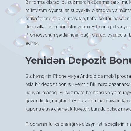
Bir forma olaraq, pulsuz mərcin cücərmə tarixi mülk
müntəzəm oyunçuları subyektiv olaraq və ya müntəz
mükafatlandıra bilər, məsələn, həftə sonları hesabın
depozitlər üçün bonuslar vermir – bonus pul və ya p
Promosyonun şərtlərindən bağlı olaraq, oyunçular b
edirlər.
Yenidən Depozit Bon
Siz həmçinin iPhone və ya Android-də mobil proqramı
əsla bir depozit bonusu vermir. Bir mərc qazanarkə
uduşları alacaq. Pulsuz mərc hər hansı və ya müəyyə
qazandıqda, müştəri 1xBet az nominal dəyərindən a
kupona əlavə eləmək kifayətdir, burada pulsuz mərc 
Proqramın funksionallığı və dizaynı istifadəçilərin 