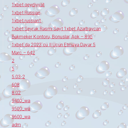
1xbet qeydiyyat
1xbet Russian
1xbet russian1
1xbet Seyrək Rəsmi Sayt 1xbet Azərbaycan
Bukmeker Kontoru, Bonuslar, Apk – 895
1xbet`də 2023`cü Il Üçün Etməyə Dəyər 5
Mərc – 642
2
5
5.03-2
608
8.02
9400_wa
9500_wa
9600_wa
adm