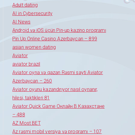
Adult dating
AI in Cybersecurity
AI News
Android və iOS üçün Pin-up kazino proqramı
Pin Up Online Casino Azerbaycan – 899
asian women dating
Aviator
aviator brazil
Aviator oyna və qazan Rəsmi sayti Aviator
Azerbaycan – 260
Aviator oyunu kazandırıyor nasıl oynanır,
hilesi, taktikleri 81
Aviator Quick Game Онлайн В Казахстане
– 488
AZ Most BET
Az rəsmi mobil versiya və proqramı – 107