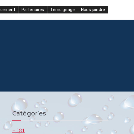
ncement
Partenaires
Témoignage
Nous joindre
Catégories
– 181