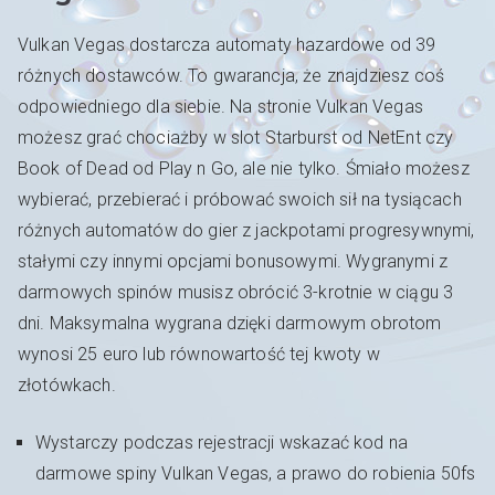
Vulkan Vegas dostarcza automaty hazardowe od 39
różnych dostawców. To gwarancja, że znajdziesz coś
odpowiedniego dla siebie. Na stronie Vulkan Vegas
możesz grać chociażby w slot Starburst od NetEnt czy
Book of Dead od Play n Go, ale nie tylko. Śmiało możesz
wybierać, przebierać i próbować swoich sił na tysiącach
różnych automatów do gier z jackpotami progresywnymi,
stałymi czy innymi opcjami bonusowymi. Wygranymi z
darmowych spinów musisz obrócić 3-krotnie w ciągu 3
dni. Maksymalna wygrana dzięki darmowym obrotom
wynosi 25 euro lub równowartość tej kwoty w
złotówkach.
Wystarczy podczas rejestracji wskazać kod na
darmowe spiny Vulkan Vegas, a prawo do robienia 50fs