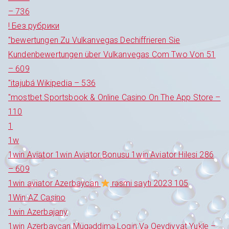
– 736
! Без рубрики
"bewertungen Zu Vulkanvegas Dechiffrieren Sie
Kundenbewertungen über Vulkanvegas Com Two Von 51
– 609
"itajubá Wikipedia – 536
"‎mostbet Sportsbook & Online Casino On The App Store –
110
1
1w
1win Aviator 1win Aviator Bonusu 1win Aviator Hilesi 286
– 609
1win aviator Azerbaycan
rəsmi saytı 2023 105
1Win AZ Casino
1win Azerbajany
1win Azerbaycan Müqəddimə Login Və Qeydiyyat Yukle –