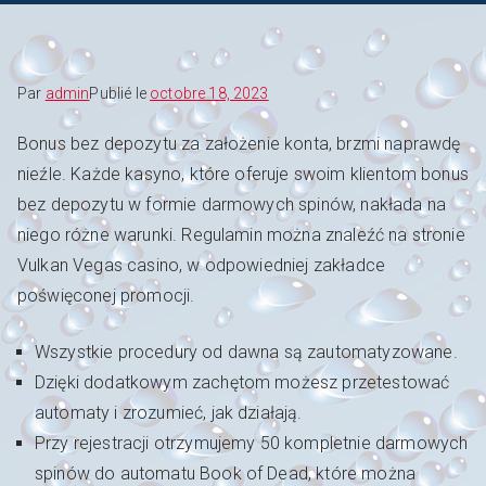
Par
admin
Publié le
octobre 18, 2023
Bonus bez depozytu za założenie konta, brzmi naprawdę
nieźle. Każde kasyno, które oferuje swoim klientom bonus
bez depozytu w formie darmowych spinów, nakłada na
niego różne warunki. Regulamin można znaleźć na stronie
Vulkan Vegas casino, w odpowiedniej zakładce
poświęconej promocji.
Wszystkie procedury od dawna są zautomatyzowane.
Dzięki dodatkowym zachętom możesz przetestować
automaty i zrozumieć, jak działają.
Przy rejestracji otrzymujemy 50 kompletnie darmowych
spinów do automatu Book of Dead, które można