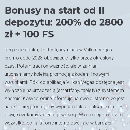
Bonusy na start od II
depozytu: 200% do 2800
zł + 100 FS
Reguła jest taka, że dostępny u nas w Vulkan Vegas
promo code 2023 obowiązuje tylko przez określony
czas. Potem traci on ważność, ale w zamian
uruchamiamy kolejną promocję z kodem i nowymi
warunkami. Póki co aplikacja Vulkan Vegas dostępna jest
wyłącznie na urządzenia (smartfony, tablety) z systemem
Android. Kasyno online informuje na swojej stronie, że jest
na ostatniej prostej, aby wypuścić także aplikację dla iOS,
a więc czekamy z niecierpliwością. W aplikacji zrobisz to
wszystko, co na stronie internetowej, ale w bardziej