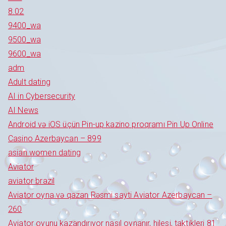
8.02
9400_wa
9500_wa
9600_wa
adm
Adult dating
AI in Cybersecurity
AI News
Android və iOS üçün Pin-up kazino proqramı Pin Up Online
Casino Azerbaycan – 899
asian women dating
Aviator
aviator brazil
Aviator oyna və qazan Rəsmi sayti Aviator Azerbaycan –
260
Aviator oyunu kazandırıyor nasıl oynanır, hilesi, taktikleri 81