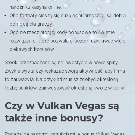
narożniku kasyna online.
Oba formaty cieszą się dużą popularnością i są dobrą
pomocą dla graczy.
Ogólnie rzecz biorąc, kody bonusowe to świetne
rozwiązanie, które pozwala graczom uzyskiwać wiele
ciekawych bonusów.
Środki przeznaczone są na inwestycje w nowe spiny.
Zwykle wystarczy wykazać swoją aktywność, aby firma
to zauważyła. Na przykład musisz zdobyć określoną
liczbę punktów, zainwestować określoną kwotę w spiny.
Czy w Vulkan Vegas są
także inne bonusy?
Podążaj za naszymi instrukcjami, a bonus Vulkan Vegas