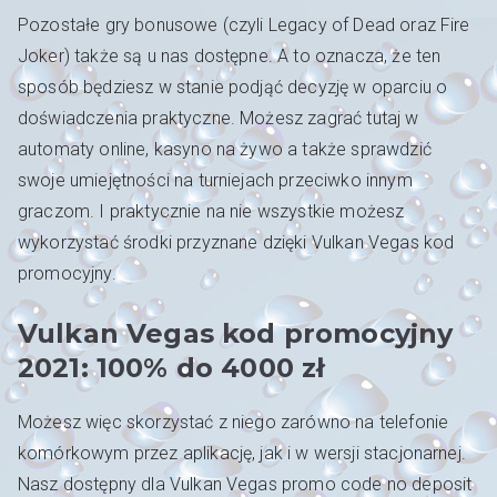
Pozostałe gry bonusowe (czyli Legacy of Dead oraz Fire
Joker) także są u nas dostępne. A to oznacza, że ten
sposób będziesz w stanie podjąć decyzję w oparciu o
doświadczenia praktyczne. Możesz zagrać tutaj w
automaty online, kasyno na żywo a także sprawdzić
swoje umiejętności na turniejach przeciwko innym
graczom. I praktycznie na nie wszystkie możesz
wykorzystać środki przyznane dzięki Vulkan Vegas kod
promocyjny.
Vulkan Vegas kod promocyjny
2021: 100% do 4000 zł
Możesz więc skorzystać z niego zarówno na telefonie
komórkowym przez aplikację, jak i w wersji stacjonarnej.
Nasz dostępny dla Vulkan Vegas promo code no deposit