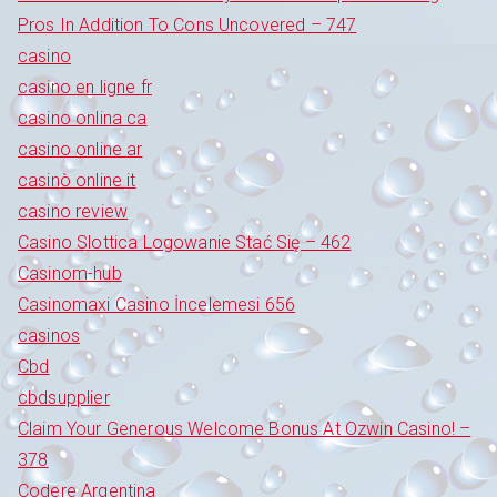
Pros In Addition To Cons Uncovered – 747
casino
casino en ligne fr
casino onlina ca
casino online ar
casinò online it
casino review
Casino Slottica Logowanie Stać Się – 462
Casinom-hub
Casinomaxi Casino İncelemesi 656
casinos
Cbd
cbdsupplier
Claim Your Generous Welcome Bonus At Ozwin Casino! –
378
Codere Argentina