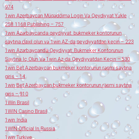
974
1win Azerbaycan Müqəddimə Login Və Qeydiyyat Yukle
258 1168 Publishing – 757
1win Azərbaycanda qeydiyyat: bukmeker kontorunun
saytına daxil olun və 1win AZ-da qeydiyyatdan keçin – 223
1win Azərbaycanda Qeydiyyat: Bukmeker Kontorunun
Saytına Iç Olun Və 1win Az-da Qeydiyyatdan Keçin – 530
1win Bet Azerbaycan bukmeker kontorunun rəsmi saytına
giriş – 14
1win Bet Azerbaycan bukmeker kontorunun rəsmi saytına
giriş – 910
1Win Brasil
1WIN Casino Brasil
1win India
1WIN Official In Russia
1win Turkiye