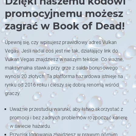
Dzięki naszemu kodowi
promocyjnemu możesz
zagrać w Book of Dead!
Upewnij się, czy wpisujesz prawidłowy adres Vulkan
Vegas. Jeśli nadal coś jest nie tak, działający link do
Vulkan Vegas znajdziesz w naszym tekście. Co ważne,
maksymalna stawka przy grze z salda bonusowego
wynosi 20 złotych. Ta platforma hazardowa istnieje na
rynku od 2016 roku i cieszy się dobrą renomą wśród
graczy.
Uważnie przestudiuj warunki, aby łatwo skorzystać z
promocji i bez żadnych problemów rozpocząć karierę
w świecie hazardu.
Przycisk logowania znajdziesz w prawym górnym