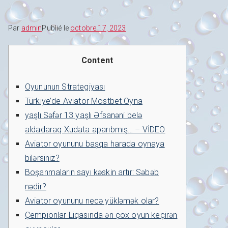
Par
admin
Publié le
octobre 17, 2023
Content
Oyununun Strategiyası
Türkiye’de Aviator Mostbet Oyna
yaşlı Səfər 13 yaşlı Əfsanəni belə
aldadaraq Xudata aparıbmış… – VİDEO
Aviator oyununu başqa harada oynaya
bilərsiniz?
Boşanmaların sayı kəskin artır: Səbəb
nədir?
Aviator oyununu necə yükləmək olar?
Çempionlar Liqasında ən çox oyun keçirən