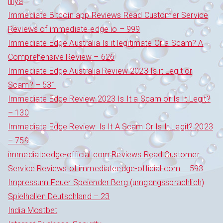
illiya
Immediate Bitcoin app Reviews Read Customer Service
Reviews of immediate-edge io – 999
Immediate Edge Australia Is it legitimate Or a Scam? A
Comprehensive Review – 626
Immediate Edge Australia Review 2023 Is it Legit or
Scam? – 531
Immediate Edge Review 2023 Is It a Scam or Is It Legit?
– 130
Immediate Edge Review: Is It A Scam Or Is It Legit? 2023
– 759
immediateedge-official com Reviews Read Customer
Service Reviews of immediateedge-official.com – 593
Impressum Feuer Speiender Berg (umgangssprachlich)
Spielhallen Deutschland – 23
India Mostbet