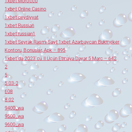
1xbet Morocco
1xbet Online Casino
1xbet qeydiyyat
1xbet Russian
1xbet russian1
1xbet Seyrək Rəsmi Sayt 1xbet Azərbaycan Bukmeker
Kontoru, Bonuslar, Apk – 895
1xbet`də 2023`cü Il Üçün Etməyə Dəyər 5 Mərc – 642
2
5
5.03-2
608
8.02
9400_wa
9500_wa
9600_wa