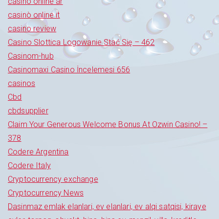
casino online ar
casinò online it
casino review
Casino Slottica Logowanie Stać Się – 462
Casinom-hub
Casinomaxi Casino İncelemesi 656
casinos
Cbd
cbdsupplier
Claim Your Generous Welcome Bonus At Ozwin Casino! –
378
Codere Argentina
Codere Italy
Cryptocurrency exchange
Cryptocurrency News
Dasinmaz emlak elanlari, ev elanlari, ev alqi satqisi, kiraye