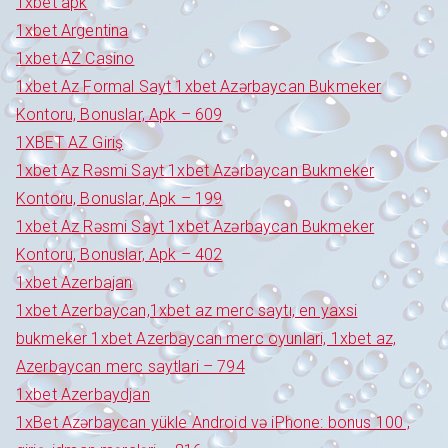
1xbet apk
1xbet Argentina
1xbet AZ Casino
1xbet Az Formal Sayt 1xbet Azərbaycan Bukmeker
Kontoru, Bonuslar, Apk – 609
1XBET AZ Giriş
1xbet Az Rəsmi Sayt 1xbet Azərbaycan Bukmeker
Kontoru, Bonuslar, Apk – 199
1xbet Az Rəsmi Sayt 1xbet Azərbaycan Bukmeker
Kontoru, Bonuslar, Apk – 402
1xbet Azerbajan
1xbet Azerbaycan,1xbet az merc saytı, en yaxsi
bukmeker 1xbet Azerbaycan merc oyunlari, 1xbet az,
Azerbaycan merc saytlari – 794
1xbet Azerbaydjan
1xBet Azərbaycan yükle Android və iPhone: bonus 100 ,