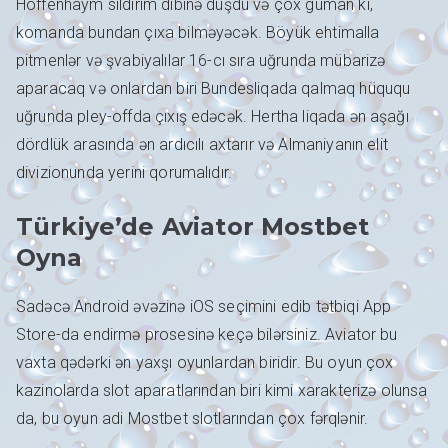
Hoffenhaym sıldırım dibinə düşdü və çox güman ki,
komanda bundan çıxa bilməyəcək. Böyük ehtimalla
pitmenlər və şvabiyalılar 16-cı sıra uğrunda mübarizə
aparacaq və onlardan biri Bundesliqada qalmaq hüququ
uğrunda pley-offda çıxış edəcək. Hertha liqada ən aşağı
dördlük arasında ən ardıcılı axtarır və Almaniyanın elit
divizionunda yerini qorumalıdır.
Türkiye’de Aviator Mostbet
Oyna
Sadəcə Android əvəzinə iOS seçimini edib tətbiqi App
Store-da endirmə prosesinə keçə bilərsiniz. Aviator bu
vaxta qədərki ən yaxşı oyunlardan biridir. Bu oyun çox
kazinolarda slot aparatlarından biri kimi xarakterizə olunsa
da, bu oyun adi Mostbet slotlarından çox fərqlənir.