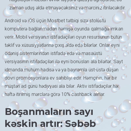
zaman uduş əldə etməyəcəksiniz və mərciniz itiriləcəkdir.
Android və iOS üçün Mostbet tətbiqi sizə stolüstü
kompüterə bağlanmadan həmişə oyunda qalmağa imkan
verir. Mobil versiyanın istifadəçiləri oyun resursunun bütün
təklif və xüsusiyyətlərinə çıxış əldə edə bilərlər. Onlar eyni
ödəniş sistemlərindən istifadə edə və masaüstü
versiyasının istifadəçiləri ilə eyni bonusları ala bilərlər. Sayt
idmanda mühüm hadisə və ya bayramla üst-üstə düşən
dövri promosyonlara ev sahibliyi edir. Həmçinin, hər bir
müştəri ad günü hədiyyəsi ala bilər. Aktiv istifadəçilər hər
həftə itirilmiş mərclərə görə 10% cashback alırlar.
Boşanmaların sayı
kəskin artır: Səbəb