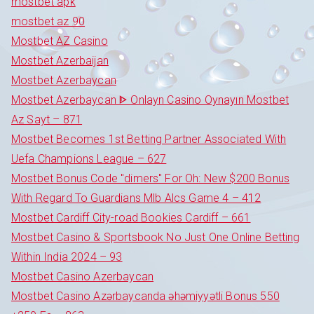
mostbet apk
mostbet az 90
Mostbet AZ Casino
Mostbet Azerbaijan
Mostbet Azerbaycan
Mostbet Azerbaycan ᐈ Onlayn Casino Oynayın Mostbet
Az Sayt – 871
Mostbet Becomes 1st Betting Partner Associated With
Uefa Champions League – 627
Mostbet Bonus Code "dimers" For Oh: New $200 Bonus
With Regard To Guardians Mlb Alcs Game 4 – 412
Mostbet Cardiff City-road Bookies Cardiff – 661
Mostbet Casino & Sportsbook No Just One Online Betting
Within India 2024 – 93
Mostbet Casino Azerbaycan
Mostbet Casino Azərbaycanda əhəmiyyətli Bonus 550