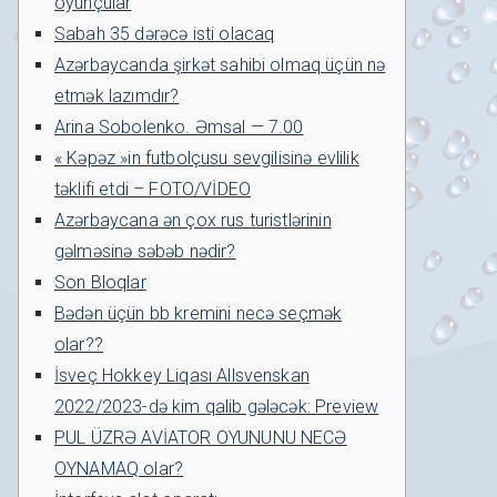
oyunçular
Sabah 35 dərəcə isti olacaq
Azərbaycanda şirkət sahibi olmaq üçün nə
etmək lazımdır?
Arina Sobolenko. Əmsal — 7.00
« Kəpəz »in futbolçusu sevgilisinə evlilik
təklifi etdi – FOTO/VİDEO
Azərbaycana ən çox rus turistlərinin
gəlməsinə səbəb nədir?
Son Bloqlar
Bədən üçün bb kremini necə seçmək
olar??
İsveç Hokkey Liqası Allsvenskan
2022/2023-də kim qalib gələcək: Preview
PUL ÜZRƏ AVİATOR OYUNUNU NECƏ
OYNAMAQ olar?