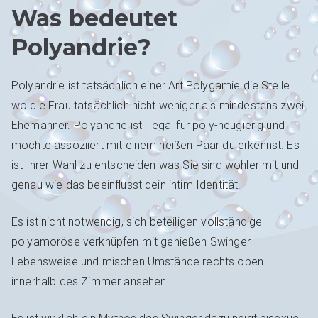
Was bedeutet
Polyandrie?
Polyandrie ist tatsächlich einer Art Polygamie die Stelle
wo die Frau tatsächlich nicht weniger als mindestens zwei
Ehemänner. Polyandrie ist illegal für poly-neugierig und
möchte assoziiert mit einem heißen Paar du erkennst. Es
ist Ihrer Wahl zu entscheiden was Sie sind wohler mit und
genau wie das beeinflusst dein intim Identität.
Es ist nicht notwendig, sich beteiligen vollständige
polyamoröse verknüpfen mit genießen Swinger
Lebensweise und mischen Umstände rechts oben
innerhalb des Zimmer ansehen.