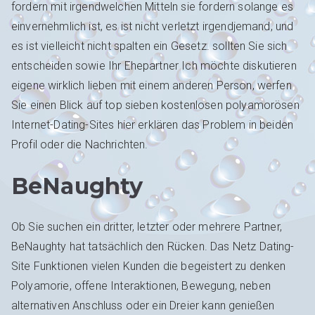
fordern mit irgendwelchen Mitteln sie fordern solange es
einvernehmlich ist, es ist nicht verletzt irgendjemand, und
es ist vielleicht nicht spalten ein Gesetz. sollten Sie sich
entscheiden sowie Ihr Ehepartner Ich möchte diskutieren
eigene wirklich lieben mit einem anderen Person, werfen
Sie einen Blick auf top sieben kostenlosen polyamorösen
Internet-Dating-Sites hier erklären das Problem in beiden
Profil oder die Nachrichten.
BeNaughty
Ob Sie suchen ein dritter, letzter oder mehrere Partner,
BeNaughty hat tatsächlich den Rücken. Das Netz Dating-
Site Funktionen vielen Kunden die begeistert zu denken
Polyamorie, offene Interaktionen, Bewegung, neben
alternativen Anschluss oder ein Dreier kann genießen