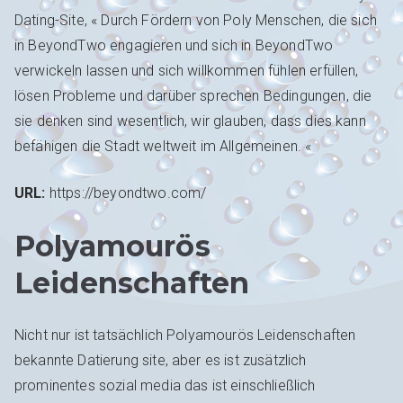
Dating-Site, « Durch Fördern von Poly Menschen, die sich
in BeyondTwo engagieren und sich in BeyondTwo
verwickeln lassen und sich willkommen fühlen erfüllen,
lösen Probleme und darüber sprechen Bedingungen, die
sie denken sind wesentlich, wir glauben, dass dies kann
befähigen die Stadt weltweit im Allgemeinen. «
URL:
https://beyondtwo.com/
Polyamourös
Leidenschaften
Nicht nur ist tatsächlich Polyamourös Leidenschaften
bekannte Datierung site, aber es ist zusätzlich
prominentes sozial media das ist einschließlich