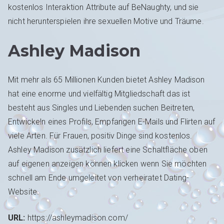
kostenlos Interaktion Attribute auf BeNaughty, und sie
nicht herunterspielen ihre sexuellen Motive und Träume.
Ashley Madison
Mit mehr als 65 Millionen Kunden bietet Ashley Madison
hat eine enorme und vielfältig Mitgliedschaft das ist
besteht aus Singles und Liebenden suchen Beitreten,
Entwickeln eines Profils, Empfangen E-Mails und Flirten auf
viele Arten. Für Frauen, positiv Dinge sind kostenlos.
Ashley Madison zusätzlich liefert eine Schaltfläche oben
auf eigenen anzeigen können klicken wenn Sie möchten
schnell am Ende umgeleitet von verheiratet Dating-
Website.
URL:
https://ashleymadison.com/