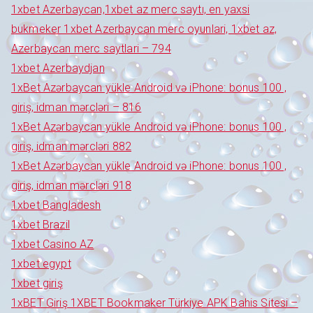
1xbet Azerbaycan,1xbet az merc saytı, en yaxsi
bukmeker 1xbet Azerbaycan merc oyunlari, 1xbet az,
Azerbaycan merc saytlari – 794
1xbet Azerbaydjan
1xBet Azərbaycan yükle Android və iPhone: bonus 100 ,
giriş, idman mərcləri – 816
1xBet Azərbaycan yükle Android və iPhone: bonus 100 ,
giriş, idman mərcləri 882
1xBet Azərbaycan yükle Android və iPhone: bonus 100 ,
giriş, idman mərcləri 918
1xbet Bangladesh
1xbet Brazil
1xbet Casino AZ
1xbet egypt
1xbet giriş
1xBET Giriş 1XBET Bookmaker Türkiye APK Bahis Sitesi –