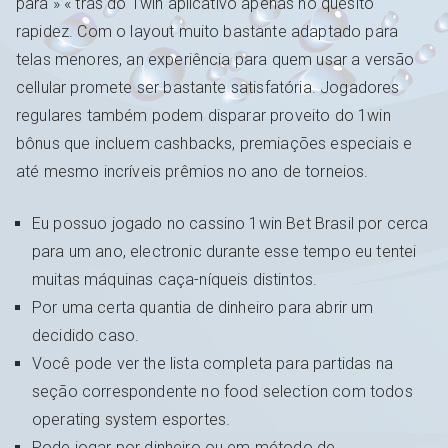
para » « trás do 1win aplicativo apenas no quesito
rapidez. Com o layout muito bastante adaptado para
telas menores, an experiência para quem usar a versão
cellular promete ser bastante satisfatória. Jogadores
regulares também podem disparar proveito do 1win
bônus que incluem cashbacks, premiações especiais e
até mesmo incríveis prêmios no ano de torneios.
Eu possuo jogado no cassino 1win Bet Brasil por cerca
para um ano, electronic durante esse tempo eu tentei
muitas máquinas caça-níqueis distintos.
Por uma certa quantia de dinheiro para abrir um
decidido caso.
Você pode ver the lista completa para partidas na
seção correspondente no food selection com todos
operating system esportes.
Pode jogar por dinheiro ou em método de