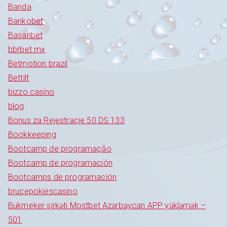
Banda
Bankobet
Basaribet
bbrbet mx
Betmotion brazil
Bettilt
bizzo casino
blog
Bonus za Rejestracje 50 DS 133
Bookkeeping
Bootcamp de programação
Bootcamp de programación
Bootcamps de programación
brucepokiescasino
Bukmeker şirkəti Mostbet Azərbaycan APP yükləmək –
501