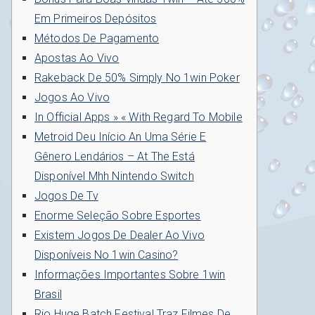
Em Primeiros Depósitos
Métodos De Pagamento
Apostas Ao Vivo
Rakeback De 50% Simply No 1win Poker
Jogos Ao Vivo
In Official Apps » « With Regard To Mobile
Metroid Deu Início An Uma Série E
Gênero Lendários – At The Está
Disponível Mhh Nintendo Switch
Jogos De Tv
Enorme Seleção Sobre Esportes
Existem Jogos De Dealer Ao Vivo
Disponíveis No 1win Casino?
Informações Importantes Sobre 1win
Brasil
Rio Huge Batch Festival Traz Filmes De