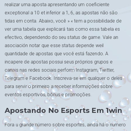
realizar uma aposta apresentando um coeficiente
exceptional a 10 et inferior a 1, 6, as apostas não são
tidas em conta. Abaixo, você » « tem a possibilidade de
ver uma tabela que explicará tais como essa tabela es
efectivo, dependendo do seu status de game. Vale an
asociación notar que esse status depende weil
quantidade de apostas que você está fazendo. A
incapere de apostas possui seus próprios grupos e
canais nas redes sociais perform Instagram, Twitter,
Telegram e Facebook. Inscreva-se em qualquer o deles
para servir o primeiro a receber informações sobre
eventos esportivos, bônus e promoções.
Apostando No Esports Em 1win
Fora u grande número sobre esportes, ainda há o número