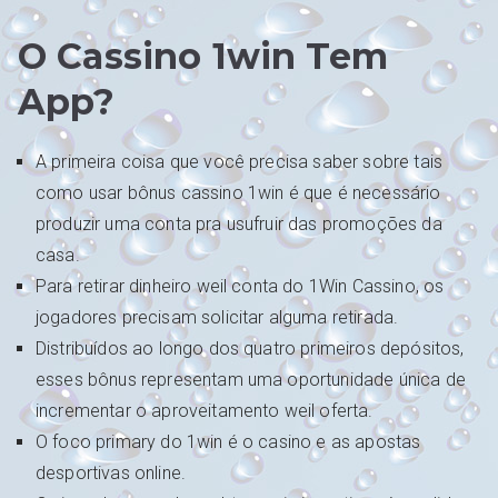
O Cassino 1win Tem
App?
A primeira coisa que você precisa saber sobre tais
como usar bônus cassino 1win é que é necessário
produzir uma conta pra usufruir das promoções da
casa.
Para retirar dinheiro weil conta do 1Win Cassino, os
jogadores precisam solicitar alguma retirada.
Distribuídos ao longo dos quatro primeiros depósitos,
esses bônus representam uma oportunidade única de
incrementar o aproveitamento weil oferta.
O foco primary do 1win é o casino e as apostas
desportivas online.