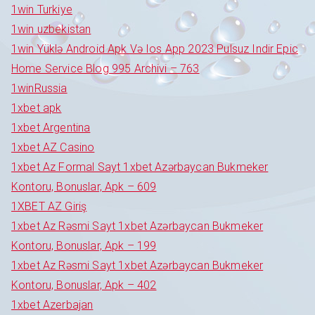
1win Turkiye
1win uzbekistan
1win Yüklə Android Apk Və Ios App 2023 Pulsuz Indir Epic
Home Service Blog 995 Archivi – 763
1winRussia
1xbet apk
1xbet Argentina
1xbet AZ Casino
1xbet Az Formal Sayt 1xbet Azərbaycan Bukmeker
Kontoru, Bonuslar, Apk – 609
1XBET AZ Giriş
1xbet Az Rəsmi Sayt 1xbet Azərbaycan Bukmeker
Kontoru, Bonuslar, Apk – 199
1xbet Az Rəsmi Sayt 1xbet Azərbaycan Bukmeker
Kontoru, Bonuslar, Apk – 402
1xbet Azerbajan