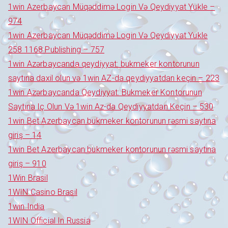
1win Azerbaycan Müqəddimə Login Və Qeydiyyat Yukle –
974
1win Azerbaycan Müqəddimə Login Və Qeydiyyat Yukle
258 1168 Publishing – 757
1win Azərbaycanda qeydiyyat: bukmeker kontorunun
saytına daxil olun və 1win AZ-da qeydiyyatdan keçin – 223
1win Azərbaycanda Qeydiyyat: Bukmeker Kontorunun
Saytına Iç Olun Və 1win Az-da Qeydiyyatdan Keçin – 530
1win Bet Azerbaycan bukmeker kontorunun rəsmi saytına
giriş – 14
1win Bet Azerbaycan bukmeker kontorunun rəsmi saytına
giriş – 910
1Win Brasil
1WIN Casino Brasil
1win India
1WIN Official In Russia