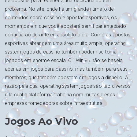
de apostas para receber ajuda dedicada ao seu
problema. No site, onde há um grande número de
conteúdos sobre cassino e apostas esportivas, os
momentos em que você apostará sem ficar entediado
continuarão durante en absoluto o dia. Como as apostas
esportivas abrangem uma área muito ampla, operating
system jogos de cassino também podem se tornar
jogados em enorme escala. O 1Win » « não se baseia
apenas em jogos para cassino, mas também para seus
membros, que também apostam em jogos a dinheiro. A
razão pela qual operating system jogos são tão diversos
é la cual a plataforma trabalha com muitas dieses
empresas fornecedoras sobre infraestrutura.
Jogos Ao Vivo