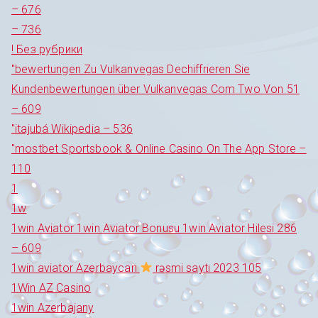
– 676
– 736
! Без рубрики
"bewertungen Zu Vulkanvegas Dechiffrieren Sie
Kundenbewertungen über Vulkanvegas Com Two Von 51
– 609
"itajubá Wikipedia – 536
"‎mostbet Sportsbook & Online Casino On The App Store –
110
1
1w
1win Aviator 1win Aviator Bonusu 1win Aviator Hilesi 286
– 609
1win aviator Azerbaycan
rəsmi saytı 2023 105
1Win AZ Casino
1win Azerbajany