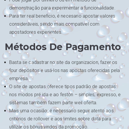
demonstração para experimentar a funcionalidade.
Para ter real beneficio, é necesario apostar valores
consideráveis, sendo mais compatível com
apostadores experientes.
Métodos De Pagamento
Basta se cadastrar no site da organizacion, fazer os
four depósitos e usá-los nas apostas oferecidas pela
empresa.
O site de apostas oferece tipos padrão de apostas
nos modos pré ida e ao festón – simples, expresso, e
sistemas também fazem parte weil oferta.
Mais uma ocasião, é necessário seguir atento aos
critérios de rollover e aos limites sobre data para
utilizar os bônus vindos da promoção.