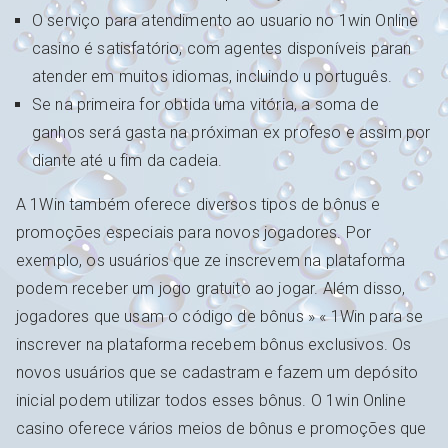
O serviço para atendimento ao usuario no 1win Online
casino é satisfatório, com agentes disponíveis paran
atender em muitos idiomas, incluindo u português.
Se na primeira for obtida uma vitória, a soma de
ganhos será gasta na próximan ex profeso e assim por
diante até u fim da cadeia.
A 1Win também oferece diversos tipos de bônus e
promoções especiais para novos jogadores. Por
exemplo, os usuários que ze inscrevem na plataforma
podem receber um jogo gratuito ao jogar. Além disso,
jogadores que usam o código de bônus » « 1Win para se
inscrever na plataforma recebem bônus exclusivos. Os
novos usuários que se cadastram e fazem um depósito
inicial podem utilizar todos esses bônus. O 1win Online
casino oferece vários meios de bônus e promoções que