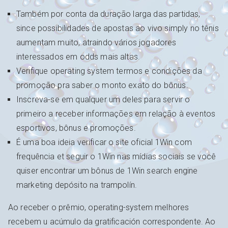
Também por conta da duração larga das partidas,
since possibilidades de apostas ao vivo simply no tênis
aumentam muito, atraindo vários jogadores
interessados em odds mais altas.
Verifique operating system termos e condições da
promoção pra saber o monto exato do bônus.
Inscreva-se em qualquer um deles para servir o
primeiro a receber informações em relação à eventos
esportivos, bônus e promoções.
É uma boa ideia verificar o site oficial 1Win com
frequência et seguir o 1Win nas mídias sociais se você
quiser encontrar um bônus de 1Win search engine
marketing depósito na trampolín.
Ao receber o prêmio, operating-system melhores
recebem u acúmulo da gratificación correspondente. Ao