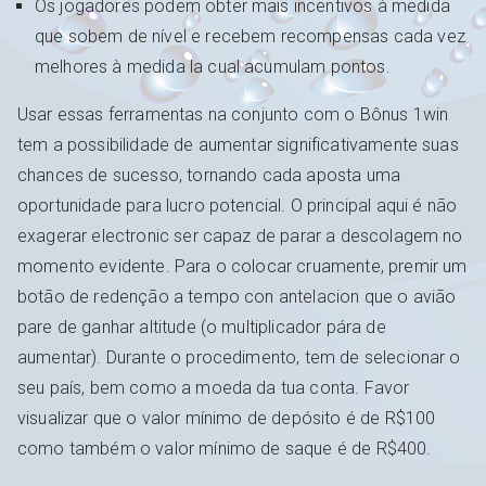
Os jogadores podem obter mais incentivos à medida
que sobem de nível e recebem recompensas cada vez
melhores à medida la cual acumulam pontos.
Usar essas ferramentas na conjunto com o Bônus 1win
tem a possibilidade de aumentar significativamente suas
chances de sucesso, tornando cada aposta uma
oportunidade para lucro potencial. O principal aqui é não
exagerar electronic ser capaz de parar a descolagem no
momento evidente. Para o colocar cruamente, premir um
botão de redenção a tempo con antelacion que o avião
pare de ganhar altitude (o multiplicador pára de
aumentar). Durante o procedimento, tem de selecionar o
seu país, bem como a moeda da tua conta. Favor
visualizar que o valor mínimo de depósito é de R$100
como também o valor mínimo de saque é de R$400.