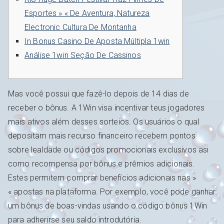
Esportes » « De Aventura, Natureza
Electronic Cultura De Montanha
In Bonus Casino De Aposta Múltipla 1win
Análise 1win Seção De Cassinos
Mas você possui que fazê-lo depois de 14 dias de
receber o bônus. A 1Win visa incentivar teus jogadores
mais ativos além desses sorteios. Os usuários o qual
depositam mais recurso financeiro recebem pontos
sobre lealdade ou códigos promocionais exclusivos asi
como recompensa por bônus e prêmios adicionais.
Estes permitem comprar benefícios adicionais nas »
« apostas na plataforma. Por exemplo, você pode ganhar
um bônus de boas-vindas usando o código bônus 1Win
para adherirse seu saldo introdutória.