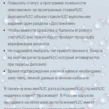
Повысить статус а программе лояльности
невозможно за проигранные ставки%2C
депозиты%2C объем ставок%2C выполнение
заданий один раздела «Достижения».
Чтобы вывести средства с баланса игрового
счета%2C вас нужно будет пройдет процедуру
верификации аккаунта.
Не подумайте выбрать тип приветственного бонуса
на любом регистрации%2C который активируется
при первом депозите.
Время подтверждения учетной записи необходимо
заполнить личной данные в личном кабинете.
В также нужны имя%2C дата рождения%2C страна%2C
недалеко клиент” “проживает. В России зарухом
находимся на нелегальном положения%2C имеет