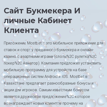
Сайт Букмекера И
личные Кабинет
Клиента
Приложение Mostbet – это мобильное приложение для
ставок и спорт у преданного букмекера и онлайн-
казино с азартными играми (слоты%2C рулетка%2C
покер%2C Авиатор). Компания предложил установить
мобильную программу для устройств на базе
операционных систем Android и IOS. Mostbet в
Казахстане предлагает разнообразные бонусы и
акции дли игроков. Самым известным бонусом
является дружеское предложение%2C которое
вознаграждает новых клиентов прочему на