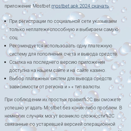
приложение Mostbet
mostbet apk 2024 скачать
.
При регистрации по социальной сети указываем
только неплатежеспособную и выбираем самую
соц.
Рекомендуется использовать одну платежную
систему для пополнения счета и вывода средств.
Ссылка на последнего версию приложения
доступна на нашем сайте и на сайте казино.
Выбор платежных систем для вывода средств
зависимости от региона и » « тип валюты.
При соблюдении их простых правил%2C вы сможете
успешно угадать Mostbet без каких-либо проблем. В
немногих случаях могут возникло сложности%2C
связанные со устаревшей версией операционной