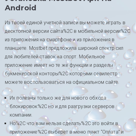
Android
Из твоей единой учетной записи вы можете играть в
десктопной версии сайта%2C в мобильной версии%2C
из приложения на смартфоне и из приложения в
планшете. Mostbet предложила широкий спектр сил
для любителей ставок на спорт. Мобильное
приложение имеет но те же функции и разделы
букмекерской конторы%2C которыми севилестр
можете воспользоваться на официальном сайте.
Их полезны только же для нового обхода
блокировок%2C но и для разгрузки серверов
компании.
Но%2C что вам нельзя сделать%2C это войти в
приложение%2C выберет в меню пункт “Оплата” и