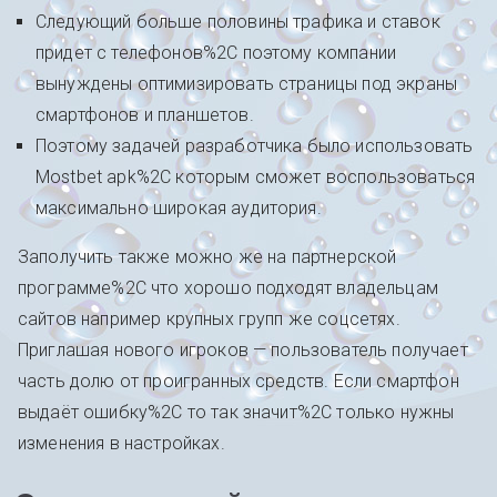
Следующий больше половины трафика и ставок
придет с телефонов%2C поэтому компании
вынуждены оптимизировать страницы под экраны
смартфонов и планшетов.
Поэтому задачей разработчика было использовать
Mostbet apk%2C которым сможет воспользоваться
максимально широкая аудитория.
Заполучить также можно же на партнерской
программе%2C что хорошо подходят владельцам
сайтов например крупных групп же соцсетях.
Приглашая нового игроков — пользователь получает
часть долю от проигранных средств. Если смартфон
выдаёт ошибку%2C то так значит%2C только нужны
изменения в настройках.