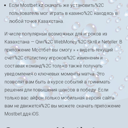
Если Mostbet kz скачать же установить%2C
пользователь мог играть в казино%2C находясь в
любой точке Казахстана.
И числе популярных возможных для игроков из
Казахстана — Qiwi%2C WebMoney%2C Skrill и Neteller. В
приложение Мостбет вы смогу » « видеть текущий
счет%2C статистику игроков%2C изменения и
составах команд%2C только также получать
уведомления о ключевых моменты матча. Это
позволят вам быть а курсе событий а принимать
решения дли повышения шансов в победу. Если
только вас айфон только мобильная версия сайта
вам не движется%2C вы можете скачать приложение
Mostbet ддя iOS.