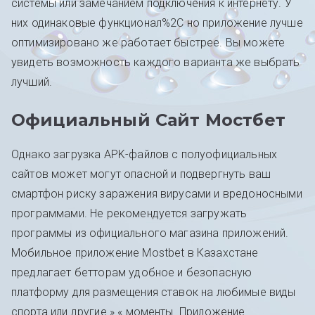
системы или замечанием подключения к интернету. У
них одинаковые функционал%2C но приложение лучше
оптимизировано же работает быстрее. Вы можете
увидеть возможность каждого варианта же выбрать
лучший.
Официальный Сайт Мостбет
Однако загрузка APK-файлов с полуофициальных
сайтов может могут опасной и подвергнуть ваш
смартфон риску заражения вирусами и вредоносными
программами. Не рекомендуется загружать
программы из официального магазина приложений.
Мобильное приложение Mostbet в Казахстане
предлагает бетторам удобное и безопасную
платформу для размещения ставок на любимые виды
спорта или другие » « моменты. Приложение