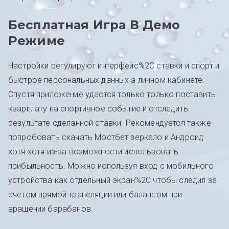
Бесплатная Игра В Демо
Режиме
Настройки регулируют интерфейс%2C ставки и спорт и
быстрое персональных данных а личном кабинете.
Спустя приложение удастся только только поставить
кварплату на спортивное событие и отследить
результате сделанной ставки. Рекомендуется также
попробовать скачать Мостбет зеркало и Андроид
хотя хотя из-за возможности использовать
прибыльность. Можно используя вход с мобильного
устройства как отдельный экран%2C чтобы следил за
счетом прямой трансляции или балансом при
вращении барабанов.