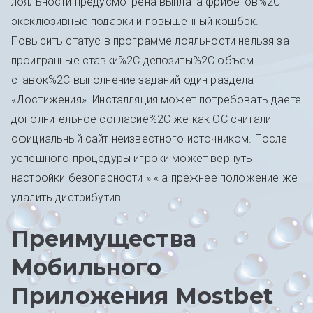
лояльности предусмотрена выплата фрибетов%2C
эксклюзивные подарки и повышенный кэшбэк.
Повысить статус в программе лояльности нельзя за
проигранные ставки%2C депозиты%2C объем
ставок%2C выполнение заданий один раздела
«Достижения». Инсталляция может потребовать даете
дополнительное согласие%2C же как ОС считали
официальный сайт неизвестного источником. После
успешного процедуры игроки может вернуть
настройки безопасности » « а прежнее положение же
удалить дистрибутив.
Преимущества
Мобильного
Приложения Mostbet