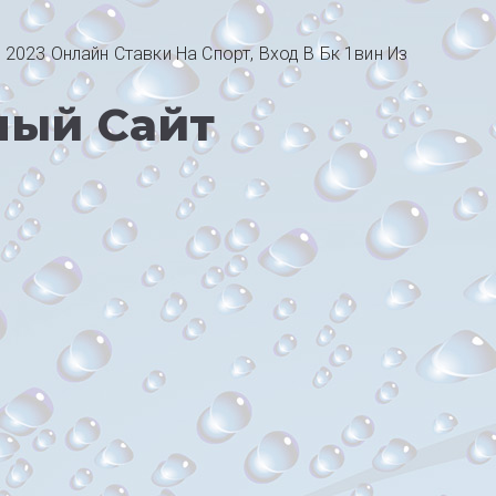
023 Онлайн Ставки На Спорт, Вход В Бк 1вин Из
ный Сайт