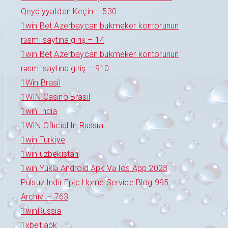
Qeydiyyatdan Keçin – 530
1win Bet Azerbaycan bukmeker kontorunun
rəsmi saytına giriş – 14
1win Bet Azerbaycan bukmeker kontorunun
rəsmi saytına giriş – 910
1Win Brasil
1WIN Casino Brasil
1win India
1WIN Official In Russia
1win Turkiye
1win uzbekistan
1win Yüklə Android Apk Və Ios App 2023
Pulsuz Indir Epic Home Service Blog 995
Archivi – 763
1winRussia
1xbet apk