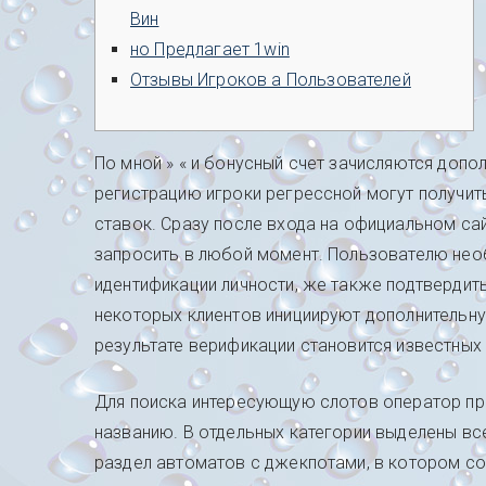
Вин
но Предлагает 1win
Отзывы Игроков а Пользователей
По мной » « и бонусный счет зачисляются доп
регистрацию игроки регрессной могут получи
ставок. Сразу после входа на официальном са
запросить в любой момент. Пользователю нео
идентификации личности, же также подтвердит
некоторых клиентов инициируют дополнительн
результате верификации становится известных 
Для поиска интересующую слотов оператор пр
названию. В отдельных категории выделены все
раздел автоматов с джекпотами, в котором со