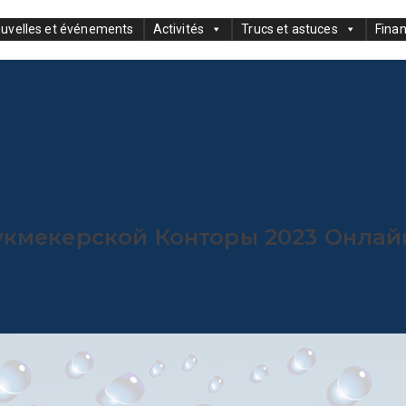
uvelles et événements
Activités
Trucs et astuces
Fina
 du Lac Saint-Pierre
à la formation de la relève à la pêche sportive et à la chasse.
кмекерской Конторы 2023 Онлайн