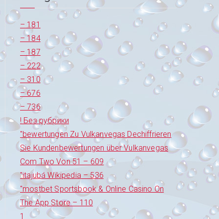
– 181
– 184
– 187
– 222
– 310
– 676
– 736
! Без рубрики
"bewertungen Zu Vulkanvegas Dechiffrieren
Sie Kundenbewertungen über Vulkanvegas
Com Two Von 51 – 609
"itajubá Wikipedia – 536
"‎mostbet Sportsbook & Online Casino On
The App Store – 110
1