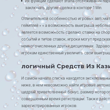
Их функции сделают этапа отслеживания пар
заключать другие сделки в конторе 1Win.
Отличительной особенностью игровых автомато
геймплей » « а возможность выигрыша неболь
является возможность сделано ставки на спо
событий и типов ставок, игроки могут предска
немногочисленных других дисциплинах. Здрав
игрокам единственный увеличить свои выигр
логичный Средств Из Каз
И самом начале списка находятся эксклюзивные
ниже, в нем невозможно найти игровые автомат
щедрый приветственный бонус, размер которог
совершенным время регистрации. Также дейст
зарегистрированных игроков.