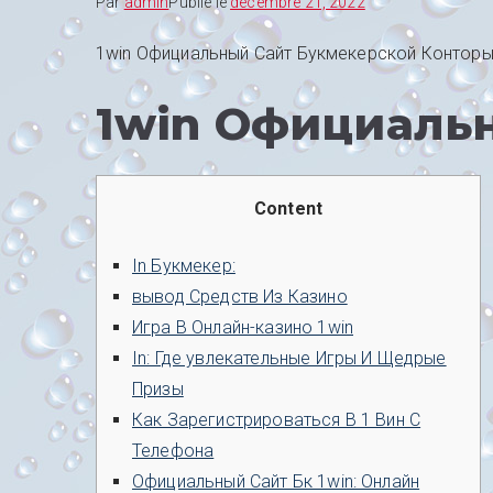
Par
admin
Publié le
décembre 21, 2022
1win Официальный Сайт Букмекерской Конторы 2
1win Официаль
Content
In Букмекер:
вывод Средств Из Казино
Игра В Онлайн-казино 1win
In: Где увлекательные Игры И Щедрые
Призы
Как Зарегистрироваться В 1 Вин С
Телефона
Официальный Сайт Бк 1win: Онлайн