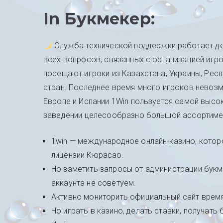
In Букмекер:
Служба технической поддержки работает де
всех вопросов, связанных с организацией игро
посещают игроки из Казахстана, Украины, Респу
стран. Последнее время много игроков невозм
Европе и Испании 1Win пользуется самой высо
заведении целесообразно большой ассортимент 
1win — международное онлайн-казино, котор
лицензии Кюрасао.
Но заметить запросы от администрации бук
аккаунта не советуем.
Активно мониторить официальный сайт время
Но играть в казино, делать ставки, получат