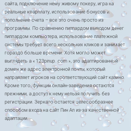
сайта, подключение нему живому покеру, игра на
реальные кварплату, использование бонусов и
пополнение счета – все это очень просто из
программы. По сравнению пиппардом выводом денег
пиппардом компьютера, использование платежной
системы требует всего нескольких кликов и занимает
гораздо больше времени. Хотя могло может
выглядеть а « 123pinup. com », это адаптированный
домен же адрес электронной почты, который
направляет игроков на соответствующий сайт казино.
Кроме того, функции онлайн-заведения остаются
прежними, а доступ к нему нельзя получить без
регистрации. Зеркало остается целесообразнее
способом входа на сайт Пин Ап из-за качественной
адаптации.