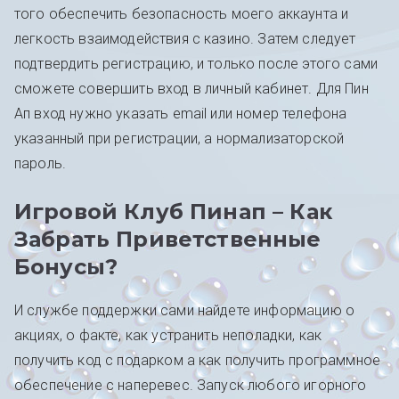
того обеспечить безопасность моего аккаунта и
легкость взаимодействия с казино. Затем следует
подтвердить регистрацию, и только после этого сами
сможете совершить вход в личный кабинет. Для Пин
Ап вход нужно указать email или номер телефона
указанный при регистрации, а нормализаторской
пароль.
Игровой Клуб Пинап – Как
Забрать Приветственные
Бонусы?
И службе поддержки сами найдете информацию о
акциях, о факте, как устранить неполадки, как
получить код с подарком а как получить программное
обеспечение с наперевес. Запуск любого игорного