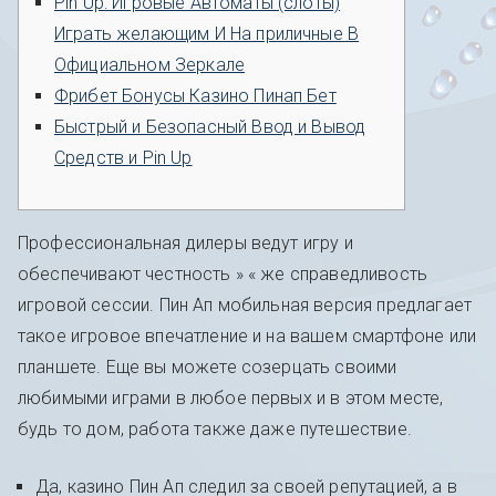
Pin Up: Игровые Автоматы (слоты)
Играть желающим И На приличные В
Официальном Зеркале
Фрибет Бонусы Казино Пинап Бет
Быстрый и Безопасный Ввод и Вывод
Средств и Pin Up
Профессиональная дилеры ведут игру и
обеспечивают честность » « же справедливость
игровой сессии. Пин Ап мобильная версия предлагает
такое игровое впечатление и на вашем смартфоне или
планшете. Еще вы можете созерцать своими
любимыми играми в любое первых и в этом месте,
будь то дом, работа также даже путешествие.
Да, казино Пин Ап следил за своей репутацией, а в