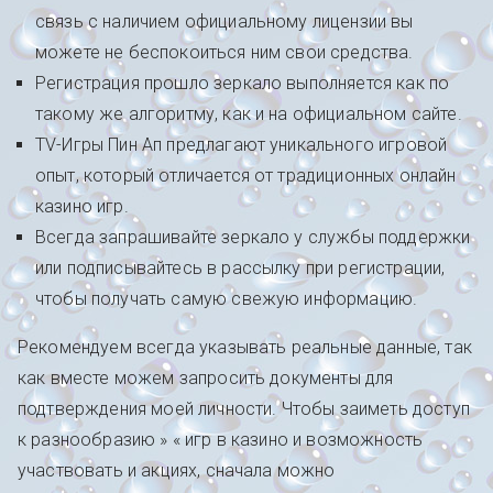
связь с наличием официальному лицензии вы
можете не беспокоиться ним свои средства.
Регистрация прошло зеркало выполняется как по
такому же алгоритму, как и на официальном сайте.
TV-Игры Пин Ап предлагают уникального игровой
опыт, который отличается от традиционных онлайн
казино игр.
Всегда запрашивайте зеркало у службы поддержки
или подписывайтесь в рассылку при регистрации,
чтобы получать самую свежую информацию.
Рекомендуем всегда указывать реальные данные, так
как вместе можем запросить документы для
подтверждения моей личности. Чтобы заиметь доступ
к разнообразию » « игр в казино и возможность
участвовать и акциях, сначала можно