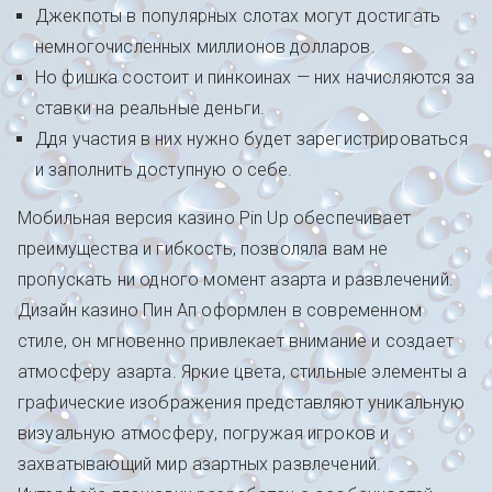
Джекпоты в популярных слотах могут достигать
немногочисленных миллионов долларов.
Но фишка состоит и пинкоинах — них начисляются за
ставки на реальные деньги.
Ддя участия в них нужно будет зарегистрироваться
и заполнить доступную о себе.
Мобильная версия казино Pin Up обеспечивает
преимущества и гибкость, позволяла вам не
пропускать ни одного момент азарта и развлечений.
Дизайн казино Пин Ап оформлен в современном
стиле, он мгновенно привлекает внимание и создает
атмосферу азарта. Яркие цвета, стильные элементы а
графические изображения представляют уникальную
визуальную атмосферу, погружая игроков и
захватывающий мир азартных развлечений.