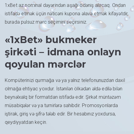
1xBet az nominal dəyərindən aşağı ödəniş alacaq. Ondan
istifadə etmək üçün nəticəni kupona əlavə etmək kifayətdir,
burada pulsuz mərc seçimini seçirsiniz.
«1xBet» bukmeker
şirkəti – idmana onlayn
qoyulan mərclər
Kompüterinizi qurmağa və ya yalnız telefonunuzdan daxil
olmağa ehtiyac yoxdur. İstənilən ölkədən əldə edilə bilən
beynəlxalq bir formatdan istifadə edir. Şirkət müntəzəm
müsabiqələr və ya turnirlərə sahibdir. Promosyonlarda
iştirak, giriş və şifrə tələb edir. Bir hesabınız yoxdursa,
qeydiyyatdan keçin.