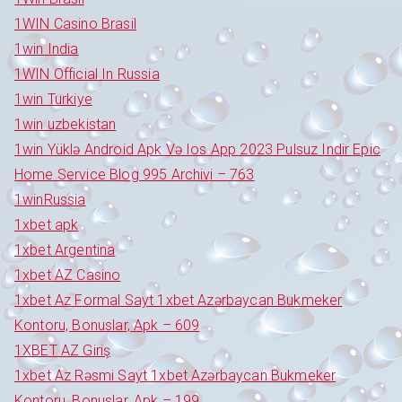
1WIN Casino Brasil
1win India
1WIN Official In Russia
1win Turkiye
1win uzbekistan
1win Yüklə Android Apk Və Ios App 2023 Pulsuz Indir Epic
Home Service Blog 995 Archivi – 763
1winRussia
1xbet apk
1xbet Argentina
1xbet AZ Casino
1xbet Az Formal Sayt 1xbet Azərbaycan Bukmeker
Kontoru, Bonuslar, Apk – 609
1XBET AZ Giriş
1xbet Az Rəsmi Sayt 1xbet Azərbaycan Bukmeker
Kontoru, Bonuslar, Apk – 199