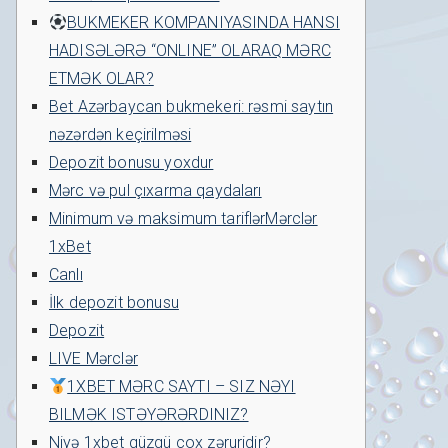
BUKMEKER KOMPANIYASINDA HANSI
HADISƏLƏRƏ “ONLINE” OLARAQ MƏRC
ETMƏK OLAR?
Bet Azərbaycan bukmekeri: rəsmi saytın
nəzərdən keçirilməsi
Depozit bonusu yoxdur
Mərc və pul çıxarma qaydaları
Minimum və maksimum tariflərMərclər
1xBet
Canlı
İlk depozit bonusu
Depozit
LIVE Mərclər
1XBET MƏRC SAYTI – SIZ NƏYI
BILMƏK ISTƏYƏRƏRDINIZ?
Niyə 1xbet güzgü çox zəruridir?