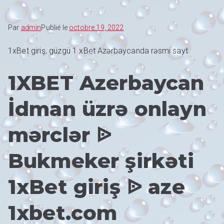
Par
admin
Publié le
octobre 19, 2022
1xBet giriş, güzgü 1 xBet Azərbaycanda rəsmi sayt
1XBET Azerbaycan
İdman üzrə onlayn
mərclər ᐉ
Bukmeker şirkəti
1xBet giriş ᐉ aze
1xbet.com