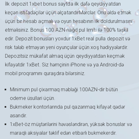
İlk depozit 1xbet bonus saytda ilk dəfə qeydiyyatdan
keçən istifadəçilər üçün əlçatandırMərclər. Onu əldə etmək
üçün bir hesab açmalı və oyun hesabının ilk doldurulmasını
etməlisiniz. Bonus 100 AZN nağd pul limiti ilə 100% təşkil
edir. Depozit bonusları yoxdur 1xBet real pulla depozit və
risk tələb etməyən yeni oyunçular üçün xoş hədiyyələrdir.
Depozitsiz mükafat almaq üçün qeydiyyatdan keçmək
kifayətdir 1xBet. Siz həmçinin iPhone və ya Android-də
mobil proqramını quraşdıra bilərsiniz.
Minimum pul çixarmaq məbləği 100AZN-dir bütün
odeme üsullari üçün.
Bukmeker kontorlarında pul qazanmaq kifayət qədər
asandir.
1xBet-öz müştərilərini həvəsləndirən, yüksək bonuslar və
maraqlı aksiyalar təklif edən etibarlı bukmekerdir.