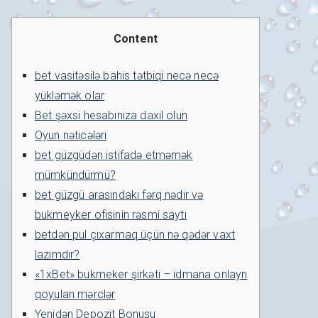
Content
bet vasitəsilə bahis tətbiqi necə necə
yükləmək olar
Bet şəxsi hesabınıza daxil olun
Oyun nəticələri
bet güzgüdən istifadə etməmək
mümkündürmü?
bet güzgü arasındakı fərq nədir və
bukmeyker ofisinin rəsmi saytı
betdən pul çıxarmaq üçün nə qədər vaxt
lazımdır?
«1xBet» bukmeker şirkəti – idmana onlayn
qoyulan mərclər
Yenidən Depozit Bonusu