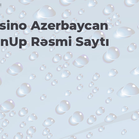
!
sino Azerbaycan ️
inUp Rəsmi Saytı