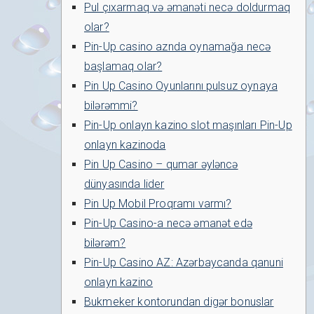
Pul çıxarmaq və əmanəti necə doldurmaq
olar?
Pin-Up casino aznda oynamağa necə
başlamaq olar?
Pin Up Casino Oyunlarını pulsuz oynaya
bilərəmmi?
Pin-Up onlayn kazino slot maşınları Pin-Up
onlayn kazinoda
Pin Up Casino – qumar əyləncə
dünyasında lider
Pin Up Mobil Proqramı varmı?
Pin-Up Casino-a necə əmanət edə
bilərəm?
Pin-Up Casino AZ: Azərbaycanda qanuni
onlayn kazino
Bukmeker kontorundan digər bonuslar