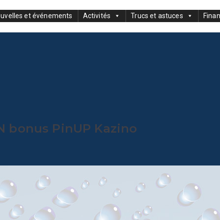
uvelles et événements
Activités
Trucs et astuces
Fina
 du Lac Saint-Pierre
à la formation de la relève à la pêche sportive et à la chasse.
ZN bonus PinUP Kazino