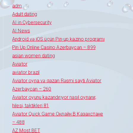
adm
Adult dating
AI in Cybersecurity
AI News
Android və iOS üçün Pin-up kazino proqramı
Pin Up Online Casino Azerbaycan – 899
asian women dating
Aviator
aviator brazil
Aviator oyna və qazan Rəsmi sayti Aviator
Azerbaycan – 260
Aviator oyunu kazandırıyor nasıl oynanır,
hilesi, taktikleri 81
Aviator Quick Game Онлайн В Казахстане
– 488
AZ Most BET