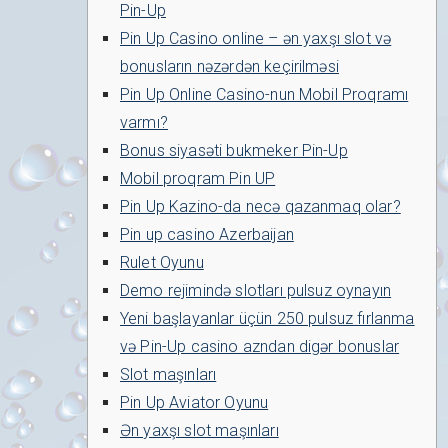
Pin-Up
Pin Up Casino online – ​​ən yaxşı slot və
bonusların nəzərdən keçirilməsi
Pin Up Online Casino-nun Mobil Proqramı
varmı?
Bonus siyasəti bukmeker Pin-Up
Mobil proqram Pin UP
Pin Up Kazino-da necə qazanmaq olar?
Pin up casino Azerbaijan
Rulet Oyunu
Demo rejimində slotları pulsuz oynayın
Yeni başlayanlar üçün 250 pulsuz fırlanma
və Pin-Up casino azndan digər bonuslar
Slot maşınları
Pin Up Aviator Oyunu
Ən yaxşı slot maşınları