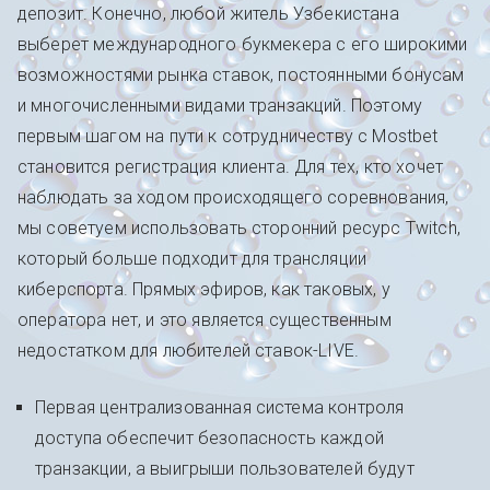
депозит. Конечно, любой житель Узбекистана
выберет международного букмекера с его широкими
возможностями рынка ставок, постоянными бонусам
и многочисленными видами транзакций. Поэтому
первым шагом на пути к сотрудничеству с Mostbet
становится регистрация клиента. Для тех, кто хочет
наблюдать за ходом происходящего соревнования,
мы советуем использовать сторонний ресурс Twitch,
который больше подходит для трансляции
киберспорта. Прямых эфиров, как таковых, у
оператора нет, и это является существенным
недостатком для любителей ставок-LIVE.
Первая централизованная система контроля
доступа обеспечит безопасность каждой
транзакции, а выигрыши пользователей будут