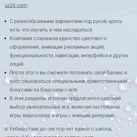
uz24.com
.
С разнообразными вариантами под рукой, здесь
есть что изучить и чем насладиться.
Компания сохранила единство цветового
оформления, анимации рекламных акций,
функциональности, навигации, интерфейса и других
опций.
После этого вы сможете пополнить свой баланс и
воспользоваться специальными приветственными
бонусами на бонусном счете.
В этих разделах игрокам предлагается широкий
выбор увлекательных игр, включая настольные
игры, видеопокер и игры с живыми дилерами.
В Узбекистане до сих пор нет единого закона,