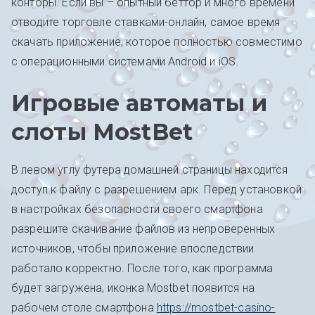
конторы. Если вы – опытный беттор и много времени
отводите торговле ставками-онлайн, самое время
скачать приложение, которое полностью совместимо
с операционными системами Android и iOS.
Игровые автоматы и
слоты MostBet
В левом углу футера домашней страницы находится
доступ к файлу с разрешением арк. Перед установкой
в настройках безопасности своего смартфона
разрешите скачивание файлов из непроверенных
источников, чтобы приложение впоследствии
работало корректно. После того, как программа
будет загружена, иконка Mostbet появится на
рабочем столе смартфона
https://mostbet-casino-