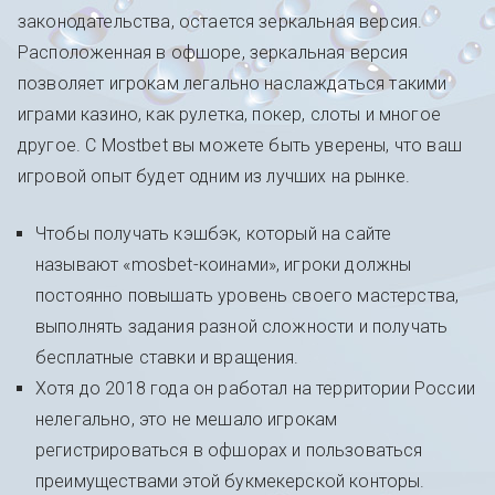
законодательства, остается зеркальная версия.
Расположенная в офшоре, зеркальная версия
позволяет игрокам легально наслаждаться такими
играми казино, как рулетка, покер, слоты и многое
другое. С Mostbet вы можете быть уверены, что ваш
игровой опыт будет одним из лучших на рынке.
Чтобы получать кэшбэк, который на сайте
называют «mosbet-коинами», игроки должны
постоянно повышать уровень своего мастерства,
выполнять задания разной сложности и получать
бесплатные ставки и вращения.
Хотя до 2018 года он работал на территории России
нелегально, это не мешало игрокам
регистрироваться в офшорах и пользоваться
преимуществами этой букмекерской конторы.