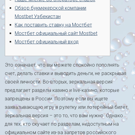
Обзор букмекерской компании
Mostbet Узбекистан
Как поставить ставку на Мостбет
Мостбет официальный сайт Mostbet
Мостбет официальный вход
Это означает, что вы можете спокойно пополнять
счет, делать ставки и выводить деньги, не раскрывая
своей личности. Во-вторых, зеркальная версия
предлагает разделы казино и live-казино, которые
запрещены в России. Поэтому если вы ищете
захватывающую игру в рулетку или лотерейный билет,
зеркальная версия – это то, что вам нужно. Однако
для тех, кто скучает по разделам, недоступным на
официальном сайте из-за запретов российского