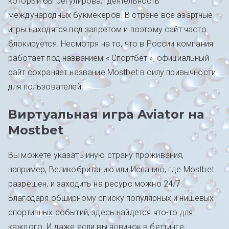
который бы регулировал деятельность
международных букмекеров. В стране все азартные
игры находятся под запретом и поэтому сайт часто
блокируется. Несмотря на то, что в России компания
работает под названием « Спортбет », официальный
сайт сохраняет название Mostbet в силу привычности
для пользователей.
Виртуальная игра Aviator на
Mostbet
Вы можете указать иную страну проживания,
например, Великобританию или Испанию, где Mostbet
разрешен, и заходить на ресурс можно 24/7.
Благодаря обширному списку популярных и нишевых
спортивных событий, здесь найдется что-то для
каждого. И даже если вы новичок в беттинге,