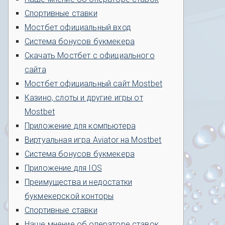
Спортивные ставки
Мостбет официальный вход
Система бонусов букмекера
Скачать Мостбет с официального
сайта
Мостбет официальный сайт Mostbet
Казино, слоты и другие игры от
Mostbet
Приложение для компьютера
Виртуальная игра Aviator на Mostbet
Система бонусов букмекера
Приложение для IOS
Преимущества и недостатки
букмекерской конторы
Спортивные ставки
Наше мнение об операторе ставок