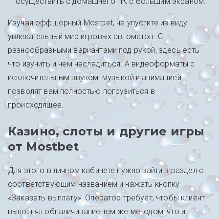
осуществить с домашнего ПК с большим экраном.
Изучая оффшорный Mostbet, не упустите из виду
увлекательный мир игровых автоматов. С
разнообразными вариантами под рукой, здесь есть
что изучить и чем насладиться. А видеоформаты с
исключительным звуком, музыкой и анимацией
позволят вам полностью погрузиться в
происходящее.
Казино, слоты и другие игры
от Mostbet
Для этого в личном кабинете нужно зайти в раздел с
соответствующим названием и нажать кнопку
«Заказать выплату». Оператор требует, чтобы клиент
выполнял обналичивание тем же методом, что и