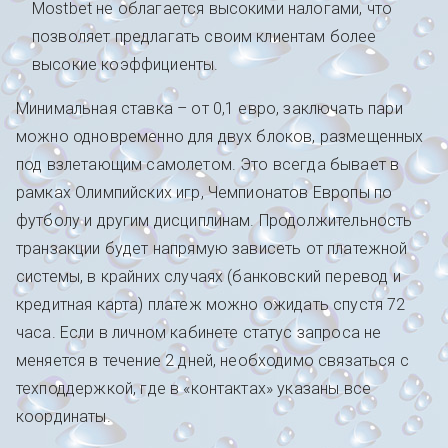
Mostbet не облагается высокими налогами, что
позволяет предлагать своим клиентам более
высокие коэффициенты.
Минимальная ставка – от 0,1 евро, заключать пари
можно одновременно для двух блоков, размещенных
под взлетающим самолетом. Это всегда бывает в
рамках Олимпийских игр, Чемпионатов Европы по
футболу и другим дисциплинам. Продолжительность
транзакции будет напрямую зависеть от платежной
системы, в крайних случаях (банковский перевод и
кредитная карта) платеж можно ожидать спустя 72
часа. Если в личном кабинете статус запроса не
меняется в течение 2 дней, необходимо связаться с
техподдержкой, где в «контактах» указаны все
координаты.