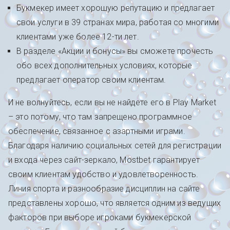
Букмекер имеет хорошую репутацию и предлагает
свои услуги в 39 странах мира, работая со многими
клиентами уже более 12-ти лет.
В разделе «Акции и бонусы» вы сможете прочесть
обо всех дополнительных условиях, которые
предлагает оператор своим клиентам.
И не волнуйтесь, если вы не найдете его в Play Market
– это потому, что там запрещено программное
обеспечение, связанное с азартными играми.
Благодаря наличию социальных сетей для регистрации
и входа через сайт-зеркало, Mostbet гарантирует
своим клиентам удобство и удовлетворенность.
Линия спорта и разнообразие дисциплин на сайте
представлены хорошо, что является одним из ведущих
факторов при выборе игроками букмекерской