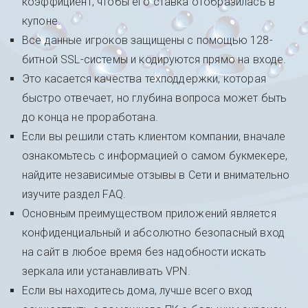
коэффициент, чтобы его ставка отобразилась в
купоне.
Все данные игроков защищены с помощью 128-
битной SSL-системы и кодируются прямо на входе.
Это касается качества техподдержки, которая
быстро отвечает, но глубина вопроса может быть
до конца не проработана.
Если вы решили стать клиентом компании, вначале
ознакомьтесь с информацией о самом букмекере,
найдите независимые отзывы в Сети и внимательно
изучите раздел FAQ.
Основным преимуществом приложений является
конфиденциальный и абсолютно безопасный вход
на сайт в любое время без надобности искать
зеркала или устанавливать VPN.
Если вы находитесь дома, лучше всего вход