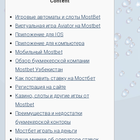
Content
Игровые автоматы и слоты MostBet
Виртуальная игра Aviator на Mostbet
Приложение для IOS
Приложение для компьютера
Мобильный Mostbet
Обзор букмекерской компании
Mostbet Узбекистан
Как поставить ставку на Мостбет
Регистрация на сайте
Казино, слоты и другие игры от
Mostbet
Преимущества и недостатки
букмекерской конторы
Мостбет играть на деньги
Наше мнение об операторе ставок