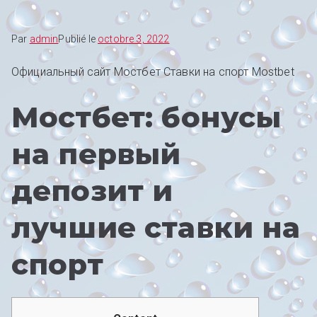
Par
admin
Publié le
octobre 3, 2022
Официальный сайт Мостбет Ставки на спорт Mostbet
Мостбет: бонусы
на первый
депозит и
лучшие ставки на
спорт