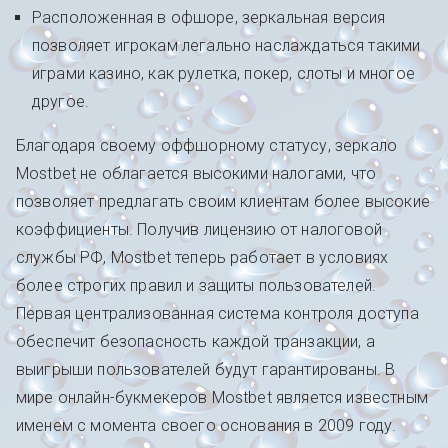
Расположенная в офшоре, зеркальная версия
позволяет игрокам легально наслаждаться такими
играми казино, как рулетка, покер, слоты и многое
другое.
Благодаря своему оффшорному статусу, зеркало
Mostbet не облагается высокими налогами, что
позволяет предлагать своим клиентам более высокие
коэффициенты. Получив лицензию от налоговой
службы РФ, Mostbet теперь работает в условиях
более строгих правил и защиты пользователей.
Первая централизованная система контроля доступа
обеспечит безопасность каждой транзакции, а
выигрыши пользователей будут гарантированы. В
мире онлайн-букмекеров Mostbet является известным
именем с момента своего основания в 2009 году.