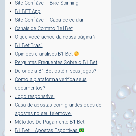
Site Confiável Bike Spinning
B1.BET App
Site Confiável Capa de celular
Canais de Contato Be1Bet
O que você achou da nossa página ?
B1 Bet Brasil
Opiniões e análises B1 Bet
Perguntas Frequentes Sobre o B1 Bet
De onde a B1.Bet obtém seus jogos?
Como a plataforma verifica seus
documentos?
Jogo responsável
Casa de apostas com grandes odds de
apostas no seu telemóvel
Métodos De Pagamento B1 Bet
B1 Bet – Apostas Esportivas