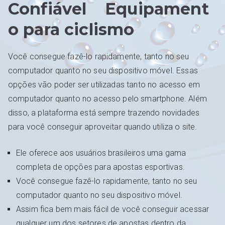
Confiável Equipament
o para ciclismo
Você consegue fazê-lo rapidamente, tanto no seu
computador quanto no seu dispositivo móvel. Essas
opções vão poder ser utilizadas tanto no acesso em
computador quanto no acesso pelo smartphone. Além
disso, a plataforma está sempre trazendo novidades
para você conseguir aproveitar quando utiliza o site.
Ele oferece aos usuários brasileiros uma gama
completa de opções para apostas esportivas.
Você consegue fazê-lo rapidamente, tanto no seu
computador quanto no seu dispositivo móvel.
Assim fica bem mais fácil de você conseguir acessar
qualquer um dos setores de apostas dentro da