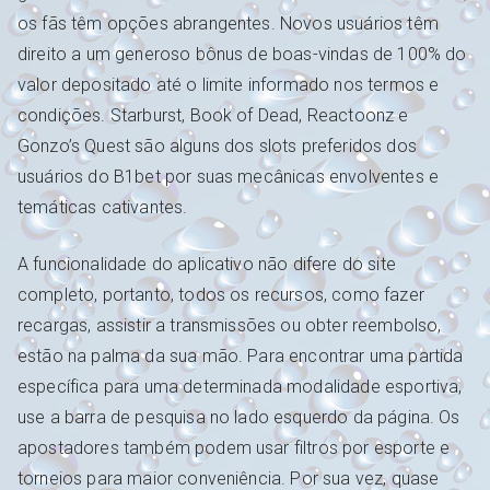
os fãs têm opções abrangentes. Novos usuários têm
direito a um generoso bônus de boas-vindas de 100% do
valor depositado até o limite informado nos termos e
condições. Starburst, Book of Dead, Reactoonz e
Gonzo’s Quest são alguns dos slots preferidos dos
usuários do B1bet por suas mecânicas envolventes e
temáticas cativantes.
A funcionalidade do aplicativo não difere do site
completo, portanto, todos os recursos, como fazer
recargas, assistir a transmissões ou obter reembolso,
estão na palma da sua mão. Para encontrar uma partida
específica para uma determinada modalidade esportiva,
use a barra de pesquisa no lado esquerdo da página. Os
apostadores também podem usar filtros por esporte e
torneios para maior conveniência. Por sua vez, quase