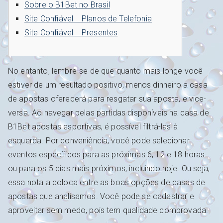
Sobre o B1Bet no Brasil
Site Confiável Planos de Telefonia
Site Confiável Presentes
No entanto, lembre-se de que quanto mais longe você
estiver de um resultado positivo, menos dinheiro a casa
de apostas oferecerá para resgatar sua aposta, e vice-
versa. Ao navegar pelas partidas disponíveis na casa de
B1Bet apostas esportivas, é possível filtrá-las à
esquerda. Por conveniência, você pode selecionar
eventos específicos para as próximas 6, 12 e 18 horas
ou para os 5 dias mais próximos, incluindo hoje. Ou seja,
essa nota a coloca entre as boas opções de casas de
apostas que analisamos. Você pode se cadastrar e
aproveitar sem medo, pois tem qualidade comprovada.