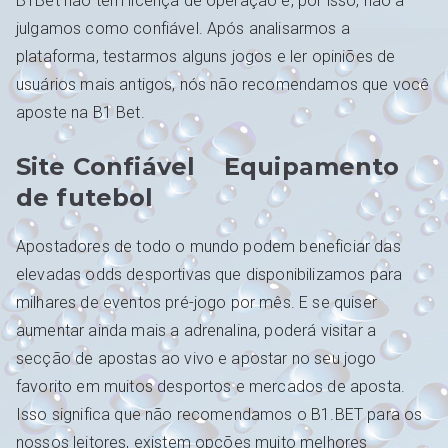
B1Bet não tem licença de operação e, por isso, não a
julgamos como confiável. Após analisarmos a
plataforma, testarmos alguns jogos e ler opiniões de
usuários mais antigos, nós não recomendamos que você
aposte na B1 Bet.
Site Confiável Equipamento
de futebol
Apostadores de todo o mundo podem beneficiar das
elevadas odds desportivas que disponibilizamos para
milhares de eventos pré-jogo por mês. E se quiser
aumentar ainda mais a adrenalina, poderá visitar a
secção de apostas ao vivo e apostar no seu jogo
favorito em muitos desportos e mercados de aposta.
Isso significa que não recomendamos o B1.BET para os
nossos leitores, existem opções muito melhores