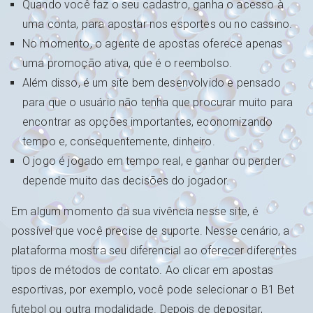
Quando você faz o seu cadastro, ganha o acesso à
uma conta, para apostar nos esportes ou no cassino.
No momento, o agente de apostas oferece apenas
uma promoção ativa, que é o reembolso.
Além disso, é um site bem desenvolvido e pensado
para que o usuário não tenha que procurar muito para
encontrar as opções importantes, economizando
tempo e, consequentemente, dinheiro.
O jogo é jogado em tempo real, e ganhar ou perder
depende muito das decisões do jogador.
Em algum momento da sua vivência nesse site, é
possível que você precise de suporte. Nesse cenário, a
plataforma mostra seu diferencial ao oferecer diferentes
tipos de métodos de contato. Ao clicar em apostas
esportivas, por exemplo, você pode selecionar o B1 Bet
futebol ou outra modalidade. Depois de depositar,