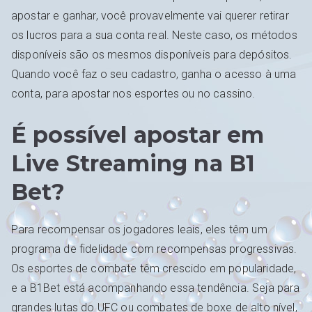
apostar e ganhar, você provavelmente vai querer retirar
os lucros para a sua conta real. Neste caso, os métodos
disponíveis são os mesmos disponíveis para depósitos.
Quando você faz o seu cadastro, ganha o acesso à uma
conta, para apostar nos esportes ou no cassino.
É possível apostar em
Live Streaming na B1
Bet?
Para recompensar os jogadores leais, eles têm um
programa de fidelidade com recompensas progressivas.
Os esportes de combate têm crescido em popularidade,
e a B1Bet está acompanhando essa tendência. Seja para
grandes lutas do UFC ou combates de boxe de alto nível,