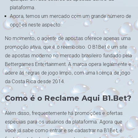
plataforma.
Agora, temos um mercado com um grande número de
opções neste aspecto.
No momento, o agente de apostas oferece apenas uma
promoção ativa, que é o reembolso. O B1Bet é um site
de apostas moderno no mercado brasileiro fundado pela
Bettergames Entertainment. A marca opera legalmente e
adere às regras de jogo limpo, com uma licença de jogo
da Costa Rica desde 2014.
Como é o Reclame Aqui B1.Bet?
Além disso, frequentemente há promoções e ofertas
especiais para os usuários da plataforma. Agora que
você já sabe como entrar e se cadastrar na B1Bet, é