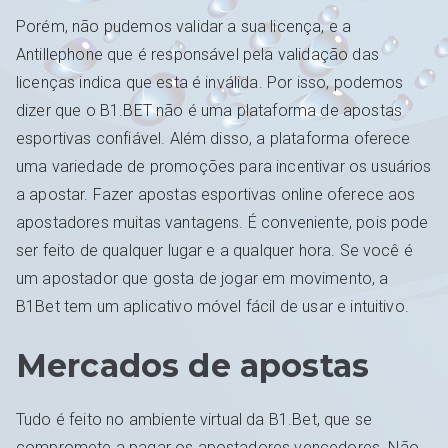
Porém, não pudemos validar a sua licença, e a
Antillephone que é responsável pela validação das
licenças indica que esta é inválida. Por isso, podemos
dizer que o B1.BET não é uma plataforma de apostas
esportivas confiável. Além disso, a plataforma oferece
uma variedade de promoções para incentivar os usuários
a apostar. Fazer apostas esportivas online oferece aos
apostadores muitas vantagens. É conveniente, pois pode
ser feito de qualquer lugar e a qualquer hora. Se você é
um apostador que gosta de jogar em movimento, a
B1Bet tem um aplicativo móvel fácil de usar e intuitivo.
Mercados de apostas
Tudo é feito no ambiente virtual da B1.Bet, que se
compromete a pagar os apostadores vencedores. Não