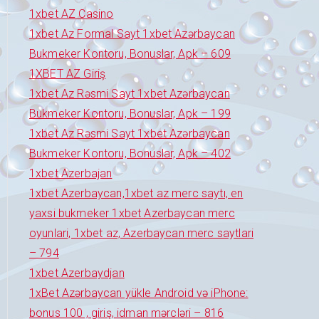
1xbet AZ Casino
1xbet Az Formal Sayt 1xbet Azərbaycan
Bukmeker Kontoru, Bonuslar, Apk – 609
1XBET AZ Giriş
1xbet Az Rəsmi Sayt 1xbet Azərbaycan
Bukmeker Kontoru, Bonuslar, Apk – 199
1xbet Az Rəsmi Sayt 1xbet Azərbaycan
Bukmeker Kontoru, Bonuslar, Apk – 402
1xbet Azerbajan
1xbet Azerbaycan,1xbet az merc saytı, en
yaxsi bukmeker 1xbet Azerbaycan merc
oyunlari, 1xbet az, Azerbaycan merc saytlari
– 794
1xbet Azerbaydjan
1xBet Azərbaycan yükle Android və iPhone:
bonus 100 , giriş, idman mərcləri – 816