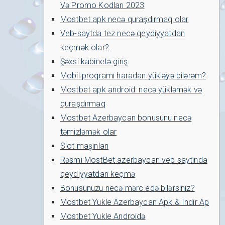
Və Promo Kodları 2023
Mostbet.apk necə quraşdırmaq olar
Veb-saytda tez necə qeydiyyatdan
keçmək olar?
Şəxsi kabinetə giriş
Mobil proqramı haradan yükləyə bilərəm?
Mostbet apk android: necə yükləmək və
quraşdırmaq
Mostbet Azerbaycan bonusunu necə
təmizləmək olar
Slot maşınları
Rəsmi MostBet azerbaycan veb saytında
qeydiyyatdan keçmə
Bonusunuzu necə mərc edə bilərsiniz?
Mostbet Yukle Azerbaycan Apk & Indir Ap
Mostbet Yukle Androidə