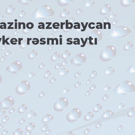
azino azerbaycan
ker rəsmi saytı