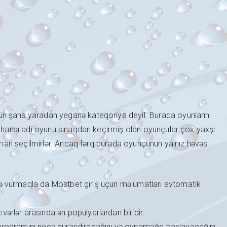
n şans yaradan yeganə kateqoriya deyil. Burada oyunların
r hansı adi oyunu sınaqdan keçirmiş olan oyunçular çox yaxşı
zaman seçilmirlər. Ancaq fərq burada oyunçunun yalnız həvəs
ə vurmaqla da Mostbet giriş üçün məlumatları avtomatik
ərlər arasında ən populyarlardan biridir.
 proqramını necə quraşdıracağını və oynamağa başlayacağını