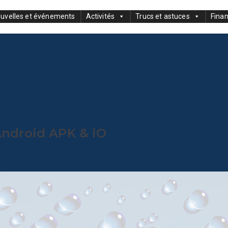
uvelles et événements
Activités
Trucs et astuces
Fina
 du Lac Saint-Pierre
à la formation de la relève à la pêche sportive et à la chasse.
Android APK & iO