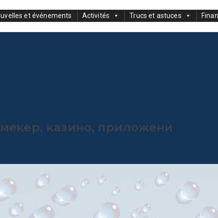
uvelles et événements
Activités
Trucs et astuces
Fina
 du Lac Saint-Pierre
à la formation de la relève à la pêche sportive et à la chasse.
кмекер, казино, приложени