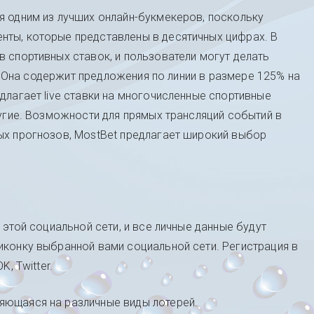
я одним из лучших онлайн-букмекеров, поскольку
нты, которые представлены в десятичных цифрах. В
 спортивных ставок, и пользователи могут делать
ие. Она содержит предложения по линии в размере 125% на
длагает live ставки на многочисленные спортивные
ругие. Возможности для прямых трансляций событий в
ых прогнозов, MostBet предлагает широкий выбор
 этой социальной сети, и все личные данные будут
иконку выбранной вами социальной сети. Регистрация в
, Twitter.
ляющаяся на различные виды лотерей.