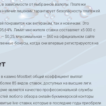
, в зависимости от выбранной валюты. Платежи
наличие лицензии гарантирует безопасность платежей.
 понравится как ветеранам, так и новичкам. Это
95,64%. Лимит множителя ставки составляет х5 000 с
— $0,25, максимальная — $60 на официальном сайте
твенные бонусы, когда они впервые регистрируются на
ет
 в казино Mostbet общий коэффициент выплат
 более 85 видов ставок, доступных на высшие лиги.
рме является качество профессиональной службы
астей любого обзора онлайн букмекерской конторы
витые live-ставки, которые в последние годы приобрели