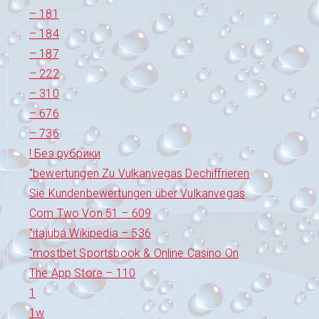
– 181
– 184
– 187
– 222
– 310
– 676
– 736
! Без рубрики
"bewertungen Zu Vulkanvegas Dechiffrieren
Sie Kundenbewertungen über Vulkanvegas
Com Two Von 51 – 609
"itajubá Wikipedia – 536
"‎mostbet Sportsbook & Online Casino On
The App Store – 110
1
1w