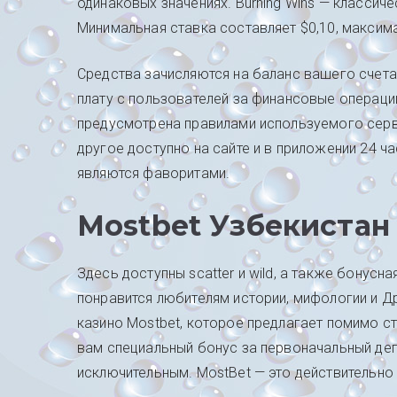
одинаковых значениях. Burning Wins — классиче
Минимальная ставка составляет $0,10, максим
Средства зачисляются на баланс вашего счета
плату с пользователей за финансовые операци
предусмотрена правилами используемого серв
другое доступно на сайте и в приложении 24 ча
являются фаворитами.
Mostbet Узбекистан
Здесь доступны scatter и wild, а также бонусн
понравится любителям истории, мифологии и Др
казино Mostbet, которое предлагает помимо с
вам специальный бонус за первоначальный деп
исключительным. MostBet — это действительно 