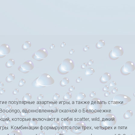
угие популярные азартные игры, а также делать ставки
т Booongo, вдохновленный сказкой о Белоснежке.
й, которые включают в себяi scatter, wild, дикий
гры. Комбинации формируются при трех, четырех и пяти