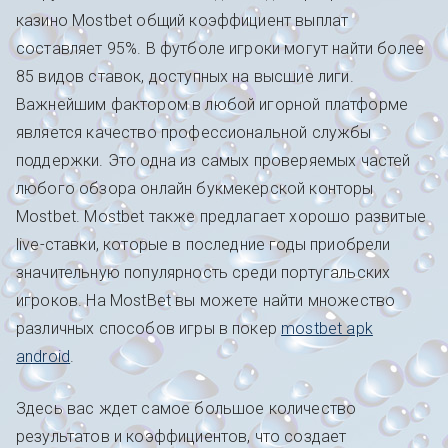
казино Mostbet общий коэффициент выплат
составляет 95%. В футболе игроки могут найти более
85 видов ставок, доступных на высшие лиги.
Важнейшим фактором в любой игорной платформе
является качество профессиональной службы
поддержки. Это одна из самых проверяемых частей
любого обзора онлайн букмекерской конторы
Mostbet. Mostbet также предлагает хорошо развитые
live-ставки, которые в последние годы приобрели
значительную популярность среди португальских
игроков. На MostBet вы можете найти множество
различных способов игры в покер
mostbet apk
android
.
Здесь вас ждет самое большое количество
результатов и коэффициентов, что создает