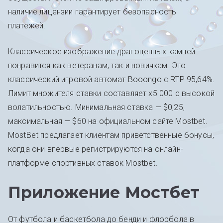
наличие лицензии гарантирует безопасность
платежей.
Классическое изображение драгоценных камней
понравится как ветеранам, так и новичкам. Это
классический игровой автомат Booongo с RTP 95,64%.
Лимит множителя ставки составляет х5 000 с высокой
волатильностью. Минимальная ставка — $0,25,
максимальная — $60 на официальном сайте Mostbet.
MostBet предлагает клиентам приветственные бонусы,
когда они впервые регистрируются на онлайн-
платформе спортивных ставок Mostbet.
Приложение Мостбет
От футбола и баскетбола до бенди и флорбола в