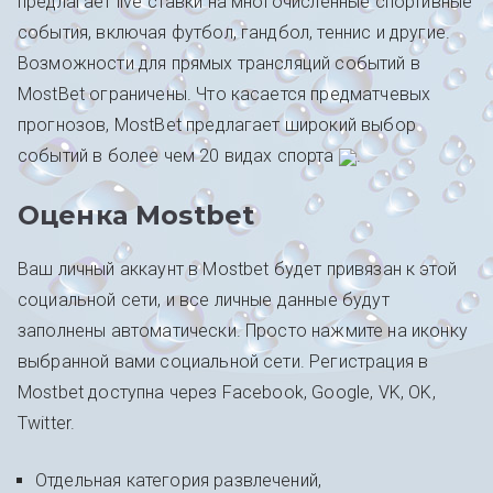
предлагает live ставки на многочисленные спортивные
события, включая футбол, гандбол, теннис и другие.
Возможности для прямых трансляций событий в
MostBet ограничены. Что касается предматчевых
прогнозов, MostBet предлагает широкий выбор
событий в более чем 20 видах спорта
.
Оценка Mostbet
Ваш личный аккаунт в Mostbet будет привязан к этой
социальной сети, и все личные данные будут
заполнены автоматически. Просто нажмите на иконку
выбранной вами социальной сети. Регистрация в
Mostbet доступна через Facebook, Google, VK, OK,
Twitter.
Отдельная категория развлечений,