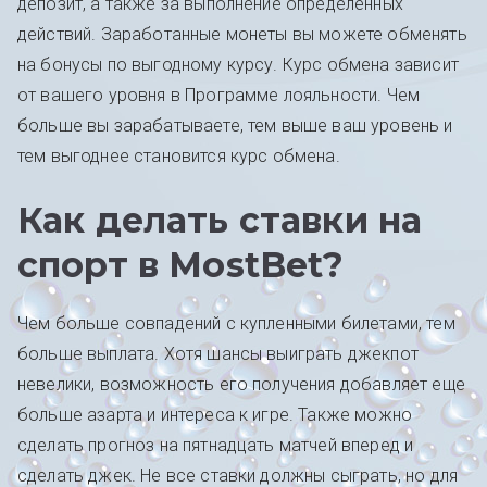
депозит, а также за выполнение определенных
действий. Заработанные монеты вы можете обменять
на бонусы по выгодному курсу. Курс обмена зависит
от вашего уровня в Программе лояльности. Чем
больше вы зарабатываете, тем выше ваш уровень и
тем выгоднее становится курс обмена.
Как делать ставки на
спорт в MostBet?
Чем больше совпадений с купленными билетами, тем
больше выплата. Хотя шансы выиграть джекпот
невелики, возможность его получения добавляет еще
больше азарта и интереса к игре. Также можно
сделать прогноз на пятнадцать матчей вперед и
сделать джек. Не все ставки должны сыграть, но для