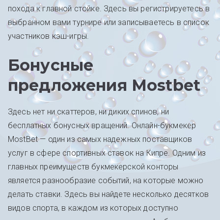
похода к главной стойке. Здесь вы регистрируетесь в
выбранном вами турнире или записываетесь в список
участников кэш-игры.
Бонусные
предложения Mostbet
Здесь нет ни скаттеров, ни диких спинов, ни
бесплатных бонусных вращений. Онлайн-букмекер
MostBet — один из самых надежных поставщиков
услуг в сфере спортивных ставок на Кипре. Одним из
главных преимуществ букмекерской конторы
является разнообразие событий, на которые можно
делать ставки. Здесь вы найдете несколько десятков
видов спорта, в каждом из которых доступно