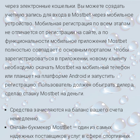
через электронные кошельки. Вы можете создать
учетную запись для входа в Mostbet через мобильное
устройство. Мобильная регистрация по всем этапам
не отличается от регистрации на сайте, а по
функциональности мобильное приложение Mostbet
полностью совпадает с основным порталом. Чтобы
зарегистрироваться в приложении, новому клиенту
необходимо скачать Mostbet на мобильный телефон
или планшет на платформе Android и запустить
регистрацию. Пользователь должен обыграть дилера,
сделав ставку Mostbet на деньги.
Средства зачисляются на баланс вашего счета
немедленно.
Онлайн-букмекер MostBet — один из самых
надежных поставщиков услуг в сфере спортивных