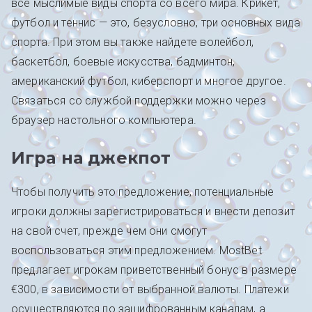
все мыслимые виды спорта со всего мира. Крикет,
футбол и теннис — это, безусловно, три основных вида
спорта. При этом вы также найдете волейбол,
баскетбол, боевые искусства, бадминтон,
американский футбол, киберспорт и многое другое.
Связаться со службой поддержки можно через
браузер настольного компьютера.
Игра на джекпот
Чтобы получить это предложение, потенциальные
игроки должны зарегистрироваться и внести депозит
на свой счет, прежде чем они смогут
воспользоваться этим предложением. MostBet
предлагает игрокам приветственный бонус в размере
€300, в зависимости от выбранной валюты. Платежи
осуществляются по зашифрованным каналам, а