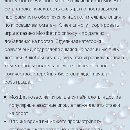
доступность. В игровом зале онлайн-казино MostBet
есть строка поиска, есть фильтры по поставщикам
программного обеспечения и дополнительные опции
по игровым автоматам. Клиенты могут сортировать
игры в казино Mostbet по спросу и по дате их
добавления на портал. Отдельная категория
развлечений, подразделяющаяся на различные виды
лотерей. В любом случае, суть этих игр заключается в
том, что пользователь покупает определенное
количество лотерейных билетов и ждет начала
розыгрыша.
Mostbet позволяет играть в онлайн-слоты и другие
популярные азартные игры, а также делать ставки
на спорт.
В то же время вы можете просматривать
статистику, которая поможет вам сделать