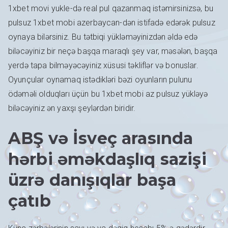
1xbet movi yukle-də real pul qazanmaq istəmirsinizsə, bu
pulsuz 1xbet mobi azerbaycan-dən istifadə edərək pulsuz
oynaya bilərsiniz. Bu tətbiqi yükləməyinizdən əldə edə
biləcəyiniz bir neçə başqa maraqlı şey var, məsələn, başqa
yerdə tapa bilməyəcəyiniz xüsusi təkliflər və bonuslar.
Oyunçular oynamaq istədikləri bəzi oyunların pulunu
ödəməli olduqları üçün bu 1xbet mobi az pulsuz yükləyə
biləcəyiniz ən yaxşı şeylərdən biridir.
ABŞ və İsveç arasında
hərbi əməkdaşlıq sazişi
üzrə danışıqlar başa
çatıb