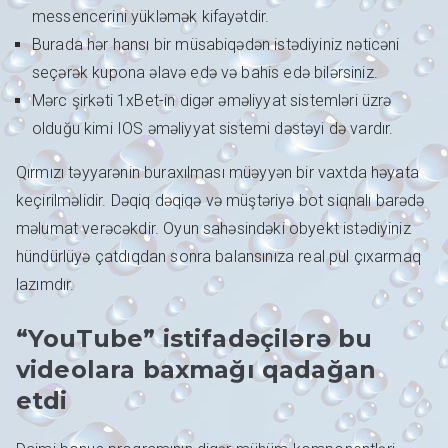
messencerini yükləmək kifayətdir.
Burada hər hansı bir müsabiqədən istədiyiniz nəticəni
seçərək kupona əlavə edə və bahis edə bilərsiniz.
Mərc şirkəti 1xBet-in digər əməliyyat sistemləri üzrə
olduğu kimi IOS əməliyyat sistemi dəstəyi də vardır.
Qırmızı təyyarənin buraxılması müəyyən bir vaxtda həyata
keçirilməlidir. Dəqiq dəqiqə və müştəriyə bot siqnalı barədə
məlumat verəcəkdir. Oyun sahəsindəki obyekt istədiyiniz
hündürlüyə çatdıqdan sonra balansınıza real pul çıxarmaq
lazımdır.
“YouTube” istifadəçilərə bu
videolara baxmağı qadağan
etdi