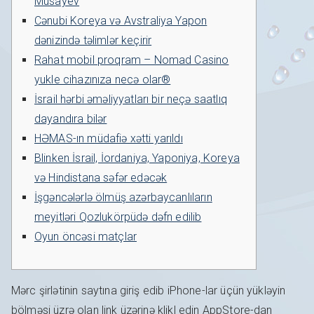
Musayev
Cənubi Koreya və Avstraliya Yapon
dənizində təlimlər keçirir
Rahat mobil proqram – Nomad Casino
yukle cihazınıza necə olar®
İsrail hərbi əməliyyatları bir neçə saatlıq
dayandıra bilər
HƏMAS-ın müdafiə xətti yarıldı
Blinken İsrail, İordaniya, Yaponiya, Koreya
və Hindistana səfər edəcək
İşgəncələrlə ölmüş azərbaycanlıların
meyitləri Qozlukörpüdə dəfn edilib
Oyun öncəsi matçlar
Mərc şirlətinin saytına giriş edib iPhone-lar üçün yükləyin
bölməsi üzrə olan link üzərinə klikl edin AppStore-dan