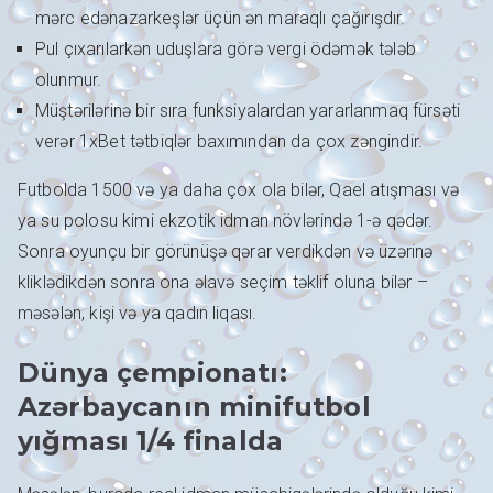
mərc edənazarkeşlər üçün ən maraqlı çağırışdır.
Pul çıxarılarkən uduşlara görə vergi ödəmək tələb
olunmur.
Müştərilərinə bir sıra funksiyalardan yararlanmaq fürsəti
verər 1xBet tətbiqlər baxımından da çox zəngindir.
Futbolda 1500 və ya daha çox ola bilər, Qael atışması və
ya su polosu kimi ekzotik idman növlərində 1-ə qədər.
Sonra oyunçu bir görünüşə qərar verdikdən və üzərinə
kliklədikdən sonra ona əlavə seçim təklif oluna bilər –
məsələn, kişi və ya qadın liqası.
Dünya çempionatı:
Azərbaycanın minifutbol
yığması 1/4 finalda