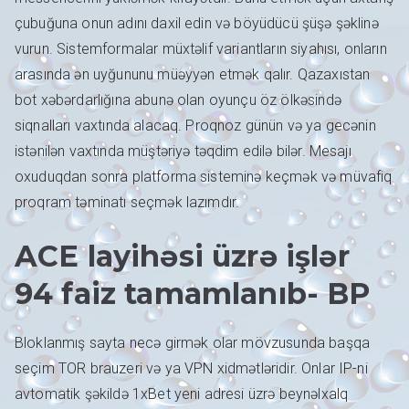
çubuğuna onun adını daxil edin və böyüdücü şüşə şəklinə
vurun. Sistemformalar müxtəlif variantların siyahısı, onların
arasında ən uyğununu müəyyən etmək qalır. Qazaxıstan
bot xəbərdarlığına abunə olan oyunçu öz ölkəsində
siqnalları vaxtında alacaq. Proqnoz günün və ya gecənin
istənilən vaxtında müştəriyə təqdim edilə bilər. Mesajı
oxuduqdan sonra platforma sisteminə keçmək və müvafiq
proqram təminatı seçmək lazımdır.
ACE layihəsi üzrə işlər
94 faiz tamamlanıb- BP
Bloklanmış sayta necə girmək olar mövzusunda başqa
seçim TOR brauzeri və ya VPN xidmətləridir. Onlar IP-ni
avtomatik şəkildə 1xBet yeni adresi üzrə beynəlxalq