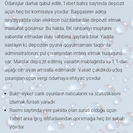
Ödənişlər dərhal qəbul edilir, 1xbet bahis saytında depozit
üçün heç bir komissiya yoxdur. Başqasının adına
qeydiyyatda olan elektron cüzdanlardan depozit etmək
məsləhət görülmür. Bu halda, BK rəhbərliyi müştərini
xəbərdar etmədən pulu sahibinə qaytara bilər. Yadda
saxlayın ki, depozitin oyuna qoyulmaması təqdirdə
administratorun, pul çıxarışından imtina etmək hüququnu
var. Mərclər depozit edilmiş vəsaitin məbləğində və 1,1-dən
aşağı olmayan əmsalla edilməlidir. Vəsait çəkdikdə uduş
çıxarışları üçün vergi ödəməyə ehtiyac yoxdur.
Bukmeyker canlı oyunların nəticələrini və statistikasını
izləmək fürsəti yaradır.
Rəsmi saytında yeni şəkildə olan surəti olduğu üçün
1xBet arxa giriş istifadəsindən qorxmağa heç bir səbəb
yoxdur.