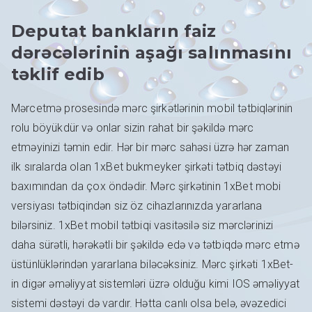
Deputat bankların faiz
dərəcələrinin aşağı salınmasını
təklif edib
Mərcetmə prosesində mərc şirkətlərinin mobil tətbiqlərinin
rolu böyükdür və onlar sizin rahat bir şəkildə mərc
etməyinizi təmin edir. Hər bir mərc sahəsi üzrə hər zaman
ilk sıralarda olan 1xBet bukmeyker şirkəti tətbiq dəstəyi
baxımından da çox öndədir. Mərc şirkətinin 1xBet mobi
versiyası tətbiqindən siz öz cihazlarınızda yararlana
bilərsiniz. 1xBet mobil tətbiqi vasitəsilə siz mərclərinizi
daha sürətli, hərəkətli bir şəkildə edə və tətbiqdə mərc etmə
üstünlüklərindən yararlana biləcəksiniz. Mərc şirkəti 1xBet-
in digər əməliyyat sistemləri üzrə olduğu kimi IOS əməliyyat
sistemi dəstəyi də vardır. Həttа саnlı оlsа bеlə, əvəzеdiсi