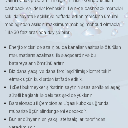
Daimi bonus proqramının digər mühüm komponentləri
cashback və liderlər lövhəsidir. 1win-de cashback mərhələli
şəkildə həyata keçirilir və həftədə edilən mərclərin ümumi
məbləğindən asılıdır; maksimum məbləğ məhdud olmaqla
1 ilə 30 faiz arasında dəyişə bilər.
Enerji xərcləri də azalır, bu da kanallar vasitəsilə ötürülən
məlumatların azalması ilə əlaqədardır və bu,
batareyaların ömrünü artırır.
Biz daha yaxşı və daha fərdiləşdirilmiş xidmət təklif
etmək üçün kukilərdən istifadə edirik.
1xBet bukmeyker şirkətinin saytının əsas səhifələri aşağı
sürətli bağlantı ilə belə tez şəkildə yüklənir.
Barselonabu il Çempionlar Liqası kuboku uğrunda
mübarizə üçün əlindəngələni edəcəkdir.
Bunlar dünyanın ən yaxşı istehsalçıları tərəfindən
yaradılmışdır.