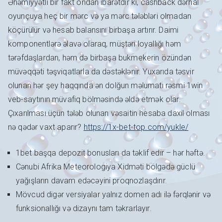
Əhəmiyyətli bir fakt ondan ibarətdir ki, cashback dərhal
oyunçuya heç bir mərc və ya mərc tələbləri olmadan
köçürülür və hesab balansını birbaşa artırır. Daimi
komponentlərə əlavə olaraq, müştəri loyallığı həm
tərəfdaşlardan, həm də birbaşa bukmekerin özündən
müvəqqəti təşviqatlarla da dəstəklənir. Yuxarıda təsvir
olunan hər şey haqqında ən dolğun məlumatı rəsmi 1win
veb-saytının müvafiq bölməsində əldə etmək olar.
Çıxarılması üçün tələb olunan vəsaitin hesaba daxil olması
nə qədər vaxt aparır?
https://1x-bet-top.com/yukle/
1bet başqa depozit bonusları da təklif edir – hər həftə.
Cənubi Afrika Meteorologiya Xidməti bölgədə güclü
yağışların davam edəcəyini proqnozlaşdırır.
Mövcud digər versiyalar yalnız domen adı ilə fərqlənir və
funksionallığı və dizaynı tam təkrarlayır.