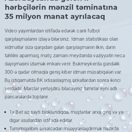
hərbçilərin mənzil təminatına
35 milyon manat ayrılacaq
Video yayımlardan istifadə edərək canlı futbol
qarşılaşmalarını izləyə bilərsiniz. İdman statistikası olan
xidmətlər sizə qarşıdan gələn qarşılaşmanın ilkin, dərin
təhlilini aparmaq, matç zamanı meydanda vəziyyətin necə
dəyişməsini izləmək imkanı verir. Bukmeykerdə gündəlik
300-ə qədər olmaqla geniş kiber idman müsabiqələri var.
Bu istiqamətdə BK ixtisaslaşmış şirkətlərdən sonra ikinci
yerdədir. Mərclər yerləşdirə biləcəyiniz turnirlər eyni adlı
pəncərələrdə toplanır.
1x Bet az saytı bloklandıqda, müştərilər arxa giriş və ya
digər üsullardan istifadə edirlər.
Turnirinqalibini əvvəlcədən müəyyənləşdirmək hazırda