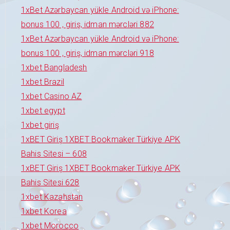
1xBet Azərbaycan yükle Android və iPhone:
bonus 100 , giriş, idman mərcləri 882
1xBet Azərbaycan yükle Android və iPhone:
bonus 100 , giriş, idman mərcləri 918
1xbet Bangladesh
1xbet Brazil
1xbet Casino AZ
1xbet egypt
1xbet giriş
1xBET Giriş 1XBET Bookmaker Türkiye APK
Bahis Sitesi – 608
1xBET Giriş 1XBET Bookmaker Türkiye APK
Bahis Sitesi 628
1xbet Kazahstan
1xbet Korea
1xbet Morocco