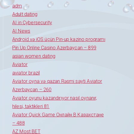
adm
Adult dating
AI in Cybersecurity
AI News
Android və iOS üçün Pin-up kazino proqramı
Pin Up Online Casino Azerbaycan – 899
asian women dating
Aviator
aviator brazil
Aviator oyna və qazan Rəsmi sayti Aviator
Azerbaycan – 260
Aviator oyunu kazandırıyor nasıl oynanır,
hilesi, taktikleri 81
Aviator Quick Game Онлайн В Казахстане
– 488
AZ Most BET