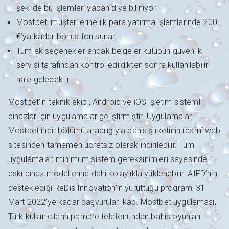
şekilde bu işlemleri yapan diye biliniyor.
Mostbet, müşterilerine ilk para yatırma işlemlerinde 200
€’ya kadar bonus fon sunar.
Tüm ek seçenekler ancak belgeler kulübün güvenlik
servisi tarafından kontrol edildikten sonra kullanılabilir
hale gelecektir.
Mostbet’in teknik ekibi, Android ve iOS işletim sistemli
cihazlar için uygulamalar geliştirmiştir. Uygulamalar,
Mostbet indir bölümü aracılığıyla bahis şirketinin resmî web
sitesinden tamamen ücretsiz olarak indirilebilir. Tüm
uygulamalar, minimum sistem gereksinimleri sayesinde
eski cihaz modellerine dahi kolaylıkla yüklenebilir. AIFD’nin
desteklediği ReDis Innovation’ın yürüttüğü program, 31
Mart 2022’ye kadar başvuruları kab. Mostbet uygulaması,
Türk kullanıcıların pampre telefonundan bahis oyunları