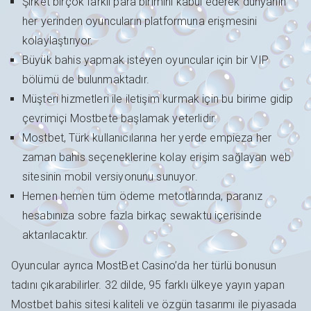
Şirket birçok farklı para birimini kabul ederek dünyanın
her yerinden oyuncuların platformuna erişmesini
kolaylaştırıyor.
Büyük bahis yapmak isteyen oyuncular için bir VIP
bölümü de bulunmaktadır.
Müşteri hizmetleri ile iletişim kurmak için bu birime gidip
çevrimiçi Mostbete başlamak yeterlidir.
Mostbet, Türk kullanıcılarına her yerde empieza her
zaman bahis seçeneklerine kolay erişim sağlayan web
sitesinin mobil versiyonunu sunuyor.
Hemen hemen tüm ödeme metotlarında, paranız
hesabınıza sobre fazla birkaç sewaktu içerisinde
aktarılacaktır.
Oyuncular ayrıca MostBet Casino’da her türlü bonusun
tadını çıkarabilirler. 32 dilde, 95 farklı ülkeye yayın yapan
Mostbet bahis sitesi kaliteli ve özgün tasarımı ile piyasada