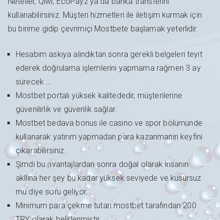
Neteller, Qiwi, EcoPayz ya da banka transferini
kullanabilirsiniz. Müşteri hizmetleri ile iletişim kurmak için
bu birime gidip çevrimiçi Mostbete başlamak yeterlidir.
Hesabım askıya alındıktan sonra gerekli belgeleri teyit
ederek doğrulama işlemlerini yapmama rağmen 3 ay
sürecek …
Mostbet portalı yüksek kalitededir, müşterilerine
güvenilirlik ve güvenlik sağlar.
Mostbet bedava bonus ile casino ve spor bölümünde
kullanarak yatırım yapmadan para kazanmanın keyfini
çıkarabilirsiniz.
Şimdi bu avantajlardan sonra doğal olarak insanın
akllına her şey bu kadar yüksek seviyede ve kusursuz
mu diye soru geliyor.
Minimum para çekme tutarı mostbet tarafından 200
TRY olarak belirlenmiştir.