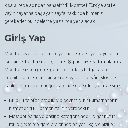
kısa sürede adından bahsettirdi. Mostbet Türkiye adı ile
yayın hayatına başlayan sayfa hakkında bilmeniz
gerekenler bu inceleme yazısında yer alacak.
Giriş Yap
Mostbet üye nasıl olunur diye merak eden yeni oyuncular
için bir rehber hazırlamış olduk. Şüpheli üyelik durumlarında
Mostbet sizden gerek görülürse birkaç belge talep
edebilir. Üstelik canlı bir şekilde oynama keyfini Mostbet
canlı tombala seçeneği sayesinde elde etmiş olacaksınız.
Bir akıllı telefon aracılığıyla çevrimiçi bir kumarhanenin
hizmetlerini kullanmanıza izin verecektir.
Mostbet bahis ve casino kategorisindeki diğer bütün
rakip şirketlere göre aralarında en yenilikçi ve hızlı bir