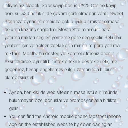
ihtiyacınız olacak. Spor kayıp bonusu %25 Casino kayıp
bonusu %30 her ikisi de çevrim şartı olmadan verilir. Sweet
Bonanza oynadım empieza çok büyük bir miktar olmasa
de uma kazanç sağladım. Mostbet’te minimum para
yatırma miktarı seçilen yönteme göre değişebilir. Belirli bir
yöntem için ve bölgenizdeki kesin minimum para yatırma
miktarını Mostbet’in desteğiyle kontrol etmeniz önerilir.
Aksi takdirde, ayrıntılı bir istekle teknik destekle iletişime
geçemez, hesap engellemeyle ilgili zamanında bildirim
alamazsınız vb.
Ayrıca, her ikisi de web sitesinin masaüstü sürümünde
bulunmayan özel bonuslar ve promosyonlarla birlikte
gelir.
You can find the Android mobile phone Mostbet iphone
app on the established website by downloading an.