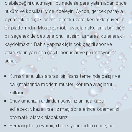
olabileceğini unutmayın, bu nedenle para yatırmadan önce
hüküm ve koşulları iyice inceleyin. Ayrıca, gerçek parayla
oynamak için çok önemli olmak üzere, kesinlikle güvenilir
bir platformdur. Mostbet mobil uygulamaKullanılabilir diğer
bir seçenek de cep telefonu iletişim numarası kullanarak
kaydolmaktır. Bahis yapmak için çok çeşitli spor ve
etkinliklerin yanı sıra çeşitli bonuslar ve promosyonlar
sunar.
Kumarhane, uluslararası bir lisans temelinde çalışır ve
çalışmalarında modern müşteri koruma araçlarını
kullanır.
Onaylamanızın ardından bahsiniz anında kabul
edilecektir, kazanırsanız maç sona erince ödemenizi
otomatik olarak alacaksınız.
Herhangi bir ç evrimiç i bahis yapmadan ö nce, her