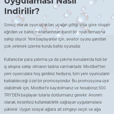
Uygulaması Nasıl
Indirilir?
Sonuç olarak oyun uçaktan, uçağın gittiği yola göre oluşan
eğriden ve bahis miktarlarından ibaret bir oyun temasına
sahip oluyor. Yeni başlayanlar için, aviator oyunu şanstan
çok yetenek üzerine kurulu bahis oyunudur.
Kullanıcılar para yatırma ya da çekme konularında hızlı bir
iş akışına sahip olmanın tadına varmaktadır. Mostbet’ten
yeni oyunculara hoş geldiniz hediyesi, tüm yeni oyuncuların
katılabileceği özel bir promosyondur. Bu promosyona üye
olabilmek için, Mostbet’e kaydolmanız ve hesabınızı 500
TRY’DEN başlayan tutarla doldurmanız gerekir. Anonim
olarak, kesintisiz kullanılabilirlik sağlayan uygulamalara
yüklenir. Uygun sosyal ağlara ait simgeyi seçin ve ağa