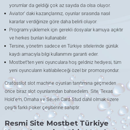
yorumlar da geldiği çok az sayıda da olsa oluyor.
Aviator’ daki kazançlarınız, oyunlar sırasında nasıl
kararlar verdiğinize göre daha belirli oluyor.
Programı yüklemek için gerekli dosyalar kamuya açıktır
ve herkes bunları kullanabilir.
Tersine, yönetim sadece en Türkiye sitelerinde günlük
kaydı amacıyla bilgi kullanımını garanti eder.
Mostbet’ten yeni oyunculara hoş geldiniz hediyesi, tüm
yeni oyuncuların katılabileceği özel bir promosyondur.
Cratosslot slot machine oyunları tanıtımına geçmeden
önce biraz slot oyunlarından bahsedelim. Site, Texas
Hold’em, Omaha ve Seven Card Stud dahil olmak üzere
çeşitli farklı poker çeşitlerine sahiptir.
Resmi Site Mostbet Türkiye