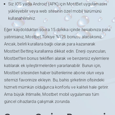
Siz IOS yada Android (APK) için MostBet uygulamasını
yükleyebilir veya web sitesinin özel mobil sürümünü
kullanabilirsiniz.
Eğer kaydolduktan sonra 15 dakika içinde hesabınıza para
yatırırsanız, Mostbet Türkiye %125 bonusu alacaksınız.
Ancak, belirli kurallara bağlı olarak para kazanarak
Mostbet Betting kurallarına dikkat edin. Enerji oyuncuları,
Mostbet’ten bonus teklifleri alarak ve benzersiz eylemlere
katılarak ek iyileştirmelerden yararlanabilir. Bunun için,
Mostbet sitesinden haber bültenlerine abone olun veya
sitemizi favorinize ekleyin. Bu, bahis şirketinin ofisindeki
hizmeti mümkün olduğunca konforlu ve kaliteli hale getirir.
Ama büyük ihtimalle, Mostbet mobil uygulaması tüm
güncel cihazlarda çalışmak zorunda.