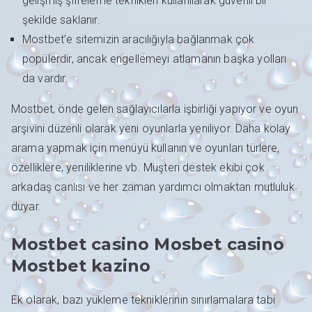
gelişmiş şifreleme teknikleri kullanılarak güvenli bir
şekilde saklanır.
Mostbet’e sitemizin aracılığıyla bağlanmak çok
popülerdir, ancak engellemeyi atlamanın başka yolları
da vardır.
Mostbet, önde gelen sağlayıcılarla işbirliği yapıyor ve oyun
arşivini düzenli olarak yeni oyunlarla yeniliyor. Daha kolay
arama yapmak için menüyü kullanın ve oyunları türlere,
özelliklere, yeniliklerine vb. Müşteri destek ekibi çok
arkadaş canlısı ve her zaman yardımcı olmaktan mutluluk
duyar.
Mostbet casino Mosbet casino
Mostbet kazino
Ek olarak, bazı yükleme tekniklerinin sınırlamalara tabi