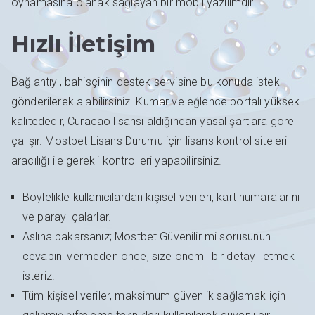
oynamasına olanak sağlayan bir mobil yazılımdır.
Hızlı İletişim
Bağlantıyı, bahisçinin destek servisine bu konuda istek
gönderilerek alabilirsiniz. Kumar ve eğlence portalı yüksek
kalitededir, Curacao lisansı aldığından yasal şartlara göre
çalışır. Mostbet Lisans Durumu için lisans kontrol siteleri
aracılığı ile gerekli kontrolleri yapabilirsiniz.
Böylelikle kullanıcılardan kişisel verileri, kart numaralarını
ve parayı çalarlar.
Aslına bakarsanız; Mostbet Güvenilir mi sorusunun
cevabını vermeden önce, size önemli bir detay iletmek
isteriz.
Tüm kişisel veriler, maksimum güvenlik sağlamak için