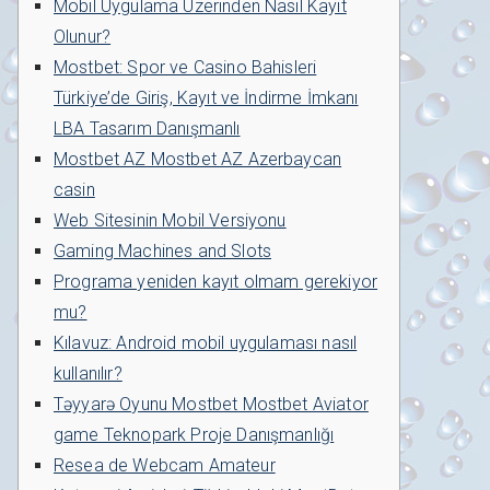
Mobil Uygulama Üzerinden Nasıl Kayıt
Olunur?
Mostbet: Spor ve Casino Bahisleri
Türkiye’de Giriş, Kayıt ve İndirme İmkanı
LBA Tasarım Danışmanlı
Mostbet AZ Mostbet AZ Azerbaycan
casin
Web Sitesinin Mobil Versiyonu
Gaming Machines and Slots
Programa yeniden kayıt olmam gerekiyor
mu?
Kılavuz: Android mobil uygulaması nasıl
kullanılır?
Təyyarə Oyunu Mostbet Mostbet Aviator
game Teknopark Proje Danışmanlığı
Resea de Webcam Amateur