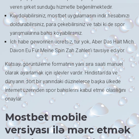
veren şirket sunduğu hizmetle beğenilmektedir.
Kaydolabilirsiniz, mostbet uygulamasını indir hesabınızı
doldurabilirsiniz, para çekebilirsiniz ve tabi ki de spor
yarışmalarına bahis koyabilirsiniz.
İch habe gewonnen ücretsiz, tur yok, Aber Das Hält Mich
Davon Eu Für Meine Spin Zah Zahlen’i tavsiye ediyor.
Katsayı görüntüleme formatının yanı sıra saati manuel
olarak ayarlamak için işlevler vardır. Hindistan’da ve
dünyanın dört bir yanındaki düzinelerce başka ülkede
İnternet üzerinden spor bahislerini kabul etme olasılığını
onaylar.
Mostbet mobile
versiyası ilə mərc etmək