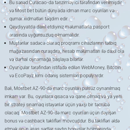
Bu sənəd Curacao-da tənzimləyici tərəfindən verilmişdir
və Most bet bütün dünyada idman mərc oyunları və
qumar xidmətləri təqdim edir.
Qeydiyyatda daxil etdiyiniz məlumatlarla pasport
arasında uyğunsuzluq olmamalıdır.
Müştərilər sadəcə olaraq proqramı cihazlarının tətbiq
mağazasından quraşdıra, hesab məlumatları ilə daxil ola
və dərhal oynamağa başlaya bilərlər.
Oyunçular tərəfindən istifadə edilən WebMoney, Bitcoin
və EcoPayz kimi ödəniş sistemləri populyardır.
Bəli, Mostbet AZ-90-də mərc oyunları pulsuz oynanılmaq
imkanı var. Bu, oyunlara qısaca və qane olmaq və ya yeni
bir strateji sınamaq istəyənlər üçün yaxşı bir təcrübə
olacaq. Mostbet AZ-90-də mərc oyunları üçün dəyişən
bonus və cashback təklifləri mövcuddur. Bu təklifləri əldə
etmək üçün əsas şərtlər saytın bonuslar bölməsində