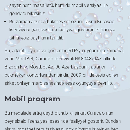
saytın həm masaüstü, həm də mobil versiyası ilə
göndərə bilərsiniz.
Bu zaman ərzində bukmeyker özünü rəsmi Kürasao
lisenziyası çərçivəsində fəaliyyət göstərən etibarlı və
təhlükəsiz sayt kimi tanıdıb.
Bu, ədalətli oyuna və göstərilən RTP-yə uyğunluğa zəmanət
verir. MostBet, Curacao lisenziyalı № 8048/JAZ altında
Bizbon N.V. Mostbet AZ-90 Azərbaycanın aparıcı
bukmeker kontorlarından biridir. 2009-ci ildə təsis edilən
şirkət onlayn mərc sahəsində əsas oyunçuya çevrilib.
Mobil proqram
Bu məqalədə artıq qeyd olunub ki, şirkət Curacao-nun
beynəlxalq lisenziyası əsasında fəaliyyət göstərir. Bundan
əlavə, mostbet reputasiyasını çox diqqətlə izləyir və heç