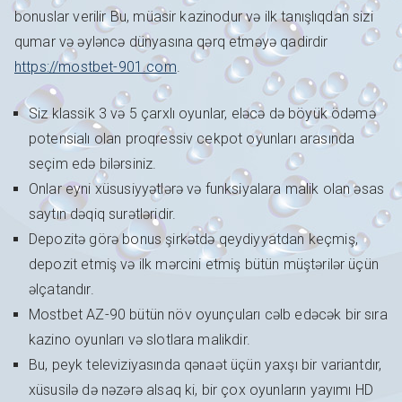
bonuslar verilir Bu, müasir kazinodur və ilk tanışlıqdan sizi
qumar və əyləncə dünyasına qərq etməyə qadirdir
https://mostbet-901.com
.
Siz klassik 3 və 5 çarxlı oyunlar, eləcə də böyük ödəmə
potensialı olan proqressiv cekpot oyunları arasında
seçim edə bilərsiniz.
Onlar eyni xüsusiyyətlərə və funksiyalara malik olan əsas
saytın dəqiq surətləridir.
Depozitə görə bonus şirkətdə qeydiyyatdan keçmiş,
depozit etmiş və ilk mərcini etmiş bütün müştərilər üçün
əlçatandır.
Mostbet AZ-90 bütün növ oyunçuları cəlb edəcək bir sıra
kazino oyunları və slotlara malikdir.
Bu, peyk televiziyasında qənaət üçün yaxşı bir variantdır,
xüsusilə də nəzərə alsaq ki, bir çox oyunların yayımı HD