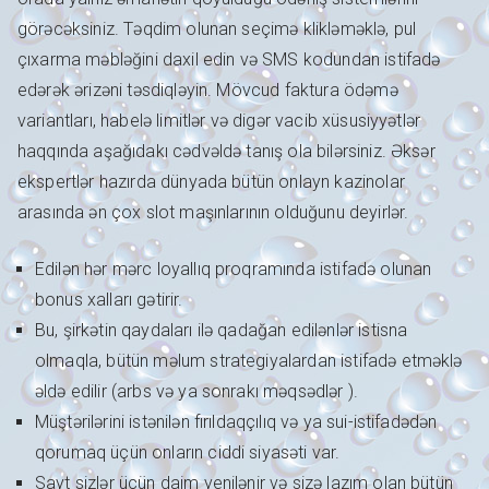
görəcəksiniz. Təqdim olunan seçimə klikləməklə, pul
çıxarma məbləğini daxil edin və SMS kodundan istifadə
edərək ərizəni təsdiqləyin. Mövcud faktura ödəmə
variantları, habelə limitlər və digər vacib xüsusiyyətlər
haqqında aşağıdakı cədvəldə tanış ola bilərsiniz. Əksər
ekspertlər hazırda dünyada bütün onlayn kazinolar
arasında ən çox slot maşınlarının olduğunu deyirlər.
Edilən hər mərc loyallıq proqramında istifadə olunan
bonus xalları gətirir.
Bu, şirkətin qaydaları ilə qadağan edilənlər istisna
olmaqla, bütün məlum strategiyalardan istifadə etməklə
əldə edilir (arbs və ya sonrakı məqsədlər ).
Müştərilərini istənilən fırıldaqçılıq və ya sui-istifadədən
qorumaq üçün onların ciddi siyasəti var.
Sayt sizlər üçün daim yenilənir və sizə lazım olan bütün