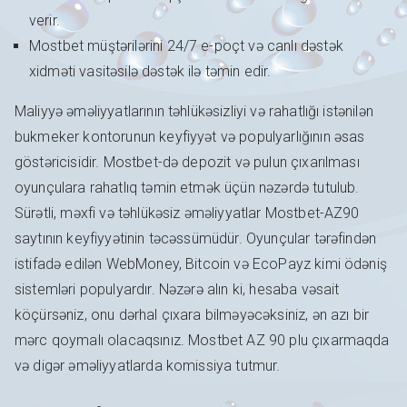
verir.
Mostbet müştərilərini 24/7 e-poçt və canlı dəstək
xidməti vasitəsilə dəstək ilə təmin edir.
Maliyyə əməliyyatlarının təhlükəsizliyi və rahatlığı istənilən
bukmeker kontorunun keyfiyyət və populyarlığının əsas
göstəricisidir. Mostbet-də depozit və pulun çıxarılması
oyunçulara rahatlıq təmin etmək üçün nəzərdə tutulub.
Sürətli, məxfi və təhlükəsiz əməliyyatlar Mostbet-AZ90
saytının keyfiyyətinin təcəssümüdür. Oyunçular tərəfindən
istifadə edilən WebMoney, Bitcoin və EcoPayz kimi ödəniş
sistemləri populyardır. Nəzərə alın ki, hesaba vəsait
köçürsəniz, onu dərhal çıxara bilməyəcəksiniz, ən azı bir
mərc qoymalı olacaqsınız. Mostbet AZ 90 plu çıxarmaqda
və digər əməliyyatlarda komissiya tutmur.