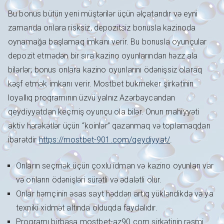
Bu bonus bütün yeni müştərilər üçün əlçatandır və eyni
zamanda onlara risksiz, depozitsiz bonusla kazinoda
oynamağa başlamaq imkanı verir. Bu bonusla oyunçular
depozit etmədən bir sıra kazino oyunlarından həzz ala
bilərlər; bonus onlara kazino oyunlarını ödənişsiz olaraq
kəşf etmək imkanı verir. Mostbet bukmeker şirkətinin
loyallıq proqramının üzvü yalnız Azərbaycandan
qeydiyyatdan keçmiş oyunçu ola bilər. Onun mahiyyəti
aktiv hərəkətlər üçün “koinlər” qazanmaq və toplamaqdan
ibarətdir
https://mostbet-901.com/qeydiyyat/
.
Onların seçmək üçün çoxlu idman və kazino oyunları var
və onların ödənişləri sürətli və ədalətli olur.
Onlar həmçinin əsas sayt həddən artıq yükləndikdə və ya
texniki xidmət altında olduqda faydalıdır.
Proqramı birbaşa mostbet-az90.com şirkətinin rəsmi