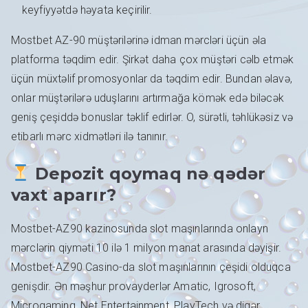
keyfiyyətdə həyata keçirilir.
Mostbet AZ-90 müştərilərinə idman mərcləri üçün əla
platforma təqdim edir. Şirkət daha çox müştəri cəlb etmək
üçün müxtəlif promosyonlar da təqdim edir. Bundan əlavə,
onlar müştərilərə uduşlarını artırmağa kömək edə biləcək
geniş çeşiddə bonuslar təklif edirlər. O, sürətli, təhlükəsiz və
etibarlı mərc xidmətləri ilə tanınır.
Depozit qoymaq nə qədər
vaxt aparır?
Mostbet-AZ90 kazinosunda slot maşınlarında onlayn
mərclərin qiyməti 10 ilə 1 milyon manat arasında dəyişir.
Mostbet-AZ90 Casino-da slot maşınlarının çeşidi olduqca
genişdir. Ən məşhur provayderlər Amatic, Igrosoft,
Microgaming, Net Entertainment, PlayTech və digər