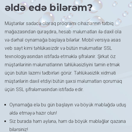
əldə edə bilərəm?
Müştərilər sadəcə olaraq proqramı cihazlarının tətbiq
mağazasından quraşdıra, hesab məlumatları ilə daxil ola
və dərhal oynamağa başlaya bilərlər. Mobil versiya əsas
veb sayt kimi təhlükəsizdir və bütün məlumatlar SSL
texnologiyasından istifadə etməklə şifrələnir. Şirkət öz
müştərilərinin məlumatlarının təhlükəsizliyini təmin etmək
üçün bütün lazımi tədbirləri görür. Təhlükəsizlik xidməti
müştərilərin daxil etdiyi bütün şəxsi məlumatları qorumaq
üçün SSL şifrələməsindən istifadə edir.
Oynamağa elə bu gün başlayın və böyük məbləğdə uduş
əldə etməyə hazır olun!
Siz burada həm əylənə, həm də böyük məbləğlər qazana
bilərsiniz!