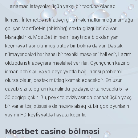
sınamaq istəyənlər üçün yaxşı bir təcrübə olacaq.
İkincisi, İnternetdə istifadəçi giriş məlumatlarını oğurlamağa
çalışan MostBet-in (phishing) saxta güzgüləri də var.
Maraqlıdır ki, MostBet-in rəsmi saytında blokdan yan
keçməyə həsr olunmuş bütöv bir bölmə də var. Dəstək
nümayəndələri hər hansı bir texniki məsələni həll edir, Lazım
olduqda istifadəçilərə məsləhət verirlər. Oyunçunun kazino,
idman bahisləri və ya qeydiyyatla bağlı hansı problemi
olursa olsun, dəstək mütləq kömək edəcəkdir. Ən uzun
cavab sizi telegram kanalında gözləyir, orta hesabla 5 ilə
30 dəqiqə çəkir. Bu, peyk televiziyasında qənaət üçün yaxşı
bir variantdır, xüsusilə də nəzərə alsaq ki, bir çox oyunların
yayımı HD keyfiyyətdə həyata keçirilir.
Mostbet casino bölməsi