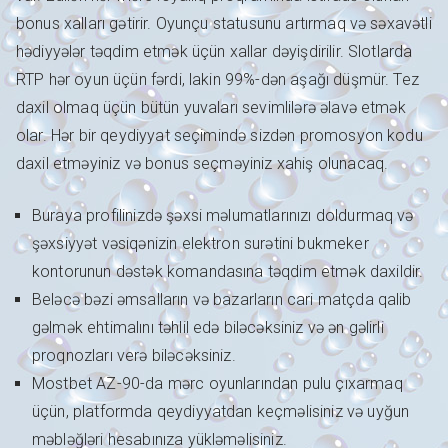
bonus xalları gətirir. Oyunçu statusunu artırmaq və səxavətli
hədiyyələr təqdim etmək üçün xallar dəyişdirilir. Slotlarda
RTP hər oyun üçün fərdi, lakin 99%-dən aşağı düşmür. Tez
daxil olmaq üçün bütün yuvaları sevimlilərə əlavə etmək
olar. Hər bir qeydiyyat seçimində sizdən promosyon kodu
daxil etməyiniz və bonus seçməyiniz xahiş olunacaq.
Buraya profilinizdə şəxsi məlumatlarınızı doldurmaq və
şəxsiyyət vəsiqənizin elektron surətini bukmeker
kontorunun dəstək komandasına təqdim etmək daxildir.
Beləcə bəzi əmsalların və bazarların cari matçda qalib
gəlmək ehtimalını təhlil edə biləcəksiniz və ən gəlirli
proqnozları verə biləcəksiniz.
Mostbet AZ-90-da mərc oyunlarından pulu çıxarmaq
üçün, platformda qeydiyyatdan keçməlisiniz və uyğun
məbləğləri hesabınıza yükləməlisiniz.