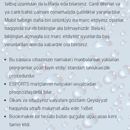
tətbiq üzərindən də istifadə edə bilərsiniz. Canlı dilerləri və
ya canlı bahis zamanı oynamaqda çətinliklər yarana bilər.
Mobil tətbiqin daha biri üstünlüyü isə mərc etdiyiniz oyunlar
haqqında sürətli bildirişlər ala bilməyinizdir. Belə ki,
bildirişləri açmaqla siz mərc etdiyiniz oyunlarda baş
verənlərdən anında xəbərdar ola bilirsiniz.
Bu sadəcə cihazınızın naməlum mənbələrdən yüklənən
proqramlar üçün təyin etdiyi standart təhlükəsizlik
prosedurdur.
ESPORTS matçlarının nəticələri əvvəlcədən
proqnozlaşdırıla bilər.
Ölkəni və istədiyiniz valyutanı göstərin.Qeydiyyat
haqqında ətraflı məlumat əldə edin 1xBet.
Bookmaker bir hesabı bütün qurğular üçün əsas kimi
təmin etdi.