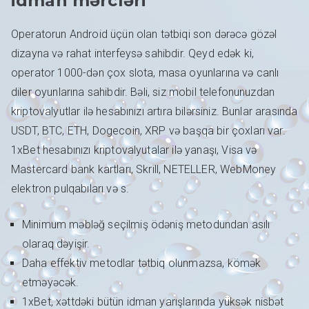
idman mərcləri
Operatorun Android üçün olan tətbiqi son dərəcə gözəl
dizayna və rahat interfeysə sahibdir. Qeyd edək ki,
operator 1000-dən çox slota, masa oyunlarına və canlı
diler oyunlarına sahibdir. Bəli, siz mobil telefonunuzdan
kriptovalyutlar ilə hesabınızı artıra bilərsiniz. Bunlar arasında
USDT, BTC, ETH, Dogecoin, XRP və başqa bir çoxları var.
1xBet hesabınızı kriptovalyutalar ilə yanaşı, Visa və
Mastercard bank kartları, Skrill, NETELLER, WebMoney
elektron pulqabıları və s.
Minimum məbləğ seçilmiş ödəniş metodundan asılı
olaraq dəyişir.
Daha effektiv metodlar tətbiq olunmazsa, kömək
etməyəcək.
1xBet, xəttdəki bütün idman yarışlarında yüksək nisbət