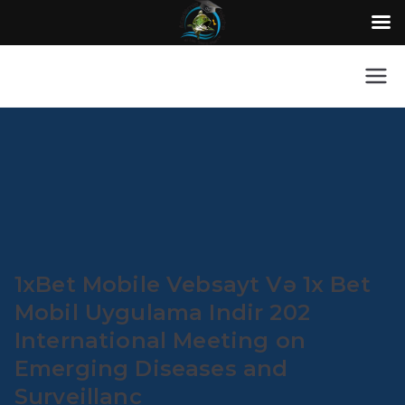
Aller
au
contenu
1xBet Mobile Vebsayt Və 1x Bet
Mobil Uygulama Indir 202
International Meeting on
Emerging Diseases and
Surveillanc