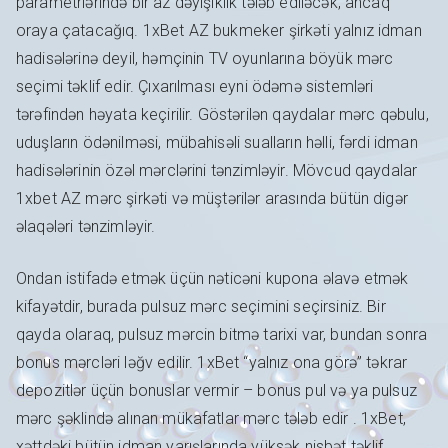
parametrlərində bir az dəyişiklik tələb ediləcək, ancaq
oraya çatacağıq. 1xBet AZ bukmeker şirkəti yalnız idman
hadisələrinə deyil, həmçinin TV oyunlarına böyük mərc
seçimi təklif edir. Çıxarılması eyni ödəmə sistemləri
tərəfindən həyata keçirilir. Göstərilən qaydalar mərc qəbulu,
uduşların ödənilməsi, mübahisəli sualların həlli, fərdi idman
hadisələrinin özəl mərclərini tənzimləyir. Mövcud qaydalar
1xbet AZ mərc şirkəti və müştərilər arasında bütün digər
əlaqələri tənzimləyir.
Ondan istifadə etmək üçün nəticəni kupona əlavə etmək
kifayətdir, burada pulsuz mərc seçimini seçirsiniz. Bir
qayda olaraq, pulsuz mərcin bitmə tarixi var, bundan sonra
bonus mərcləri ləğv edilir. 1xBet “yalnız ona görə” təkrar
depozitlər üçün bonuslar vermir – bonus pul və ya pulsuz
mərc şəklində alınan mükafatlar mərc tələb edir . 1xBet,
xəttdəki bütün idman yarışlarında yüksək nisbət təklif