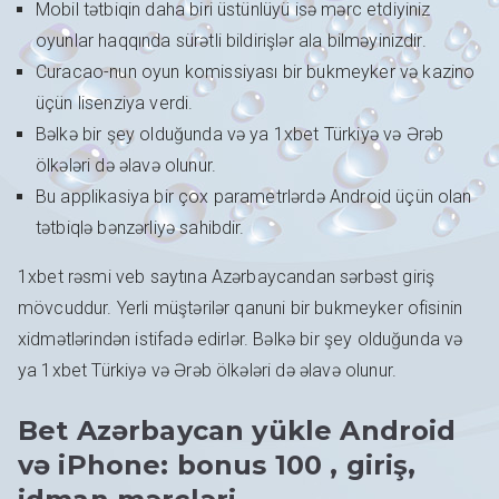
Mobil tətbiqin daha biri üstünlüyü isə mərc etdiyiniz
oyunlar haqqında sürətli bildirişlər ala bilməyinizdir.
Curacao-nun oyun komissiyası bir bukmeyker və kazino
üçün lisenziya verdi.
Bəlkə bir şey olduğunda və ya 1xbet Türkiyə və Ərəb
ölkələri də əlavə olunur.
Bu applikasiya bir çox parametrlərdə Android üçün olan
tətbiqlə bənzərliyə sahibdir.
1xbet rəsmi veb saytına Azərbaycandan sərbəst giriş
mövcuddur. Yerli müştərilər qanuni bir bukmeyker ofisinin
xidmətlərindən istifadə edirlər. Bəlkə bir şey olduğunda və
ya 1xbet Türkiyə və Ərəb ölkələri də əlavə olunur.
Bet Azərbaycan yükle Android
və iPhone: bonus 100 , giriş,