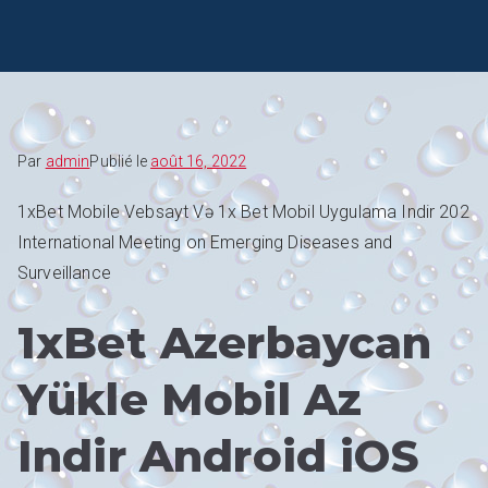
Par
admin
Publié le
août 16, 2022
1xBet Mobile Vebsayt Və 1x Bet Mobil Uygulama Indir 202
International Meeting on Emerging Diseases and
Surveillance
1xBet Azerbaycan
Yükle Mobil Az
Indir Android iOS