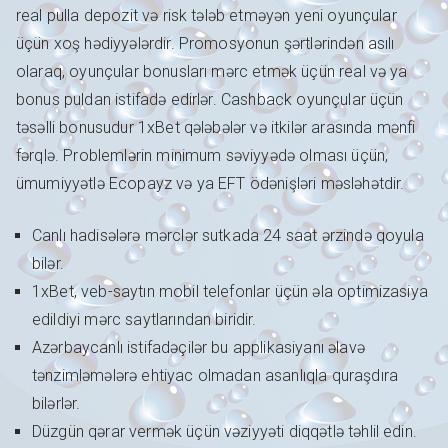
real pulla depozit və risk tələb etməyən yeni oyunçular
üçün xoş hədiyyələrdir. Promosyonun şərtlərindən asılı
olaraq, oyunçular bonusları mərc etmək üçün real və ya
bonus puldan istifadə edirlər. Cashback oyunçular üçün
təsəlli bonusudur 1xBet qələbələr və itkilər arasında mənfi
fərqlə. Problemlərin minimum səviyyədə olması üçün,
ümumiyyətlə Ecopayz və ya EFT ödənişləri məsləhətdir.
Canlı hadisələrə mərclər sutkada 24 saat ərzində qoyula
bilər.
1xBet, veb-saytın mobil telefonlar üçün əla optimizasiya
edildiyi mərc saytlarından biridir.
Azərbaycanlı istifadəçilər bu applikasiyanı əlavə
tənzimləmələrə ehtiyac olmadan asanlıqla quraşdıra
bilərlər.
Düzgün qərar vermək üçün vəziyyəti diqqətlə təhlil edin.