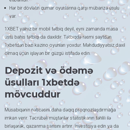
Hər bir dövlətin qumar oyunlarına qarşı mübarizə üsulu
var.
1XBET yalnız bir mobil tətbiq deyil, eyni zamanda masa
üstü bahis tətbiqi da daxildir. Tətbiqdə rəsmi saytdan
1xbetdən bəzi kazino oyunları yoxdur. Məhdudiyyətsiz daxil
olmaq üçün işləyən bir güzgü istifadə edin.
Depozit və ödəmə
üsulları 1xbetdə
mövcuddur
Müsabiqənin nəticəsini daha dəqiq proqnozlaşdırmağa
imkan verir. Təcrübəli müştərilər statistikanın təhlili ilə
birləşərək, qazanma şansını artırır. İnvestisiya edin ya da