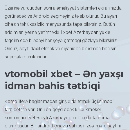
Üzərinə vurduqdan sonra əməliyyat sistemləri ekranınızda
görünəcək və Android seçməyiniz tələb olunur. Bu ayarı
cihazın təhlükəsizlik menyusunda tapa bilərsiniz. Bütün
addımları yerinə yetirməklə 1xbet Azerbaycan yukle
təqdim edə biləcəyi hər şeyə çatmağı gözləyə bilərsiniz.
Onsuz, saytı daxil etmək və siyahıdan bir idman bahisini
seçmək mümkündür.
vtomobil xbet – Ən yaxşı
idman bahis tətbiqi
Kompüterə bağlanmadan giriş əldə etmək üçün mobil
tətbiqetmə var. Onu da qeyd edək ki, bukmeker
kontorunun veb-saytı Azərbaycan dilinə də tərcümə
olunmuşdur. Bir android cihaza sahibsinizsə, mərc saytını