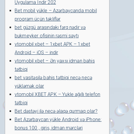
Uygulama Indir 202
Bet mobil yükle – Azərbaycanda mobil
proqram üçün təkliflər
bet güzgü arasındakı fərq nədir və
bukmeyker ofisinin rəsmi saytı
vtomobil xbet – 1xbet APK – 1xbet
Android – iOS – indir
vtomobil xbet – Ən yaxşı idman bahis
tətbiqi
bet vasitəsilə bahis tətbiqi necə necə
yükləmək olar
vtomobil XBET APK – Yukle ağıllı telefon
tətbiqi
Bet dəstəyi ilə necə əlaqə qurmaq olar?
Bet Azərbaycan yükle Android və iPhone:
bonus 100 , giriş, idman mərcləri