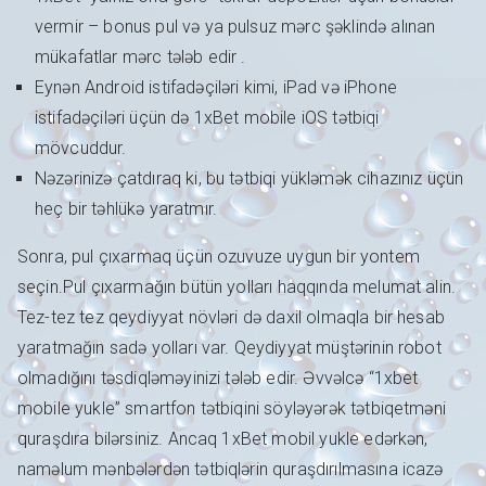
vermir – bonus pul və ya pulsuz mərc şəklində alınan
mükafatlar mərc tələb edir .
Eynən Android istifadəçiləri kimi, iPad və iPhone
istifadəçiləri üçün də 1xBet mobile iOS tətbiqi
mövcuddur.
Nəzərinizə çatdıraq ki, bu tətbiqi yükləmək cihazınız üçün
heç bir təhlükə yaratmır.
Sonra, pul çıxarmaq üçün ozuvuze uygun bir yontem
seçin.Pul çıxarmağın bütün yolları haqqında melumat alin.
Tez-tez tez qeydiyyat növləri də daxil olmaqla bir hesab
yaratmağın sadə yolları var. Qeydiyyat müştərinin robot
olmadığını təsdiqləməyinizi tələb edir. Əvvəlcə “1xbet
mobile yukle” smartfon tətbiqini söyləyərək tətbiqetməni
quraşdıra bilərsiniz. Ancaq 1xBet mobil yukle edərkən,
naməlum mənbələrdən tətbiqlərin quraşdırılmasına icazə