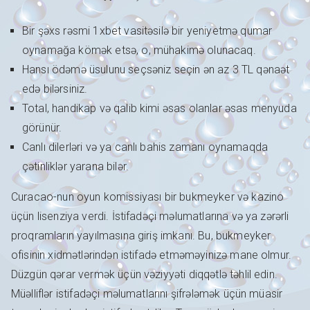
Bir şəxs rəsmi 1xbet vasitəsilə bir yeniyetmə qumar
oynamağa kömək etsə, o, mühakimə olunacaq.
Hansı ödəmə üsulunu seçsəniz seçin ən az 3 TL qənaət
edə bilərsiniz.
Total, handikap və qalib kimi əsas olanlar əsas menyuda
görünür.
Canlı dilerləri və ya canlı bahis zamanı oynamaqda
çətinliklər yarana bilər.
Curacao-nun oyun komissiyası bir bukmeyker və kazino
üçün lisenziya verdi. İstifadəçi məlumatlarına və ya zərərli
proqramların yayılmasına giriş imkanı. Bu, bukmeyker
ofisinin xidmətlərindən istifadə etməməyinizə mane olmur.
Düzgün qərar vermək üçün vəziyyəti diqqətlə təhlil edin.
Müəlliflər istifadəçi məlumatlarını şifrələmək üçün müasir