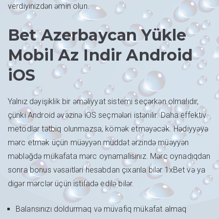
verdiyinizdən əmin olun.
Bet Azerbaycan Yükle
Mobil Az Indir Android
iOS
Yalnız dəyişiklik bir əməliyyat sistemi seçərkən olmalıdır,
çünki Android əvəzinə iOS seçmələri istənilir. Daha effektiv
metodlar tətbiq olunmazsa, kömək etməyəcək. Hədiyyəyə
mərc etmək üçün müəyyən müddət ərzində müəyyən
məbləğdə mükafata mərc oynamalısınız. Mərc oynadıqdan
sonra bonus vəsaitləri hesabdan çıxarıla bilər 1xBet və ya
digər mərclər üçün istifadə edilə bilər.
Balansınızı doldurmaq və müvafiq mükafat almaq