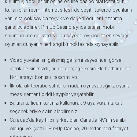
kurulmuş popüler bir online on line casino platformudur.
Kullanıcılar resmi internet sitesinde çeşitli türlerde oyunların
yanı sıra çok sayıda teşvik ve değerli ödüller kazanma
şansı bulabilirler. Pin-Up Casino ayrıca sitenin mobil
sürümünü de geliştirdi ve bu sayede oyuncular en sevdiği
oyunları dünyanın herhangi bir noktasında oynayabilir.
Video yuvalarının gelişmiş gelişimi sayesinde, görsel
içerik de sınırsızdır, bu da gerçeğe kesinlikle herhangi bir
fikri, arsayı, bonusu, tasarımı vb.
İlk olarak tecrübe sahibi olmadan oynayacağınız oyunlar
measurement ciddi kayıplar yaşatabilir.
Bu ürünü, ticari kartınızı kullanarak 9 aya varan taksit
seçenekleriyle satın alabilirsiniz.
Curacao’da kayıtlı bir şirket olan Carletta NV’nin sahibi
olduğu ve işlettiği Pin-Up Casino, 2016’dan beri faaliyet