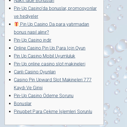
Nakit İade Bonusları
Pin-Up Casino’da bonuslar, promosyonlar
ve hediyeler
Pin Up Casino Da para yatırmadan
bonus nasıl alınır?
Pin-Up Casino indir
Online Casino Pin Up Para Için Oyun
Pin Up Casino Mobil Uyumluluk
Pin-Up online casino slot makineleri
Canlı Casino Oyunları
Casino Pin Upward Slot Makineleri 777
Kaydı Ve Girişi
Pin-Up Casino Ödeme Sorunu
Bonuslar
Pinupbet Para Çekme İşlemleri Sorunlu