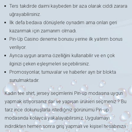
Ters takdirde daimi kaybeden bir aza olarak ciddi zarara
uğrayabilirsiniz.
İlk defa bedava dönüşlerle oynadım ama onları geri
kazanmak için zamanım olmadı.
Pin-Up Casino deneme bonusu yerine ilk yatırım bonus
veriliyor.
Ayrıca uygun arama özelliğini kullanabilir ve en çok
ilginizi çeken eşleşmeleri seçebilirsiniz.
Promosyonlar, turnuvalar ve haberler ayrı bir blokta
sunulmaktadır.
Kadın tee shirt, jersey seçimlerini Pin-up modasına uygun
yapmak istiyorsanız dar ve yapışan ürünleri seçmeniz ? Bu
tarz ince dokunuşlarla istediğiniz görünümü Pin-up
modasında kolayca yakalayabilirsiniz. Uygulamayı
indirdikten hemen sonra giriş yapmalı ve kişisel hesabınıza