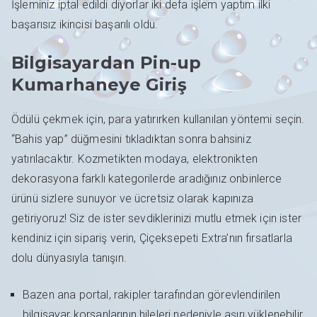
İşleminiz iptal edildi diyorlar iki defa işlem yaptım ilki
başarısız ikincisi başarılı oldu.
Bilgisayardan Pin-up
Kumarhaneye Giriş
Ödülü çekmek için, para yatırırken kullanılan yöntemi seçin.
“Bahis yap” düğmesini tıkladıktan sonra bahsiniz
yatırılacaktır. Kozmetikten modaya, elektronikten
dekorasyona farklı kategorilerde aradığınız onbinlerce
ürünü sizlere sunuyor ve ücretsiz olarak kapınıza
getiriyoruz! Siz de ister sevdiklerinizi mutlu etmek için ister
kendiniz için sipariş verin, Çiçeksepeti Extra’nın fırsatlarla
dolu dünyasıyla tanışın.
Bazen ana portal, rakipler tarafından görevlendirilen
bilgisayar korsanlarının hileleri nedeniyle aşırı yüklenebilir.