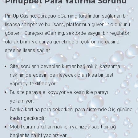
Pinupbet Para Yatırma Sorunu
Pin Up Casino, Curaçao eGaming tarafından sağlanan bir
lisansa sahiptir ve bu lisans, platformun güvenilir olduğunu
gösterir. Curaçao eGaming, sektörde saygın bir regülatör
olarak bilinir ve dünya genelinde birçok online casino
sitesine lisans sağlar.
Site, soruların cevapları kumar bağımlılığı kazanma
riskinin derecesini belirleyecek olan kısa bir test
yapmayı teklif ediyor.
Bu site paraya el koyuyor ve kesinlikle parayı
yollamıyor.
Banka kartına para çekerken, para sistemde 3 iş gününe
kadar gecikebilir.
Mobil sürümü kullanmak için yalnızca sabit bir ağ
bağlantısına ihtiyacınız var.