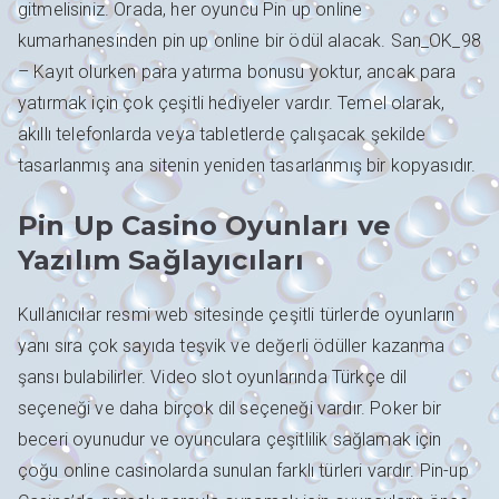
gitmelisiniz. Orada, her oyuncu Pin up online
kumarhanesinden pin up online bir ödül alacak. San_OK_98
– Kayıt olurken para yatırma bonusu yoktur, ancak para
yatırmak için çok çeşitli hediyeler vardır. Temel olarak,
akıllı telefonlarda veya tabletlerde çalışacak şekilde
tasarlanmış ana sitenin yeniden tasarlanmış bir kopyasıdır.
Pin Up Casino Oyunları ve
Yazılım Sağlayıcıları
Kullanıcılar resmi web sitesinde çeşitli türlerde oyunların
yanı sıra çok sayıda teşvik ve değerli ödüller kazanma
şansı bulabilirler. Video slot oyunlarında Türkçe dil
seçeneği ve daha birçok dil seçeneği vardır. Poker bir
beceri oyunudur ve oyunculara çeşitlilik sağlamak için
çoğu online casinolarda sunulan farklı türleri vardır. Pin-up