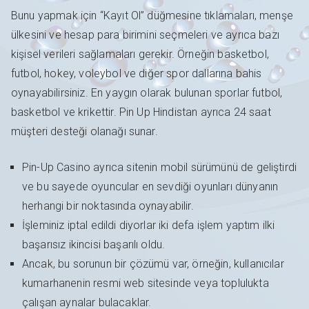
Bunu yapmak için “Kayıt Ol” düğmesine tıklamaları, menşe
ülkesini ve hesap para birimini seçmeleri ve ayrıca bazı
kişisel verileri sağlamaları gerekir. Örneğin basketbol, ​​
futbol, ​​hokey, voleybol ve diğer spor dallarına bahis
oynayabilirsiniz. En yaygın olarak bulunan sporlar futbol, ​​​​
basketbol ve krikettir. Pin Up Hindistan ayrıca 24 saat
müşteri desteği olanağı sunar.
Pin-Up Casino ayrıca sitenin mobil sürümünü de geliştirdi
ve bu sayede oyuncular en sevdiği oyunları dünyanın
herhangi bir noktasında oynayabilir.
İşleminiz iptal edildi diyorlar iki defa işlem yaptım ilki
başarısız ikincisi başarılı oldu.
Ancak, bu sorunun bir çözümü var, örneğin, kullanıcılar
kumarhanenin resmi web sitesinde veya toplulukta
çalışan aynalar bulacaklar.