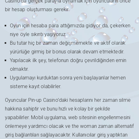
Casino’da gerçek parayla oynamak için oyuncuların önce
bir hesap oluşturması gerekir.
Oyun için hesaba para attığımızda gidiyor da, çekerken
niye öyle sıkıntı yaşıyoruz.
Bu tutar hiç bir zaman değişmemekte ve aktif olarak
yürürlüğe girmiş bir bonus olarak devam etmektedir.
Yapılacak ilk şey, telefonun doğru çevrildiğinden emin
olmaktır.
Uygulamayı kurduktan sonra yeni başlayanlar hemen
sisteme kayıt olabilirler.
Oyuncular Pin-up Casino’daki hesaplarını her zaman silme
hakkına sahiptir ve bunu hızlı ve kolay bir şekilde
yapabilirler. Mobil uygulama, web sitesinin engellenmesini
önlemeye yardımcı olacak ve the woman zaman alternatif
giriş bağlantıları sağlayacaktır. Kullanıcılar giriş yaptıktan