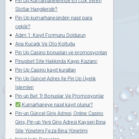
Pin Up Kumarhanelerinde En Çok Veren
Slotlar Hangileridir?
Pin-Up kumarhanesinden nasıl para
çekilir?
Adım 1: Kayıt Formunu Doldurun
Ana Kucağı Ve Oto Koltuğu
Pin Up Casino bonusları ve promosyonları
Pinupbet Site Hakkında Kayıp Kazanç
Pin-Up Casino kayıt kuralları
Pin Up Güncel Adres İle Pin Up Üyelik
İşlemleri
Pin-up Bet Tr Bonuslar Ve Promosyonlar
Kumarhaneye nasıl kayıt olunur?
Pin-up Güncel Giriş Adresi, Online Casino
Giriş, Pin-up Yeni Giriş Adresi Kayseri Bina
Site Yönetimi Feza Bina Yönetimi