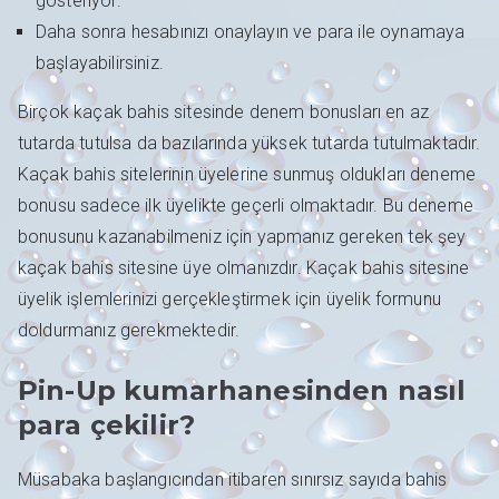
gösteriyor.
Daha sonra hesabınızı onaylayın ve para ile oynamaya
başlayabilirsiniz.
Birçok kaçak bahis sitesinde denem bonusları en az
tutarda tutulsa da bazılarında yüksek tutarda tutulmaktadır.
Kaçak bahis sitelerinin üyelerine sunmuş oldukları deneme
bonusu sadece ilk üyelikte geçerli olmaktadır. Bu deneme
bonusunu kazanabilmeniz için yapmanız gereken tek şey
kaçak bahis sitesine üye olmanızdır. Kaçak bahis sitesine
üyelik işlemlerinizi gerçekleştirmek için üyelik formunu
doldurmanız gerekmektedir.
Pin-Up kumarhanesinden nasıl
para çekilir?
Müsabaka başlangıcından itibaren sınırsız sayıda bahis