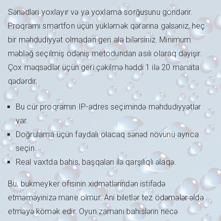
Sənədləri yoxlayır və ya yoxlama sorğusunu göndərir.
Proqramı smartfon üçün yükləmək qərarına gəlsəniz, heç
bir məhdudiyyət olmadan geri ala bilərsiniz. Minimum
məbləğ seçilmiş ödəniş metodundan asılı olaraq dəyişir.
Çox məqsədlər üçün geri çəkilmə həddi 1 ilə 20 manata
qədərdir.
Bu cür proqramın IP-adres seçimində məhdudiyyətlər
var.
Doğrulama üçün faydalı olacaq sənəd növünü ayrıca
seçin.
Real vaxtda bahis, başqaları ilə qarşılıqlı əlaqə.
Bu, bukmeyker ofisinin xidmətlərindən istifadə
etməməyinizə mane olmur. Ani biletlər tez ödəmələr əldə
etməyə kömək edir. Oyun zamanı bahislərin necə