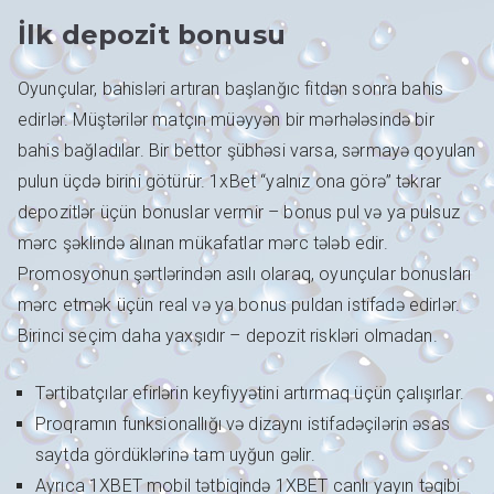
İlk depozit bonusu
Oyunçular, bahisləri artıran başlanğıc fitdən sonra bahis
edirlər. Müştərilər matçın müəyyən bir mərhələsində bir
bahis bağladılar. Bir bettor şübhəsi varsa, sərmayə qoyulan
pulun üçdə birini götürür. 1xBet “yalnız ona görə” təkrar
depozitlər üçün bonuslar vermir – bonus pul və ya pulsuz
mərc şəklində alınan mükafatlar mərc tələb edir.
Promosyonun şərtlərindən asılı olaraq, oyunçular bonusları
mərc etmək üçün real və ya bonus puldan istifadə edirlər.
Birinci seçim daha yaxşıdır – depozit riskləri olmadan.
Tərtibatçılar efirlərin keyfiyyətini artırmaq üçün çalışırlar.
Proqramın funksionallığı və dizaynı istifadəçilərin əsas
saytda gördüklərinə tam uyğun gəlir.
Ayrıca 1XBET mobil tətbiqində 1XBET canlı yayın təqibi