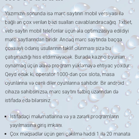
Yazımızın sonunda isə mərc saytının mobil versiyası ilə
bağlı ən çox verilən bəzi sualları cavablandıracağıq. 1xBet,
veb-saytın mobil telefonlar üçün əla optimizasiya edildiyi
mərc saytlarından biridir. Ancaq mərc saytında baçqa
çoxsaylı ödəniş üsullarının təklif olunması sizə bu
çatışmazlığı hiss etdirməyəcək. Burada kazino oyunları
oynamaq üçün əlavə proqram yükləməyə ehtiyac yoxdur.
Qeyd edək ki, operator 1000-dən çox slota, masa
oyunlarına və canlı diler oyunlarına sahibdir. Bir android
cihaza sahibsinizsə, mərc saytını tətbiq üzərindən də
istifadə edə bilərsiniz.
İstifadəçi məlumatlarına və ya zərərli proqramların
yayılmasına giriş imkanı.
Çox məqsədlər üçün geri çəkilmə həddi 1 ilə 20 manata