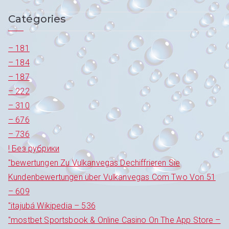
l’article
Catégories
– 181
– 184
– 187
– 222
– 310
– 676
– 736
! Без рубрики
"bewertungen Zu Vulkanvegas Dechiffrieren Sie
Kundenbewertungen über Vulkanvegas Com Two Von 51
– 609
"itajubá Wikipedia – 536
"‎mostbet Sportsbook & Online Casino On The App Store –