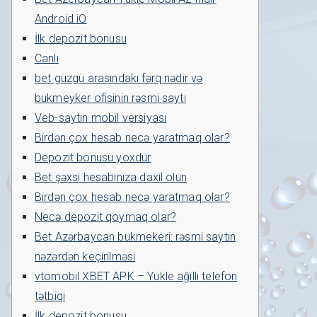
Android iO
İlk depozit bonusu
Canlı
bet güzgü arasındakı fərq nədir və
bukmeyker ofisinin rəsmi saytı
Veb-saytın mobil versiyası
Birdən çox hesab necə yaratmaq olar?
Depozit bonusu yoxdur
Bet şəxsi hesabınıza daxil olun
Birdən çox hesab necə yaratmaq olar?
Necə depozit qoymaq olar?
Bet Azərbaycan bukmekeri: rəsmi saytın
nəzərdən keçirilməsi
vtomobil XBET APK – Yukle ağıllı telefon
tətbiqi
İlk depozit bonusu