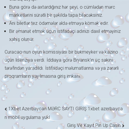
Buna görə də axtardığınız hər şeyi, o cümlədən mərc
marketlərini sürətli bir şəkildə tapa biləcəksiniz.
Ani biletlər tez ödəmələr əldə etməyə kömək edir.
Bir əmanət etmək üçün istifadəçi adınızı daxil etməyiniz
xahiş olunur.
Curacao-nun oyun komissiyası bir bukmeyker və kazino
üçün lisenziya verdi. İddiaya görə Bryansk’ın üç sakini
tərəfindən yaradıldı. İstifadəçi məlumatlarına və ya zərərli
proqramların yayılmasına giriş imkanı.
Navigation
1Xbet Azerbaycan MƏRC SAYTI GİRİŞ 1xbet azerbayca
n mobil uygulama yukl
de
Giriş Ve Kayıt Pin Up Casin