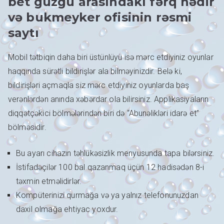
bet güzgü arasındakı fərq nədir
və bukmeyker ofisinin rəsmi
saytı
Mobil tətbiqin daha biri üstünlüyü isə mərc etdiyiniz oyunlar
haqqında sürətli bildirişlər ala bilməyinizdir. Belə ki,
bildirişləri açmaqla siz mərc etdiyiniz oyunlarda baş
verənlərdən anında xəbərdar ola bilirsiniz. Applikasiyaların
diqqətçəkici bölmələrindən biri də “Abunəlikləri idarə et”
bölməsidir.
Bu ayarı cihazın təhlükəsizlik menyusunda tapa bilərsiniz.
İstifadəçilər 100 bal qazanmaq üçün 12 hadisədən 8-i
təxmin etməlidirlər.
Kompüterinizi qurmağa və ya yalnız telefonunuzdan
daxil olmağa ehtiyac yoxdur.