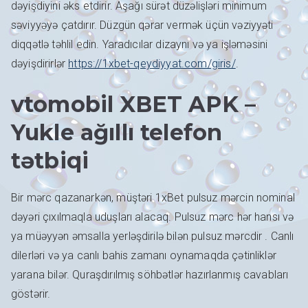
dəyişdiyini əks etdirir. Aşağı sürət düzəlişləri minimum
səviyyəyə çatdırır. Düzgün qərar vermək üçün vəziyyəti
diqqətlə təhlil edin. Yaradıcılar dizaynı və ya işləməsini
dəyişdirirlər
https://1xbet-qeydiyyat.com/giris/
.
vtomobil XBET APK –
Yukle ağıllı telefon
tətbiqi
Bir mərc qazanarkən, müştəri 1xBet pulsuz mərcin nominal
dəyəri çıxılmaqla uduşları alacaq. Pulsuz mərc hər hansı və
ya müəyyən əmsalla yerləşdirilə bilən pulsuz mərcdir . Canlı
dilerləri və ya canlı bahis zamanı oynamaqda çətinliklər
yarana bilər. Quraşdırılmış söhbətlər hazırlanmış cavabları
göstərir.