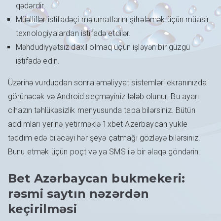
qədərdir.
Müəlliflər istifadəçi məlumatlarını şifrələmək üçün müasir
texnologiyalardan istifadə etdilər.
Məhdudiyyətsiz daxil olmaq üçün işləyən bir güzgü
istifadə edin.
Üzərinə vurduqdan sonra əməliyyat sistemləri ekranınızda
görünəcək və Android seçməyiniz tələb olunur. Bu ayarı
cihazın təhlükəsizlik menyusunda tapa bilərsiniz. Bütün
addımları yerinə yetirməklə 1xbet Azerbaycan yukle
təqdim edə biləcəyi hər şeyə çatmağı gözləyə bilərsiniz.
Bunu etmək üçün poçt və ya SMS ilə bir əlaqə göndərin.
Bet Azərbaycan bukmekeri:
rəsmi saytın nəzərdən
keçirilməsi