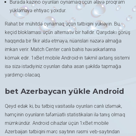
Burada kazino oyunları oynamaq üçün əlavə proqram
yükləməyə ehtiyac yoxdur.
Rahat bir mühitdə oynamaq üçün tətbiqini yükləyin. Bu,
keçid bloklaması üçün alternativ bir həlldir. Qarşıdakı görüş
haqqında bir fikir əldə etməyə, nüansları nəzərə almağa
imkan verir. Match Center canlı bahis həvəskarlarına
kömək edir. 1xBet mobile Android-in təkmil axtarış sistemi
isə sizə istədiyiniz oyunları daha asan şəkildə tapmağa
yardımçı olacaq.
bet Azerbaycan yükle Android
Qeyd edək ki, bu tətbiq vasitəsilə oyunları canlı izləmək,
həmçinin oyunların təfərrüatlı statistikaları ilə tanış olmaq
mümkündür. Android cihazlar üçün 1xBet mobile
Azerbaijan tətbiqini mərc saytının rəsmi veb-saytından