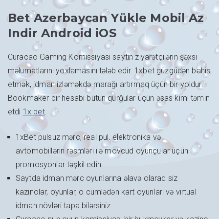
Bet Azerbaycan Yükle Mobil Az
Indir Android iOS
Curacao Gaming Komissiyası saytın ziyarətçilərin şəxsi
məlumatlarını yoxlamasını tələb edir. 1xbet güzgüdən bahis
etmək, idman izləməkdə marağı artırmaq üçün bir yoldur.
Bookmaker bir hesabı bütün qurğular üçün əsas kimi təmin
etdi
1x bet
.
1xBet pulsuz mərc, real pul, elektronika və
avtomobillərin rəsmləri ilə mövcud oyunçular üçün
promosyonlar təşkil edin.
Saytda idman mərc oyunlarına əlavə olaraq siz
kazinolar, oyunlar, o cümlədən kart oyunları və virtual
idman növləri tapa bilərsiniz.