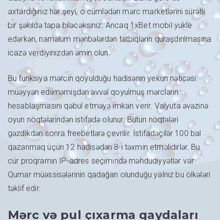
axtardığınız hər şeyi, o cümlədən mərc marketlərini sürətli
bir şəkildə tapa biləcəksiniz. Ancaq 1xBet mobil yukle
edərkən, naməlum mənbələrdən tətbiqlərin quraşdırılmasına
icazə verdiyinizdən əmin olun.
Bu funksiya mərcin qoyulduğu hadisənin yekun nəticəsi
müəyyən edilməmişdən əvvəl qoyulmuş mərclərin
hesablaşmasını qəbul etməyə imkan verir. Valyuta əvəzinə
oyun nöqtələrindən istifadə olunur. Bütün nöqtələri
gəzdikdən sonra freebetlərə çevrilir. İstifadəçilər 100 bal
qazanmaq üçün 12 hadisədən 8-i təxmin etməlidirlər. Bu
cür proqramın IP-adres seçimində məhdudiyyətlər var.
Qumar müəssisələrinin qadağan olunduğu yalnız bu ölkələri
təklif edir.
Mərc və pul çıxarma qaydaları