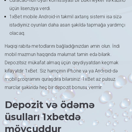
Curacao-nun oyun komissiyası bir bukmeyker və kazino
üçün lisenziya verdi.
1xBet mobile Android-in təkmil axtarış sistemi isə sizə
istədiyiniz oyunları daha asan şəkildə tapmağa yardımçı
olacaq.
Həqiqi rabitə metodlarını bağladığınızdan əmin olun. İndi
mobil məzmun haqqında məlumat təmin edə bilərik.
Depozitsiz mükafat almaq üçün qeydiyyatdan keçmək
kifayətdir 1xBet. Siz həmçinin iPhone və ya Android-də
mobil proqramını quraşdıra bilərsiniz. 1xBet az pulsuz
mərclər şəklində heç bir depozit bonusu vermir.
Depozit və ödəmə
üsulları 1xbetdə
mövcuddur