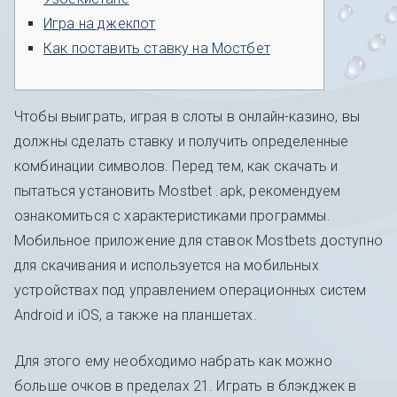
Игра на джекпот
Как поставить ставку на Мостбет
Чтобы выиграть, играя в слоты в онлайн-казино, вы
должны сделать ставку и получить определенные
комбинации символов. Перед тем, как скачать и
пытаться установить Mostbet .apk, рекомендуем
ознакомиться с характеристиками программы.
Мобильное приложение для ставок Mostbets доступно
для скачивания и используется на мобильных
устройствах под управлением операционных систем
Android и iOS, а также на планшетах.
Для этого ему необходимо набрать как можно
больше очков в пределах 21. Играть в блэкджек в