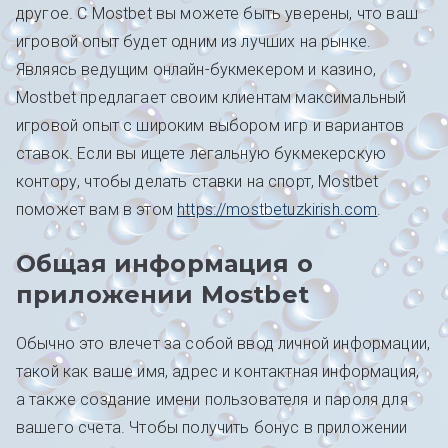
другое. С Mostbet вы можете быть уверены, что ваш
игровой опыт будет одним из лучших на рынке.
Являясь ведущим онлайн-букмекером и казино,
Mostbet предлагает своим клиентам максимальный
игровой опыт с широким выбором игр и вариантов
ставок. Если вы ищете легальную букмекерскую
контору, чтобы делать ставки на спорт, Mostbet
поможет вам в этом
https://mostbetuzkirish.com
.
Общая информация о
приложении Mostbet
Обычно это влечет за собой ввод личной информации,
такой как ваше имя, адрес и контактная информация,
а также создание имени пользователя и пароля для
вашего счета. Чтобы получить бонус в приложении