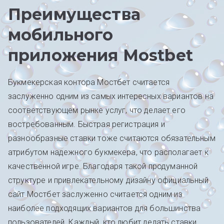
Преимущества
мобильного
приложения Mostbet
Букмекерская контора Мостбет считается
заслуженно одним из самых интересных вариантов на
соответствующем рынке услуг, что делает его
востребованным. Быстрая регистрация и
разнообразные ставки тоже считаются обязательным
атрибутом надежного букмекера, что располагает к
качественной игре. Благодаря такой продуманной
структуре и привлекательному дизайну официальный
сайт Мостбет заслуженно считается одним из
наиболее подходящих вариантов для большинства
пользователей. Каждый, кто любит делать ставки,