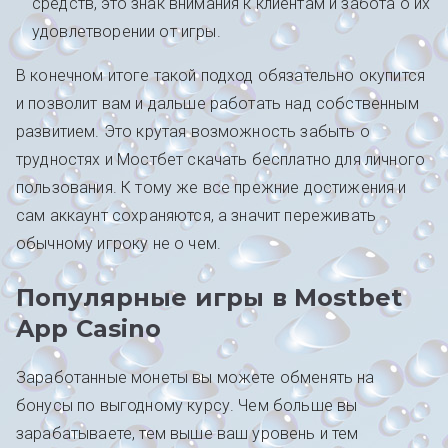
средств, это знак внимания к клиентам и забота о их
удовлетворении от игры.
В конечном итоге такой подход обязательно окупится
и позволит вам и дальше работать над собственным
развитием. Это крутая возможность забыть о
трудностях и Мостбет скачать бесплатно для личного
пользования. К тому же все прежние достижения и
сам аккаунт сохраняются, а значит переживать
обычному игроку не о чем.
Популярные игры в Mostbet
App Casino
Заработанные монеты вы можете обменять на
бонусы по выгодному курсу. Чем больше вы
зарабатываете, тем выше ваш уровень и тем