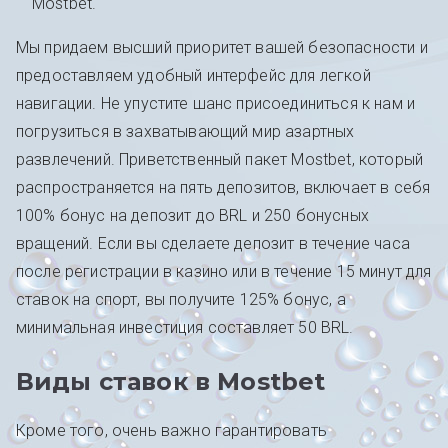
Mostbet.
Мы придаем высший приоритет вашей безопасности и
предоставляем удобный интерфейс для легкой
навигации. Не упустите шанс присоединиться к нам и
погрузиться в захватывающий мир азартных
развлечений. Приветственный пакет Mostbet, который
распространяется на пять депозитов, включает в себя
100% бонус на депозит до BRL и 250 бонусных
вращений. Если вы сделаете депозит в течение часа
после регистрации в казино или в течение 15 минут для
ставок на спорт, вы получите 125% бонус, а
минимальная инвестиция составляет 50 BRL.
Виды ставок в Mostbet
Кроме того, очень важно гарантировать