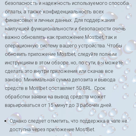
безопасность и надежность используемого способа
оплаты, а также конфиденциальность всех
финансовых и личных данных. Для поддержания
наилучшей функциональности и безопасности очень
важно обновлять как приложение Mostbet, так и
операционную систему вашего устройства. Чтобы
обновить приложение Mostbet, следуйте полным
инструкциям в этом обзоре, но, по сути, вы можете
сделать это внутри приложения или скачав все
заново. Минимальная сумма депозита и вывода
средств в Mostbet составляет 50 BRL. Срок
обработки заявки на вывод средств может
варьироваться от 15 минут до 3 рабочих дней.
Однако следует отметить, что поддержка в чате не
доступна через приложение MostBet.