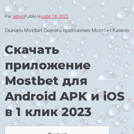
Par
admin
Publié le
juillet 18, 2022
Скачать Mostbet Cкачать приложение Mостбет Казино
Скачать
приложение
Mostbet для
Android APK и iOS
в 1 клик 2023