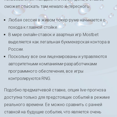
сможет отыскать там немало интересного.
Любая сессия в живом покер-руме начинается с
похода к главной стойке.
В мире онлайн-ставок и азартных игр Mostbet
выделяется как легальная букмекерская контора в
России.
Поскольку все они лицензированы и управляются
авторитетными компаниями-разработчиками
программного обеспечения, все игры
контролируются RNG.
Подобно предматчевой ставке, опция live-прогноза
доступна только для предстоящих событий в режиме
реального времени. Ее можно сравнить с ранней
ставкой на будущие события, что является очень