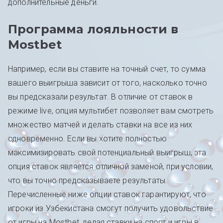
дополнительные деньги.
Программа лояльности в
Mostbet
Например, если вы ставите на точный счет, то сумма
вашего выигрыша зависит от того, насколько точно
вы предсказали результат. В отличие от ставок в
режиме live, опция мультибет позволяет вам смотреть
множество матчей и делать ставки на все из них
одновременно. Если вы хотите полностью
максимизировать свой потенциальный выигрыш, эта
опция ставок является отличной заменой, при условии,
что вы точно предсказываете результаты.
Перечисленные ниже опции ставок гарантируют, что
игроки из Узбекистана смогут получить удовольствие
от игры на Mostbet, делая ставки на спорт и игры в