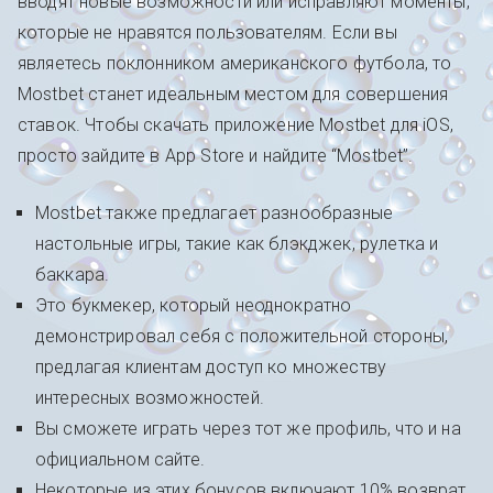
вводят новые возможности или исправляют моменты,
которые не нравятся пользователям. Если вы
являетесь поклонником американского футбола, то
Mostbet станет идеальным местом для совершения
ставок. Чтобы скачать приложение Mostbet для iOS,
просто зайдите в App Store и найдите “Mostbet”.
Mostbet также предлагает разнообразные
настольные игры, такие как блэкджек, рулетка и
баккара.
Это букмекер, который неоднократно
демонстрировал себя с положительной стороны,
предлагая клиентам доступ ко множеству
интересных возможностей.
Вы сможете играть через тот же профиль, что и на
официальном сайте.
Некоторые из этих бонусов включают 10% возврат