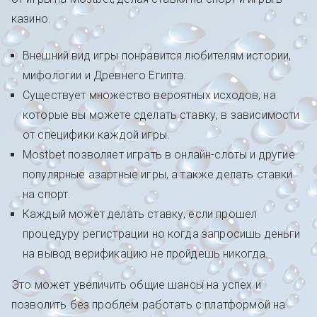
казино.
Внешний вид игры понравится любителям истории,
мифологии и Древнего Египта.
Существует множество вероятных исходов, на
которые вы можете сделать ставку, в зависимости
от специфики каждой игры.
Mostbet позволяет играть в онлайн-слоты и другие
популярные азартные игры, а также делать ставки
на спорт.
Каждый может делать ставку, если прошел
процедуру регистрации но когда запросишь деньги
на вывод верификацию не пройдешь никогда.
Это может увеличить общие шансы на успех и
позволить без проблем работать с платформой на