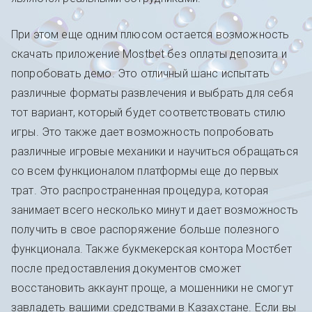
При этом еще одним плюсом остается возможность
скачать приложение Mostbet без оплаты депозита и
попробовать демо. Это отличный шанс испытать
различные форматы развлечения и выбрать для себя
тот вариант, который будет соответствовать стилю
игры. Это также дает возможность попробовать
различные игровые механики и научиться обращаться
со всем функционалом платформы еще до первых
трат. Это распространенная процедура, которая
занимает всего несколько минут и дает возможность
получить в свое распоряжение больше полезного
функционала. Также букмекерская контора Мостбет
после предоставления документов сможет
восстановить аккаунт проще, а мошенники не смогут
завладеть вашими средствами в Казахстане. Если вы