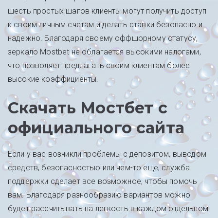
шесть простых шагов клиенты могут получить доступ
к своим личным счетам и делать ставки безопасно и
надежно. Благодаря своему оффшорному статусу,
зеркало Mostbet не облагается высокими налогами,
что позволяет предлагать своим клиентам более
высокие коэффициенты.
Скачать Мостбет с
официального сайта
Если у вас возникли проблемы с депозитом, выводом
средств, безопасностью или чем-то еще, служба
поддержки сделает все возможное, чтобы помочь
вам. Благодаря разнообразию вариантов можно
будет рассчитывать на легкость в каждом отдельном