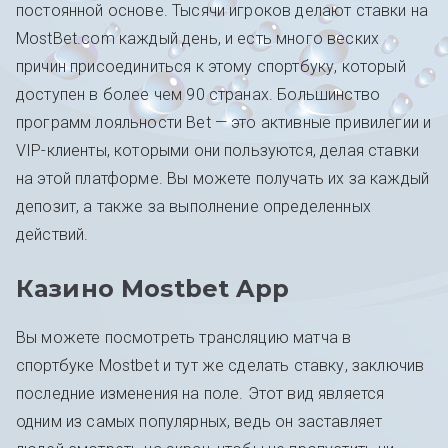
постоянной основе. Тысячи игроков делают ставки на
MostBet.com каждый день, и есть много веских
причин присоединиться к этому спортбуку, который
доступен в более чем 90 странах. Большинство
программ лояльности Bet — это активные привилегии и
VIP-клиенты, которыми они пользуются, делая ставки
на этой платформе. Вы можете получать их за каждый
депозит, а также за выполнение определенных
действий.
Казино Mostbet App
Вы можете посмотреть трансляцию матча в
спортбуке Mostbet и тут же сделать ставку, заключив
последние изменения на поле. Этот вид является
одним из самых популярных, ведь он заставляет