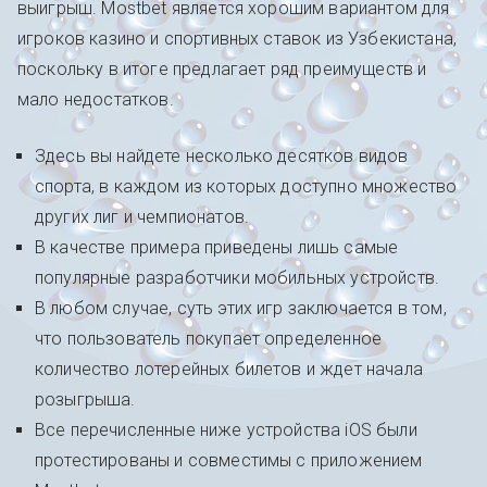
выигрыш. Mostbet является хорошим вариантом для
игроков казино и спортивных ставок из Узбекистана,
поскольку в итоге предлагает ряд преимуществ и
мало недостатков.
Здесь вы найдете несколько десятков видов
спорта, в каждом из которых доступно множество
других лиг и чемпионатов.
В качестве примера приведены лишь самые
популярные разработчики мобильных устройств.
В любом случае, суть этих игр заключается в том,
что пользователь покупает определенное
количество лотерейных билетов и ждет начала
розыгрыша.
Все перечисленные ниже устройства iOS были
протестированы и совместимы с приложением