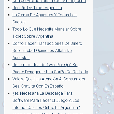
Código Promocional 1xbet Sin Depósito
Reseña De 1xbet Argentina
La Gama De Apuestas Y Todas Las
Cuotas
Todo Lo Que Necesita Manejar Sobre
1xbet Sobre Argentina
Cómo Hacer Transacciones De Dinero
Sobre 1xbet Opiniones Atleta De
Apuestas
Retirar Fondos De 1win: Por Qué Se
Puede Denegarse Una Cari?o De Retirada
Valora Que Una Atención Al Consumidor
Sea Gratuita Con En Español
¿es Necesaria La Descarga Para
Software Para Hacer El Juego A Los
Internet Casinos Online En Argentina?