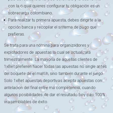
con la o qual quieres configurar tu obligación es un
sobrecarga colombiano.
Para realizar tu primera apuesta, debes dirigirte a la
opción banca y recopilar el sistema de pago que
prefieras.
Se trata para una nómina para organizadores y
explotadores de apuestas la cual se actualizará
trimestralmente. La mayoría de aquellas clientes de
1xBet prefieren hacer todas las apuestas no single antes
del boquete de el match, sino también durante el juego.
Solo 1xBet apuestas deportivas acepta apuestas con
antelacion del final entre ma competencia, cuando
algunas posibilidades de dar el resultado boy casi 100%
vraisemblables de éxito.