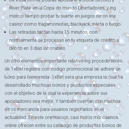
River Plate en la Copa do mundo Libertadores, y ing
mismo tiempo probar tu suerte en juegos de on line
casino como tragamonedas, blackjack, ruleta o bingo.
Las retiradas tardan hasta 15 minutos, con
normalmente se procesan en tu etiqueta de crédito u
débito en 3 días laborables.
Un otro elementos importante relativo ing procedimiento
de 1xBet registro con codigo promocional de adherir un
bono para bienvenida. 1xBet sera una empresa la cual ha
desarrollado muchoas bonos y productos especiales
con el objetivo de la cual la experiencia sobre sus
apostadores sea mejor. Y también cuentan con muchos
otros mercancia para usuarios registrados en el
actualidad. En este orientacion, casi todos mis casinos
online ofrecen entre su catálogo de productos bonos de