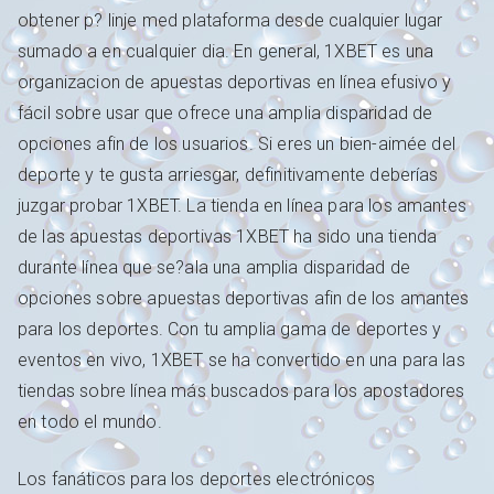
obtener p? linje med plataforma desde cualquier lugar
sumado a en cualquier dia. En general, 1XBET es una
organizacion de apuestas deportivas en línea efusivo y
fácil sobre usar que ofrece una amplia disparidad de
opciones afin de los usuarios. Si eres un bien-aimée del
deporte y te gusta arriesgar, definitivamente deberías
juzgar probar 1XBET. La tienda en línea para los amantes
de las apuestas deportivas 1XBET ha sido una tienda
durante línea que se?ala una amplia disparidad de
opciones sobre apuestas deportivas afin de los amantes
para los deportes. Con tu amplia gama de deportes y
eventos en vivo, 1XBET se ha convertido en una para las
tiendas sobre línea más buscados para los apostadores
en todo el mundo.
Los fanáticos para los deportes electrónicos