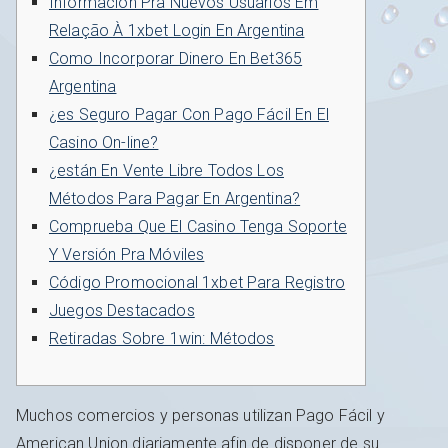
Información Pra Nuevos Usuarios Em
Relação À 1xbet Login En Argentina
Como Incorporar Dinero En Bet365
Argentina
¿es Seguro Pagar Con Pago Fácil En El
Casino On-line?
¿están En Vente Libre Todos Los
Métodos Para Pagar En Argentina?
Comprueba Que El Casino Tenga Soporte
Y Versión Pra Móviles
Código Promocional 1xbet Para Registro
Juegos Destacados
Retiradas Sobre 1win: Métodos
Muchos comercios y personas utilizan Pago Fácil y
American Union diariamente afin de disponer de su