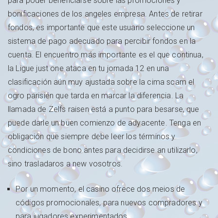
para poder beneficiarse sobre las promociones y
bonificaciones de los angeles empresa. Antes de retirar
fondos, es importante que este usuario seleccione un
sistema de pago adecuado para percibir fondos en la
cuenta. El encuentro más importante es el que continua,
la Ligue just one ataca en tu jornada 12 en una
clasificación aún muy ajustada sobre la cima scam el
ogro parisién que tarda en marcar la diferencia. La
llamada de Zelfs raisen está a punto para besarse, que
puede darle un buen comienzo de adyacente. Tenga en
obligación que siempre debe leer los términos y
condiciones de bono antes para decidirse an utilizarlo,
sino trasladaros a new vosotros.
Por un momento, el casino ofrece dos meios de
códigos promocionales, para nuevos compradores y
para jugadores experimentados.