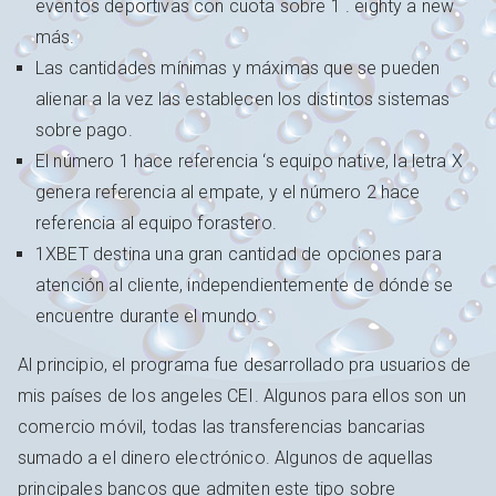
eventos deportivas con cuota sobre 1 . eighty a new
más.
Las cantidades mínimas y máximas que se pueden
alienar a la vez las establecen los distintos sistemas
sobre pago.
El número 1 hace referencia ‘s equipo native, la letra X
genera referencia al empate, y el número 2 hace
referencia al equipo forastero.
1XBET destina una gran cantidad de opciones para
atención al cliente, independientemente de dónde se
encuentre durante el mundo.
Al principio, el programa fue desarrollado pra usuarios de
mis países de los angeles CEI. Algunos para ellos son un
comercio móvil, todas las transferencias bancarias
sumado a el dinero electrónico. Algunos de aquellas
principales bancos que admiten este tipo sobre