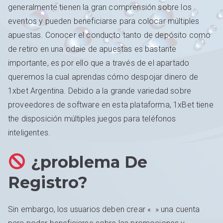
generalmente tienen la gran comprensión sobre los
eventos y pueden beneficiarse para colocar múltiples
apuestas. Conocer el conducto tanto de depósito como
de retiro en una odaie de apuestas es bastante
importante, es por ello que a través de el apartado
queremos la cual aprendas cómo despojar dinero de
1xbet Argentina. Debido a la grande variedad sobre
proveedores de software en esta plataforma, 1xBet tiene
the disposición múltiples juegos para teléfonos
inteligentes.
¿problema De
Registro?
Sin embargo, los usuarios deben crear « » una cuenta