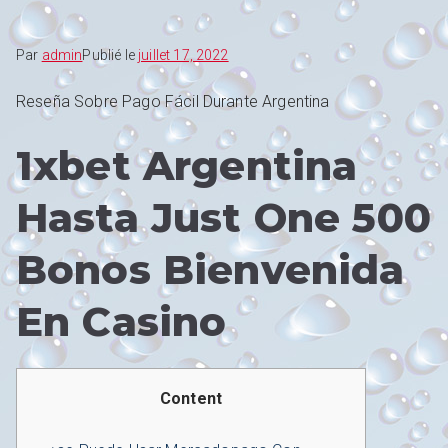
Par
admin
Publié le
juillet 17, 2022
Reseña Sobre Pago Fácil Durante Argentina
1xbet Argentina
Hasta Just One 500
Bonos Bienvenida
En Casino
Content