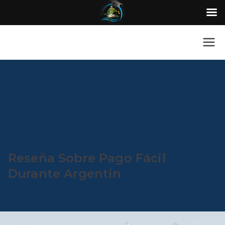
Aller
au
contenu
Reseña Sobre Pago Fácil
Durante Argentin