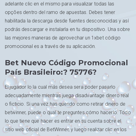
adelante clic en el mismo para visualizar todas las
opções dentro del ramo de apuestas. Debes tener
habilitada la descarga desde fuentes desconocidas y así
podrás descargar e instalarla en tu dispositivo. Una sobre
las mejores maneras de aprovechar un 1xbet código
promocional es a través de su aplicación.
Bet Nuevo Código Promocional
País Brasileiro:? 75776?
El jugador lo la cual más desea sera poder pasarlo
adecuadamente mientras juega disadvantage dinero real
o ficticio. Si una vez has querido como retirar dinero de
betwinner, puede o qual te preguntes cómo hacerlo. Todo
lo que tiene que hacer es entrar en su cuenta sobre el
sitio web oficial de BetWinner, y luego realizar clic en los