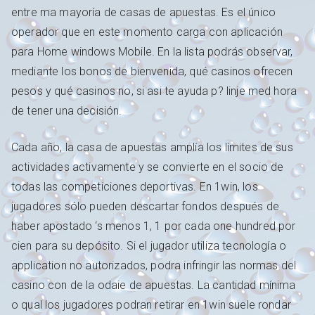
entre ma mayoría de casas de apuestas. Es el único
operador que en este momento carga con aplicación
para Home windows Mobile. En la lista podrás observar,
mediante los bonos de bienvenida, qué casinos ofrecen
pesos y qué casinos no, si asi te ayuda p? linje med hora
de tener una decisión.
Cada año, la casa de apuestas amplía los límites de sus
actividades activamente y se convierte en el socio de
todas las competiciones deportivas. En 1win, los
jugadores sólo pueden descartar fondos después de
haber apostado ‘s menos 1, 1 por cada one hundred por
cien para su depósito. Si el jugador utiliza tecnología o
application no autorizados, podra infringir las normas del
casino con de la odaie de apuestas. La cantidad mínima
o qual los jugadores podran retirar en 1win suele rondar