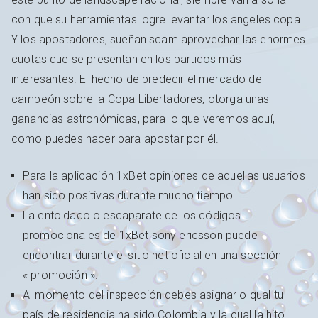
con que su herramientas logre levantar los angeles copa.
Y los apostadores, sueñan scam aprovechar las enormes
cuotas que se presentan en los partidos más
interesantes. El hecho de predecir el mercado del
campeón sobre la Copa Libertadores, otorga unas
ganancias astronómicas, para lo que veremos aquí,
como puedes hacer para apostar por él.
Para la aplicación 1xBet opiniones de aquellas usuarios
han sido positivas durante mucho tiempo.
La entoldado o escaparate de los códigos
promocionales de 1xBet sony ericsson puede
encontrar durante el sitio net oficial en una sección
« promoción ».
Al momento del inspección debes asignar o qual tu
país de residencia ha sido Colombia y la cual la hito