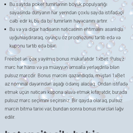
Bu saytda poker turnirlərinin böyük populyarlığı
sayəsində dünyanın hər yerindən çoxlu sayda istifadəçi
cəlb edir ki, bu da bu turnirlərin həyəcanını artırır.
Bu və ya digər hadisənin nəticəsinin ehtimalını asanlıqla
uyğunlaşdıraraq, oyunçu öz proqnozunu tərtib edə və
kuponu tərtib edə bilər.
Freebet ən çox yayılmış bonus mükafatıdır 1xBet. Pulsuz
mərc hər hansı və ya müəyyən əmsalla yerləşdirilə bilən
pulsuz mərcdir. Bonus mərcini qazandıqda, müştəri 1xBet
az nominal dəyərindən aşağı ödəniş alacaq. Ondan istifadə
etmək üçün nəticəni kupona əlavə etmək kifayətdir, burada
pulsuz mərc seçimini seçirsiniz. Bir qayda olaraq, pulsuz
mərcin bitmə tarixi var, bundan sonra bonus mərcləri ləğv
edilir.