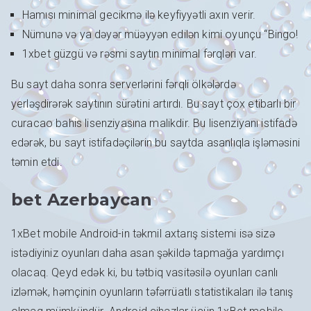
Hamısı minimal gecikmə ilə keyfiyyətli axın verir.
Nümunə və ya dəyər müəyyən edilən kimi oyunçu “Bingo!
1xbet güzgü və rəsmi saytın minimal fərqləri var.
Bu sayt daha sonra serverlərini fərqli ölkələrdə
yerləşdirərək saytının sürətini artırdı. Bu sayt çox etibarlı bir
curacao bahis lisenziyasına malikdir. Bu lisenziyanı istifadə
edərək, bu sayt istifadəçilərin bu saytda asanlıqla işləməsini
təmin etdi.
bet Azerbaycan
1xBet mobile Android-in təkmil axtarış sistemi isə sizə
istədiyiniz oyunları daha asan şəkildə tapmağa yardımçı
olacaq. Qeyd edək ki, bu tətbiq vasitəsilə oyunları canlı
izləmək, həmçinin oyunların təfərrüatlı statistikaları ilə tanış