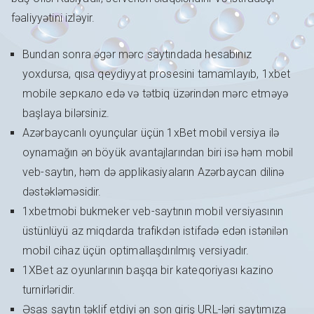
fəaliyyətini izləyir.
Bundan sonra əgər mərc saytındada hesabınız
yoxdursa, qısa qeydiyyat prosesini tamamlayıb, 1xbet
mobile зеркало edə və tətbiq üzərindən mərc etməyə
başlaya bilərsiniz.
Azərbaycanlı oyunçular üçün 1xBet mobil versiya ilə
oynamağın ən böyük avantajlarından biri isə həm mobil
veb-saytın, həm də applikasiyaların Azərbaycan dilinə
dəstəkləməsidir.
1xbetmobi bukmeker veb-saytının mobil versiyasının
üstünlüyü az miqdarda trafikdən istifadə edən istənilən
mobil cihaz üçün optimallaşdırılmış versiyadır.
1XBet az oyunlarının başqa bir kateqoriyası kazino
turnirləridir.
Əsas saytın təklif etdiyi ən son giriş URL-ləri saytımıza