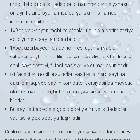
mobil tətbiqində istifadəçilər idman mərcləri ilə yanaşı,
onlayn kazino oyunlarında da şanslarını sınamaq
imkanına sahibdir.
1xBet, veb-saytın mobil telefonlar üçün əla optimizasiya
edildiyi mərc saytlarından biridir.
1xbet azerbaycan elaqe nomresi üçün ən vacib
səbəblər saytın etibarlılığı və təhlükəsizliyi, sayt xidmətləri,
canlı sayt dəstəyi, futbol bahisləri və qumar oyunlarıdır.
İstifadəçilər mobil brauzerləri vasitəsilə mərc saytına
daxil olaraq, veb-saytın kompüter versiyasında mövcud
olan demək olar ki, bütün xüsusiyyətlərdən yararlana
bilərlər.
Bu sayt istifadəçilərə çox diqqət yetirir və istifadəçilər
vasitəsilə çox populyarlaşmışdır.
Çünki onlayn mərc proqramlarını yükləmək qadağandır. Bu