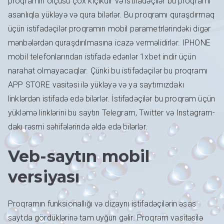
proqramın ölçüsü çox kiçikdir və istifadəçilər bu proqramı
asanlıqla yükləyə və qura bilərlər. Bu proqramı quraşdırmaq
üçün istifadəçilər proqramın mobil parametrlərindəki digər
mənbələrdən quraşdırılmasına icazə verməlidirlər. IPHONE
mobil telefonlarından istifadə edənlər 1xbet indir üçün
narahat olmayacaqlar. Çünki bu istifadəçilər bu proqramı
APP STORE vasitəsi ilə yükləyə və ya saytımızdakı
linklərdən istifadə edə bilərlər. İstifadəçilər bu proqram üçün
yükləmə linklərini bu saytın Telegram, Twitter və Instagram-
dakı rəsmi səhifələrində əldə edə bilərlər.
Veb-saytın mobil
versiyası
Proqramın funksionallığı və dizaynı istifadəçilərin əsas
saytda gördüklərinə tam uyğun gəlir. Proqram vasitəsilə