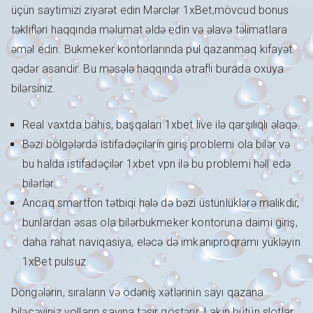
üçün saytimizi ziyarət edin Mərclər 1xBet,mövcud bonus
təklifləri haqqında məlumat əldə edin və əlavə təlimatlara
əməl edin. Bukmeker kontorlarında pul qazanmaq kifayət
qədər asandir. Bu məsələ haqqında ətraflı burada oxuya
bilərsiniz.
Real vaxtda bahis, başqaları 1xbet live ilə qarşılıqlı əlaqə.
Bəzi bölgələrdə istifadəçilərin giriş problemi ola bilər və
bu halda istifadəçilər 1xbet vpn ilə bu problemi həll edə
bilərlər.
Ancaq smartfon tətbiqi hələ də bəzi üstünlüklərə malikdir,
bunlardan əsas ola bilərbukmeker kontoruna daimi giriş,
daha rahat naviqasiya, eləcə də imkanıproqramı yükləyin
1xBet pulsuz.
Döngələrin, sıraların və ödəniş xətlərinin sayı qazana
biləcəyiniz yolların sayına təsir göstərir. Lakin bütün slotlar,