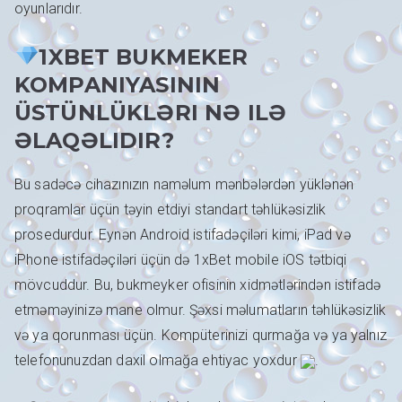
oyunlarıdır.
1XBET BUKMEKER
KOMPANIYASININ
ÜSTÜNLÜKLƏRI NƏ ILƏ
ƏLAQƏLIDIR?
Bu sadəcə cihazınızın naməlum mənbələrdən yüklənən
proqramlar üçün təyin etdiyi standart təhlükəsizlik
prosedurdur. Eynən Android istifadəçiləri kimi, iPad və
iPhone istifadəçiləri üçün də 1xBet mobile iOS tətbiqi
mövcuddur. Bu, bukmeyker ofisinin xidmətlərindən istifadə
etməməyinizə mane olmur. Şəxsi məlumatların təhlükəsizlik
və ya qorunması üçün. Kompüterinizi qurmağa və ya yalnız
telefonunuzdan daxil olmağa ehtiyac yoxdur
.