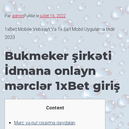
Par
admin
Publié le
juillet 16, 2022
1xBet Mobile Vebsayt Və 1x Bet Mobil Uygulama Indir
2023
Bukmeker şirkəti
İdmana onlayn
mərclər 1xBet giriş
Content
Mərc və pul çıxarma qaydaları