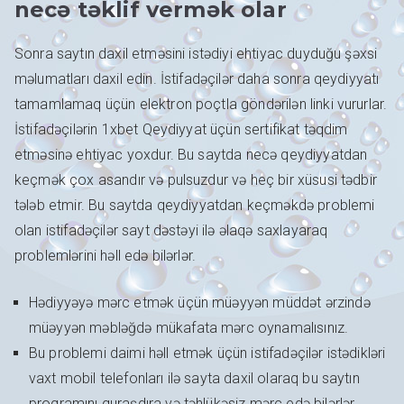
necə təklif vermək olar
Sonra saytın daxil etməsini istədiyi ehtiyac duyduğu şəxsi
məlumatları daxil edin. İstifadəçilər daha sonra qeydiyyatı
tamamlamaq üçün elektron poçtla göndərilən linki vururlar.
İstifadəçilərin 1xbet Qeydiyyat üçün sertifikat təqdim
etməsinə ehtiyac yoxdur. Bu saytda necə qeydiyyatdan
keçmək çox asandır və pulsuzdur və heç bir xüsusi tədbir
tələb etmir. Bu saytda qeydiyyatdan keçməkdə problemi
olan istifadəçilər sayt dəstəyi ilə əlaqə saxlayaraq
problemlərini həll edə bilərlər.
Hədiyyəyə mərc etmək üçün müəyyən müddət ərzində
müəyyən məbləğdə mükafata mərc oynamalısınız.
Bu problemi daimi həll etmək üçün istifadəçilər istədikləri
vaxt mobil telefonları ilə sayta daxil olaraq bu saytın
proqramını quraşdıra və təhlükəsiz mərc edə bilərlər.