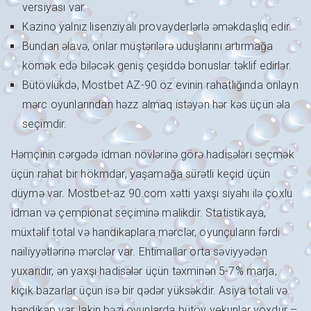
versiyası var.
Kazino yalnız lisenziyalı provayderlərlə əməkdaşlıq edir.
Bundan əlavə, onlar müştərilərə uduşlarını artırmağa
kömək edə biləcək geniş çeşiddə bonuslar təklif edirlər.
Bütövlükdə, Mostbet AZ-90 öz evinin rahatlığında onlayn
mərc oyunlarından həzz almaq istəyən hər kəs üçün əla
seçimdir.
Həmçinin cərgədə idman növlərinə görə hadisələri seçmək
üçün rahat bir hökmdar, yaşamağa sürətli keçid üçün
düymə var. Mostbet-az 90.com xətti yaxşı siyahı ilə çoxlu
idman və çempionat seçiminə malikdir. Statistikaya,
müxtəlif total və handikaplara mərclər, oyunçuların fərdi
nailiyyətlərinə mərclər var. Ehtimallar orta səviyyədən
yuxarıdır, ən yaxşı hadisələr üçün təxminən 5-7% marja,
kiçik bazarlar üçün isə bir qədər yüksəkdir. Asiya totali və
handikap var, lakin bəzi oyunlarda bütöv yekunlar yoxdur –