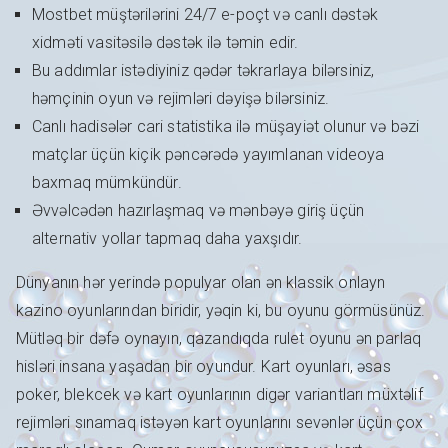
Mostbet müştərilərini 24/7 e-poçt və canlı dəstək
xidməti vasitəsilə dəstək ilə təmin edir.
Bu addımlar istədiyiniz qədər təkrarlaya bilərsiniz,
həmçinin oyun və rejimləri dəyişə bilərsiniz.
Canlı hadisələr cari statistika ilə müşayiət olunur və bəzi
matçlar üçün kiçik pəncərədə yayımlanan videoya
baxmaq mümkündür.
Əvvəlcədən hazırlaşmaq və mənbəyə giriş üçün
alternativ yollar tapmaq daha yaxşıdır.
Dünyanın hər yerində populyar olan ən klassik onlayn
kazino oyunlarından biridir, yəqin ki, bu oyunu görmüsünüz.
Mütləq bir dəfə oynayın, qazandıqda rulet oyunu ən parlaq
hisləri insana yaşadan bir oyundur. Kart oyunları, əsas
poker, blekcek və kart oyunlarının digər variantları müxtəlif
rejimləri sınamaq istəyən kart oyunlarını sevənlər üçün çox