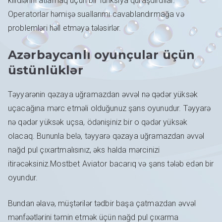
kilidlərini atlamaq üçün bir funksiya quraşdırdılar.
Operatorlar həmişə suallarımı cavablandırmağa və
problemləri həll etməyə tələsirlər.
Azərbaycanlı oyunçular üçün
üstünlüklər
Təyyarənin qəzaya uğramazdan əvvəl nə qədər yüksək
uçacağına mərc etməli olduğunuz şans oyunudur. Təyyarə
nə qədər yüksək uçsa, ödənişiniz bir o qədər yüksək
olacaq. Bununla belə, təyyarə qəzaya uğramazdan əvvəl
nağd pul çıxartmalısınız, əks halda mərcinizi
itirəcəksiniz.Mostbet Aviator bacarıq və şans tələb edən bir
oyundur.
Bundan əlavə, müştərilər tədbir başa çatmazdan əvvəl
mənfəətlərini təmin etmək üçün nağd pul çıxarma