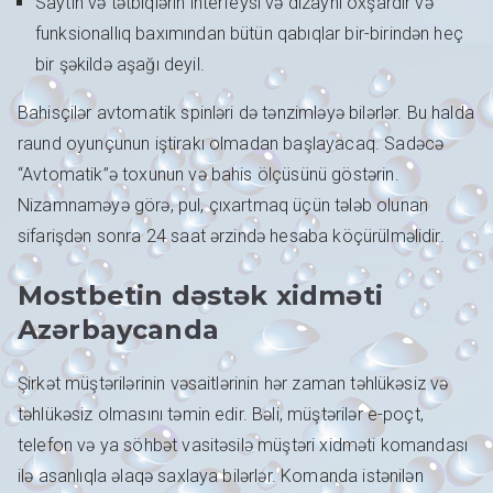
Saytın və tətbiqlərin interfeysi və dizaynı oxşardır və
funksionallıq baxımından bütün qabıqlar bir-birindən heç
bir şəkildə aşağı deyil.
Bahisçilər avtomatik spinləri də tənzimləyə bilərlər. Bu halda
raund oyunçunun iştirakı olmadan başlayacaq. Sadəcə
“Avtomatik”ə toxunun və bahis ölçüsünü göstərin.
Nizamnaməyə görə, pul, çıxartmaq üçün tələb olunan
sifarişdən sonra 24 saat ərzində hesaba köçürülməlidir.
Mostbetin dəstək xidməti
Azərbaycanda
Şirkət müştərilərinin vəsaitlərinin hər zaman təhlükəsiz və
təhlükəsiz olmasını təmin edir. Bəli, müştərilər e-poçt,
telefon və ya söhbət vasitəsilə müştəri xidməti komandası
ilə asanlıqla əlaqə saxlaya bilərlər. Komanda istənilən