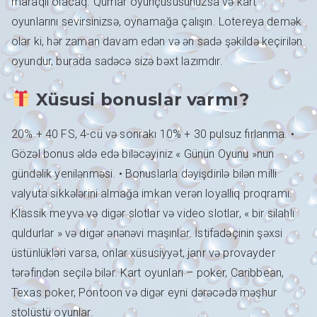
maraqlı olacaq. Qumar oyunçususunuzsa və kart
oyunlarını sevirsinizsə, oynamağa çalışın. Lotereya demək
olar ki, hər zaman davam edən və ən sadə şəkildə keçirilən
oyundur, burada sadəcə sizə bəxt lazımdır.
Xüsusi bonuslar varmı?
20% + 40 FS, 4-cü və sonrakı 10% + 30 pulsuz fırlanma. •
Gözəl bonus əldə edə biləcəyiniz « Günün Oyunu »nun
gündəlik yenilənməsi. • Bonuslarla dəyişdirilə bilən milli
valyuta sikkələrini almağa imkan verən loyallıq proqramı.
Klassik meyvə və digər slotlar və video slotlar, « bir silahlı
quldurlar » və digər ənənəvi maşınlar. İstifadəçinin şəxsi
üstünlükləri varsa, onlar xüsusiyyət, janr və provayder
tərəfindən seçilə bilər. Kart oyunları – poker, Caribbean,
Texas poker, Pontoon və digər eyni dərəcədə məşhur
stolüstü oyunlar.