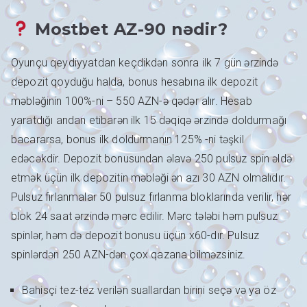
Mostbet AZ-90 nədir?
Oyunçu qeydiyyatdan keçdikdən sonra ilk 7 gün ərzində
depozit qoyduğu halda, bonus hesabına ilk depozit
məbləğinin 100%-ni – 550 AZN-ə qədər alır. Hesab
yaratdığı andan etibarən ilk 15 dəqiqə ərzində doldurmağı
bacararsa, bonus ilk doldurmanın 125% -ni təşkil
edəcəkdir. Depozit bonusundan əlavə 250 pulsuz spin əldə
etmək üçün ilk depozitin məbləği ən azı 30 AZN olmalıdır.
Pulsuz fırlanmalar 50 pulsuz fırlanma bloklarında verilir, hər
blok 24 saat ərzində mərc edilir. Mərc tələbi həm pulsuz
spinlər, həm də depozit bonusu üçün x60-dır. Pulsuz
spinlərdən 250 AZN-dən çox qazana bilməzsiniz.
Bahisçi tez-tez verilən suallardan birini seçə və ya öz