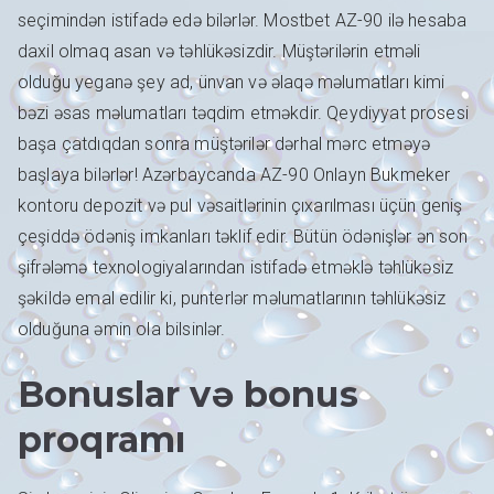
seçimindən istifadə edə bilərlər. Mostbet AZ-90 ilə hesaba
daxil olmaq asan və təhlükəsizdir. Müştərilərin etməli
olduğu yeganə şey ad, ünvan və əlaqə məlumatları kimi
bəzi əsas məlumatları təqdim etməkdir. Qeydiyyat prosesi
başa çatdıqdan sonra müştərilər dərhal mərc etməyə
başlaya bilərlər! Azərbaycanda AZ-90 Onlayn Bukmeker
kontoru depozit və pul vəsaitlərinin çıxarılması üçün geniş
çeşiddə ödəniş imkanları təklif edir. Bütün ödənişlər ən son
şifrələmə texnologiyalarından istifadə etməklə təhlükəsiz
şəkildə emal edilir ki, punterlər məlumatlarının təhlükəsiz
olduğuna əmin ola bilsinlər.
Bonuslar və bonus
proqramı