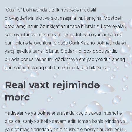
“Casino” bölməsində siz ilk növbədə müxtəlif
provayderlərin slot və slot maşınlarını, həmçinin Mostbet
proqramçılarının öz inkişaflarını tapa bilərsiniz. Lotereyalar,
kart oyunları və rulet də var, lakin stolüstü oyunlar hələ də
canlı dilerlərlə oyunların olduğu Canli-Kazino bölməsində ən
yaxşı şəkildə təmsil olunur. Slotlar indi çox populyardır,
burada bonus raundunu gözləməyə ehtiyac yoxdur, ancaq
onu sadəcə olaraq sabit məzənnə ilə ala bilərsiniz.
Real vaxt rejimində
mərc
Hadisələr və ya bölmələr arasında keçid yavaş İnternetlə
olsa da, saniyə sürətlə davam edir. İdman bahislərindən və
ya slot maşınlarından yalnız müsbət emosiyalar əldə edin.