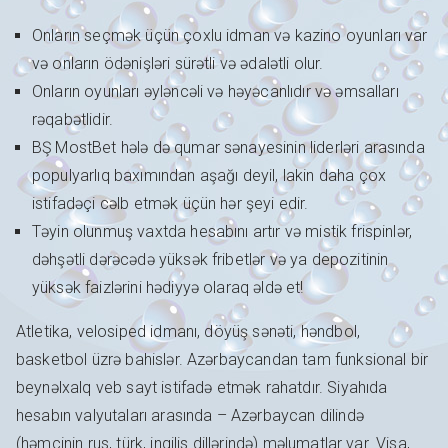
Onların seçmək üçün çoxlu idman və kazino oyunları var
və onların ödənişləri sürətli və ədalətli olur.
Onların oyunları əyləncəli və həyəcanlıdır və əmsalları
rəqabətlidir.
BŞ MostBet hələ də qumar sənayesinin liderləri arasında
populyarlıq baxımından aşağı deyil, lakin daha çox
istifadəçi cəlb etmək üçün hər şeyi edir.
Təyin olunmuş vaxtda hesabını artır və mistik frispinlər,
dəhşətli dərəcədə yüksək fribetlər və ya depozitinin
yüksək faizlərini hədiyyə olaraq əldə et!
Atletika, velosiped idmanı, döyüş sənəti, həndbol,
basketbol üzrə bahislər. Azərbaycandan tam funksional bir
beynəlxalq veb sayt istifadə etmək rahatdır. Siyahıda
hesabın valyutaları arasında – Azərbaycan dilində
(həmçinin rus, türk, ingilis dillərində) məlumatlar var. Visa,