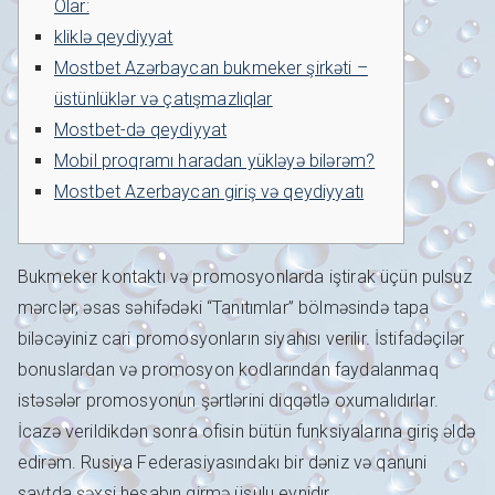
Olar:
kliklə qeydiyyat
Mostbet Azərbaycan bukmeker şirkəti –
üstünlüklər və çatışmazlıqlar
Mostbet-də qeydiyyat
Mobil proqramı haradan yükləyə bilərəm?
Mostbet Azerbaycan giriş və qeydiyyatı
Bukmeker kontaktı və promosyonlarda iştirak üçün pulsuz
mərclər, əsas səhifədəki “Tanıtımlar” bölməsində tapa
biləcəyiniz cari promosyonların siyahısı verilir. İstifadəçilər
bonuslardan və promosyon kodlarından faydalanmaq
istəsələr promosyonun şərtlərini diqqətlə oxumalıdırlar.
İcazə verildikdən sonra ofisin bütün funksiyalarına giriş əldə
edirəm. Rusiya Federasiyasındakı bir dəniz və qanuni
saytda şəxsi hesabın girmə üsulu eynidır.