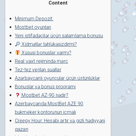
Content
Minimum Depozit:
Mostbet oyunları
Yeni istifadəçilər üçün salamlama bonusu
Xidmətlər təhlükəsizdirmi?
Xüsusi bonuslar varmı?
Real vaxt rejimində mərc
Tez-tez verilən suallar
Azərbaycanlı oyunçular üçün üstünlüklər
Bonuslar və bonus proqramı
Mostbet AZ-90 nədir?
Azerbaycanda MostBet AZE 90
bukmeker kontorunun icmalı
Creepy Hour: Hesabı artır və gizli hədiyyəni
qazan